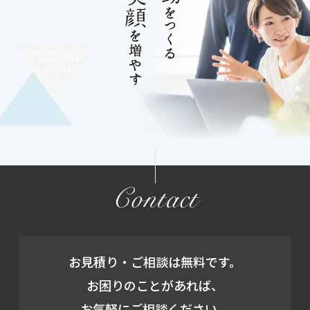
Contact
お見積り・ご相談は無料です。
お困りのことがあれば、
お気軽にご相談ください。