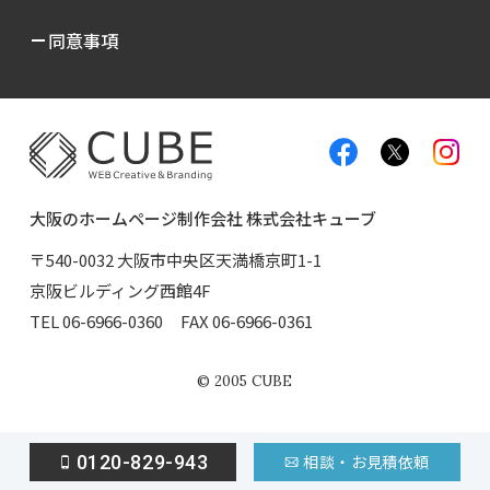
同意事項
大阪のホームページ制作会社 株式会社キューブ
〒540-0032 大阪市中央区天満橋京町1-1
京阪ビルディング西館4F
TEL
06-6966-0360
FAX 06-6966-0361
©
2005
CUBE
0120-829-943
相談・お見積依頼