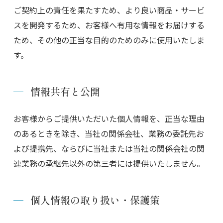
ご契約上の責任を果たすため、より良い商品・サービ
スを開発するため、お客様へ有用な情報をお届けする
ため、その他の正当な目的のためのみに使用いたしま
す。
情報共有と公開
お客様からご提供いただいた個人情報を、正当な理由
のあるときを除き、当社の関係会社、業務の委託先お
よび提携先、ならびに当社または当社の関係会社の関
連業務の承継先以外の第三者には提供いたしません。
個人情報の取り扱い・保護策