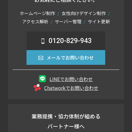
ホームページ制作
女性向けデザイン制作
アクセス解析
サーバー管理
サイト更新
0120-829-943
メールでお問い合わせ
LINEでお問い合わせ
Chatworkでお問い合わせ
業務提携・協力体制が組める
パートナー様へ