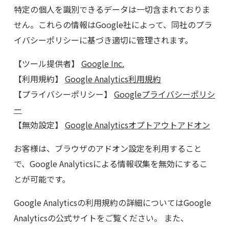
特定の個人を識別できるデータは一切含まれておりま
せん。これらの情報はGoogle社によって、同社のプラ
イバシーポリシーに基づき適切に管理されます。
【ツール提供者】
Google Inc.
【利用規約】
Google Analytics利用規約
【プライバシーポリシー】
Googleプライバシーポリシ
ー
【無効設定】
Google Analyticsオプトアウトアドオン
お客様は、ブラウザのアドオン設定を利用すること
で、Google Analyticsによる情報収集を無効にするこ
とが可能です。
Google Analyticsの利用規約の詳細についてはGoogle
Analyticsの公式サイトをご覧ください。 また、