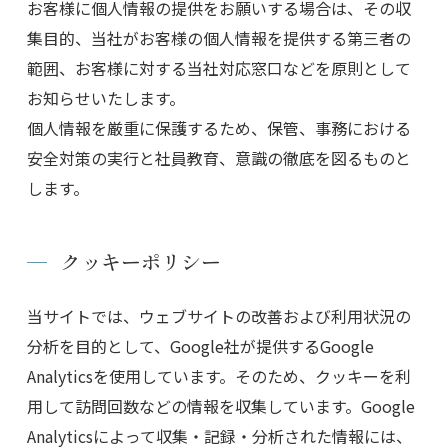
お客様に個人情報の提供をお願いする場合は、その収
集目的、当社がお客様の個人情報を提供する第三者の
範囲、お客様に対する当社対応窓口などを原則として
お知らせいたします。
個人情報を厳重に保護するため、保管、事務における
安全対策の実行と社員教育、意識の徹底を図るものと
します。
クッキーポリシー
当サイトでは、ウェブサイトの改善および利用状況の
分析を目的として、Google社が提供するGoogle
Analyticsを使用しています。そのため、クッキーを利
用して訪問回数などの情報を収集しています。Google
Analyticsによって収集・記録・分析された情報には、