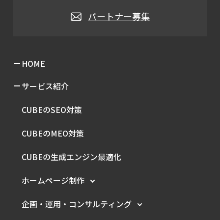
パートナー募集
HOME
サービス紹介
CUBEのSEO対策
CUBEのMEO対策
CUBEの生成エンジン最適化
ホームページ制作
企画・運用・
コンサルティング