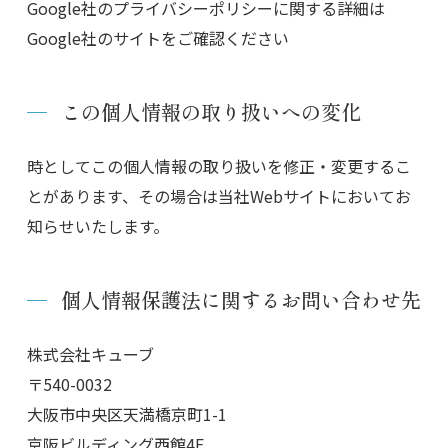
Google社のプライバシーポリシーに関する詳細は
Google社のサイトをご確認ください
この個人情報の取り扱いへの変化
時としてこの個人情報の取り扱いを修正・変更するこ
とがあります、その場合は当社Webサイトにおいてお
知らせいたします。
個人情報保護法に関するお問い合わせ先
株式会社キューブ
〒540-0032
大阪市中央区天満橋京町1-1
京阪ビルディング西館4F