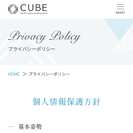
MENU
Privacy Policy
プライバシーポリシー
HOME
プライバシーポリシー
個人情報保護方針
基本姿勢