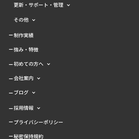
更新・サポート・管理
その他
制作実績
強み・特徴
初めての方へ
会社案内
ブログ
採用情報
プライバシーポリシー
秘密保持規約