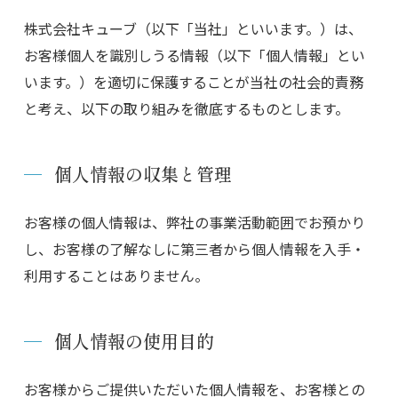
株式会社キューブ（以下「当社」といいます。）は、
お客様個人を識別しうる情報（以下「個人情報」とい
います。）を適切に保護することが当社の社会的責務
と考え、以下の取り組みを徹底するものとします。
個人情報の収集と管理
お客様の個人情報は、弊社の事業活動範囲でお預かり
し、お客様の了解なしに第三者から個人情報を入手・
利用することはありません。
個人情報の使用目的
お客様からご提供いただいた個人情報を、お客様との