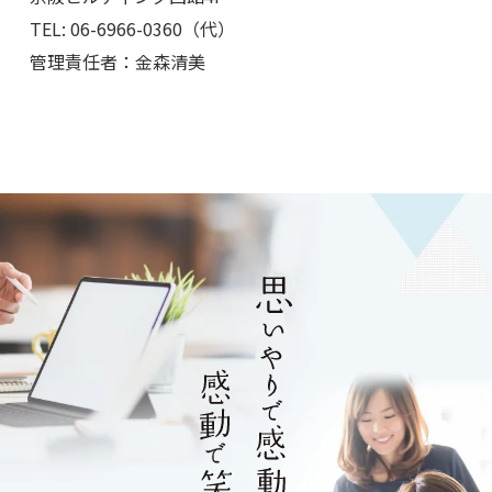
TEL:
06-6966-0360
（代）
管理責任者：金森清美