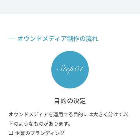
オウンドメディア制作の流れ
目的の決定
オウンドメディアを運用する目的には大きく分けて以
下のようなものがあります。
企業のブランディング