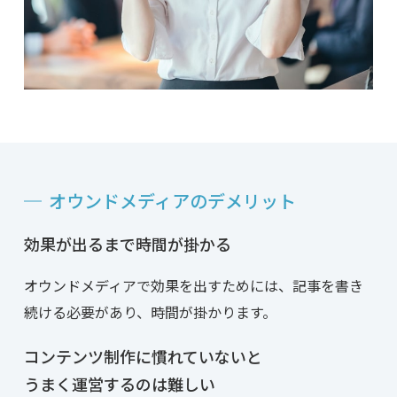
オウンドメディアのデメリット
効果が出るまで時間が掛かる
オウンドメディアで効果を出すためには、記事を書き
続ける必要があり、時間が掛かります。
コンテンツ制作に慣れていないと
うまく運営するのは難しい