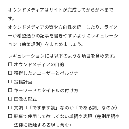
オウンドメディアはサイトが完成してからが本番で
す。
オウンドメディアの質や方向性を統一したり、ライタ
ーが希望通りの記事を書きやすいようにレギュレーシ
ョン（執筆規則）をまとめましょう。
レギュレーションには以下のような項目を含めます。
オウンドメディアの目的
獲得したいユーザーとペルソナ
投稿計画
キーワードとタイトルの付け方
画像の形式
文調（「ですます調」なのか「である調」なのか）
記事で使用して欲しくない単語や表現（差別用語や
法律に抵触する表現も含む）