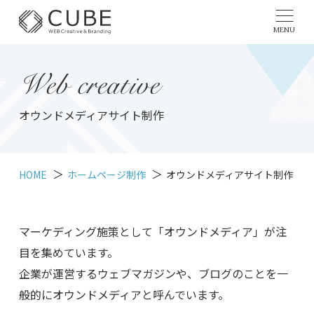
MENU
Web creative
オウンドメディアサイト制作
HOME
ホームページ制作
オウンドメディアサイト制作
マーケディング施策として「オウンドメディア」が注
目を集めています。
企業が運営するウェブマガジンや、ブログのことを一
般的にオウンドメディアと呼んでいます。