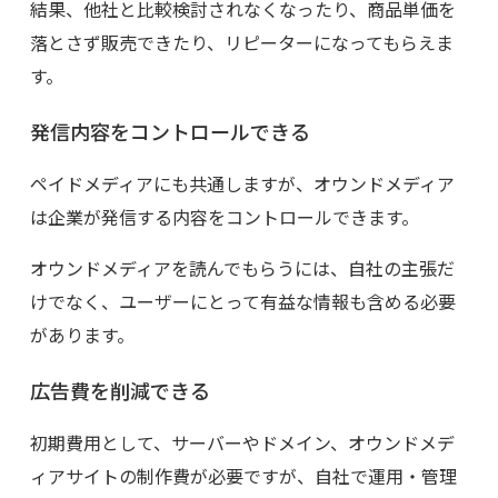
結果、他社と比較検討されなくなったり、商品単価を
落とさず販売できたり、リピーターになってもらえま
す。
発信内容をコントロールできる
ペイドメディアにも共通しますが、オウンドメディア
は企業が発信する内容をコントロールできます。
オウンドメディアを読んでもらうには、自社の主張だ
けでなく、ユーザーにとって有益な情報も含める必要
があります。
広告費を削減できる
初期費用として、サーバーやドメイン、オウンドメデ
ィアサイトの制作費が必要ですが、自社で運用・管理