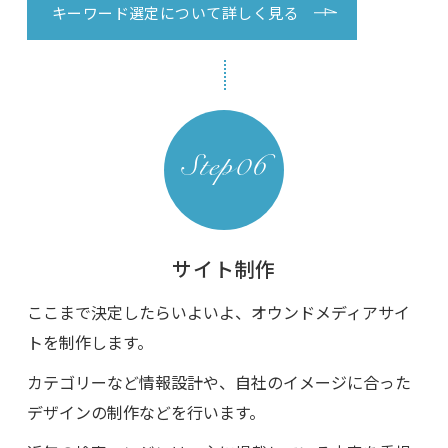
キーワード選定について詳しく見る
サイト制作
ここまで決定したらいよいよ、オウンドメディアサイ
トを制作します。
カテゴリーなど情報設計や、自社のイメージに合った
デザインの制作などを行います。