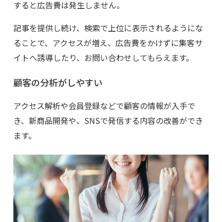
すると広告費は発生しません。
記事を提供し続け、検索で上位に表示されるようにな
ることで、アクセスが増え、広告費をかけずに集客サ
イトへ誘導したり、お問い合わせしてもらえます。
顧客の分析がしやすい
アクセス解析や会員登録などで顧客の情報が入手で
き、新商品開発や、SNSで発信する内容の改善ができ
ます。