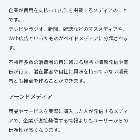
企業が費用を支払って広告を掲載するメディアのこと
です。
テレビやラジオ、新聞、雑誌などのマスメディアや、
Web広告といったものがペイドメディアに分類されま
す。
不特定多数の消費者の目に留まる場所で情報発信や宣
伝が行え、潜在顧客や自社に興味を持っていない消費
者とも接点を作ることができます。
アーンドメディア
商品やサービスを実際に購入した人が発信するメディ
アで、企業が直接発信する情報よりもユーザーからの
信頼性が高くなります。