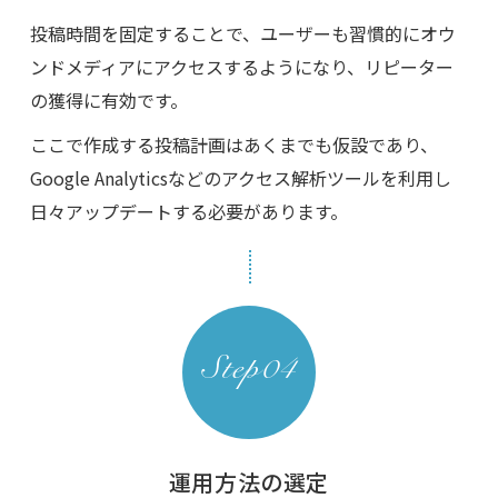
投稿時間を固定することで、ユーザーも習慣的にオウ
ンドメディアにアクセスするようになり、リピーター
の獲得に有効です。
ここで作成する投稿計画はあくまでも仮設であり、
Google Analyticsなどのアクセス解析ツールを利用し
日々アップデートする必要があります。
運用方法の選定