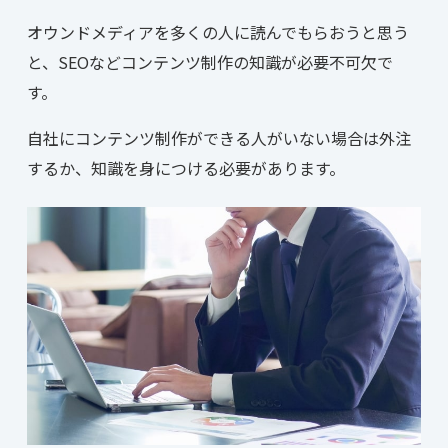
オウンドメディアを多くの人に読んでもらおうと思う
と、SEOなどコンテンツ制作の知識が必要不可欠で
す。
自社にコンテンツ制作ができる人がいない場合は外注
するか、知識を身につける必要があります。