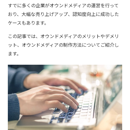
すでに多くの企業がオウンドメディアの運営を行って
おり、大幅な売り上げアップ、認知度向上に成功した
ケースもあります。
この記事では、オウンドメディアのメリットやデメリ
ット、オウンドメディアの制作方法についてご紹介し
ます。