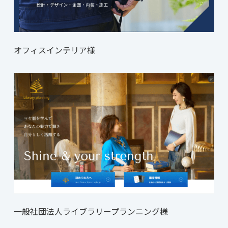
オフィスインテリア様
一般社団法人ライブラリープランニング様