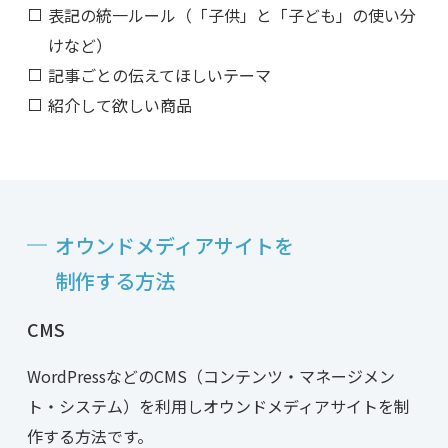
表記の統一ルール（「子供」と「子ども」の使い分
けなど）
記事ごとの伝えてほしいテーマ
紹介して欲しい商品
オウンドメディアサイトを
制作する方法
CMS
WordPressなどのCMS（コンテンツ・マネージメン
ト・システム）を利用しオウンドメディアサイトを制
作する方法です。