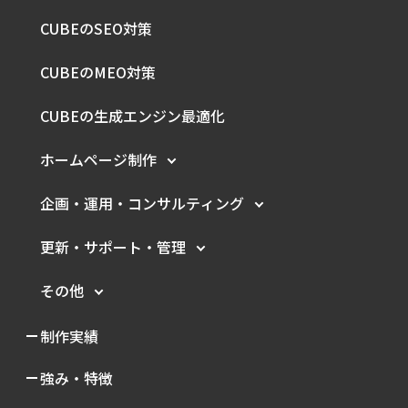
CUBEのSEO対策
CUBEのMEO対策
CUBEの生成エンジン最適化
ホームページ制作
企画・運用・
コンサルティング
更新・サポート・管理
その他
制作実績
強み・特徴