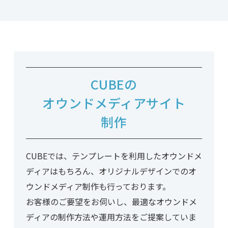
CUBEの
オウンドメディア
サイト
制作
CUBEでは、テンプレートを利用した
オウンドメ
ディアはもちろん、
オリジナルデザインでのオ
ウンドメディア制作も
行っております。
お客様のご要望をお伺いし、
最適なオウンドメ
ディアの制作方法や
運用方法をご提案していま