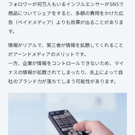
フォロワーが何万人もいるインフルエンサーがSNSで
商品についてシェアをすると、多額の費用をかけた広
告（ペイドメディア）よりも効果が出ることがありま
す。
情報がリアルで、第三者が情報を拡散してくれること
がアーンドメディアのメリットです。
一方、企業が情報をコントロールできないため、マイ
ナスの情報が拡散されてしまったり、炎上によって自
社のブランド力が落ちてしまう可能性があります。