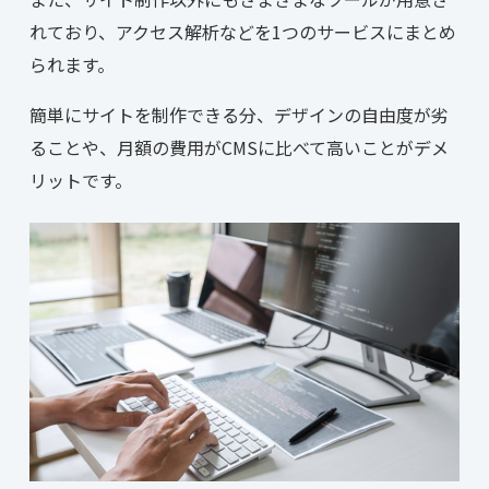
れており、アクセス解析などを1つのサービスにまとめ
られます。
簡単にサイトを制作できる分、デザインの自由度が劣
ることや、月額の費用がCMSに比べて高いことがデメ
リットです。