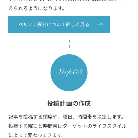
えられるようになります。
ペルソナ設計について詳しく見る
投稿計画の作成
記事を投稿する頻度や、曜日、時間帯を決定します。
投稿する曜日と時間帯はターゲットのライフスタイル
によって変わってきます。