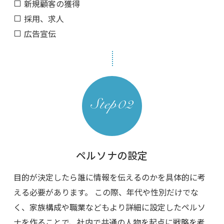
新規顧客の獲得
採用、求人
広告宣伝
ペルソナの設定
目的が決定したら誰に情報を伝えるのかを具体的に考
える必要があります。 この際、年代や性別だけでな
く、家族構成や職業などもより詳細に設定したペルソ
ナを作ることで、社内で共通の人物を起点に戦略を考