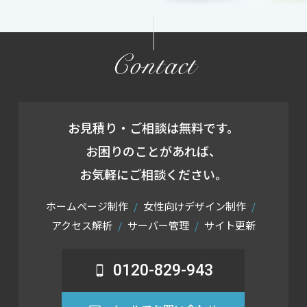
Contact
お見積り・ご相談は無料です。
お困りのことがあれば、
お気軽にご相談ください。
ホームページ制作
女性向けデザイン制作
アクセス解析
サーバー管理
サイト更新
0120-829-943