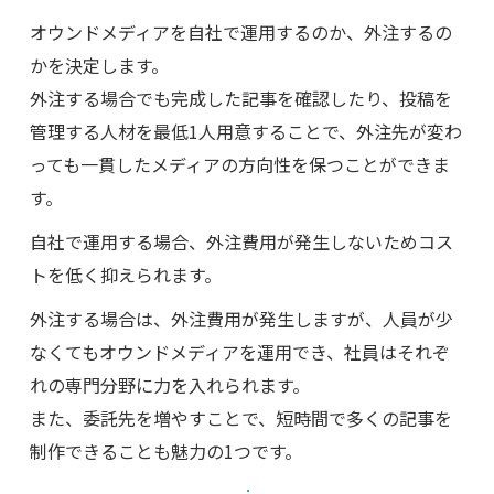
オウンドメディアを自社で運用するのか、外注するの
かを決定します。
外注する場合でも完成した記事を確認したり、投稿を
管理する人材を最低1人用意することで、外注先が変わ
っても一貫したメディアの方向性を保つことができま
す。
自社で運用する場合、外注費用が発生しないためコス
トを低く抑えられます。
外注する場合は、外注費用が発生しますが、人員が少
なくてもオウンドメディアを運用でき、社員はそれぞ
れの専門分野に力を入れられます。
また、委託先を増やすことで、短時間で多くの記事を
制作できることも魅力の1つです。