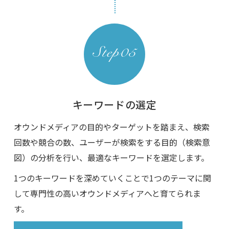
キーワードの選定
オウンドメディアの目的やターゲットを踏まえ、検索
回数や競合の数、ユーザーが検索をする目的（検索意
図）の分析を行い、最適なキーワードを選定します。
1つのキーワードを深めていくことで1つのテーマに関
して専門性の高いオウンドメディアへと育てられま
す。