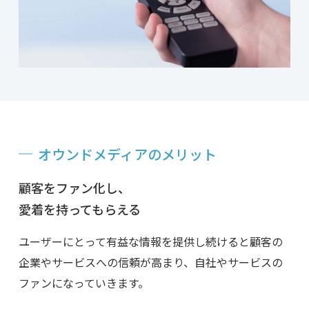
オウンドメディアのメリット
顧客をファン化し、
愛着を持ってもらえる
ユーザーにとって有益な情報を提供し続けると顧客の
企業やサービスへの信頼が高まり、自社やサービスの
ファンになっていきます。