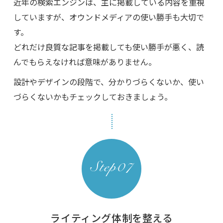
近年の検索エンジンは、主に掲載している内容を重視
していますが、オウンドメディアの使い勝手も大切で
す。
どれだけ良質な記事を掲載しても使い勝手が悪く、読
んでもらえなければ意味がありません。
設計やデザインの段階で、分かりづらくないか、使い
づらくないかもチェックしておきましょう。
ライティング体制を整える