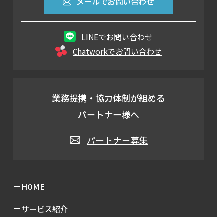
メールでお問い合わせ
LINEでお問い合わせ
Chatworkでお問い合わせ
業務提携・協力体制が組める
パートナー様へ
パートナー募集
HOME
サービス紹介