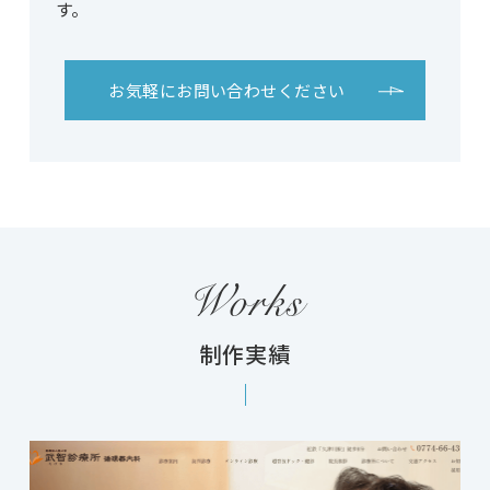
す。
お気軽に
お問い合わせください
Works
制作実績