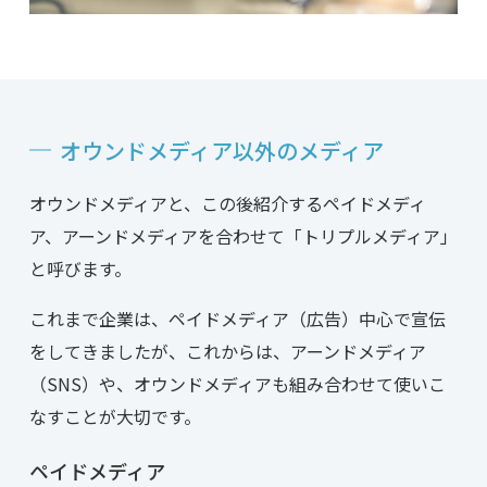
オウンドメディア以外の
メディア
オウンドメディアと、この後紹介するペイドメディ
ア、アーンドメディアを合わせて「トリプルメディア」
と呼びます。
これまで企業は、ペイドメディア（広告）中心で宣伝
をしてきましたが、これからは、アーンドメディア
（SNS）や、オウンドメディアも組み合わせて使いこ
なすことが大切です。
ペイドメディア