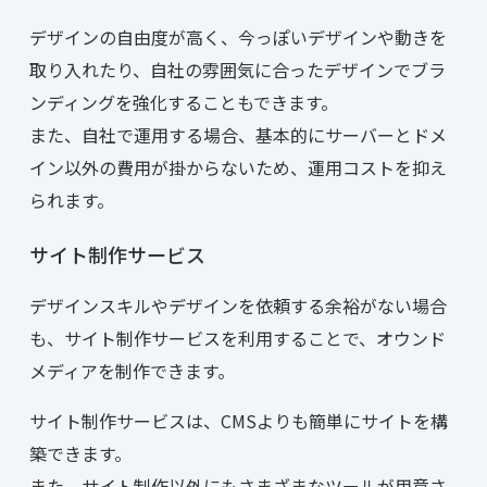
デザインの自由度が高く、今っぽいデザインや動きを
取り入れたり、自社の雰囲気に合ったデザインでブラ
ンディングを強化することもできます。
また、自社で運用する場合、基本的にサーバーとドメ
イン以外の費用が掛からないため、運用コストを抑え
られます。
サイト制作サービス
デザインスキルやデザインを依頼する余裕がない場合
も、サイト制作サービスを利用することで、オウンド
メディアを制作できます。
サイト制作サービスは、CMSよりも簡単にサイトを構
築できます。
また、サイト制作以外にもさまざまなツールが用意さ