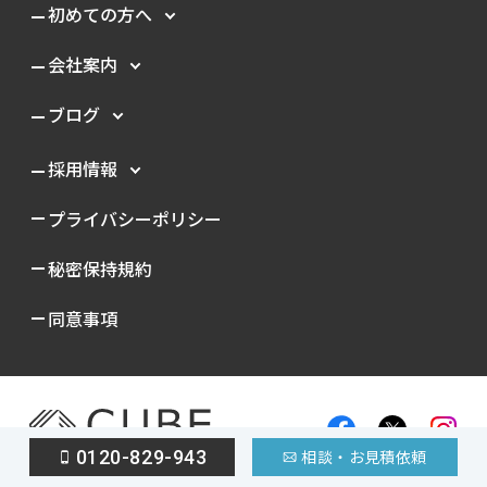
初めての方へ
会社案内
ブログ
採用情報
プライバシーポリシー
秘密保持規約
同意事項
0120-829-943
相談・お見積依頼