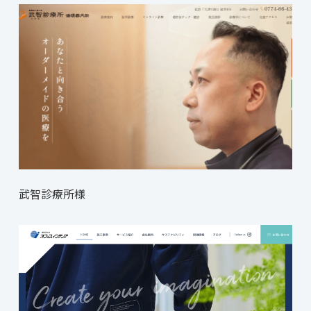
武智診療所様