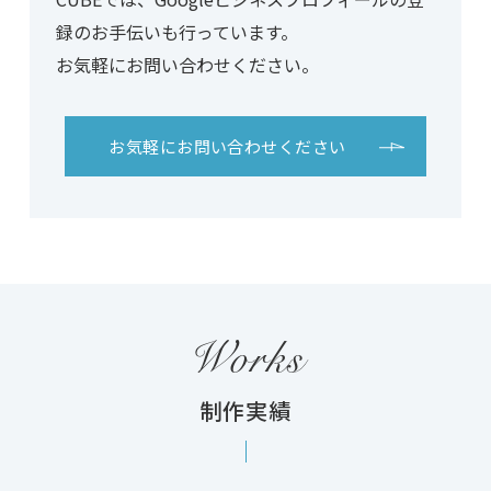
録の
お手伝いも行っています。
お気軽にお問い合わせください。
お気軽に
お問い合わせください
Works
制作実績