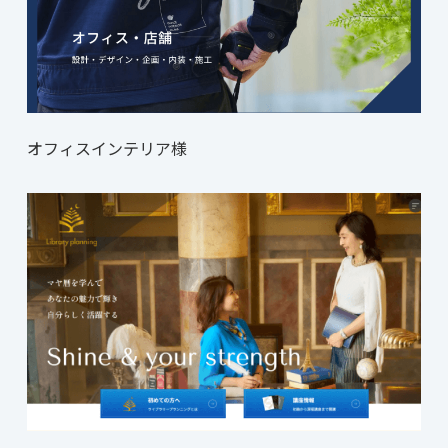
オフィスインテリア様