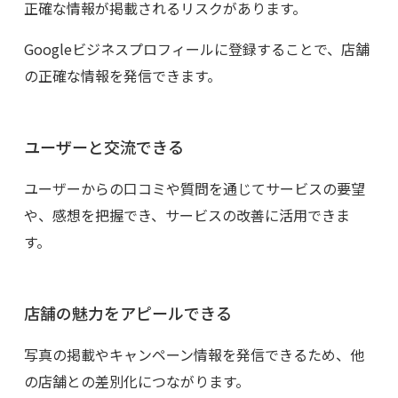
正確な情報が掲載されるリスクがあります。
Googleビジネスプロフィールに登録することで、店舗
の正確な情報を発信できます。
ユーザーと交流できる
ユーザーからの口コミや質問を通じてサービスの要望
や、感想を把握でき、サービスの改善に活用できま
す。
店舗の魅力をアピールできる
写真の掲載やキャンペーン情報を発信できるため、他
の店舗との差別化につながります。