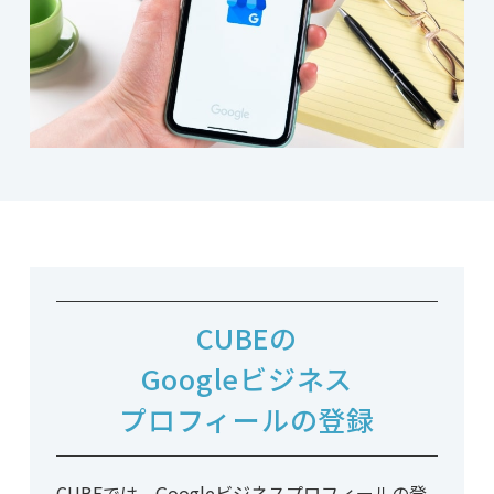
CUBEの
Googleビジネス
プロフィールの
登録
CUBEでは、Googleビジネスプロフィールの登