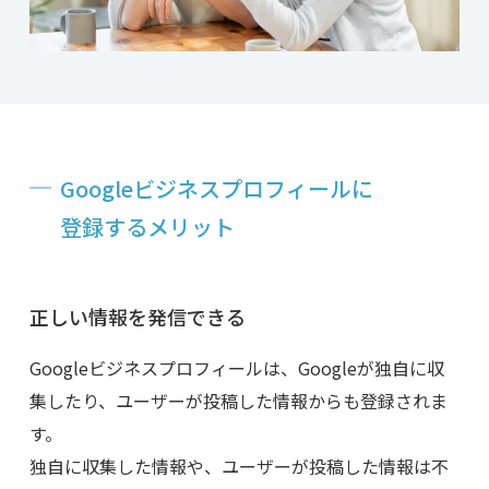
Googleビジネスプロフィールに
登録する
メリット
正しい情報を発信できる
Googleビジネスプロフィールは、Googleが独自に収
集したり、ユーザーが投稿した情報からも登録されま
す。
独自に収集した情報や、ユーザーが投稿した情報は不