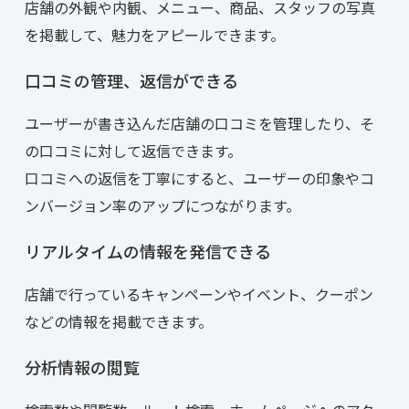
店舗の外観や内観、メニュー、商品、スタッフの写真
を掲載して、魅力をアピールできます。
口コミの管理、返信ができる
ユーザーが書き込んだ店舗の口コミを管理したり、そ
の口コミに対して返信できます。
口コミへの返信を丁寧にすると、ユーザーの印象やコ
ンバージョン率のアップにつながります。
リアルタイムの情報を発信できる
店舗で行っているキャンペーンやイベント、クーポン
などの情報を掲載できます。
分析情報の閲覧