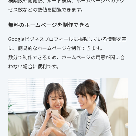
検索数や閲覧数、ルート検索、ホームページへのアク
セス数などの数値を閲覧できます。
無料のホームページを制作できる
Googleビジネスプロフィールに掲載している情報を基
に、簡易的なホームページを制作できます。
数分で制作できるため、ホームページの用意が間に合
わない場合に便利です。