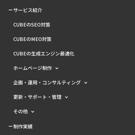
サービス紹介
CUBEのSEO対策
CUBEのMEO対策
CUBEの生成エンジン最適化
ホームページ制作
企画・運用・
コンサルティング
更新・サポート・管理
その他
制作実績