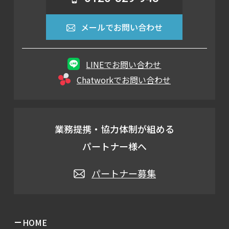
メールでお問い合わせ
LINEでお問い合わせ
Chatworkでお問い合わせ
業務提携・協力体制が組める
パートナー様へ
パートナー募集
HOME