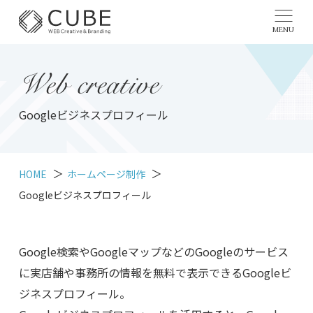
MENU
Web creative
Googleビジネスプロフィール
HOME
ホームページ制作
Googleビジネスプロフィール
Google検索やGoogleマップなどのGoogleのサービス
に実店舗や事務所の情報を無料で表示できるGoogleビ
ジネスプロフィール。