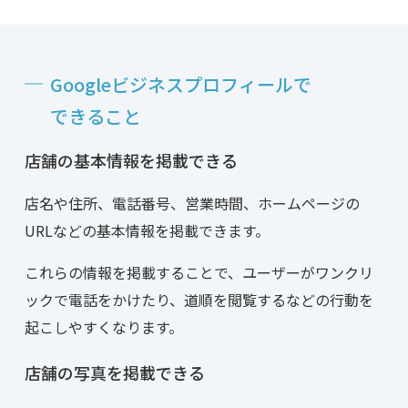
Google
ビジネスプロフィールで
できること
店舗の基本情報を掲載できる
店名や住所、電話番号、営業時間、ホームページの
URLなどの基本情報を掲載できます。
これらの情報を掲載することで、ユーザーがワンクリ
ックで電話をかけたり、道順を閲覧するなどの行動を
起こしやすくなります。
店舗の写真を掲載できる