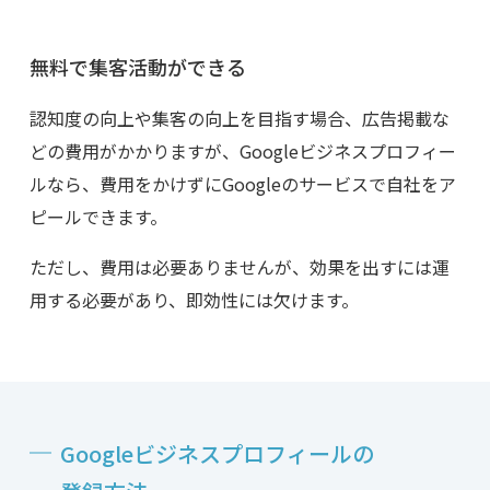
無料で集客活動ができる
認知度の向上や集客の向上を目指す場合、広告掲載な
どの費用がかかりますが、Googleビジネスプロフィー
ルなら、費用をかけずにGoogleのサービスで自社をア
ピールできます。
ただし、費用は必要ありませんが、効果を出すには運
用する必要があり、即効性には欠けます。
Google
ビジネスプロフィールの