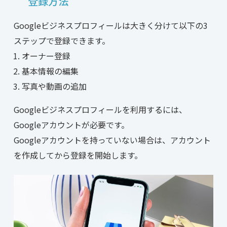
登録方法
Googleビジネスプロフィールは大きく分けて以下の3
ステップで登録できます。
オーナー登録
基本情報の編集
写真や動画の追加
Googleビジネスプロフィールを利用するには、
Googleアカウントが必要です。
Googleアカウントを持っていない場合は、アカウント
を作成してから登録を開始します。