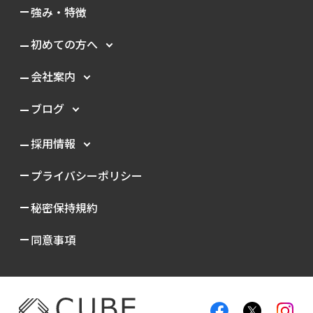
強み・特徴
初めての方へ
会社案内
ブログ
採用情報
プライバシーポリシー
秘密保持規約
同意事項