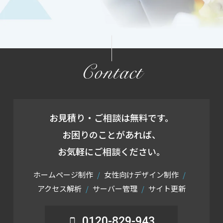
Contact
お見積り・ご相談は無料です。
お困りのことがあれば、
お気軽にご相談ください。
ホームページ制作
女性向けデザイン制作
アクセス解析
サーバー管理
サイト更新
0120-829-943