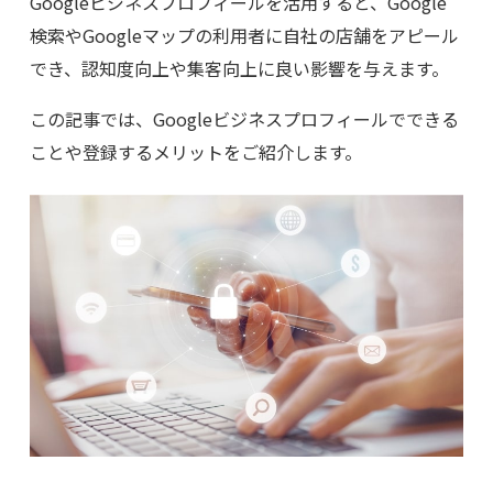
Googleビジネスプロフィールを活用すると、Google
検索やGoogleマップの利用者に自社の店舗をアピール
でき、認知度向上や集客向上に良い影響を与えます。
この記事では、Googleビジネスプロフィールでできる
ことや登録するメリットをご紹介します。