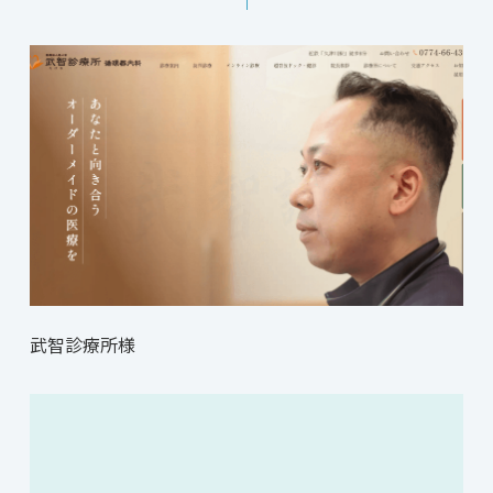
武智診療所様