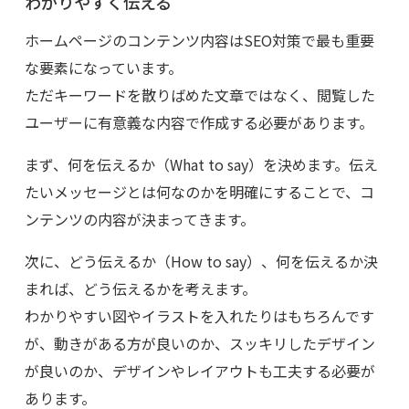
わかりやすく伝える
ホームページのコンテンツ内容はSEO対策で最も重要
な要素になっています。
ただキーワードを散りばめた文章ではなく、閲覧した
ユーザーに有意義な内容で作成する必要があります。
まず、何を伝えるか（What to say）を決めます。伝え
たいメッセージとは何なのかを明確にすることで、コ
ンテンツの内容が決まってきます。
次に、どう伝えるか（How to say）、何を伝えるか決
まれば、どう伝えるかを考えます。
わかりやすい図やイラストを入れたりはもちろんです
が、動きがある方が良いのか、スッキリしたデザイン
が良いのか、デザインやレイアウトも工夫する必要が
あります。