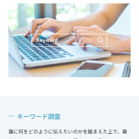
キーワード調査
誰に何をどのように伝えたいのかを踏まえた上で、最