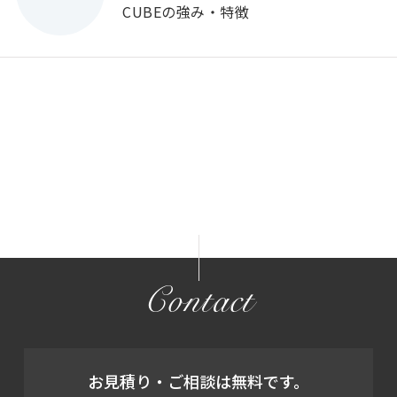
CUBEの強み・特徴
Contact
お見積り・ご相談は無料です。