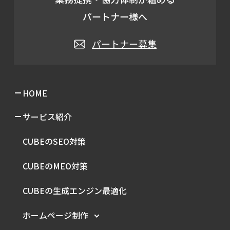
パートナー様へ
パートナー募集
HOME
サービス紹介
CUBEのSEO対策
CUBEのMEO対策
CUBEの生成エンジン最適化
ホームページ制作