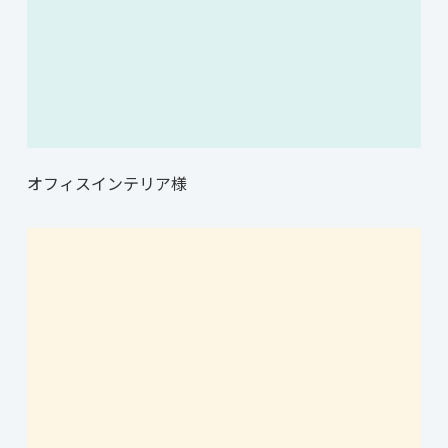
オフィスインテリア様