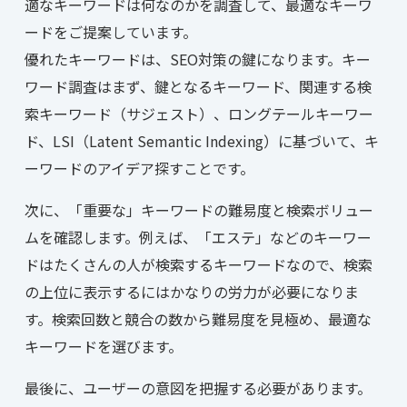
適なキーワードは何なのかを調査して、最適なキーワ
ードをご提案しています。
優れたキーワードは、SEO対策の鍵になります。キー
ワード調査はまず、鍵となるキーワード、関連する検
索キーワード（サジェスト）、ロングテールキーワー
ド、LSI（Latent Semantic Indexing）に基づいて、キ
ーワードのアイデア探すことです。
次に、「重要な」キーワードの難易度と検索ボリュー
ムを確認します。例えば、「エステ」などのキーワー
ドはたくさんの人が検索するキーワードなので、検索
の上位に表示するにはかなりの労力が必要になりま
す。検索回数と競合の数から難易度を見極め、最適な
キーワードを選びます。
最後に、ユーザーの意図を把握する必要があります。