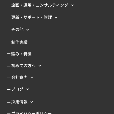
企画・運用・
コンサルティング
更新・サポート・管理
その他
制作実績
強み・特徴
初めての方へ
会社案内
ブログ
採用情報
プライバシーポリシー