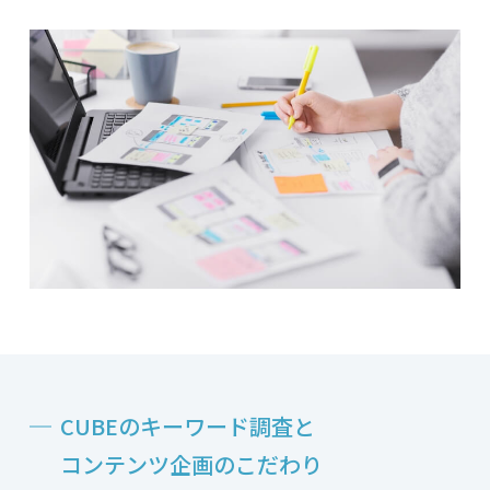
CUBEのキーワード調査と
コンテンツ企画のこだわり