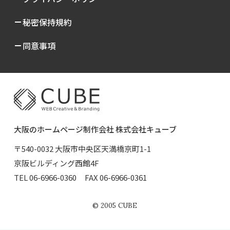
秘密保持規約
同意事項
大阪のホームページ制作会社 株式会社キューブ
〒540-0032 大阪市中央区天満橋京町1-1
京阪ビルディング西館4F
TEL
06-6966-0360
FAX 06-6966-0361
©
2005
CUBE