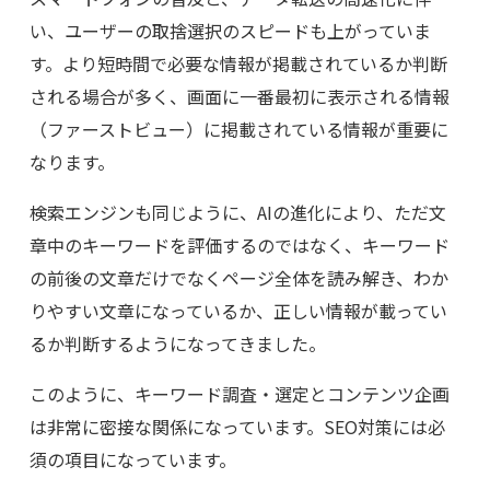
い、ユーザーの取捨選択のスピードも上がっていま
す。より短時間で必要な情報が掲載されているか判断
される場合が多く、画面に一番最初に表示される情報
（ファーストビュー）に掲載されている情報が重要に
なります。
検索エンジンも同じように、AIの進化により、ただ文
章中のキーワードを評価するのではなく、キーワード
の前後の文章だけでなくページ全体を読み解き、わか
りやすい文章になっているか、正しい情報が載ってい
るか判断するようになってきました。
このように、キーワード調査・選定とコンテンツ企画
は非常に密接な関係になっています。SEO対策には必
須の項目になっています。