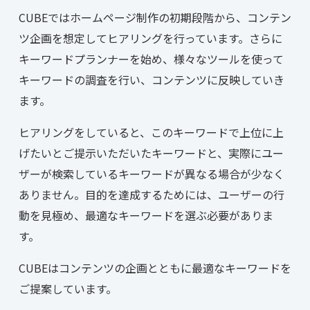
CUBEではホームページ制作の初期段階から、コンテン
ツ企画を想定してヒアリングを行っています。さらに
キーワードプランナーを始め、様々なツールを使って
キーワードの調査を行い、コンテンツに反映していき
ます。
ヒアリングをしていると、このキーワードで上位に上
げたいとご提示いただいたキーワードと、実際にユー
ザーが検索しているキーワードが異なる場合が少なく
ありません。目的を達成するためには、ユーザーの行
動を見極め、最適なキーワードを選ぶ必要がありま
す。
CUBEはコンテンツの企画とともに最適なキーワードを
ご提案しています。