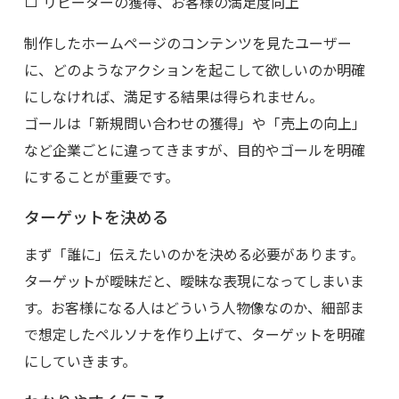
リピーターの獲得、お客様の満足度向上
制作したホームページのコンテンツを見たユーザー
に、どのようなアクションを起こして欲しいのか明確
にしなければ、満足する結果は得られません。
ゴールは「新規問い合わせの獲得」や「売上の向上」
など企業ごとに違ってきますが、目的やゴールを明確
にすることが重要です。
ターゲットを決める
まず「誰に」伝えたいのかを決める必要があります。
ターゲットが曖昧だと、曖昧な表現になってしまいま
す。お客様になる人はどういう人物像なのか、細部ま
で想定したペルソナを作り上げて、ターゲットを明確
にしていきます。