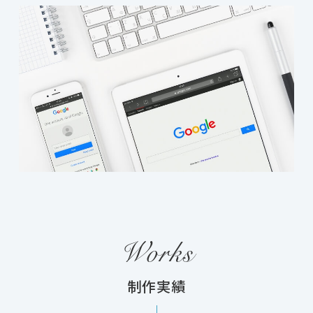
Works
制作実績