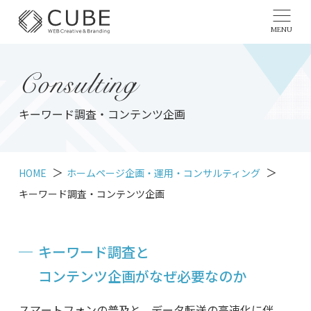
MENU
Consulting
キーワード調査・コンテンツ企画
HOME
ホームページ企画・運用・コンサルティング
キーワード調査・コンテンツ企画
キーワード調査と
コンテンツ企画が
なぜ必要なのか
スマートフォンの普及と、データ転送の高速化に伴