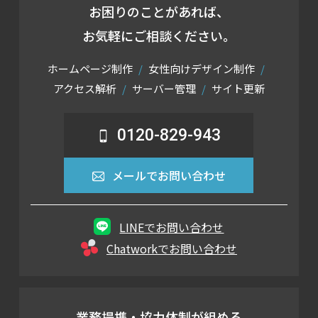
お困りのことがあれば、
お気軽にご相談ください。
ホームページ制作
女性向けデザイン制作
アクセス解析
サーバー管理
サイト更新
0120-829-943
メールでお問い合わせ
LINEでお問い合わせ
Chatworkでお問い合わせ
業務提携・協力体制が組める