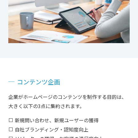
コンテンツ企画
企業がホームページのコンテンツを制作する目的は、
大きく以下の3点に集約されます。
新規問い合わせ、新規ユーザーの獲得
自社ブランディング・認知度向上