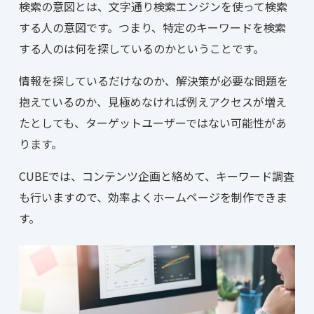
検索の意図とは、文字通り検索エンジンを使って検索
する人の意図です。つまり、特定のキーワードを検索
する人のは何を探しているのかということです。
情報を探しているだけなのか、解決策が必要な問題を
抱えているのか、見極めなければ例えアクセスが増え
たとしても、ターゲットユーザーではない可能性があ
ります。
CUBEでは、コンテンツ企画と絡めて、キーワード調査
も行いますので、効率よくホームページを制作できま
す。