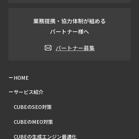
業務提携・協力体制が組める
パートナー様へ
パートナー募集
HOME
サービス紹介
CUBEのSEO対策
CUBEのMEO対策
CUBEの生成エンジン最適化