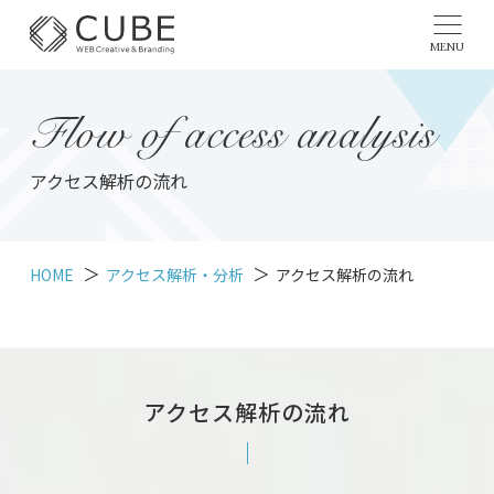
MENU
Flow of access analysis
アクセス解析の流れ
HOME
アクセス解析・分析
アクセス解析の流れ
アクセス解析の流れ