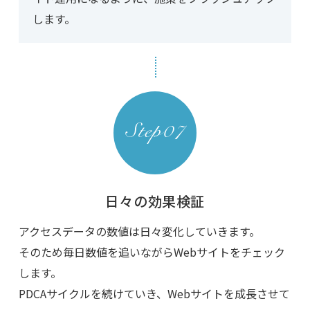
します。
日々の効果検証
アクセスデータの数値は日々変化していきます。
そのため毎日数値を追いながらWebサイトをチェック
します。
PDCAサイクルを続けていき、Webサイトを成長させて