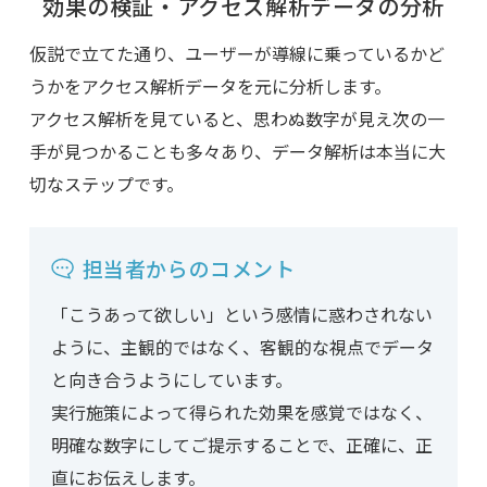
効果の検証・アクセス解析データの分析
仮説で立てた通り、ユーザーが導線に乗っているかど
うかをアクセス解析データを元に分析します。
アクセス解析を見ていると、思わぬ数字が見え次の一
手が見つかることも多々あり、データ解析は本当に大
切なステップです。
担当者からのコメント
「こうあって欲しい」という感情に惑わされない
ように、主観的ではなく、客観的な視点でデータ
と向き合うようにしています。
実行施策によって得られた効果を感覚ではなく、
明確な数字にしてご提示することで、正確に、正
直にお伝えします。