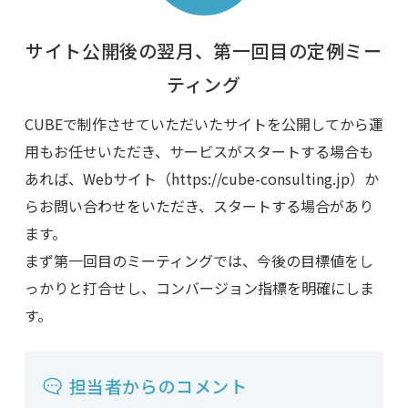
サイト公開後の翌月、第一回目の定例ミー
ティング
CUBEで制作させていただいたサイトを公開してから運
用もお任せいただき、サービスがスタートする場合も
あれば、
Webサイト（https://cube-consulting.jp）か
らお問い合わせをいただき、スタートする場合があり
ます。
まず第一回目のミーティングでは、今後の目標値をし
っかりと打合せし、コンバージョン指標を明確にしま
す。
担当者からのコメント