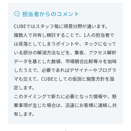
担当者からのコメント
CUBEではスタッフ毎に得意分野が違います。
複数人で共有し検討することで、1人の担当者で
は見落としてしまうポイントや、ネックになって
いる部分の解消方法などを、集客、アクセス解析
データを基とした数値、市場競合比較等々を加味
したうえで、必要であればデザイナーやプログラ
マも交えて、CUBEとしての仮説と施策方針を設
定します。
このタイミングで新たに必要となった情報や、懸
案事項が生じた場合は、迅速にお客様に連絡し共
有します。