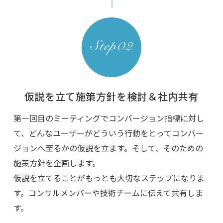
仮説を立て施策方針を検討＆社内共有
第一回目のミーティングでコンバージョン指標に対し
て、どんなユーザーがどういう行動をとってコンバー
ジョンへ至るかの仮説を立ます。そして、そのための
施策方針を企画します。
仮説を立てることがもっとも大切なステップになりま
す。コンサルメンバーや技術チームに伝えて共有しま
す。