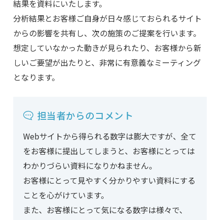
結果を資料にいたします。
分析結果とお客様ご自身が日々感じておられるサイト
からの影響を共有し、次の施策のご提案を行います。
想定していなかった動きが見られたり、お客様から新
しいご要望が出たりと、非常に有意義なミーティング
となります。
担当者からのコメント
Webサイトから得られる数字は膨大ですが、全て
をお客様に提出してしまうと、お客様にとっては
わかりづらい資料になりかねません。
お客様にとって見やすく分かりやすい資料にする
ことを心がけています。
また、お客様にとって気になる数字は様々で、