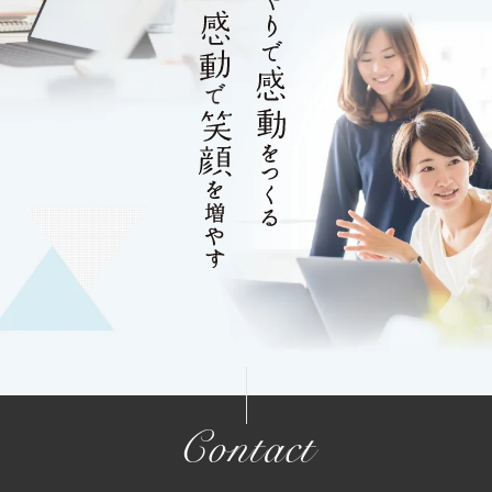
Contact