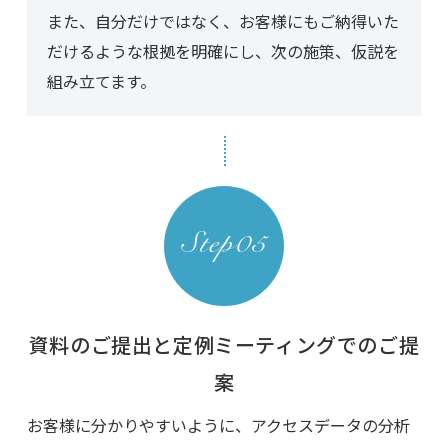
また、自分だけではなく、お客様にもご納得いた
だけるような根拠を明確にし、次の施策、仮説を
組み立てます。
資料のご提出と定例ミーティングでのご提
案
お客様に分かりやすいように、アクセスデータの分析