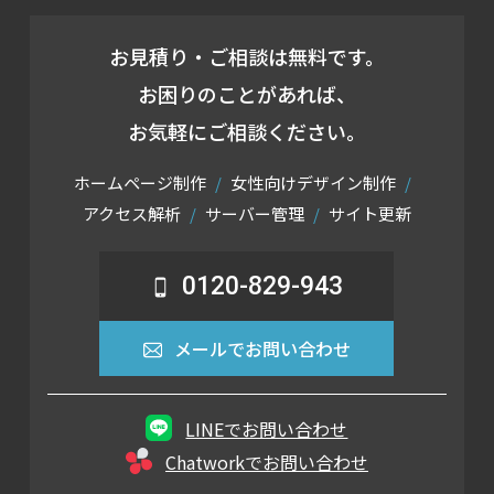
お見積り・ご相談は無料です。
お困りのことがあれば、
お気軽にご相談ください。
ホームページ制作
女性向けデザイン制作
アクセス解析
サーバー管理
サイト更新
0120-829-943
メールでお問い合わせ
LINEでお問い合わせ
Chatworkでお問い合わせ