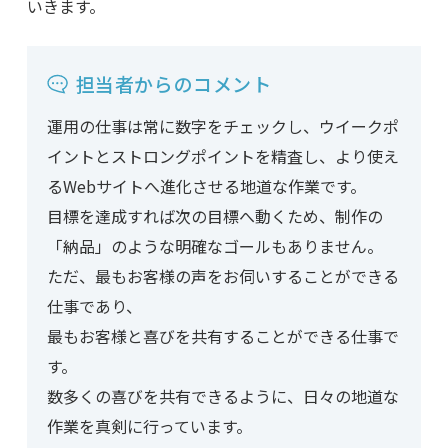
いきます。
担当者からのコメント
運用の仕事は常に数字をチェックし、ウイークポ
イントとストロングポイントを精査し、より使え
るWebサイトへ進化させる地道な作業です。
目標を達成すれば次の目標へ動くため、制作の
「納品」のような明確なゴールもありません。
ただ、最もお客様の声をお伺いすることができる
仕事であり、
最もお客様と喜びを共有することができる仕事で
す。
数多くの喜びを共有できるように、日々の地道な
作業を真剣に行っています。