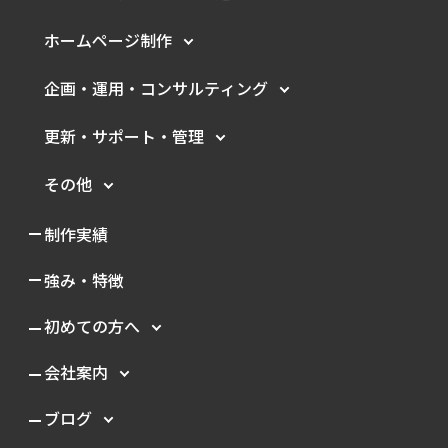
ホームページ制作
企画・運用・
コンサルティング
更新・サポート・管理
その他
制作実績
強み・特徴
初めての方へ
会社案内
ブログ