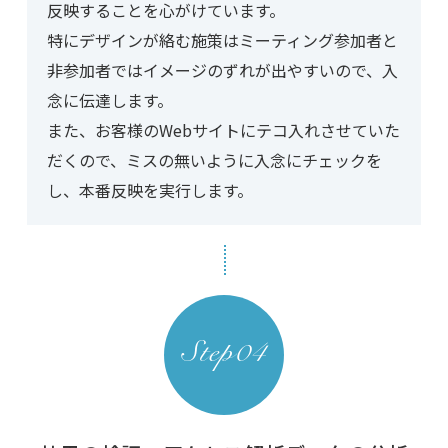
反映することを心がけています。
特にデザインが絡む施策はミーティング参加者と
非参加者ではイメージのずれが出やすいので、入
念に伝達します。
また、お客様のWebサイトにテコ入れさせていた
だくので、ミスの無いように入念にチェックを
し、本番反映を実行します。