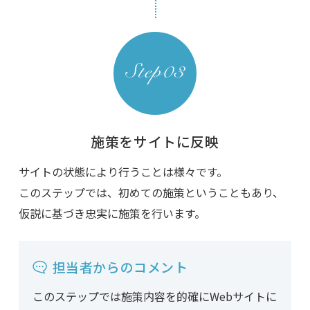
施策をサイトに反映
サイトの状態により行うことは様々です。
このステップでは、初めての施策ということもあり、
仮説に基づき忠実に施策を行います。
担当者からのコメント
このステップでは施策内容を的確にWebサイトに