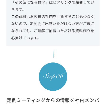
「その気になる数字」はヒアリングで精査してい
きます。
この資料はお客様の社内を回覧することも少なく
ないので、定例会に出席いただけない方がご覧に
なられても、ご理解ご納得いただける資料作りを
心掛けています。
定例ミーティングからの情報を社内メンバ