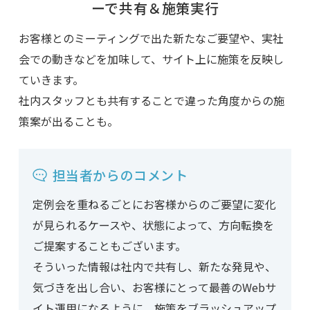
ーで共有＆施策実行
お客様とのミーティングで出た新たなご要望や、実社
会での動きなどを加味して、サイト上に施策を反映し
ていきます。
社内スタッフとも共有することで違った角度からの施
策案が出ることも。
担当者からのコメント
定例会を重ねるごとにお客様からのご要望に変化
が見られるケースや、状態によって、方向転換を
ご提案することもございます。
そういった情報は社内で共有し、新たな発見や、
気づきを出し合い、お客様にとって最善のWebサ
イト運用になるように、施策をブラッシュアップ