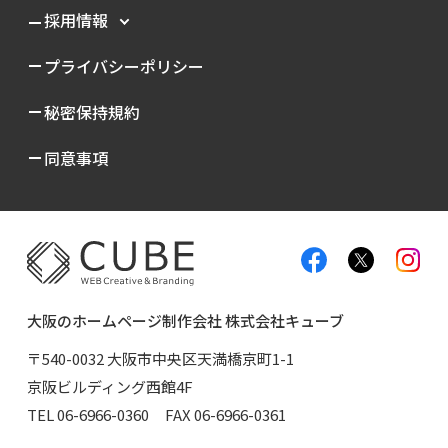
採用情報
プライバシーポリシー
秘密保持規約
同意事項
大阪のホームページ制作会社 株式会社キューブ
〒540-0032 大阪市中央区天満橋京町1-1
京阪ビルディング西館4F
TEL
06-6966-0360
FAX 06-6966-0361