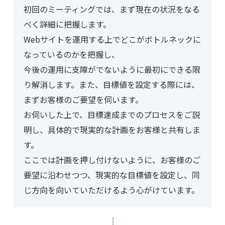
初回のミーティングでは、まず現在の状況をなる
べく詳細に把握します。
Webサイトを運用する上でどこがボトルネックに
なっているのかを把握し、
今後の運用に支障がでないように最初にできる限
り解消します。また、目標値を設定する際には、
まずお客様のご要望を伺います。
お伺いした上で、目標達成までのプロセスをご説
明し、具体的で現実的な計画をお客様と共有しま
す。
ここでは計画を押し付けないように、お客様のご
要望に沿わせつつ、現実的な目標値を設定し、同
じ方向を向いていただけるよう心がけています。