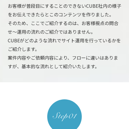
お客様が普段目にすることのできないCUBE社内の様子
をお伝えできたらと
このコンテンツを作りました。
そのため、ここでご紹介するのは、
お客様視点の問合
せ～運用の流れのご紹介ではありません。
CUBEがどのような流れでサイト運用を行っているかを
ご紹介します。
案件内容やご依頼内容により、フローに違いはありま
すが、
基本的な流れとして紹介いたします。