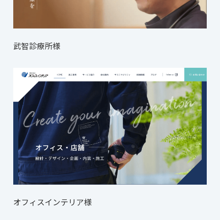
武智診療所様
オフィスインテリア様