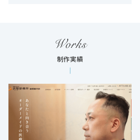
Works
制作実績