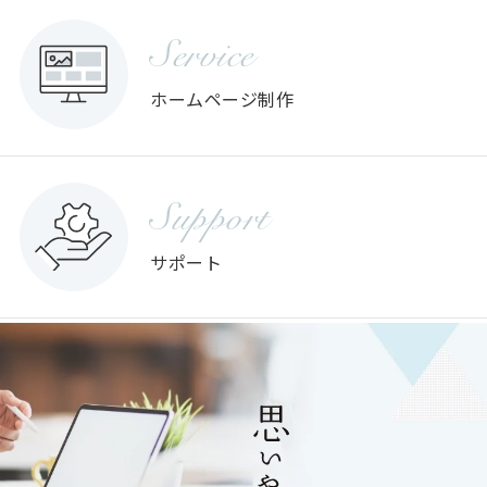
Service
ホームページ制作
Support
サポート