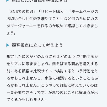
「SNSでの拡散」「リピート購入」「ホームページの
お問い合わせ件数を増やすこと」など何のためにカス
タマージャーニーを作るのか改めて確認しておきまし
ょう。
顧客視点に立って考えよう
想定した顧客がどのように考えどのように行動するか
をリアルに考まましょう。例えばある商品を購入する
前にある顧客は比較サイトで検討するという行動をと
るかもしれませんし、家族に相談するということもあ
るかもしれません。こうやって詳細に考えていくのは
一見必要なさそうです、が思わぬところに解決点が出
てくるかもしれません。