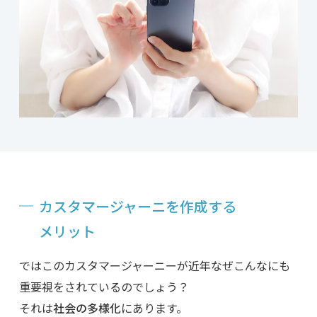
カスタマージャーニを作成する
メリット
ではこのカスタマージャーニーが近年なぜこんなにも
重要視をされているのでしょう？
それは
社会の多様化
にあります。