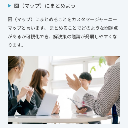
図（マップ）にまとめよう
図（マップ）にまとめることをカスタマージャーニー
マップと言います。 まとめることでどのような問題点
があるか可視化でき、解決策の議論が発展しやすくな
ります。