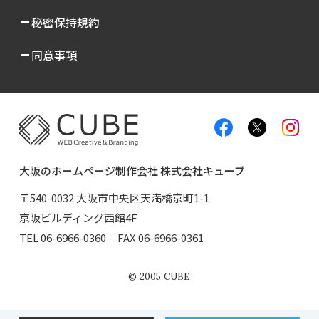
秘密保持規約
同意事項
大阪のホームページ制作会社 株式会社キューブ
〒540-0032 大阪市中央区天満橋京町1-1
京阪ビルディング西館4F
TEL
06-6966-0360
FAX 06-6966-0361
©
2005
CUBE