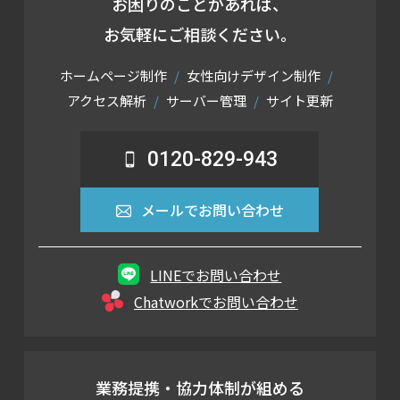
お困りのことがあれば、
お気軽にご相談ください。
ホームページ制作
女性向けデザイン制作
アクセス解析
サーバー管理
サイト更新
0120-829-943
メールでお問い合わせ
LINEでお問い合わせ
Chatworkでお問い合わせ
業務提携・協力体制が組める