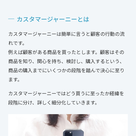
カスタマージャーニーとは
カスタマージャーニーは簡単に言うと顧客の行動の流
れです。
例えば顧客がある商品を買ったとします。顧客はその
商品を知り、関心を持ち、検討し、購入するという、
商品の購入までにいくつかの段階を踏んで決心に至り
ます。
カスタマージャーニーではどう買うに至ったか経緯を
段階に分け、詳しく細分化していきます。