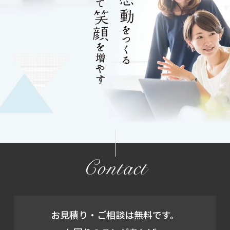
Contact
お見積り・ご相談は無料です。