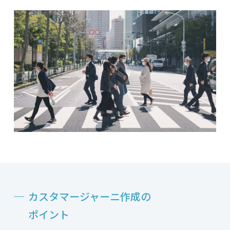
カスタマージャーニ作成の
ポイント