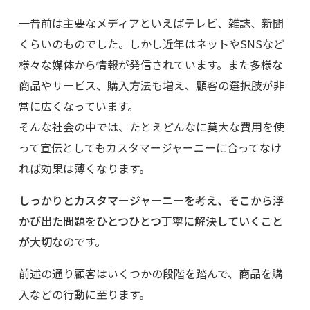
一昔前は主要なメディアといえばテレビ、雑誌、新聞
くらいのものでした。しかし近年はネットやSNSなど
様々な媒体から情報が発信されています。また多様な
商品やサービス、購入方法も増え、顧客の選択肢が非
常に広くなっています。
そんな社会の中では、たとえどんなに莫大な費用を使
って宣伝としてもカスタマージャーニーに合ってなけ
れば効果は薄くなります。
しっかりとカスタマージャーニーを考え、そこから浮
かび出た問題をひとつひとつ丁寧に解決していくこと
が大切
なのです。
前述の通り顧客はいくつかの段階を踏んで、商品を購
入などの行動に至ります。