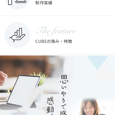
制作実績
The feature
CUBEの強み・特徴