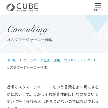
MENU
Consulting
カスタマージャーニー作成
HOME
ホームページ企画・運用・コンサルティング
カスタマージャーニー作成
近頃カスタマージャーニーという言葉をよく耳にする
かと思います。しかしそれが具体的に何なのかという
問いに答えられる人はあまりいないのではないでしょ