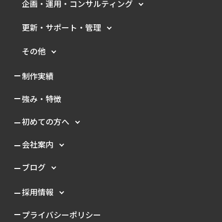
企画・運用・
コンサルティング
更新・サポート・管理
その他
制作実績
強み・特徴
初めての方へ
会社案内
ブログ
採用情報
プライバシーポリシー