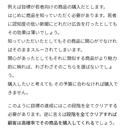
例えば目標が若者向けの商品の購入だとします。
はじめに商品を知っていただく必要があります。若者
に認知度の低い新聞にどれだけ広告を打ったとしても
その効果は薄いでしょう。
知っていただいたとしてもその商品に関心がでなけれ
ばそのままスルーされてしまいます。
関心があったとしてもそれに類似する商品がより魅力
的に映れば、わざわざそのこちらを選ばないでしょ
う。
購入したいと考えても その予算に合わなければ購入で
きません。
このように目標の達成にはこの段階を全てクリアする
必要があります。逆に言えば
段階を全てクリアすれば
顧客は高確率でその商品を購入してくれる
でしょう。