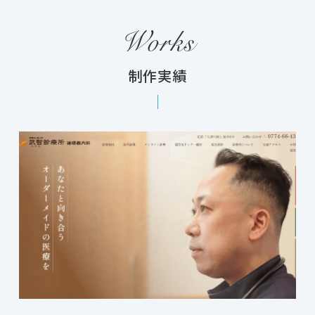
Works
制作実績