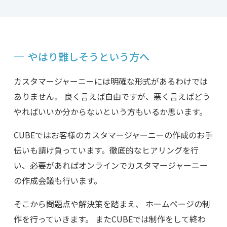
やはり難しそうという方へ
カスタマージャーニーには明確な形式があるわけでは
ありません。 良く言えば自由ですが、悪く言えばどう
やればいいか分からないという方もいるか思います。
CUBEではお客様のカスタマージャーニーの作成のお手
伝いも請け負っています。徹底的なヒアリングを行
い、必要があればオンラインでカスタマージャーニー
の作成会議も行います。
そこから問題点や解決策を踏まえ、 ホームページの制
作を行っていきます。 またCUBEでは制作をして終わ