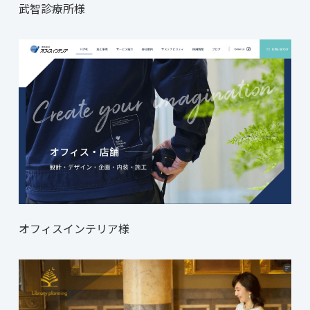
武智診療所様
オフィスインテリア様