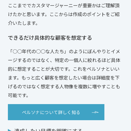
ここまででカスタマージャーニーが重要かはご理解頂
けたかと思います。ここからは作成のポイントをご紹
介いたします。
できるだけ具体的な顧客を想定する
「○○年代の○○な人たち」のようにぼんやりとイメ
ージするのではなく、特定の一個人に絞れるほど具体
的に想定することが大切です。これをペルソナといい
ます。もっと広く顧客を想定したい場合は詳細度を下
げるのではなく想定する人物像を複数に増やすことも
可能です。
ペルソナについて詳しく知る
達成したい目標を明確にする