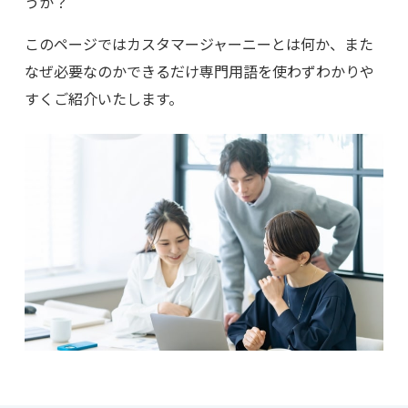
うか？
このページではカスタマージャーニーとは何か、また
なぜ必要なのかできるだけ専門用語を使わずわかりや
すくご紹介いたします。