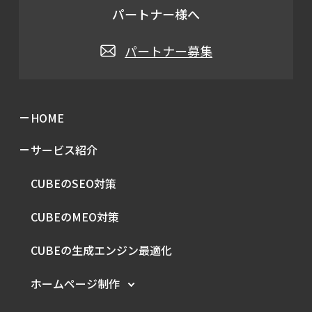
パートナー様へ
パートナー募集
HOME
サービス紹介
CUBEのSEO対策
CUBEのMEO対策
CUBEの生成エンジン最適化
ホームページ制作