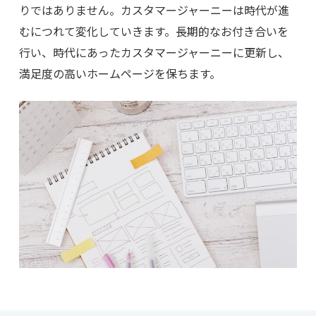
りではありません。カスタマージャーニーは時代が進
むにつれて変化していきます。長期的なお付き合いを
行い、時代にあったカスタマージャーニーに更新し、
満足度の高いホームページを保ちます。