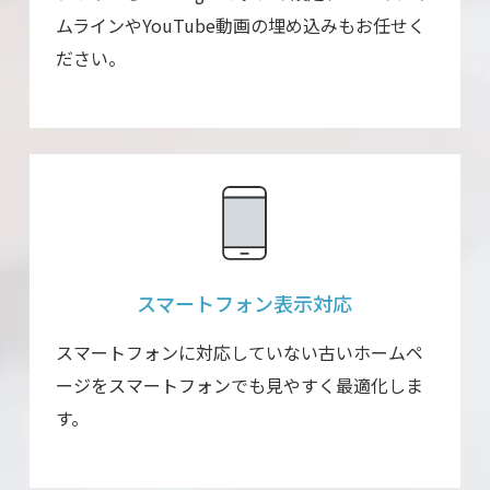
ムラインやYouTube動画の埋め込みもお任せく
ださい。
スマートフォン表示
対応
スマートフォンに対応していない古いホームペ
ージをスマートフォンでも見やすく最適化しま
す。