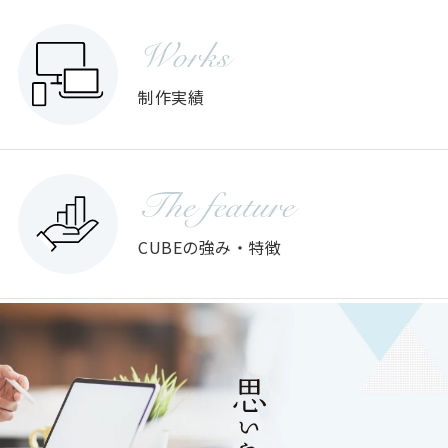
Works
制作実績
The feature
CUBEの強み・特徴