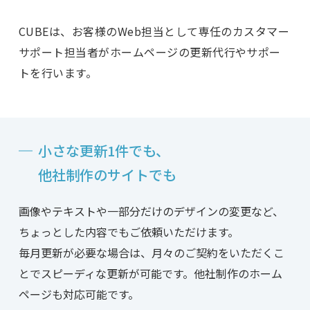
CUBEは、お客様のWeb担当として専任のカスタマー
サポート担当者が
ホームページの更新代行やサポー
トを行います。
小さな更新1件でも、
他社制作のサイトでも
画像やテキストや一部分だけのデザインの変更など、
ちょっとした内容でもご依頼いただけます。
毎月更新が必要な場合は、月々のご契約をいただくこ
とでスピーディな更新が可能です。他社制作のホーム
ページも対応可能です。