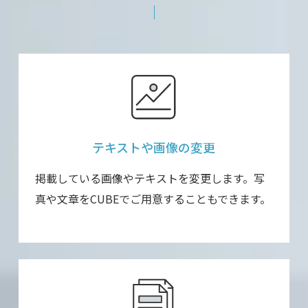
テキストや画像の
変更
掲載している画像やテキストを変更します。写
真や文章をCUBEでご用意することもできます。