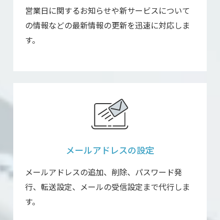
営業日に関するお知らせや新サービスについて
の情報などの最新情報の更新を迅速に対応しま
す。
メールアドレスの
設定
メールアドレスの追加、削除、パスワード発
行、転送設定、メールの受信設定まで代行しま
す。