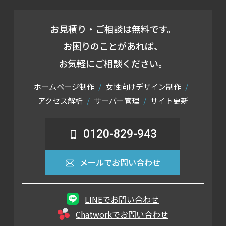
お見積り・ご相談は無料です。
お困りのことがあれば、
お気軽にご相談ください。
ホームページ制作
女性向けデザイン制作
アクセス解析
サーバー管理
サイト更新
0120-829-943
メールでお問い合わせ
LINEでお問い合わせ
Chatworkでお問い合わせ