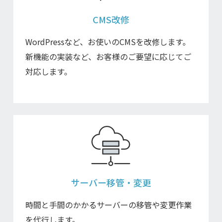
CMS改修
WordPressなど、お使いのCMSを改修します。
新機能の実装など、お客様のご要望に応じてご
対応します。
サーバー移管・変更
時間と手間のかかるサーバーの移管や変更作業
を代行します。