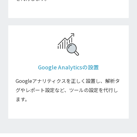
Google Analyticsの
設置
Googleアナリティクスを正しく設置し、解析タ
グやレポート設定など、ツールの設定を代行し
ます。