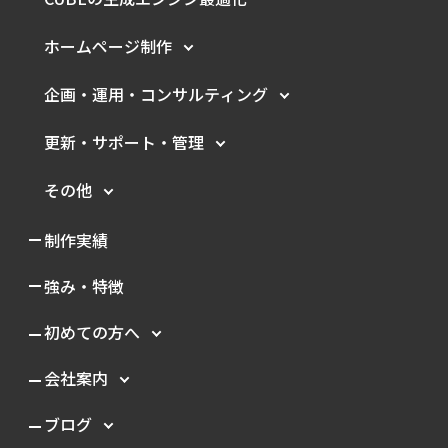
ホームページ制作
企画・運用・
コンサルティング
更新・サポート・管理
その他
制作実績
強み・特徴
初めての方へ
会社案内
ブログ