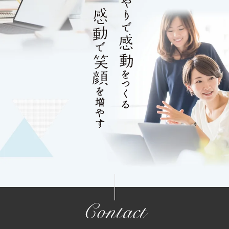
Contact