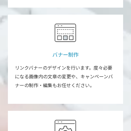
バナー制作
リンクバナーのデザインを行います。度々必要
になる画像内の文章の変更や、キャンペーンバ
ナーの制作・編集もお任せください。