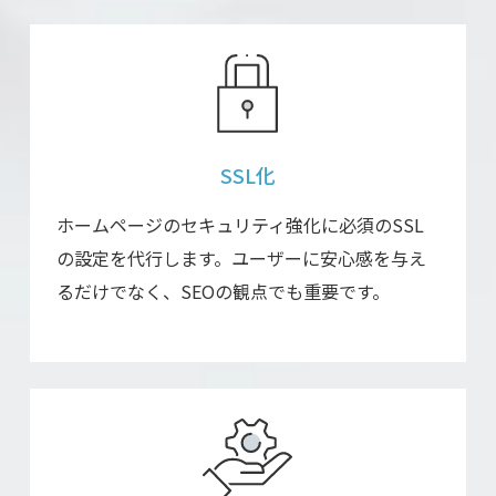
SSL化
ホームページのセキュリティ強化に必須のSSL
の設定を代行します。ユーザーに安心感を与え
るだけでなく、SEOの観点でも重要です。