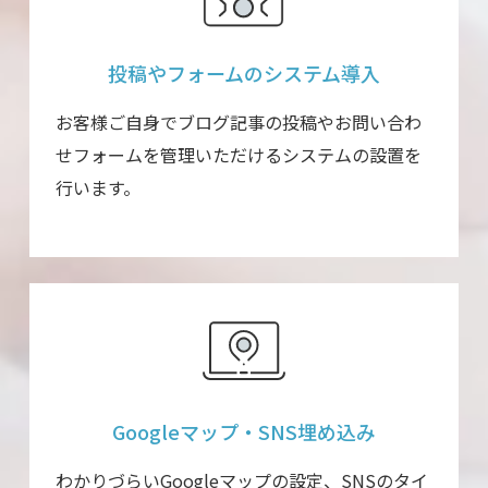
投稿やフォームの
システム導入
お客様ご自身でブログ記事の投稿やお問い合わ
せフォームを管理いただけるシステムの設置を
行います。
Googleマップ・
SNS埋め込み
わかりづらいGoogleマップの設定、SNSのタイ