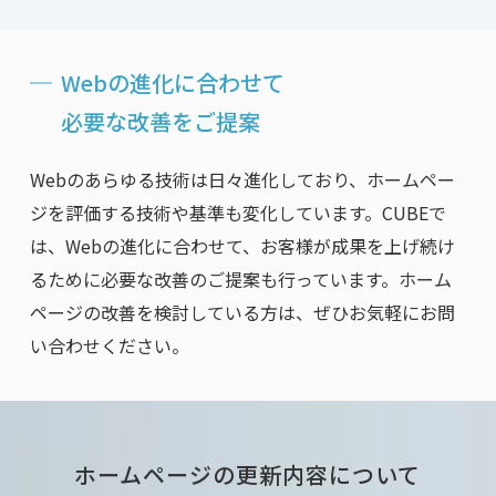
Webの進化に合わせて
必要な改善を
ご提案
Webのあらゆる技術は日々進化しており、ホームペー
ジを評価する技術や基準も変化しています。CUBEで
は、Webの進化に合わせて、お客様が成果を上げ続け
るために必要な改善のご提案も行っています。ホーム
ページの改善を検討している方は、ぜひお気軽にお問
い合わせください。
ホームページの更新内容について