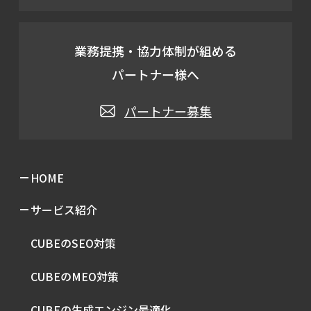
業務提携・協力体制が組める
パートナー様へ
パートナー募集
HOME
サービス紹介
CUBEのSEO対策
CUBEのMEO対策
CUBEの生成エンジン最適化