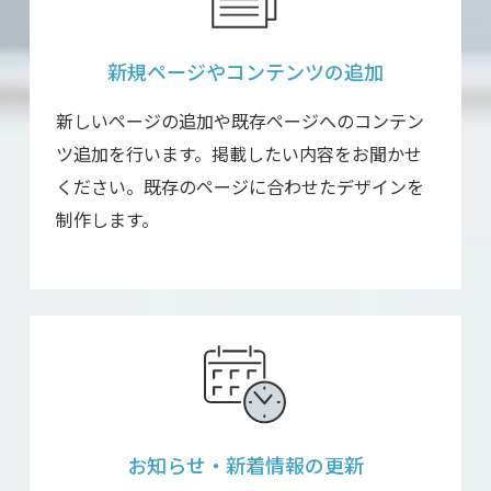
新規ページや
コンテンツの
追加
新しいページの追加や既存ページへのコンテン
ツ追加を行います。掲載したい内容をお聞かせ
ください。既存のページに合わせたデザインを
制作します。
お知らせ・
新着情報の更新