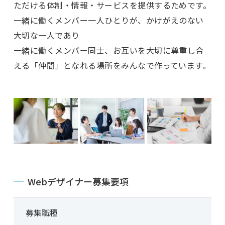
ただける
体制・情報・サービスを提供するためです。
一緒に働くメンバー一人ひとりが、かけがえのない
大切な一人であり
一緒に働くメンバー同士、お互いを大切に尊重し合
える
「仲間」となれる場所をみんなで作っています。
Webデザイナー募集要項
募集職種