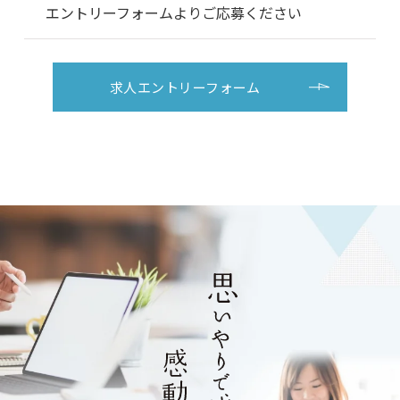
エントリーフォームよりご応募ください
求人エントリーフォーム