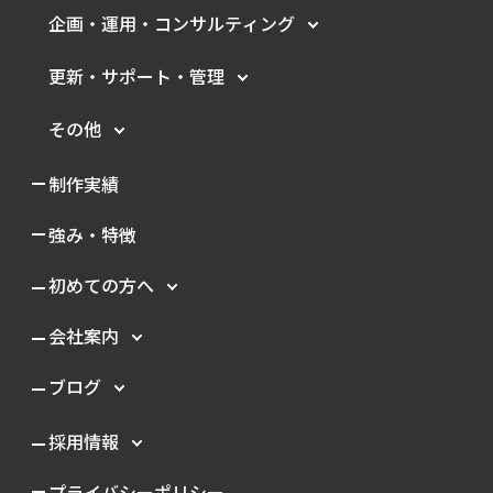
企画・運用・
コンサルティング
更新・サポート・管理
その他
制作実績
強み・特徴
初めての方へ
会社案内
ブログ
採用情報
プライバシーポリシー