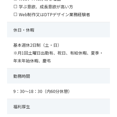
学ぶ意欲、成長意欲が高い方
Web制作又はDTPデザイン業務経験者
休日・休暇
基本週休2日制（土・日）
※月1回土曜日出勤有、祝日、有給休暇、夏季・
年末年始休暇、慶弔
勤務時間
9：30～18：30（内60分休憩）
福利厚生