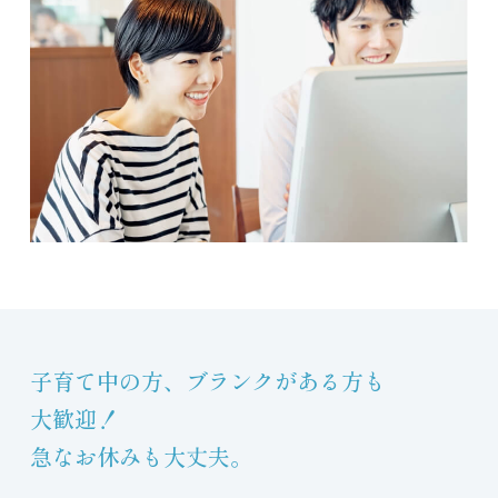
子育て中の方、
ブランクがある方も
大歓迎！
急なお休みも大丈夫。