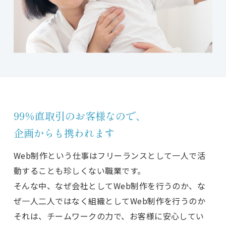
99％直取引のお客様なので、
企画からも携われます
Web制作という仕事はフリーランスとして一人で活
動することも珍しくない職業です。
そんな中、なぜ会社としてWeb制作を行うのか、
な
ぜ一人二人ではなく組織としてWeb制作を行うのか
それは、チームワークの力で、お客様に安心してい