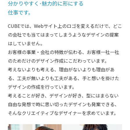
分かりやすく･魅力的に
形にする
仕事です。
CUBEでは、Webサイト上のロゴを変えるだけで、どこ
の会社でも当てはまってしまうようなデザインの提案
はしていません。
お客様の事業・会社の特徴が伝わる、お客様一社一社
のためだけのデザイン作成にこだわっています。
考えないよりも考える、理由がないよりも理由があ
る、工夫が無いよりも工夫がある、手と想いを掛けた
デザインの作成を行っています。
考えることが好き、デザインが好き、型にはまらない
自由な発想で時に思い切ったデザインも発案できる、
そんなクリエイティブなデザイナーを求めています。