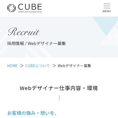
MENU
Recruit
採用情報 / Webデザイナー募集
HOME
CUBEについて
Webデザイナー募集
Webデザイナー仕事内容・環境
お客様の強み・想いを、