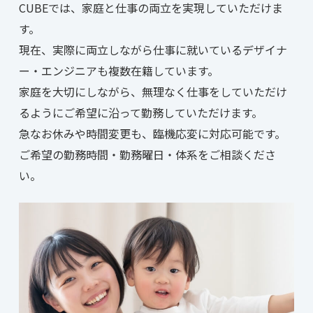
CUBEでは、家庭と仕事の両立を実現していただけま
す。
現在、実際に両立しながら仕事に就いているデザイナ
ー・エンジニアも複数在籍しています。
家庭を大切にしながら、無理なく仕事をしていただけ
るようにご希望に沿って勤務していただけます。
急なお休みや時間変更も、臨機応変に対応可能です。
ご希望の勤務時間・勤務曜日・体系をご相談くださ
い。