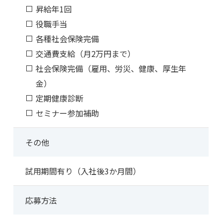
昇給年1回
役職手当
各種社会保険完備
交通費支給（月2万円まで）
社会保険完備（雇用、労災、健康、厚生年
金）
定期健康診断
セミナー参加補助
その他
試用期間有り（入社後3か月間）
応募方法