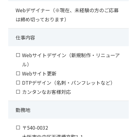
Webデザイナー（※現在、未経験の方のご応募
は締め切っております）
仕事内容
Webサイトデザイン（新規制作・リニューア
ル）
Webサイト更新
DTPデザイン（名刺・パンフレットなど）
カンタンなお客様対応
勤務地
〒540-0032
大阪市中央区天満橋京町1-1