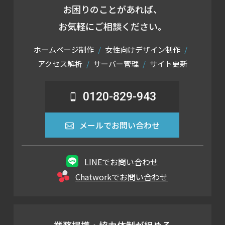
お困りのことがあれば、
お気軽にご相談ください。
ホームページ制作
女性向けデザイン制作
アクセス解析
サーバー管理
サイト更新
0120-829-943
メールでお問い合わせ
LINEでお問い合わせ
Chatworkでお問い合わせ
業務提携・協力体制が組める