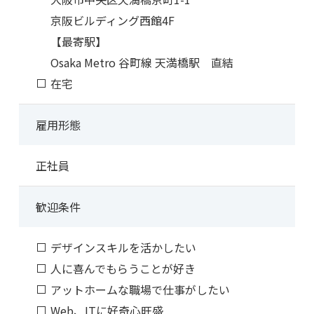
京阪ビルディング西館4F
【最寄駅】
Osaka Metro 谷町線 天満橋駅 直結
在宅
雇用形態
正社員
歓迎条件
デザインスキルを活かしたい
人に喜んでもらうことが好き
アットホームな職場で仕事がしたい
Web、ITに好奇心旺盛