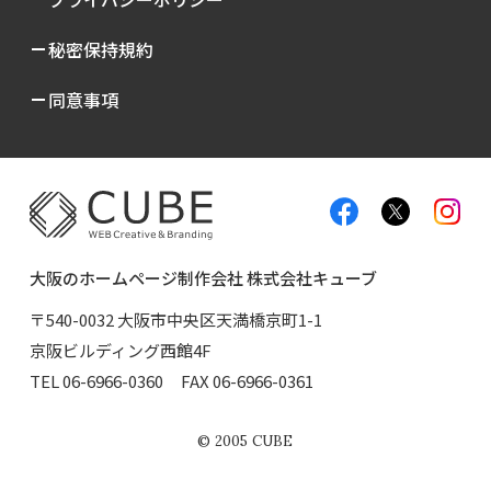
秘密保持規約
同意事項
大阪のホームページ制作会社 株式会社キューブ
〒540-0032 大阪市中央区天満橋京町1-1
京阪ビルディング西館4F
TEL
06-6966-0360
FAX 06-6966-0361
©
2005
CUBE