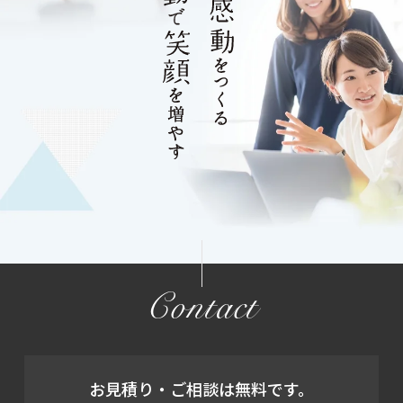
Contact
お見積り・ご相談は無料です。