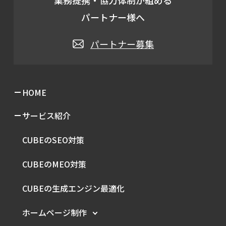
パートナー様へ
パートナー募集
HOME
サービス紹介
CUBEのSEO対策
CUBEのMEO対策
CUBEの生成エンジン最適化
ホームページ制作