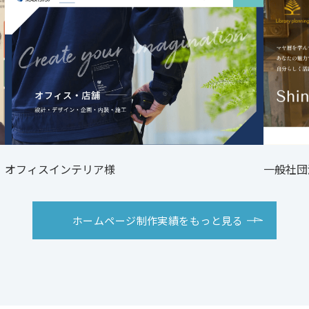
オフィスインテリア様
一般社団
ホームページ制作実績をもっと見る