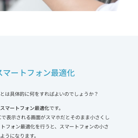
スマートフォン最適化
とは具体的に何をすればよいのでしょうか？
スマートフォン最適化
です。
Cで表示される画面がスマホだとそのまま小さくし
ートフォン最適化を行うと、スマートフォンの小さ
ようになります。