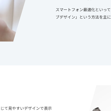
スマートフォン最適化といって
ブデザイン」という方法を主に
応じて見やすいデザインで表示