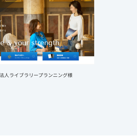
法人ライブラリープランニング様