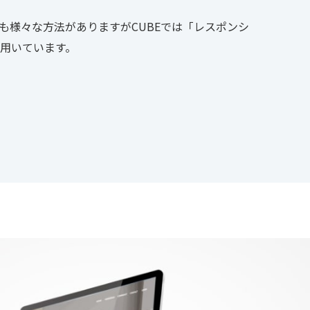
も様々な方法がありますがCUBEでは「レスポンシ
用いています。