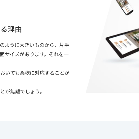
する理由
のように大きいものから、片手
面サイズがあります。それを一
においても柔軟に対応することが
とが無難でしょう。