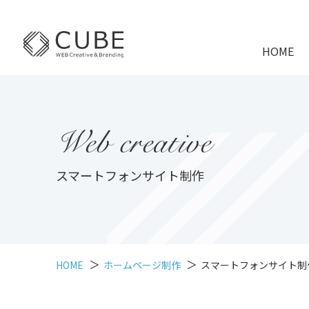
HOME
Web creative
スマートフォンサイト制作
HOME
ホームページ制作
スマートフォンサイト制