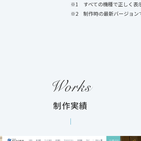
1 すべての機種で正しく表
2 制作時の最新バージョン
Works
制作実績