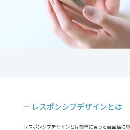
レスポンシブデザインとは
レスポンシブデザインとは簡単に言うと画面幅に