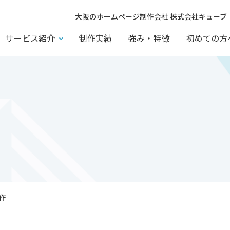
大阪のホームページ制作会社 株式会社キューブ
サービス紹介
制作実績
強み・特徴
初めての方
作