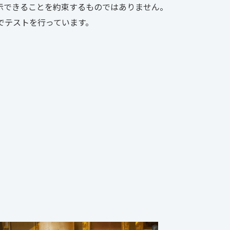
示できることを約束するものではありません。
でテストを行っています。