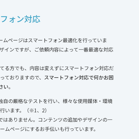
トフォン対応
ホームページはスマートフォン最適化を行っていま
ザインですが、ご依頼内容によって一番最適な対応
てる方でも、内容は変えずにスマートフォン対応だ
っておりますので、
スマートフォン対応で何かお困
さい
。
ず独自の厳格なテストを行い、様々な使用媒体・環境
行います。（※1、2）
りではありません。コンテンツの追加やデザインの一
ームページにするお手伝いも行っています。