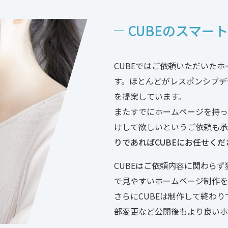
CUBEのスマー
CUBEではご依頼いただいた
す。ほとんどがレスポンシブデ
を提案しています。
またすでにホームページを持っ
けして欲しいというご依頼も承
りであればCUBEにお任せくだ
CUBEはご依頼内容に関わら
で見やすいホームページ制作を
さらにCUBEは制作して終わ
部変更など公開後もより良いホ