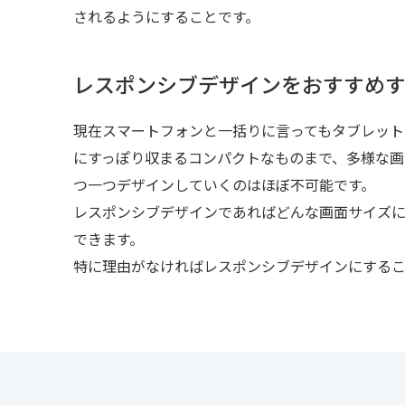
されるようにすることです。
レスポンシブデザインを
おすすめ
現在スマートフォンと一括りに言ってもタブレット
にすっぽり収まるコンパクトなものまで、多様な画
つ一つデザインしていくのはほぼ不可能です。
レスポンシブデザインであればどんな画面サイズ
できます。
特に理由がなければレスポンシブデザインにするこ