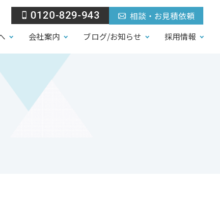
0120-829-943
相談・お見積依頼
へ
会社案内
ブログ/お知らせ
採用情報