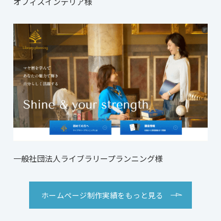
オフィスインテリア様
一般社団法人ライブラリープランニング様
ホームページ制作実績をもっと見る