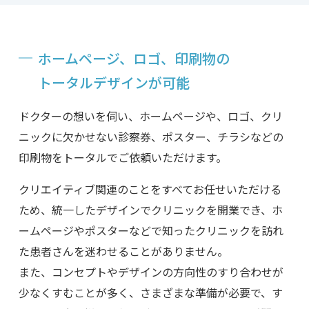
ホームページ、ロゴ、印刷物の
トータルデザインが可能
ドクターの想いを伺い、ホームページや、ロゴ、クリ
ニックに欠かせない診察券、ポスター、チラシなどの
印刷物をトータルでご依頼いただけます。
クリエイティブ関連のことをすべてお任せいただける
ため、統一したデザインでクリニックを開業でき、ホ
ームページやポスターなどで知ったクリニックを訪れ
た患者さんを迷わせることがありません。
また、コンセプトやデザインの方向性のすり合わせが
少なくすむことが多く、さまざまな準備が必要で、す