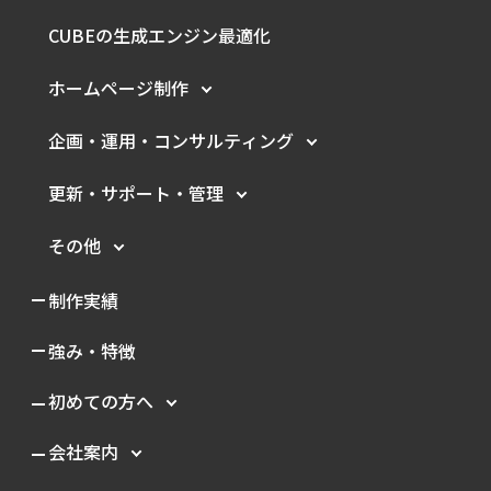
CUBEの生成エンジン最適化
ホームページ制作
企画・運用・
コンサルティング
更新・サポート・管理
その他
制作実績
強み・特徴
初めての方へ
会社案内