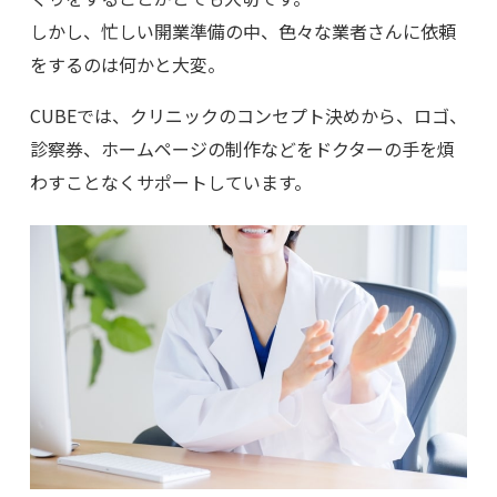
しかし、忙しい開業準備の中、色々な業者さんに依頼
をするのは何かと大変。
CUBEでは、クリニックのコンセプト決めから、ロゴ、
診察券、ホームページの制作などをドクターの手を煩
わすことなくサポートしています。