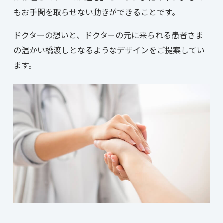
もお手間を取らせない動きができることです。
ドクターの想いと、ドクターの元に来られる患者さま
の温かい橋渡しとなるようなデザインをご提案してい
ます。