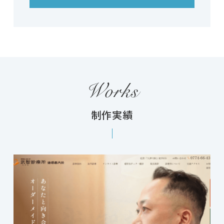
Works
制作実績