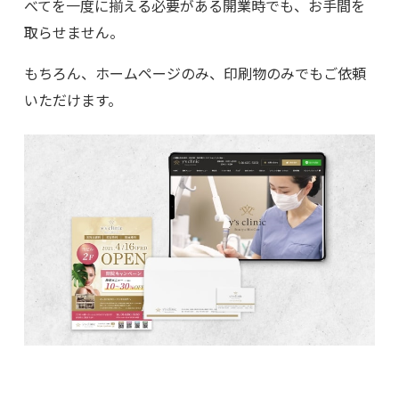
べてを一度に揃える必要がある開業時でも、お手間を
取らせません。
もちろん、ホームページのみ、印刷物のみでもご依頼
いただけます。