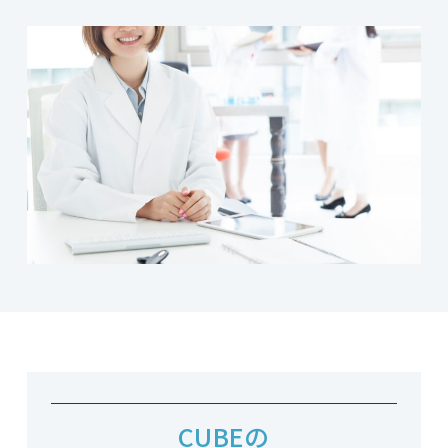
CUBEの