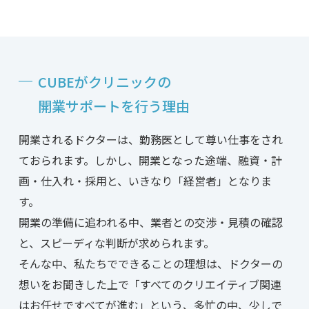
CUBEがクリニックの
開業サポートを行う
理由
開業されるドクターは、勤務医として尊い仕事をされ
ておられます。しかし、開業となった途端、融資・計
画・仕入れ・採用と、いきなり「経営者」となりま
す。
開業の準備に追われる中、業者との交渉・見積の確認
と、スピーディな判断が求められます。
そんな中、私たちでできることの理想は、ドクターの
想いをお聞きした上で「すべてのクリエイティブ関連
はお任せですべてが進む」という、多忙の中、少しで