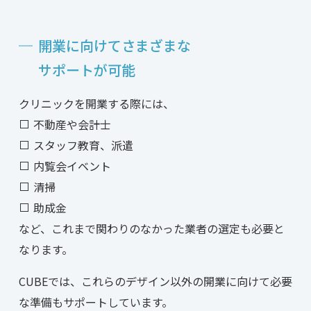
開業に向けてさまざまな
サポートが
可能
クリニックを開業する際には、
不動産や会計士
スタッフ教育、派遣
内覧会イベント
清掃
助成金
など、これまで関わりのなかった業者の選定も必要と
なります。
CUBEでは、これらのデザイン以外の開業に向けて必要
な準備もサポートしています。