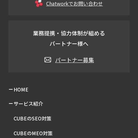
Chatworkでお問い合わせ
業務提携・協力体制が組める
パートナー様へ
パートナー募集
HOME
サービス紹介
CUBEのSEO対策
CUBEのMEO対策