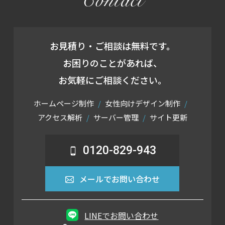
Contact
お見積り・ご相談は無料です。
お困りのことがあれば、
お気軽にご相談ください。
ホームページ制作
女性向けデザイン制作
アクセス解析
サーバー管理
サイト更新
0120-829-943
メールでお問い合わせ
LINEでお問い合わせ