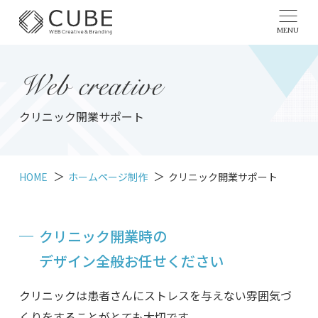
MENU
Web creative
クリニック開業サポート
HOME
ホームページ制作
クリニック開業サポート
クリニック開業時の
デザイン全般お任せください
クリニックは患者さんにストレスを与えない雰囲気づ
くりをすることがとても大切です。