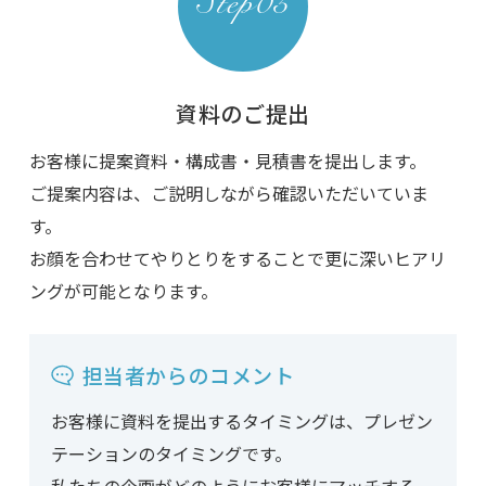
資料のご提出
お客様に提案資料・構成書・見積書を提出します。
ご提案内容は、ご説明しながら確認いただいていま
す。
お顔を合わせてやりとりをすることで更に深いヒアリ
ングが可能となります。
担当者からのコメント
お客様に資料を提出するタイミングは、プレゼン
テーションのタイミングです。