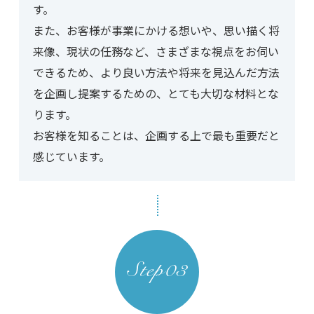
す。
また、お客様が事業にかける想いや、思い描く将
来像、現状の任務など、さまざまな視点をお伺い
できるため、より良い方法や将来を見込んだ方法
を企画し提案するための、とても大切な材料とな
ります。
お客様を知ることは、企画する上で最も重要だと
感じています。