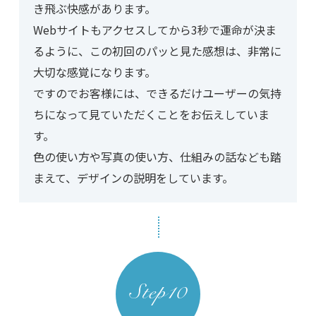
き飛ぶ快感があります。
Webサイトもアクセスしてから3秒で運命が決ま
るように、この初回のパッと見た感想は、非常に
大切な感覚になります。
ですのでお客様には、できるだけユーザーの気持
ちになって見ていただくことをお伝えしていま
す。
色の使い方や写真の使い方、仕組みの話なども踏
まえて、デザインの説明をしています。