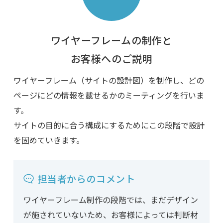
ワイヤーフレームの制作と
お客様へのご説明
ワイヤーフレーム（サイトの設計図）を制作し、どの
ページにどの情報を載せるかのミーティングを行いま
す。
サイトの目的に合う構成にするためにこの段階で設計
を固めていきます。
担当者からのコメント
ワイヤーフレーム制作の段階では、まだデザイン
が施されていないため、お客様によっては判断材