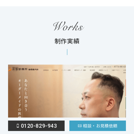
Works
制作実績
0120-829-943
相談・お見積依頼