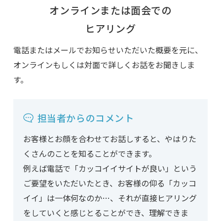
オンラインまたは面会での
ヒアリング
電話またはメールでお知らせいただいた概要を元に、
オンラインもしくは対面で詳しくお話をお聞きしま
す。
担当者からのコメント
お客様とお顔を合わせてお話しすると、やはりた
くさんのことを知ることができます。
例えば電話で「カッコイイサイトが良い」という
ご要望をいただいたとき、お客様の仰る「カッコ
イイ」は一体何なのか…、それが直接ヒアリング
をしていくと感じとることができ、理解できま