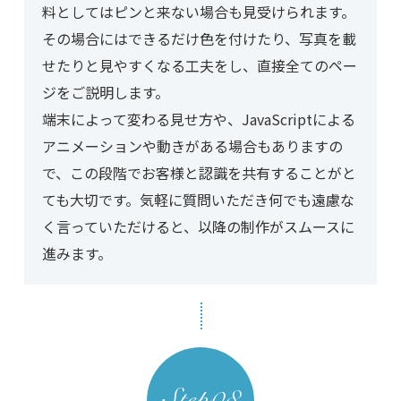
料としてはピンと来ない場合も見受けられます。
その場合にはできるだけ色を付けたり、写真を載
せたりと見やすくなる工夫をし、直接全てのペー
ジをご説明します。
端末によって変わる見せ方や、JavaScriptによる
アニメーションや動きがある場合もありますの
で、この段階でお客様と認識を共有することがと
ても大切です。気軽に質問いただき何でも遠慮な
く言っていただけると、以降の制作がスムースに
進みます。