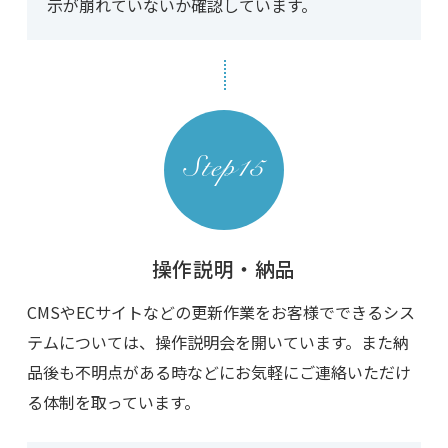
示が崩れていないか確認しています。
操作説明・納品
CMSやECサイトなどの更新作業をお客様でできるシス
テムについては、操作説明会を開いています。また納
品後も不明点がある時などにお気軽にご連絡いただけ
る体制を取っています。