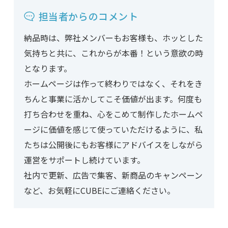
担当者からのコメント
納品時は、弊社メンバーもお客様も、ホッとした
気持ちと共に、これからが本番！という意欲の時
となります。
ホームページは作って終わりではなく、それをき
ちんと事業に活かしてこそ価値が出ます。何度も
打ち合わせを重ね、心をこめて制作したホームペ
ージに価値を感じて使っていただけるように、私
たちは公開後にもお客様にアドバイスをしながら
運営をサポートし続けています。
社内で更新、広告で集客、新商品のキャンペーン
など、お気軽にCUBEにご連絡ください。