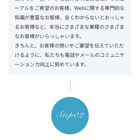
ーアルをご希望のお客様、Webに関する専門的な
知識が豊富なお客様、全くわからないとおっしゃ
るお客様など、本当にさまざまな業種のさまざま
なお客様がいらっしゃいます。
きちんと、お客様の想いやご要望を伝えていただ
けるように、私たちも電話やメールのコミュニケ
ーション力向上に努めています。