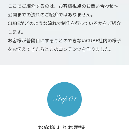
ここでご紹介するのは、お客様視点のお問い合わせ～
公開までの流れのご紹介ではありません。
CUBEがどのような流れで制作を行っているかをご紹介
します。
お客様が普段目にすることのできないCUBE社内の様子
をお伝えできたらと
このコンテンツを作りました。
お客様よりお電話、