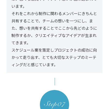
います。
それをこれから制作に関わるメンバーにきちんと
共有することで、チームの想いを一つにし、ま
た、想いを共有することでここから先どのように
制作するか、クリエイティブなアイデアが生まれ
てきます。
スケジュール案を策定しプロジェクトの成功に向
かって走り出す、とても大切なステップのミーテ
ィングだと感じています。