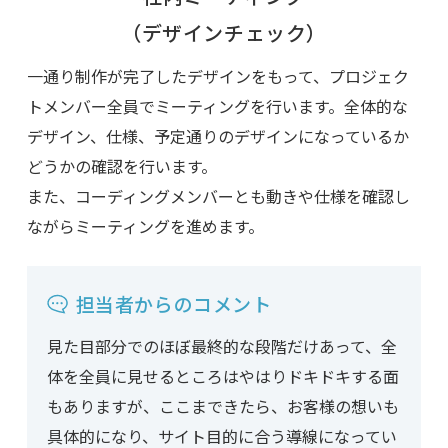
（デザインチェック）
一通り制作が完了したデザインをもって、プロジェク
トメンバー全員でミーティングを行います。全体的な
デザイン、仕様、予定通りのデザインになっているか
どうかの確認を行います。
また、コーディングメンバーとも動きや仕様を確認し
ながらミーティングを進めます。
担当者からのコメント
見た目部分でのほぼ最終的な段階だけあって、全
体を全員に見せるところはやはりドキドキする面
もありますが、ここまできたら、お客様の想いも
具体的になり、サイト目的に合う導線になってい