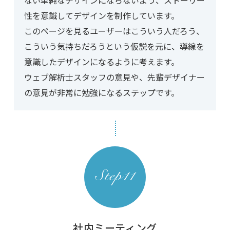
ない単純なデザインにならないよう、ストーリー
性を意識してデザインを制作しています。
このページを見るユーザーはこういう人だろう、
こういう気持ちだろうという仮説を元に、導線を
意識したデザインになるように考えます。
ウェブ解析士スタッフの意見や、先輩デザイナー
の意見が非常に勉強になるステップです。
社内ミーティング