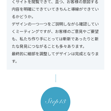
くサイトを閲覧できて、且つ、お客様の意図する
内容を明確にできていてきちんと導線ができてい
るかどうか。
デザインの一つ一つをご説明しながら確認してい
くミーティングですが、お客様のご意見やご要望
も、私たち作り手にとっては斬新であったりと新
たな発見につながることも多々あります。
最終的に細部を調整してデザインは完成となりま
す。