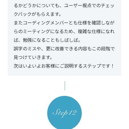
るかどうかについても、ユーザー視点でのチェッ
クバックがもらえます。
またコーディングメンバーとも仕様を確認しなが
らのミーティングになるため、複雑な仕様になれ
ば、勉強になることもしばしば。
誤字のミスや、更に改善できる内容もこの段階で
見つけていきます。
次はいよいよお客様にご説明するステップです！