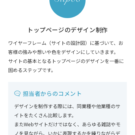
トップページのデザイン制作
ワイヤーフレーム（サイトの設計図）に基づいて、お
客様の強みや想いや色をデザインにしていきます。
サイトの基本となるトップページのデザインを一番に
固めるステップです。
担当者からのコメント
デザインを制作する際には、同業種や他業種のサ
イトをたくさん比較します。
またWebサイトだけではなく、あらゆる雑誌やモ
ノを見ながら、いかに表現するかを練りながらデ