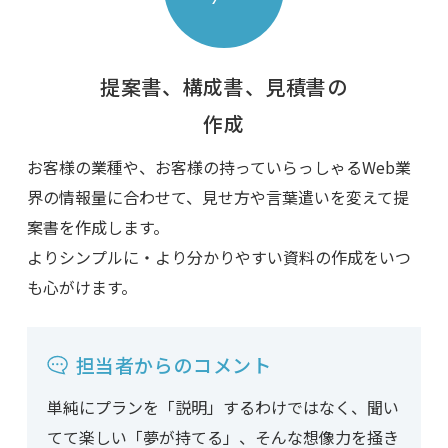
提案書、構成書、見積書の
作成
お客様の業種や、お客様の持っていらっしゃるWeb業
界の情報量に合わせて、見せ方や言葉遣いを変えて提
案書を作成します。
よりシンプルに・より分かりやすい資料の作成をいつ
も心がけます。
担当者からのコメント
単純にプランを「説明」するわけではなく、聞い
てて楽しい「夢が持てる」、そんな想像力を掻き