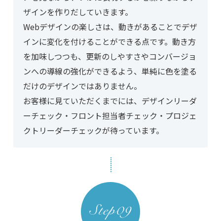
ザインを作りだしていきます。
Webデザインの楽しさは、動きがあることでデザ
インに変化を付けることができる点です。動き方
を加味しつつも、更新のしやすさやコンバージョ
ンへの導線の強化ができるよう、単純に色を塗る
だけのデザインではありません。
お客様に見ていただくまでには、デザインリーダ
ーチェック・フロント担当者チェック・プロジェ
クトリーダーチェックが待っています。