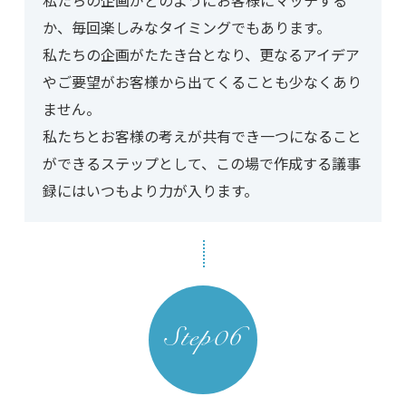
私たちの企画がどのようにお客様にマッチする
か、毎回楽しみなタイミングでもあります。
私たちの企画がたたき台となり、更なるアイデア
やご要望がお客様から出てくることも少なくあり
ません。
私たちとお客様の考えが共有でき一つになること
ができるステップとして、この場で作成する議事
録にはいつもより力が入ります。