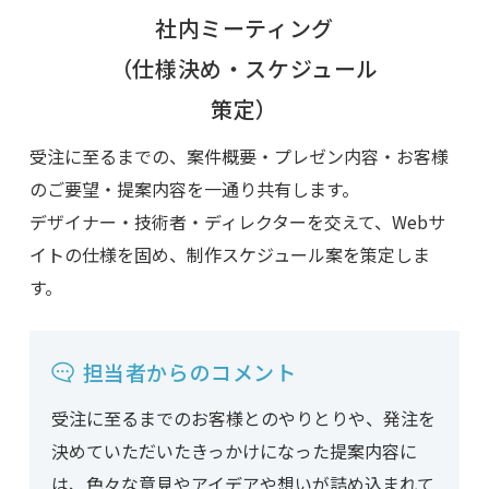
社内ミーティング
（仕様決め・スケジュール
策定）
受注に至るまでの、案件概要・プレゼン内容・お客様
のご要望・提案内容を一通り共有します。
デザイナー・技術者・ディレクターを交えて、Webサ
イトの仕様を固め、制作スケジュール案を策定しま
す。
担当者からのコメント
受注に至るまでのお客様とのやりとりや、発注を
決めていただいたきっかけになった提案内容に
は、色々な意見やアイデアや想いが詰め込まれて