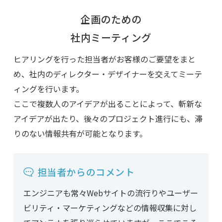
企画のための
社内ミーティング
ヒアリングを行った担当者がお客様のご要望をまと
め、社内のディレクター・デザイナーを交えてミーテ
ィングを行います。
ここで複数人のアイデアが出ることによって、斬新な
アイデアが出たり、後々のプロジェクト進行にも、滞
りのない情報共有が可能となります。
担当者からのコメント
エンジニアも常々Webサイトの流行りやユーザー
ビリティ・マーケティングなどの情報収集に対し