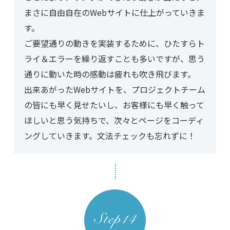
まさに自由自在のWebサイトに仕上がっていきま
す。
ご要望通りの動きを実装するために、ひたすらト
ライ＆エラーを繰り返すことも多いですが、思う
通りに動いた時の感動は疲れも吹き飛びます。
出来あがったWebサイトを、プロジェクトチーム
の皆にも早く見せたいし、お客様にも早く触って
ほしいと思う気持ちで、次々とページをコーディ
ングしていきます。文法チェックも忘れずに！