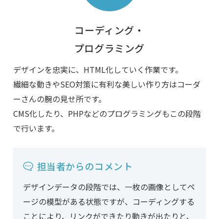
コーディング・
プログラミング
デザインを忠実に、HTML化していく作業です。
繊細な動きやSEO対策に有利な美しい作り方はコーダ
ーさんの腕の見せ所です。
CMS化したり、PHPなどのプログラミングもこの段階
で行います。
担当者からのコメント
デザインデータの段階では、一枚の画像としてペ
ージの模型がある状態ですが、コーディングする
ことにより、リンクができたり動きが出たりと、