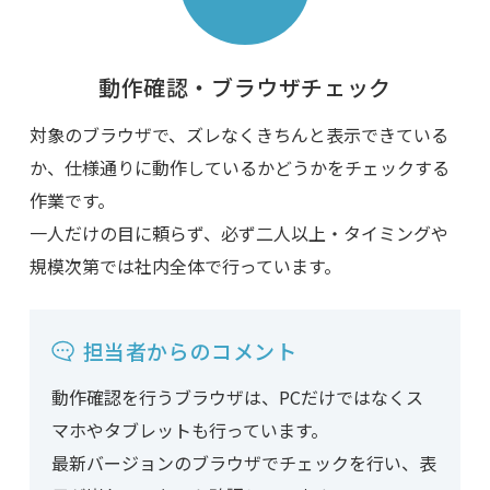
動作確認・ブラウザチェック
対象のブラウザで、ズレなくきちんと表示できている
か、仕様通りに動作しているかどうかをチェックする
作業です。
一人だけの目に頼らず、必ず二人以上・タイミングや
規模次第では社内全体で行っています。
担当者からのコメント
動作確認を行うブラウザは、PCだけではなくス
マホやタブレットも行っています。
最新バージョンのブラウザでチェックを行い、表