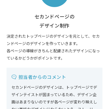
セカンドページの
デザイン制作
決定されたトップページのデザインを元として、セカ
ンドページのデザインを作っていきます。
各ページの導線がきちんと配慮されたデザインになっ
ているかどうかがポイントです。
担当者からのコメント
セカンドページのデザインは、トップページでデ
ザインテイストが固まっているため、デザイン企
画はあまりないのですが各ページが変わり映えし