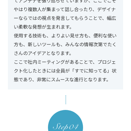
てアンテナを張り巡らせていますが、ここでこそ
やはり複数人が集まって話し合ったり、デザイナ
ーならではの視点を発言してもらうことで、幅広
い柔軟な発想が生まれます。
使用する技術も、よりよい見せ方も、便利な使い
方も、新しいツールも、みんなの情報次第でたく
さんのアイデアとなります。
ここで社内ミーティングがあることで、プロジェ
クト化したときには全員が「すでに知ってる」状
態であり、非常にスムースな進行となります。