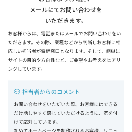
メールにてお問い合わせを
いただきます。
お客様からは、電話またはメールでお問い合わせをい
ただきます。その際、業種などから判断しお客様に相
応しい担当者が電話窓口となります。そして、簡単に
サイトの目的や方向性など、ご要望やお考えをヒアリ
ングしています。
担当者からのコメント
お問い合わせをいただいた際、お客様にはできる
だけ話しやすく感じていただけるように、気を付
けて応対しています。
初めてホームページを制作されるお客様、リニュ