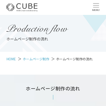
MENU
Production flow
ホームページ制作の流れ
HOME
ホームページ制作
ホームページ制作の流れ
ホームページ制作の流れ