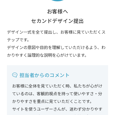
お客様へ
セカンドデザイン提出
デザイン一式を全て提出し、お客様に見ていただくス
テップです。
デザインの意図や目的を理解していただけるよう、わ
かりやすく論理的な説明を心がけています。
担当者からのコメント
お客様に全体を見ていただく時、私たちが心がけ
ているのは、客観的視点を持って使いやすさ・分
かりやすさを重点に見ていただくことです。
サイトを使うユーザーさんが、迷わず分かりやす