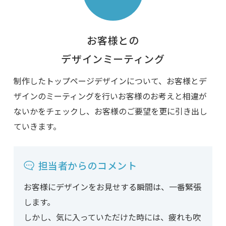
お客様との
デザインミーティング
制作したトップページデザインについて、お客様とデ
ザインのミーティングを行いお客様のお考えと相違が
ないかをチェックし、お客様のご要望を更に引き出し
ていきます。
担当者からのコメント
お客様にデザインをお見せする瞬間は、一番緊張
します。
しかし、気に入っていただけた時には、疲れも吹