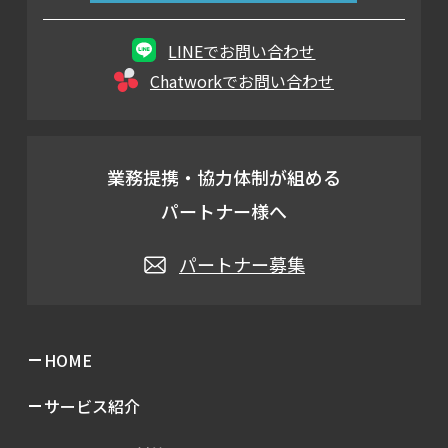
LINEでお問い合わせ
Chatworkでお問い合わせ
業務提携・協力体制が組める
パートナー様へ
パートナー募集
HOME
サービス紹介