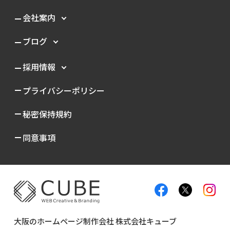
会社案内
ブログ
採用情報
プライバシーポリシー
秘密保持規約
同意事項
大阪のホームページ制作会社 株式会社キューブ