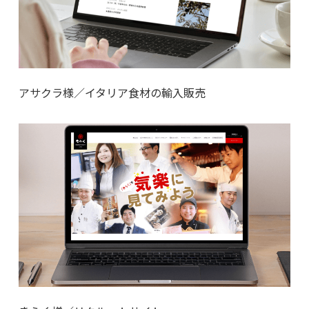
アサクラ様／イタリア食材の輸入販売