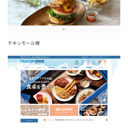
チキンモール様