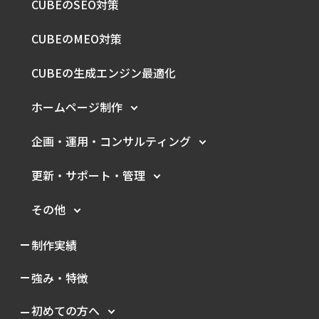
CUBEのSEO対策
CUBEのMEO対策
CUBEの生成エンジン最適化
ホームページ制作
企画・運用・
コンサルティング
更新・サポート・管理
その他
制作実績
強み・特徴
初めての方へ