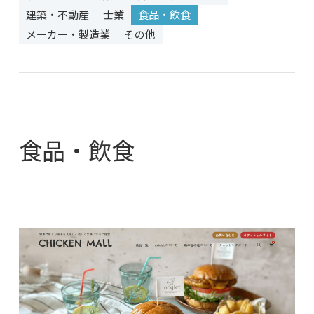
建築・不動産
士業
食品・飲食
メーカー・製造業
その他
食品・飲食