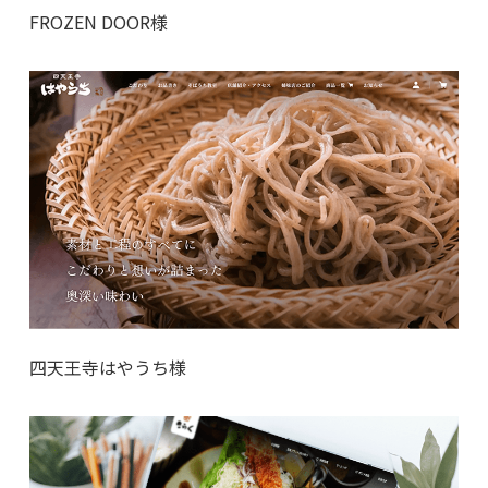
FROZEN DOOR様
四天王寺はやうち様