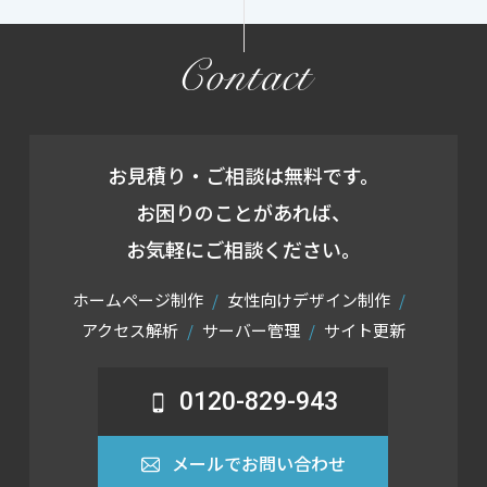
Contact
お見積り・ご相談は無料です。
お困りのことがあれば、
お気軽にご相談ください。
ホームページ制作
女性向けデザイン制作
アクセス解析
サーバー管理
サイト更新
0120-829-943
メールでお問い合わせ