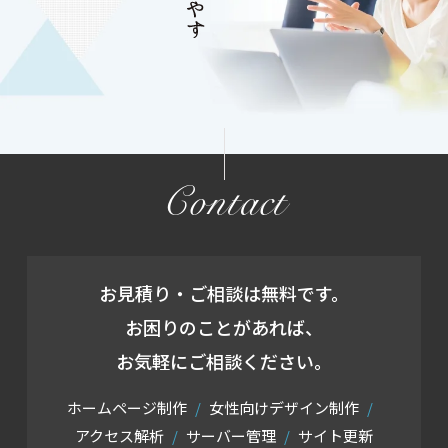
Contact
お見積り・ご相談は無料です。
お困りのことがあれば、
お気軽にご相談ください。
ホームページ制作
女性向けデザイン制作
アクセス解析
サーバー管理
サイト更新