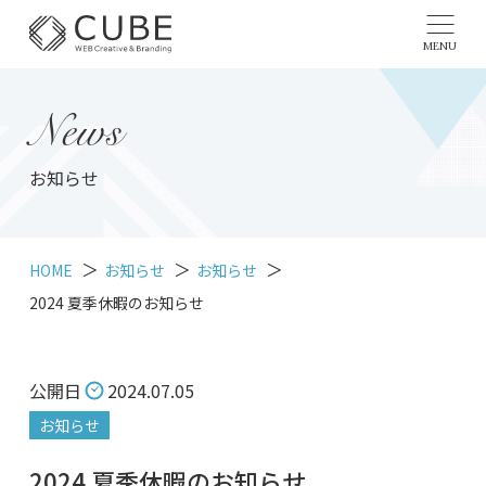
MENU
News
お知らせ
HOME
お知らせ
お知らせ
2024 夏季休暇のお知らせ
公開日
2024.07.05
お知らせ
2024 夏季休暇のお知らせ