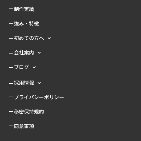
制作実績
強み・特徴
初めての方へ
会社案内
ブログ
採用情報
プライバシーポリシー
秘密保持規約
同意事項