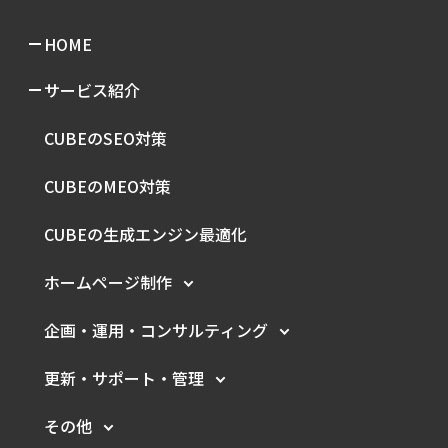
HOME
サービス紹介
CUBEのSEO対策
CUBEのMEO対策
CUBEの生成エンジン最適化
ホームページ制作
企画・運用・
コンサルティング
更新・サポート・管理
その他