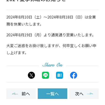
2024年8月10日（土）～2024年8月18日（日）は全業
務を休業いたします。
2024年8月19日（月）より通常通り営業いたします。
大変ご迷惑をお掛け致しますが、何卒宜しくお願い申
し上げます。
Share On
前へ
一覧へ
次へ