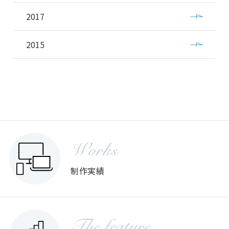
2017
2015
Works
制作実績
The feature