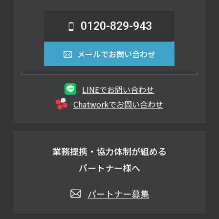
0120-829-943
メールでお問い合わせ
LINEでお問い合わせ
Chatworkでお問い合わせ
業務提携・協力体制が組める
パートナー様へ
パートナー募集