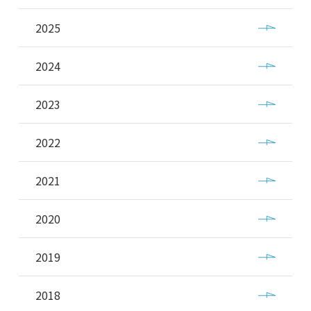
2025
2024
2023
2022
2021
2020
2019
2018