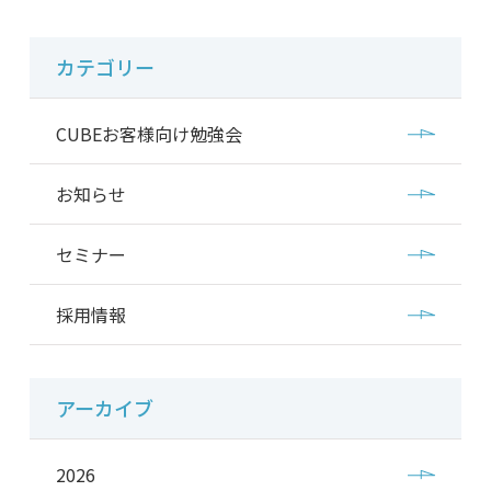
カテゴリー
CUBEお客様向け勉強会
お知らせ
セミナー
採用情報
アーカイブ
2026