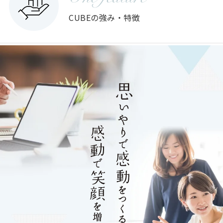
CUBEの強み・特徴