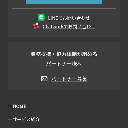
LINEでお問い合わせ
Chatworkでお問い合わせ
業務提携・協力体制が組める
パートナー様へ
パートナー募集
HOME
サービス紹介