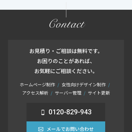
Contact
お見積り・ご相談は無料です。
お困りのことがあれば、
お気軽にご相談ください。
ホームページ制作
女性向けデザイン制作
アクセス解析
サーバー管理
サイト更新
0120-829-943
メールでお問い合わせ