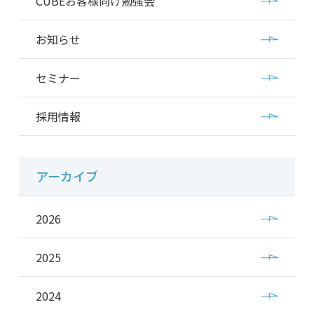
CUBEお客様向け勉強会
お知らせ
セミナー
採用情報
アーカイブ
2026
2025
2024