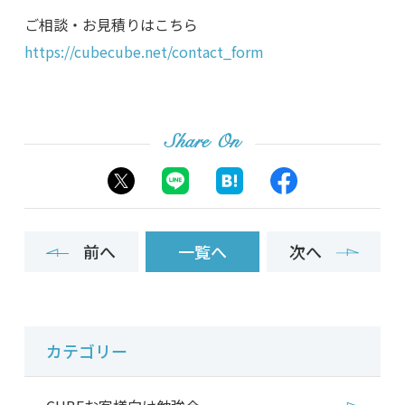
ご相談・お見積りはこちら
https://cubecube.net/contact_form
Share On
前へ
一覧へ
次へ
カテゴリー