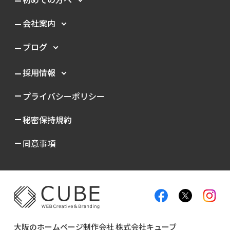
会社案内
ブログ
採用情報
プライバシーポリシー
秘密保持規約
同意事項
大阪のホームページ制作会社 株式会社キューブ