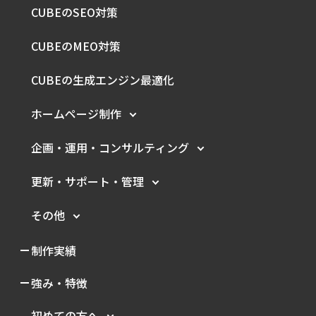
CUBEのSEO対策
CUBEのMEO対策
CUBEの生成エンジン最適化
ホームページ制作
企画・運用・
コンサルティング
更新・サポート・管理
その他
制作実績
強み・特徴
初めての方へ