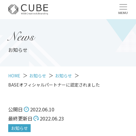
MENU
News
お知らせ
HOME
お知らせ
お知らせ
BASEオフィシャルパートナーに認定されました
公開日
2022.06.10
最終更新日
2022.06.23
お知らせ