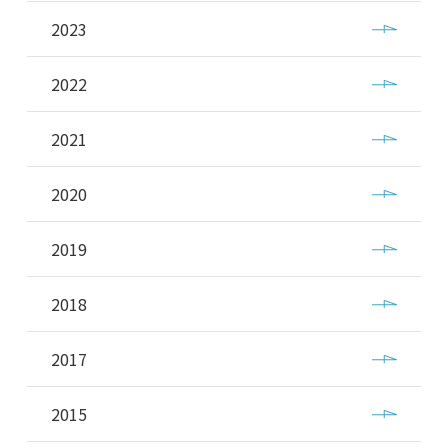
2023
2022
2021
2020
2019
2018
2017
2015