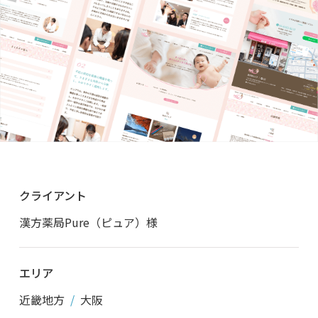
クライアント
漢方薬局Pure（ピュア）様
エリア
近畿地方
大阪