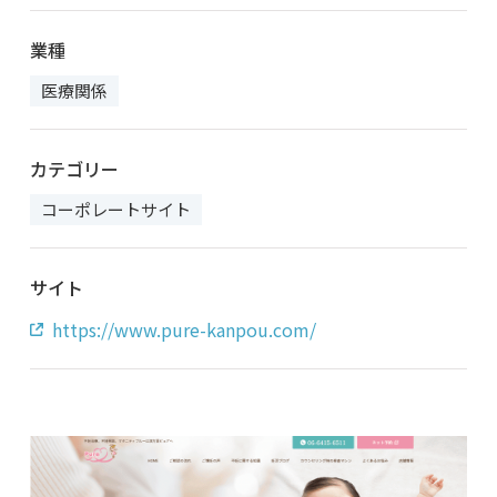
業種
医療関係
カテゴリー
コーポレートサイト
サイト
https://www.pure-kanpou.com/