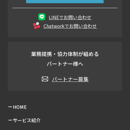
LINEでお問い合わせ
Chatworkでお問い合わせ
業務提携・協力体制が組める
パートナー様へ
パートナー募集
HOME
サービス紹介