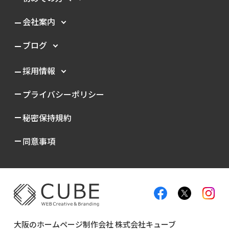
会社案内
ブログ
採用情報
プライバシーポリシー
秘密保持規約
同意事項
大阪のホームページ制作会社 株式会社キューブ