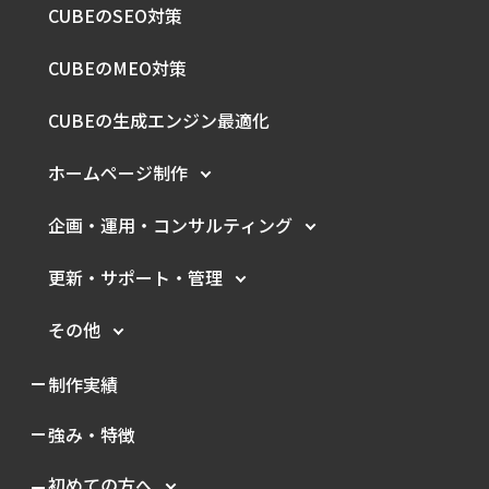
CUBEのSEO対策
CUBEのMEO対策
CUBEの生成エンジン最適化
ホームページ制作
企画・運用・
コンサルティング
更新・サポート・管理
その他
制作実績
強み・特徴
初めての方へ