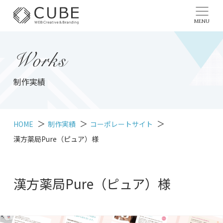
MENU
Works
制作実績
HOME
制作実績
コーポレートサイト
漢方薬局Pure（ピュア）様
漢方薬局Pure（ピュア）様