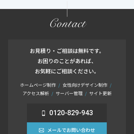
Contact
お見積り・ご相談は無料です。
お困りのことがあれば、
お気軽にご相談ください。
ホームページ制作
女性向けデザイン制作
アクセス解析
サーバー管理
サイト更新
0120-829-943
メールでお問い合わせ