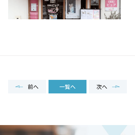
前へ
一覧へ
次へ