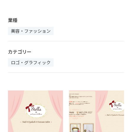
業種
美容・ファッション
カテゴリー
ロゴ・グラフィック