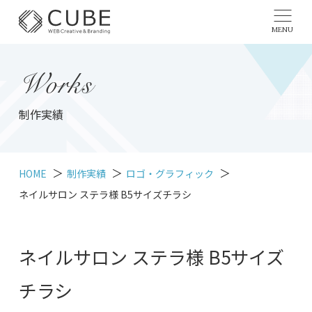
MENU
Works
制作実績
HOME
制作実績
ロゴ・グラフィック
ネイルサロン ステラ様 B5サイズチラシ
ネイルサロン ステラ様 B5サイズ
チラシ