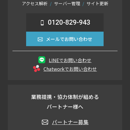
アクセス解析
サーバー管理
サイト更新
0120-829-943
メールでお問い合わせ
LINEでお問い合わせ
Chatworkでお問い合わせ
業務提携・協力体制が組める
パートナー様へ
パートナー募集