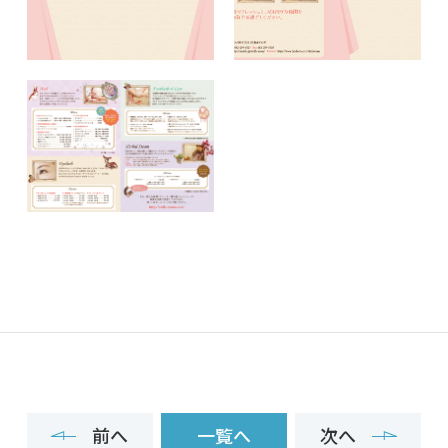
前へ
一覧へ
次へ