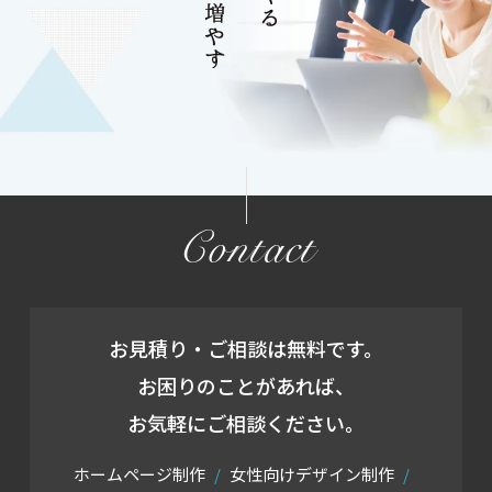
Contact
お見積り・ご相談は無料です。
お困りのことがあれば、
お気軽にご相談ください。
ホームページ制作
女性向けデザイン制作