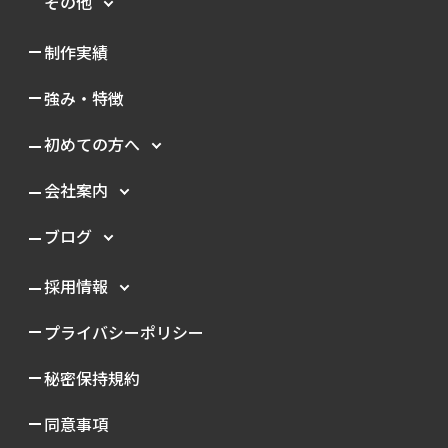
その他
制作実績
強み・特徴
初めての方へ
会社案内
ブログ
採用情報
プライバシーポリシー
秘密保持規約
同意事項