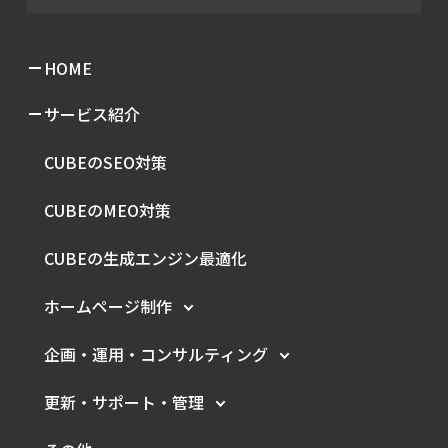
HOME
サービス紹介
CUBEのSEO対策
CUBEのMEO対策
CUBEの生成エンジン最適化
ホームページ制作
企画・運用・
コンサルティング
更新・サポート・管理