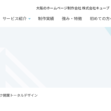
大阪のホームページ制作会社 株式会社キューブ
サービス紹介
制作実績
強み・特徴
初めての方
ク開業トータルデザイン