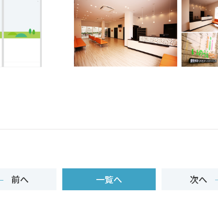
前へ
一覧へ
次へ