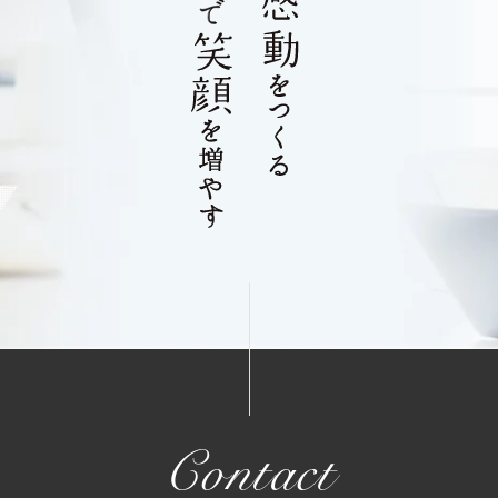
Contact