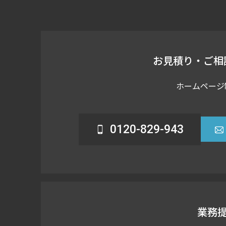
お見積り・ご相
ホームページ
0120-829-943
業務