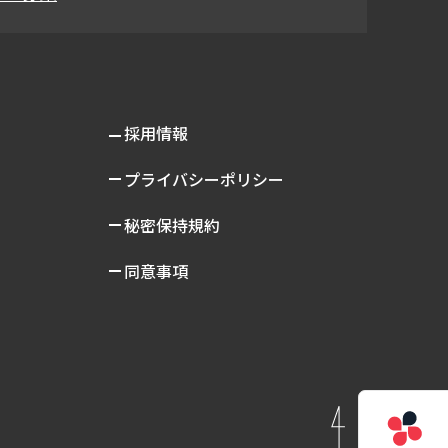
採用情報
プライバシーポリシー
秘密保持規約
同意事項
PAGE TOP