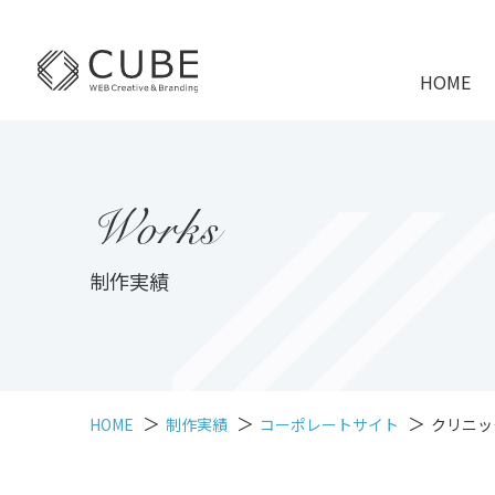
HOME
Works
制作実績
HOME
制作実績
コーポレートサイト
クリニッ