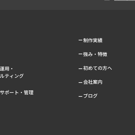
制作実績
強み・特徴
初めての方へ
運用・
ルティング
会社案内
サポート・管理
ブログ