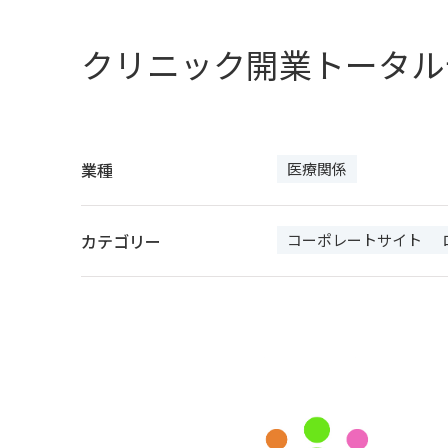
クリニック開業トータル
業種
医療関係
カテゴリー
コーポレートサイト