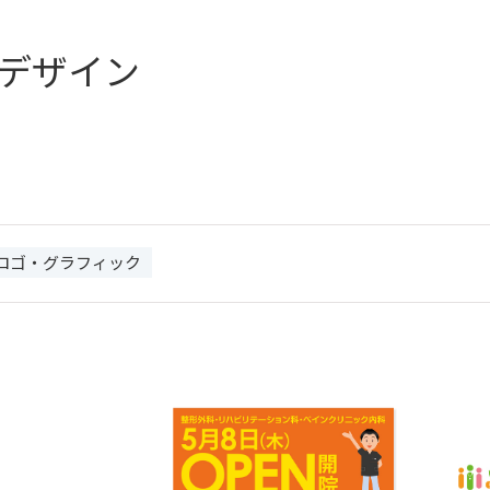
デザイン
ロゴ・グラフィック