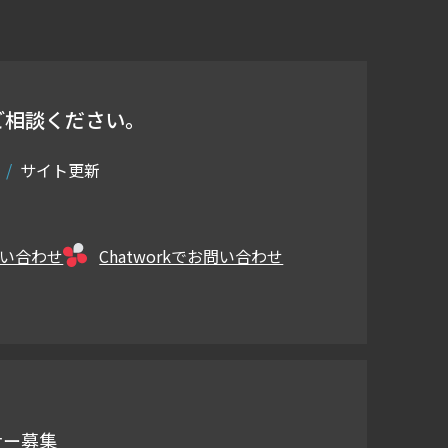
ご相談ください。
サイト更新
問い合わせ
Chatworkでお問い合わせ
ナー募集