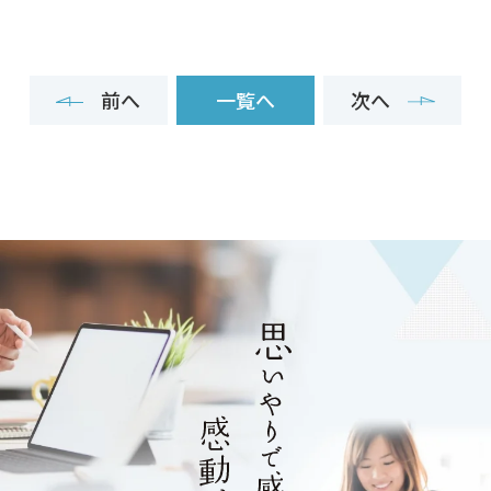
前へ
一覧へ
次へ