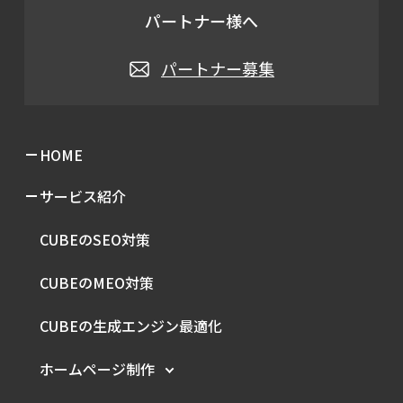
パートナー様へ
パートナー募集
HOME
サービス紹介
CUBEのSEO対策
CUBEのMEO対策
CUBEの生成エンジン最適化
ホームページ制作