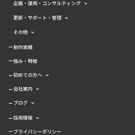
企画・運用・
コンサルティング
更新・サポート・管理
その他
制作実績
強み・特徴
初めての方へ
会社案内
ブログ
採用情報
プライバシーポリシー