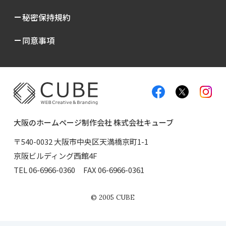
秘密保持規約
同意事項
大阪のホームページ制作会社 株式会社キューブ
〒540-0032 大阪市中央区天満橋京町1-1
京阪ビルディング西館4F
TEL
06-6966-0360
FAX 06-6966-0361
©
2005
CUBE