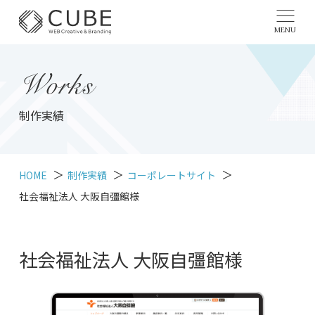
MENU
Works
制作実績
HOME
制作実績
コーポレートサイト
社会福祉法人 大阪自彊館様
社会福祉法人 大阪自彊館様