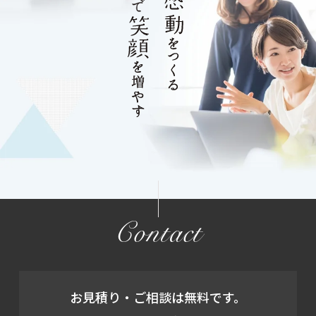
Contact
お見積り・ご相談は無料です。