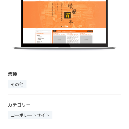
業種
その他
カテゴリー
コーポレートサイト