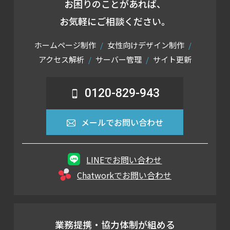
お困りのことがあれば、
お気軽にご相談ください。
ホームページ制作
女性向けデザイン制作
アクセス解析
サーバー管理
サイト更新
0120-829-943
メールでお問い合わせ
LINEでお問い合わせ
Chatworkでお問い合わせ
業務提携・協力体制が組める