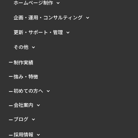
ホームページ制作
企画・運用・
コンサルティング
更新・サポート・管理
その他
制作実績
強み・特徴
初めての方へ
会社案内
ブログ
採用情報