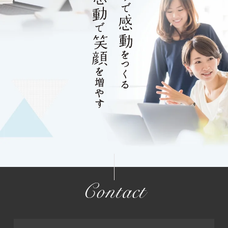
Contact