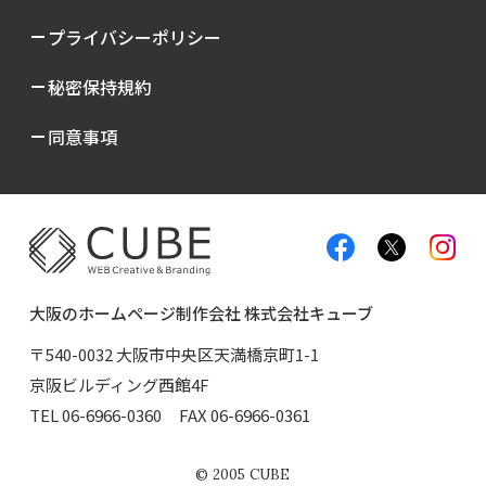
プライバシーポリシー
秘密保持規約
同意事項
大阪のホームページ制作会社 株式会社キューブ
〒540-0032 大阪市中央区天満橋京町1-1
京阪ビルディング西館4F
TEL
06-6966-0360
FAX 06-6966-0361
©
2005
CUBE