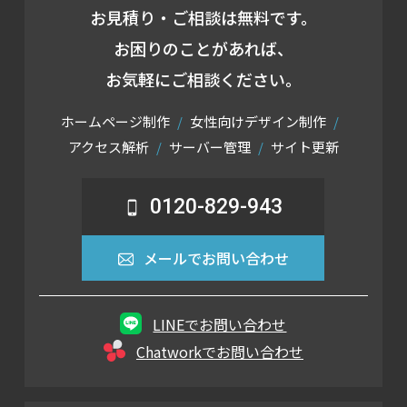
お見積り・ご相談は無料です。
お困りのことがあれば、
お気軽にご相談ください。
ホームページ制作
女性向けデザイン制作
アクセス解析
サーバー管理
サイト更新
0120-829-943
メールでお問い合わせ
LINEでお問い合わせ
Chatworkでお問い合わせ