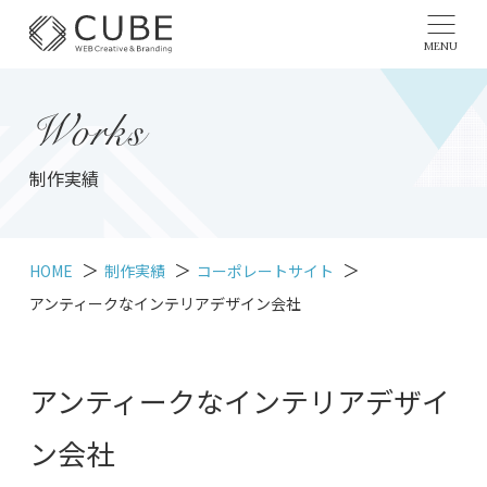
MENU
Works
制作実績
HOME
制作実績
コーポレートサイト
アンティークなインテリアデザイン会社
アンティークなインテリアデザイ
ン会社