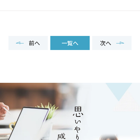
前へ
一覧へ
次へ