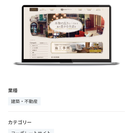
業種
建築・不動産
カテゴリー
コーポレートサイト