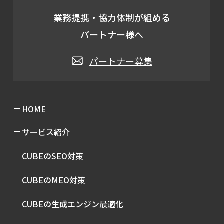
業務提携・協力体制が組める
パートナー様へ
パートナー募集
HOME
サービス紹介
CUBEのSEO対策
CUBEのMEO対策
CUBEの生成エンジン最適化