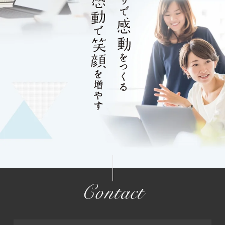
Contact