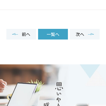
前へ
一覧へ
次へ