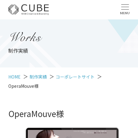
MENU
Works
制作実績
HOME
制作実績
コーポレートサイト
OperaMouve様
OperaMouve様