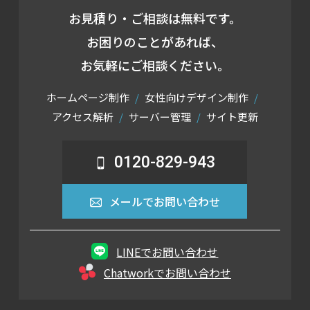
お見積り・ご相談は無料です。
お困りのことがあれば、
お気軽にご相談ください。
ホームページ制作
女性向けデザイン制作
アクセス解析
サーバー管理
サイト更新
0120-829-943
メールでお問い合わせ
LINEでお問い合わせ
Chatworkでお問い合わせ