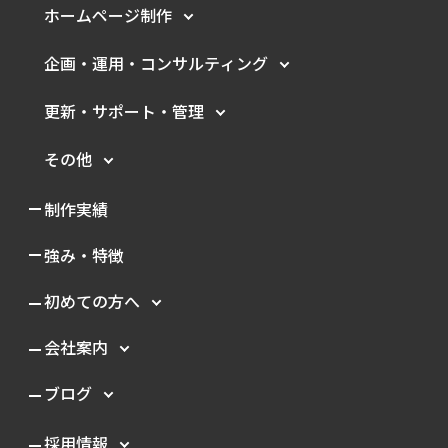
ホームページ制作
企画・運用・
コンサルティング
更新・サポート・管理
その他
制作実績
強み・特徴
初めての方へ
会社案内
ブログ
採用情報