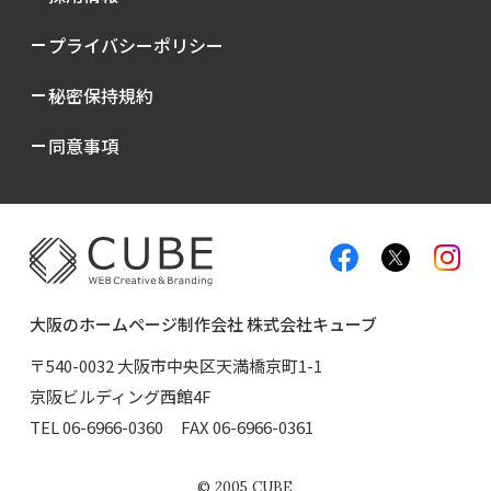
プライバシーポリシー
秘密保持規約
同意事項
大阪のホームページ制作会社 株式会社キューブ
〒540-0032 大阪市中央区天満橋京町1-1
京阪ビルディング西館4F
TEL
06-6966-0360
FAX 06-6966-0361
©
2005
CUBE