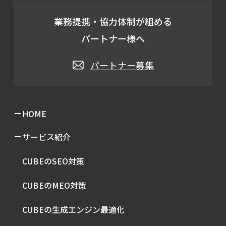
業務提携・協力体制が組める
パートナー様へ
パートナー募集
HOME
サービス紹介
CUBEのSEO対策
CUBEのMEO対策
CUBEの生成エンジン最適化