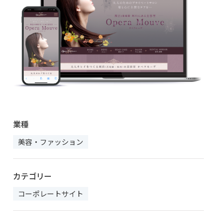
業種
美容・ファッション
カテゴリー
コーポレートサイト