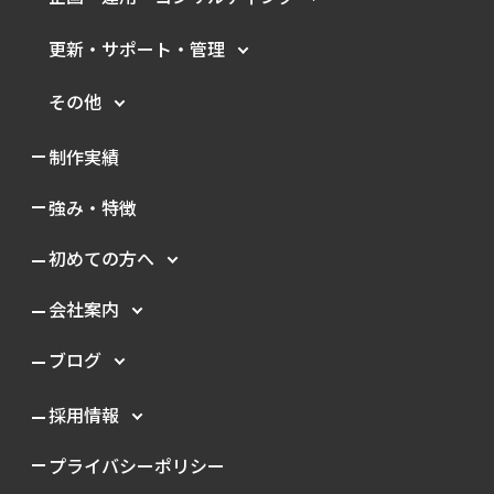
更新・サポート・管理
その他
制作実績
強み・特徴
初めての方へ
会社案内
ブログ
採用情報
プライバシーポリシー