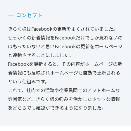
コンセプト
きらく様はFacebookの更新をよくされていました。
せっかくの新着情報をFacebookだけでしか見れないの
はもったいないと思いFacebookの更新をホームページ
と連動させることにしました。
Facebookを更新すると、その内容がホームページの新
着情報にも反映されホームページも自動で更新される
という仕組みです。
これで、社内での活動や従業員同士のアットホームな
雰囲気など、きらく様の強みを活かしたホットな情報
をどちらでも確認ができるようになりました。