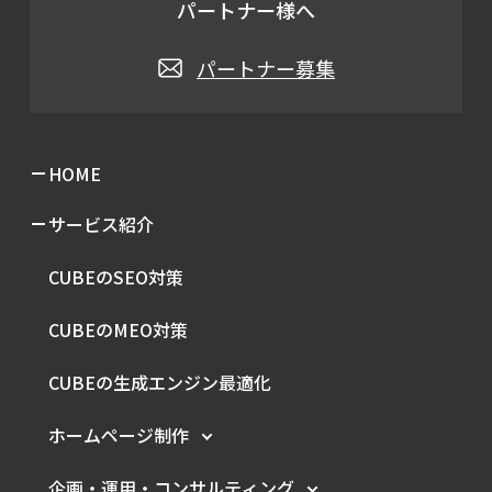
パートナー様へ
パートナー募集
HOME
サービス紹介
CUBEのSEO対策
CUBEのMEO対策
CUBEの生成エンジン最適化
ホームページ制作
企画・運用・
コンサルティング