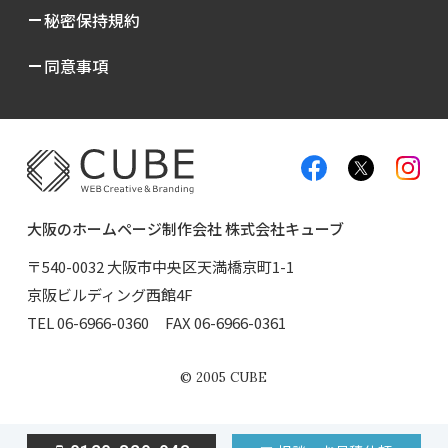
秘密保持規約
同意事項
大阪のホームページ制作会社 株式会社キューブ
〒540-0032 大阪市中央区天満橋京町1-1
京阪ビルディング西館4F
TEL
06-6966-0360
FAX 06-6966-0361
©
2005
CUBE