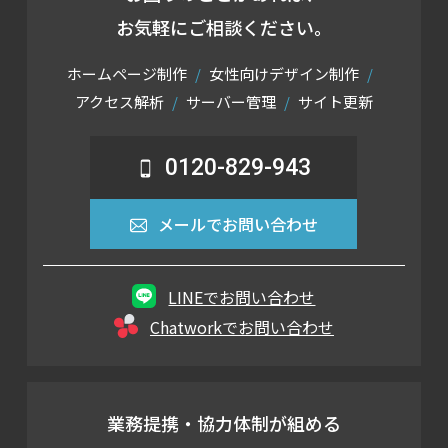
お気軽にご相談ください。
ホームページ制作
女性向けデザイン制作
アクセス解析
サーバー管理
サイト更新
0120-829-943
メールでお問い合わせ
LINEでお問い合わせ
Chatworkでお問い合わせ
業務提携・協力体制が組める