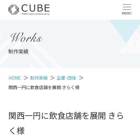
MENU
Works
制作実績
HOME
制作実績
企業･団体
関西一円に飲食店舗を展開 きらく様
関西一円に飲食店舗を展開 きら
く様