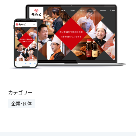
カテゴリー
企業･団体