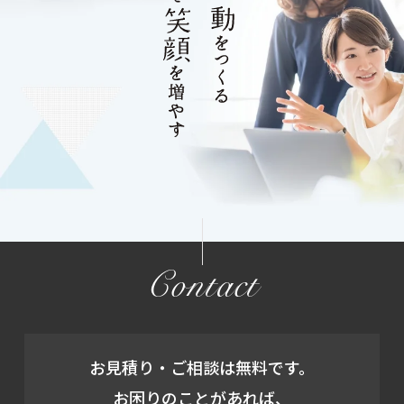
Contact
お見積り・ご相談は無料です。
お困りのことがあれば、