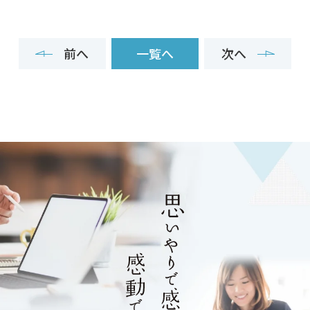
前へ
一覧へ
次へ