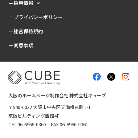
採用情報
プライバシーポリシー
秘密保持規約
同意事項
大阪のホームページ制作会社 株式会社キューブ
〒540-0032 大阪市中央区天満橋京町1-1
京阪ビルディング西館4F
TEL
06-6966-0360
FAX 06-6966-0361