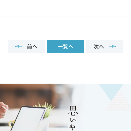
前へ
一覧へ
次へ