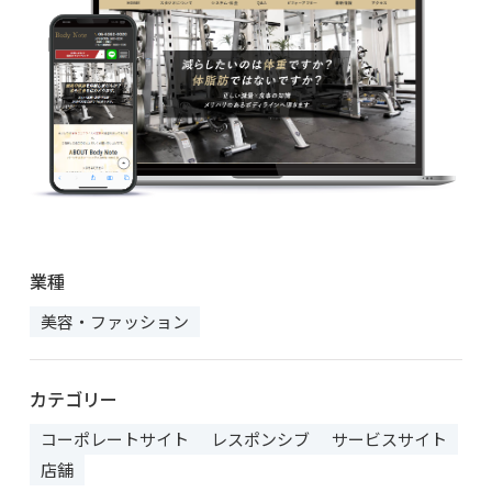
業種
美容・ファッション
カテゴリー
コーポレートサイト
レスポンシブ
サービスサイト
店舗