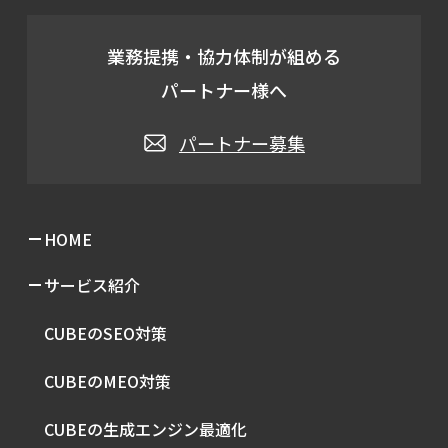
業務提携・協力体制が組める
パートナー様へ
パートナー募集
HOME
サービス紹介
CUBEのSEO対策
CUBEのMEO対策
CUBEの生成エンジン最適化