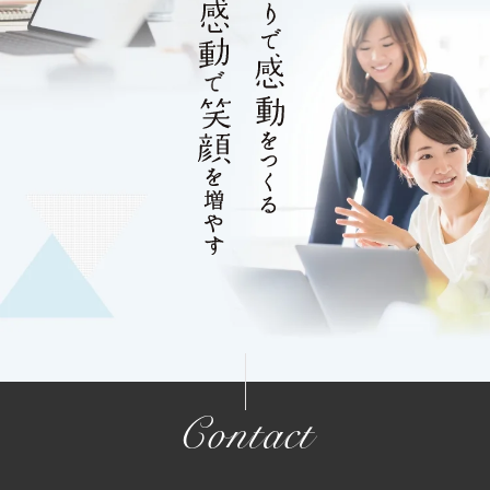
Contact