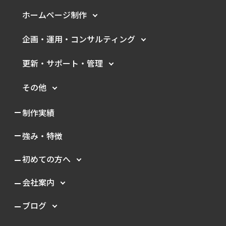
ホームページ制作
企画・運用・
コンサルティング
更新・サポート・管理
その他
制作実績
強み・特徴
初めての方へ
会社案内
ブログ