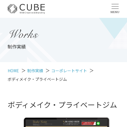
MENU
Works
制作実績
HOME
制作実績
コーポレートサイト
ボディメイク・プライベートジム
ボディメイク・プライベートジム