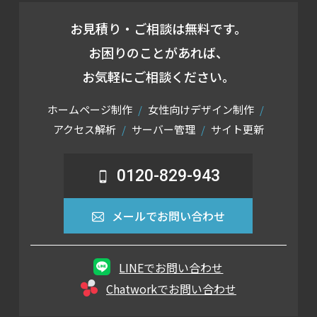
お見積り・ご相談は無料です。
お困りのことがあれば、
お気軽にご相談ください。
ホームページ制作
女性向けデザイン制作
アクセス解析
サーバー管理
サイト更新
0120-829-943
メールでお問い合わせ
LINEでお問い合わせ
Chatworkでお問い合わせ