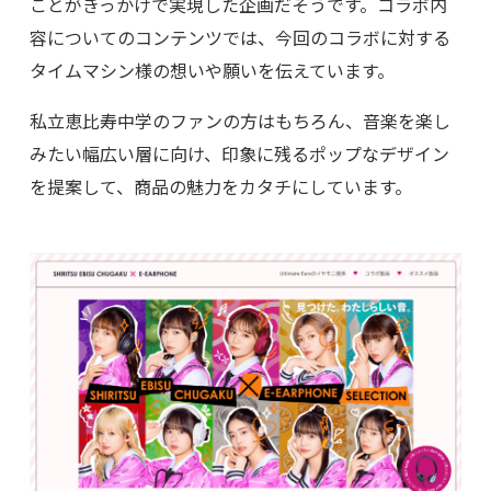
ことがきっかけで実現した企画だそうです。コラボ内
容についてのコンテンツでは、今回のコラボに対する
タイムマシン様の想いや願いを伝えています。
私立恵比寿中学のファンの方はもちろん、音楽を楽し
みたい幅広い層に向け、印象に残るポップなデザイン
を提案して、商品の魅力をカタチにしています。