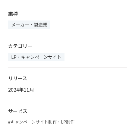
業種
メーカー・製造業
カテゴリー
LP・キャンペーンサイト
リリース
2024年11月
サービス
キャンペーンサイト制作・LP制作