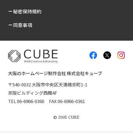
秘密保持規約
同意事項
大阪のホームページ制作会社 株式会社キューブ
〒540-0032 大阪市中央区天満橋京町1-1
京阪ビルディング西館4F
TEL
06-6966-0360
FAX 06-6966-0361
©
2005
CUBE