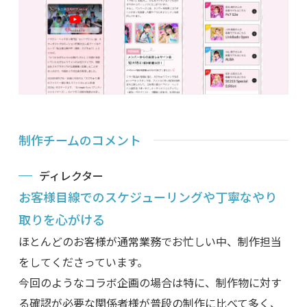
制作チームのコメント
ディレクター
お客様目線でのスケジューリングや丁寧なやり
取りを心がける
ほとんどのお客様が通常業務でお忙しい中、制作担当
をしてくださっています。
今回のようなコラボ企画の場合は特に、制作物に対す
る確認が必要な関係者様が普段の制作に比べて多く、