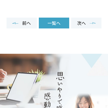
前へ
一覧へ
次へ