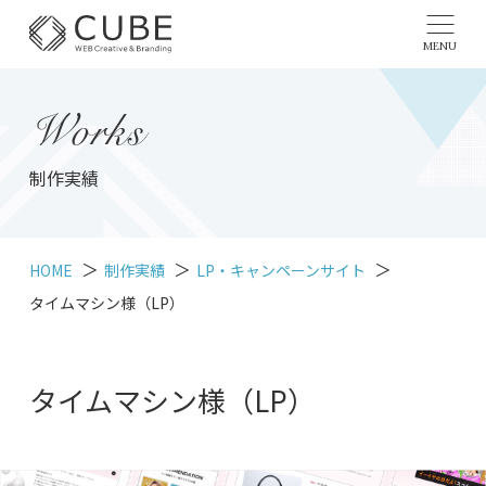
MENU
Works
制作実績
HOME
制作実績
LP・キャンペーンサイト
タイムマシン様（LP）
タイムマシン様（LP）