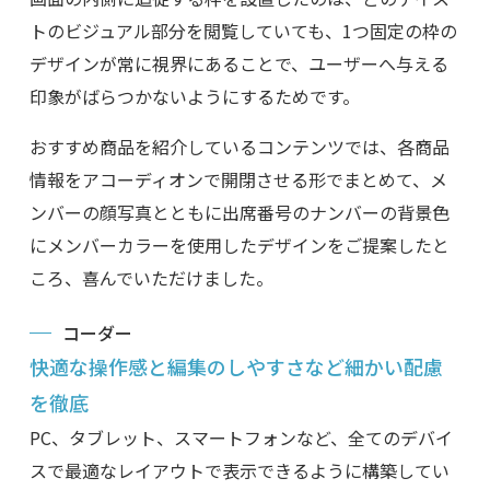
トのビジュアル部分を閲覧していても、1つ固定の枠の
デザインが常に視界にあることで、ユーザーへ与える
印象がばらつかないようにするためです。
おすすめ商品を紹介しているコンテンツでは、各商品
情報をアコーディオンで開閉させる形でまとめて、メ
ンバーの顔写真とともに出席番号のナンバーの背景色
にメンバーカラーを使用したデザインをご提案したと
ころ、喜んでいただけました。
コーダー
快適な操作感と編集のしやすさなど細かい配慮
を徹底
PC、タブレット、スマートフォンなど、全てのデバイ
スで最適なレイアウトで表示できるように構築してい