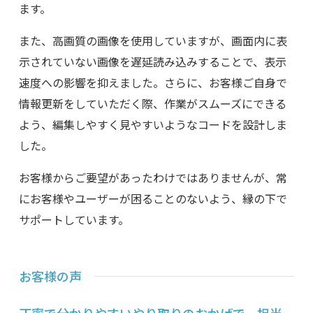
ます。
また、高画質の画像を使用していますが、画面内に表
示されていない画像を遅延読み込みすることで、表示
速度への影響を抑えました。さらに、お客様ご自身で
情報更新をしていただく際、作業がスムーズにできる
よう、編集しやすく見やすいようなコードを設計しま
した。
お客様からご要望があったわけではありませんが、常
にお客様やユーザーが困ることのないよう、縁の下で
サポートしています。
お客様の声