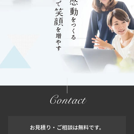
Contact
お見積り・ご相談は無料です。