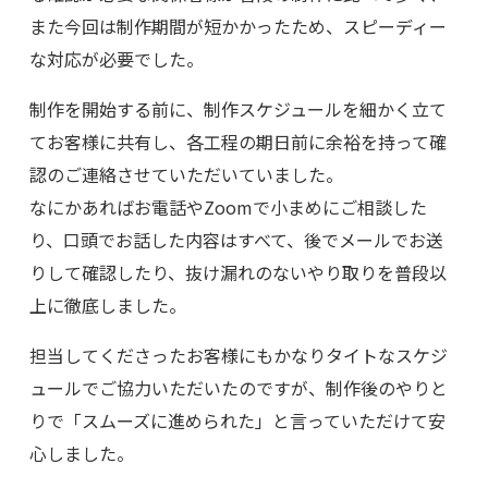
また今回は制作期間が短かかったため、スピーディー
な対応が必要でした。
制作を開始する前に、制作スケジュールを細かく立て
てお客様に共有し、各工程の期日前に余裕を持って確
認のご連絡させていただいていました。
なにかあればお電話やZoomで小まめにご相談した
り、口頭でお話した内容はすべて、後でメールでお送
りして確認したり、抜け漏れのないやり取りを普段以
上に徹底しました。
担当してくださったお客様にもかなりタイトなスケジ
ュールでご協力いただいたのですが、制作後のやりと
りで「スムーズに進められた」と言っていただけて安
心しました。