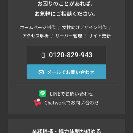
お困りのことがあれば、
お気軽にご相談ください。
ホームページ制作
女性向けデザイン制作
アクセス解析
サーバー管理
サイト更新
0120-829-943
メールでお問い合わせ
LINEでお問い合わせ
Chatworkでお問い合わせ
業務提携・協力体制が組める