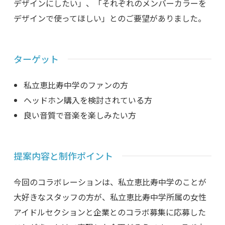
デザインにしたい」、「それぞれのメンバーカラーを
デザインで使ってほしい」とのご要望がありました。
ターゲット
私立恵比寿中学のファンの方
ヘッドホン購入を検討されている方
良い音質で音楽を楽しみたい方
提案内容と制作ポイント
今回のコラボレーションは、私立恵比寿中学のことが
大好きなスタッフの方が、私立恵比寿中学所属の女性
アイドルセクションと企業とのコラボ募集に応募した