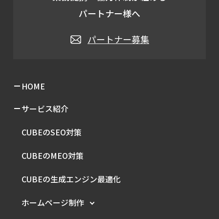
パートナー様へ
パートナー募集
HOME
サービス紹介
CUBEのSEO対策
CUBEのMEO対策
CUBEの生成エンジン最適化
ホームページ制作