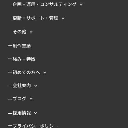
企画・運用・
コンサルティング
更新・サポート・管理
その他
制作実績
強み・特徴
初めての方へ
会社案内
ブログ
採用情報
プライバシーポリシー