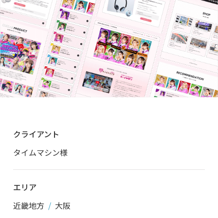
クライアント
タイムマシン様
エリア
近畿地方
大阪