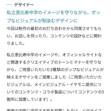
デザイナー
私立恵比寿中学のイメージを守りながら、ポッ
プなビジュアルが馴染むデザインに
今回は制作の最初のお打ち合わせから同席させてもら
い、お話しを伺ったり、コンテンツの設計などに関わ
りました。
私立恵比寿中学のイメージや、オフィシャルサイトな
ど関連するクリエイティブのトーンとマナーを守りな
がら、ご用意いただいた3種類のポップなビジュアルが
映えるデザインをご提案しました（ご用意いただいた
ビジュアルは、メインビジュアル・イヤモニ提供につ
いてのコンテンツ・コラボ製品についてコンテンツの3
箇所に設置しています）。
画面の内側に追従する枠を設置したのは、どのテイス