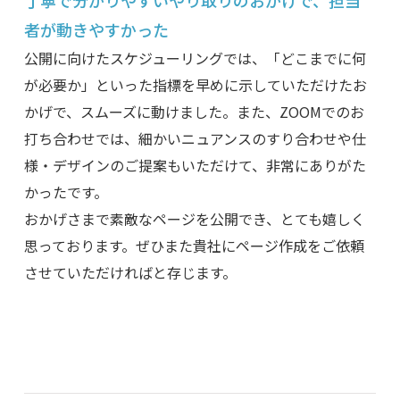
丁寧で分かりやすいやり取りのおかげで、担当
者が動きやすかった
公開に向けたスケジューリングでは、「どこまでに何
が必要か」といった指標を早めに示していただけたお
かげで、スムーズに動けました。また、ZOOMでのお
打ち合わせでは、細かいニュアンスのすり合わせや仕
様・デザインのご提案もいただけて、非常にありがた
かったです。
おかげさまで素敵なページを公開でき、とても嬉しく
思っております。ぜひまた貴社にページ作成をご依頼
させていただければと存じます。