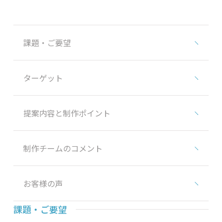
課題・ご要望
ターゲット
提案内容と制作ポイント
制作チームのコメント
お客様の声
課題・ご要望