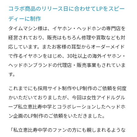
コラボ商品のリリース日に合わせてLPをスピー
ディーに制作
タイムマシン様は、イヤホン・ヘッドホンの専門店を
経営されており、販売はもちろん修理や買取なども対
応しています。またお客様の耳型からオーダーメイド
で作るイヤホンをはじめ、30社以上の海外イヤホン・
ヘッドホンブランドの代理店・販売事業もされていま
す。
これまでにも採用サイト制作やLP制作のご依頼を何度
かいただいておりましたが、今回は女性アイドルグル
ープ私立恵比寿中学とコラボレーションしたヘッドホ
ン企画のLP制作のご依頼をいただきました。
「私立恵比寿中学のファンの方にも親しまれるような