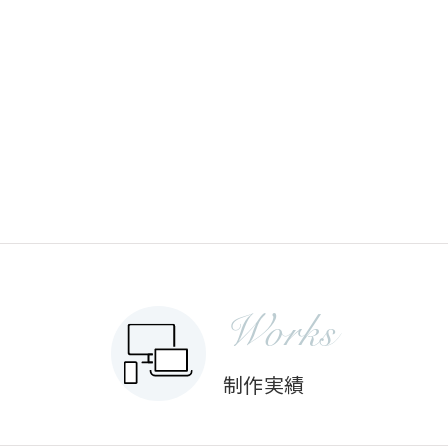
Works
制作実績