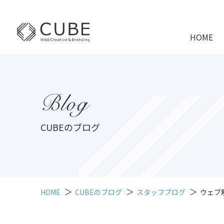
HOME
Blog
CUBEのブログ
HOME
CUBEのブログ
スタッフブログ
ウェブ