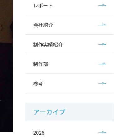
レポート
会社紹介
制作実績紹介
制作部
参考
アーカイブ
2026