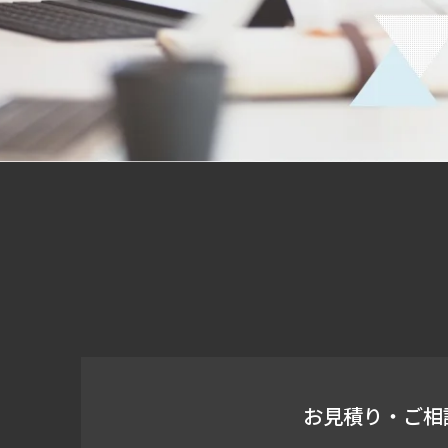
お見積り・ご相