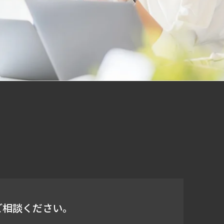
ご相談ください。