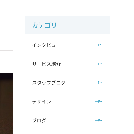
カテゴリー
インタビュー
サービス紹介
スタッフブログ
デザイン
ブログ