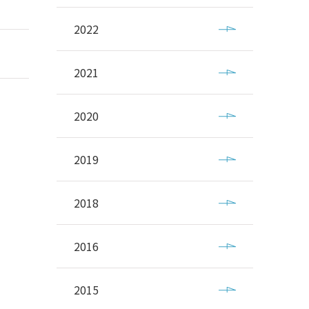
2022
2021
2020
2019
2018
2016
2015