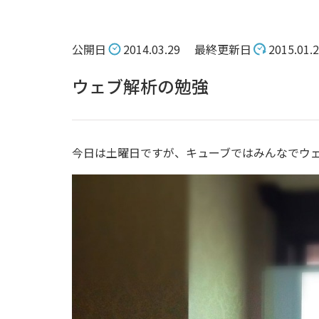
公開日
2014.03.29
最終更新日
2015.01.
ウェブ解析の勉強
今日は土曜日ですが、キューブではみんなでウ