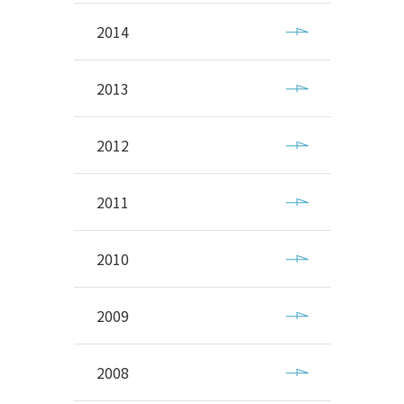
2014
2013
2012
2011
2010
2009
2008