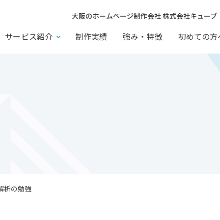
大阪のホームページ制作会社 株式会社キューブ
サービス紹介
制作実績
強み・特徴
初めての方
解析の勉強