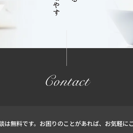
Contact
談は無料です。
お困りのことがあれば、
お気軽に