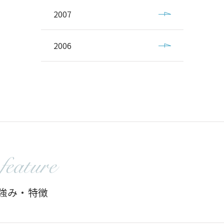
2007
2006
feature
の強み・特徴