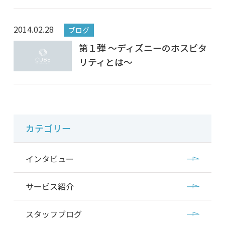
2014.02.28
ブログ
第１弾 ～ディズニーのホスピタ
リティとは～
カテゴリー
インタビュー
サービス紹介
スタッフブログ