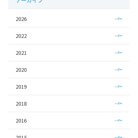
アーカイブ
2026
2022
2021
2020
2019
2018
2016
2015