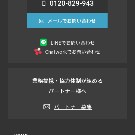
0120-829-943
メールでお問い合わせ
LINEでお問い合わせ
Chatworkでお問い合わせ
業務提携・協力体制が組める
パートナー様へ
パートナー募集