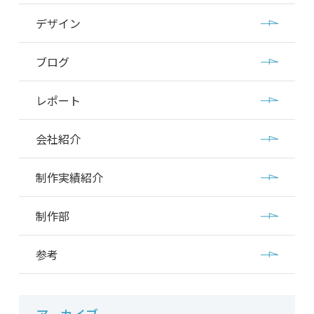
デザイン
ブログ
レポート
会社紹介
制作実績紹介
制作部
参考