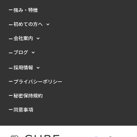
強み・特徴
初めての方へ
会社案内
ブログ
採用情報
プライバシーポリシー
秘密保持規約
同意事項