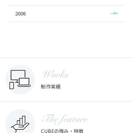
2006
Works
制作実績
The feature
CUBEの強み・特徴