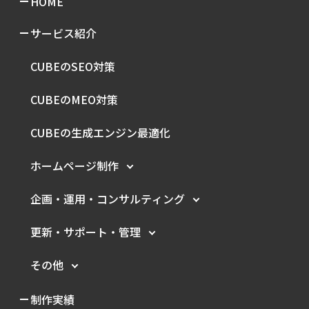
HOME
サービス紹介
CUBEのSEO対策
CUBEのMEO対策
CUBEの生成エンジン最適化
ホームページ制作
企画・運用・
コンサルティング
更新・サポート・管理
その他
制作実績