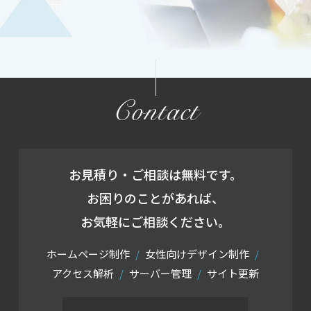
Contact
お見積り・ご相談は無料です。
お困りのことがあれば、
お気軽にご相談ください。
ホームページ制作
女性向けデザイン制作
アクセス解析
サーバー管理
サイト更新