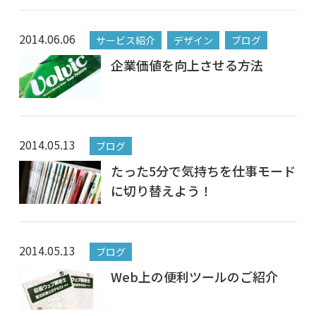
2014.06.06
サービス紹介
デザイン
ブログ
企業価値を向上させる方法
2014.05.13
ブログ
たった5分で気持ちを仕事モード
に切り替えよう！
2014.05.13
ブログ
Web上の便利ツールのご紹介