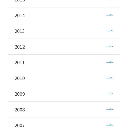
2014
2013
2012
2011
2010
2009
2008
2007