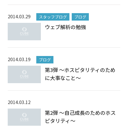
2014.03.29
スタッフブログ
ブログ
ウェブ解析の勉強
2014.03.19
ブログ
第3弾 ～ホスピタリティのため
に大事なこと～
2014.03.12
第2弾 ～自己成長のためのホス
ピタリティ～