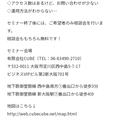
◇アクセス数はあるけど、お問い合わせが少ない
◇運用方法がわからない…
セミナー終了後には、ご希望者のみ相談会を行いま
す。
相談会ももちろん無料です！
セミナー会場
有限会社CUBE（TEL：06-63490-2710）
〒532-0011 大阪市淀川区西中島5-7-17
ビジネスVIPビル第2新大阪701号
地下鉄御堂筋線 西中島南方①番出口から徒歩3分
地下鉄御堂筋線 新大阪駅⑦番出口から徒歩4分
地図はこちら↓
http://web.cubecube.net/map.html