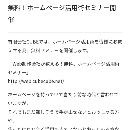
無料！ホームページ活用術セミナー開
催
有限会社CUBEでは、ホームページ活用術を皆様にお教
えする為、無料セミナーを開催します。
「Web制作会社が教える！無料、ホームページ活用術
セミナー」
http://web.cubecube.net/
ホームページを持っていて当たり前な時代と言われて
いますが、
それでもまだ難しそうで手が出せないとおっしゃる方
や、
作ったけれど全く活用できていないとおっしゃる方な