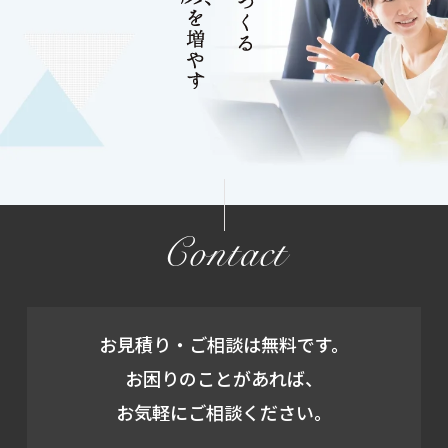
Contact
お見積り・ご相談は無料です。
お困りのことがあれば、
お気軽にご相談ください。