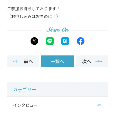
ご参加お待ちしております！
（お申し込みはお早めに！）
Share On
前へ
一覧へ
次へ
カテゴリー
インタビュー