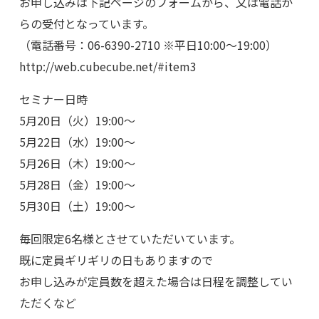
お申し込みは下記ページのフォームから、又は電話か
らの受付となっています。
（電話番号：06-6390-2710 ※平日10:00～19:00）
http://web.cubecube.net/#item3
セミナー日時
5月20日（火）19:00～
5月22日（水）19:00～
5月26日（木）19:00～
5月28日（金）19:00～
5月30日（土）19:00～
毎回限定6名様とさせていただいています。
既に定員ギリギリの日もありますので
お申し込みが定員数を超えた場合は日程を調整してい
ただくなど