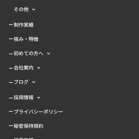
その他
制作実績
強み・特徴
初めての方へ
会社案内
ブログ
採用情報
プライバシーポリシー
秘密保持規約