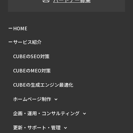
HOME
サービス紹介
CUBEのSEO対策
CUBEのMEO対策
CUBEの生成エンジン最適化
ホームページ制作
企画・運用・
コンサルティング
更新・サポート・管理