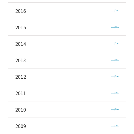
2016
2015
2014
2013
2012
2011
2010
2009