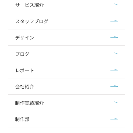
サービス紹介
スタッフブログ
デザイン
ブログ
レポート
会社紹介
制作実績紹介
制作部