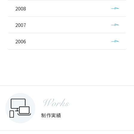
2008
2007
2006
Works
制作実績