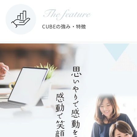
The feature
CUBEの強み・特徴