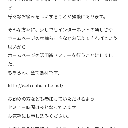
ど
様々なお悩みを耳にすることが頻繁にあります。
そんな方々に、少しでもインターネットの楽しさや
ホームページの素晴らしさなどお伝えできればという
思いから
ホームページの活用術セミナーを行うことにしまし
た。
もちろん、全て無料です。
http://web.cubecube.net/
お勤めの方なども参加していただけるよう
セミナー時間は夜となっています。
お気軽にお申し込みください。