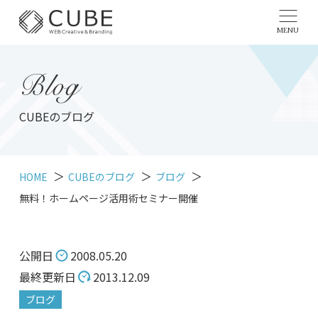
MENU
Blog
CUBEのブログ
HOME
CUBEのブログ
ブログ
無料！ホームページ活用術セミナー開催
公開日
2008.05.20
最終更新日
2013.12.09
ブログ