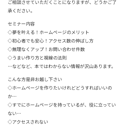
ご相談させていただくことになりますが、どうかご了
承ください。
セミナー内容
◇夢を叶える！ホームページのメリット
◇初心者でも安心！アクセス数の伸ばし方
◇無理なくアップ！お問い合わせ件数
◇うまい作り方と視線の法則
…などなど、本ではわからない情報が沢山あります。
こんな方是非お越し下さい
◇ホームページを作りたいけれどどうすればいいの
か…
◇すでにホームページを持っているが、役に立ってい
ない…
◇アクセスされない