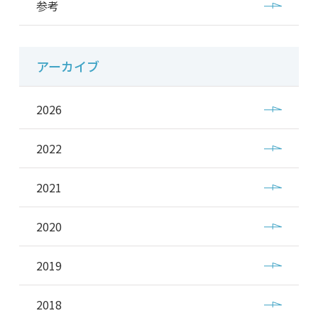
参考
アーカイブ
2026
2022
2021
2020
2019
2018