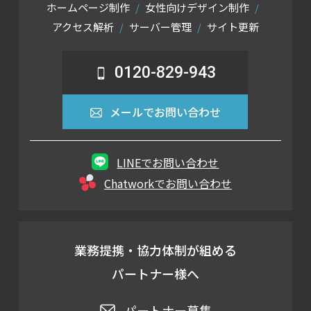
ホームページ制作
女性向けデザイン制作
アクセス解析
サーバー管理
サイト更新
0120-829-943
メールでお問い合わせ
LINEでお問い合わせ
Chatworkでお問い合わせ
業務提携・協力体制が組める
パートナー様へ
パートナー募集