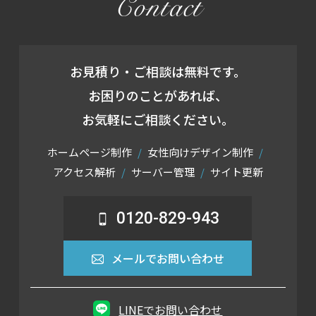
Contact
お見積り・ご相談は無料です。
お困りのことがあれば、
お気軽にご相談ください。
ホームページ制作
女性向けデザイン制作
アクセス解析
サーバー管理
サイト更新
0120-829-943
メールでお問い合わせ
LINEでお問い合わせ