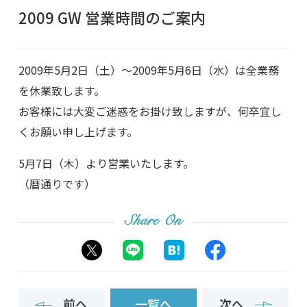
2009 GW 営業時間のご案内
2009年5月2日（土）～2009年5月6日（水）は全業務
を休業致します。
お客様には大変ご迷惑をお掛け致しますが、何卒宜し
くお願い申し上げます。
5月7日（木）より営業いたします。
（暦通りです）
Share On
前へ
一覧へ
次へ