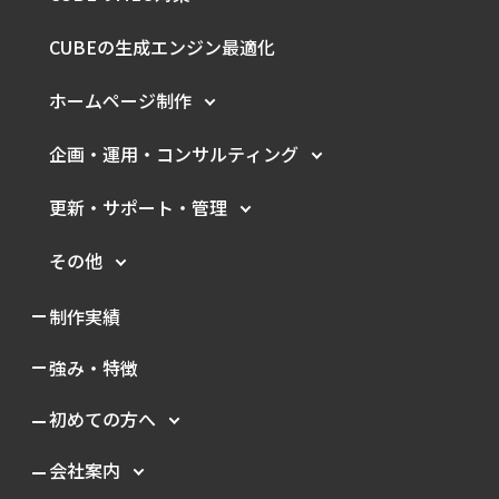
CUBEの生成エンジン最適化
ホームページ制作
企画・運用・
コンサルティング
更新・サポート・管理
その他
制作実績
強み・特徴
初めての方へ
会社案内