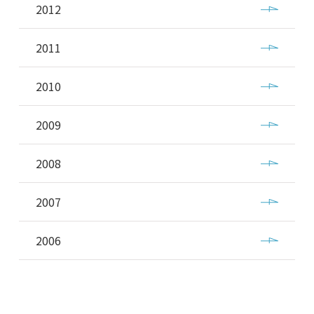
2012
2011
2010
2009
2008
2007
2006