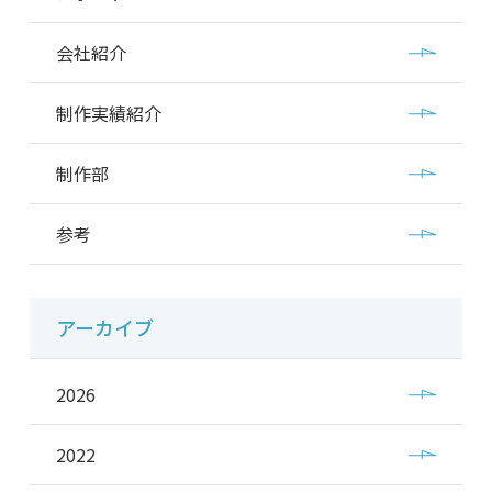
会社紹介
制作実績紹介
制作部
参考
アーカイブ
2026
2022