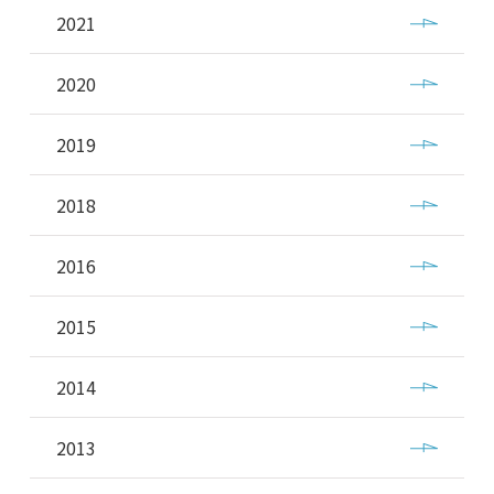
2021
2020
2019
2018
2016
2015
2014
2013