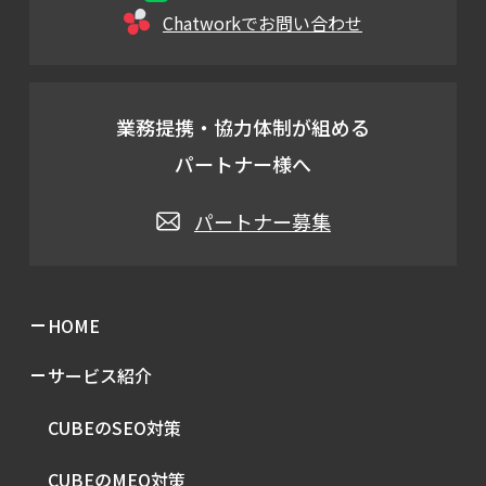
Chatworkでお問い合わせ
業務提携・協力体制が組める
パートナー様へ
パートナー募集
HOME
サービス紹介
CUBEのSEO対策
CUBEのMEO対策