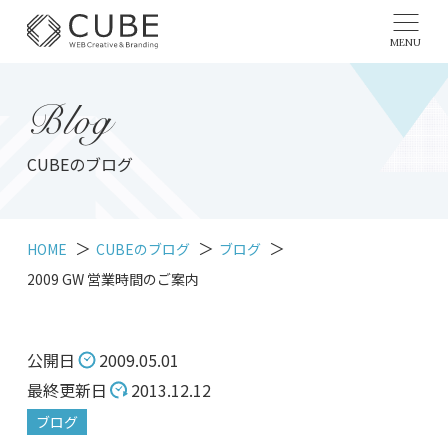
MENU
Blog
CUBEのブログ
HOME
CUBEのブログ
ブログ
2009 GW 営業時間のご案内
公開日
2009.05.01
最終更新日
2013.12.12
ブログ