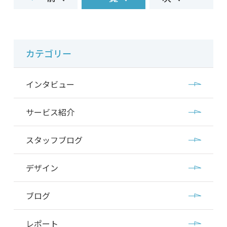
カテゴリー
インタビュー
サービス紹介
スタッフブログ
デザイン
ブログ
レポート