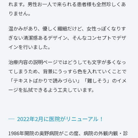
れます。男性お一人で来られる患者様も全然珍しくあ
りません。
温かみがあり、優しく繊細だけど、女性っぽくなりす
ぎない清潔感あるデザイン、そんなコンセプトでデザ
インを行いました。
治療内容の説明ページではどうしても文字が多くなっ
てしまうため、背景にうっすら色を入れていくことで
「テキストばかりで読みづらい」「難しそう」のイメ
ージを払拭できるよう工夫しています。
2022年2月に医院がリニューアル！
1986年開院の奥野病院がこの度、病院の外観内観・診