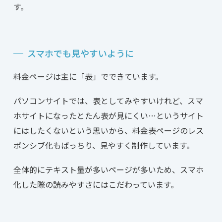
す。
スマホでも見やすいように
料金ページは主に「表」でできています。
パソコンサイトでは、表としてみやすいけれど、スマ
ホサイトになったとたん表が見にくい…というサイト
にはしたくないという思いから、料金表ページのレス
ポンシブ化もばっちり、見やすく制作しています。
全体的にテキスト量が多いページが多いため、スマホ
化した際の読みやすさにはこだわっています。