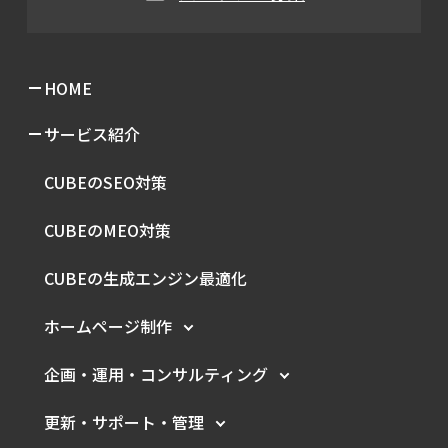
HOME
サービス紹介
CUBEのSEO対策
CUBEのMEO対策
CUBEの生成エンジン最適化
ホームページ制作
企画・運用・
コンサルティング
更新・サポート・管理