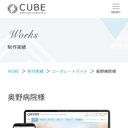
MENU
Works
制作実績
HOME
制作実績
コーポレートサイト
奥野病院様
奥野病院様