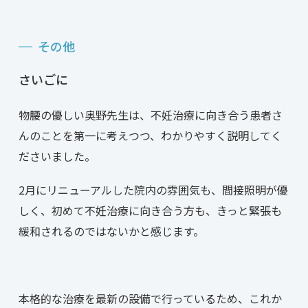
その他
さいごに
物腰の優しい奥野先生は、不妊治療に向き合う患者さ
んのことを第一に考えつつ、わかりやすく説明してく
ださいました。
2月にリニューアルした院内の雰囲気も、間接照明が優
しく、初めて不妊治療に向き合う方も、きっと緊張も
緩和されるのではないかと感じます。
本格的な治療を最新の設備で行っているため、これか