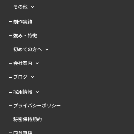
その他
制作実績
強み・特徴
初めての方へ
会社案内
ブログ
採用情報
プライバシーポリシー
秘密保持規約
同意事項