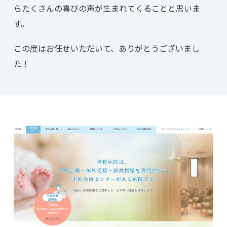
らたくさんの喜びの声が生まれてくることと思いま
す。
この度はお任せいただいて、ありがとうございまし
た！