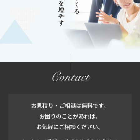
Contact
お見積り・ご相談は無料です。
お困りのことがあれば、
お気軽にご相談ください。