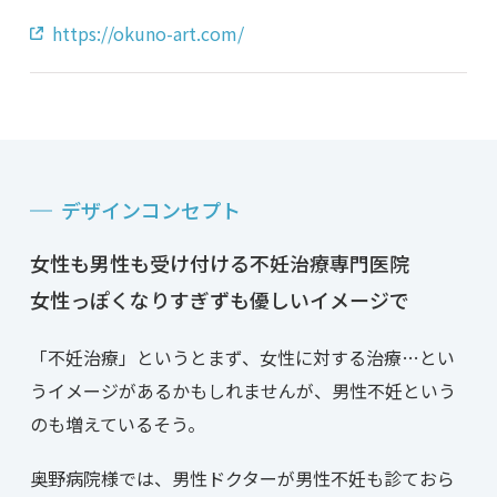
https://okuno-art.com/
デザインコンセプト
女性も男性も受け付ける不妊治療専門医院
女性っぽくなりすぎずも優しいイメージで
「不妊治療」というとまず、女性に対する治療…とい
うイメージがあるかもしれませんが、男性不妊という
のも増えているそう。
奥野病院様では、男性ドクターが男性不妊も診ておら