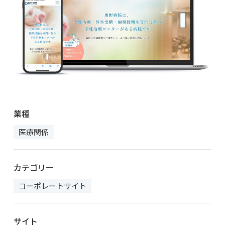
業種
医療関係
カテゴリー
コーポレートサイト
サイト