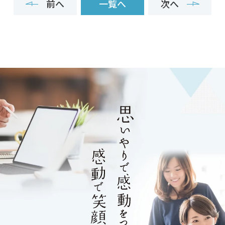
前へ
一覧へ
次へ