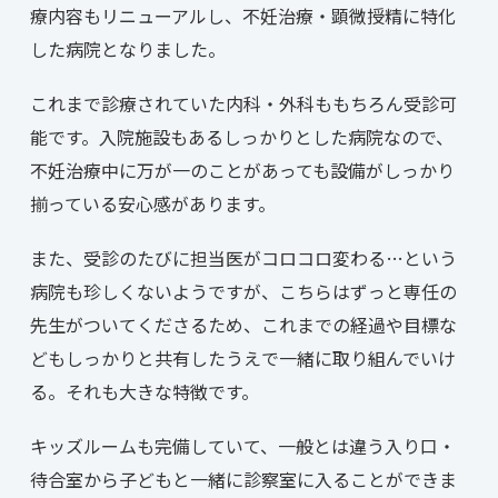
療内容もリニューアルし、不妊治療・顕微授精に特化
した病院となりました。
これまで診療されていた内科・外科ももちろん受診可
能です。入院施設もあるしっかりとした病院なので、
不妊治療中に万が一のことがあっても設備がしっかり
揃っている安心感があります。
また、受診のたびに担当医がコロコロ変わる…という
病院も珍しくないようですが、こちらはずっと専任の
先生がついてくださるため、これまでの経過や目標な
どもしっかりと共有したうえで一緒に取り組んでいけ
る。それも大きな特徴です。
キッズルームも完備していて、一般とは違う入り口・
待合室から子どもと一緒に診察室に入ることができま