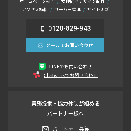
ホームページ制作
女性向けデザイン制作
アクセス解析
サーバー管理
サイト更新
0120-829-943
メールでお問い合わせ
LINEでお問い合わせ
Chatworkでお問い合わせ
業務提携・協力体制が組める
パートナー様へ
パートナー募集