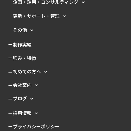
企画・運用・
コンサルティング
更新・サポート・管理
その他
制作実績
強み・特徴
初めての方へ
会社案内
ブログ
採用情報
プライバシーポリシー