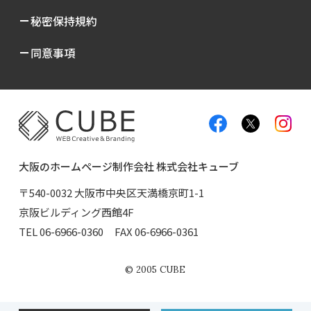
秘密保持規約
同意事項
大阪のホームページ制作会社 株式会社キューブ
〒540-0032 大阪市中央区天満橋京町1-1
京阪ビルディング西館4F
TEL
06-6966-0360
FAX 06-6966-0361
©
2005
CUBE