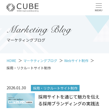
MENU
Marketing Blog
マーケティングブログ
HOME
マーケティングブログ
Webサイト制作
採用・リクルートサイト制作
2026.01.30
採用・リクルートサイト制作
採用サイトを通じて魅力を伝え
る採用ブランディングの実践法