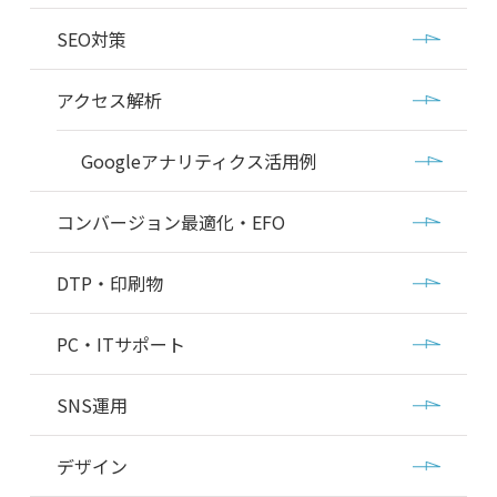
SEO対策
アクセス解析
Googleアナリティクス活用例
コンバージョン最適化・EFO
DTP・印刷物
PC・ITサポート
SNS運用
デザイン