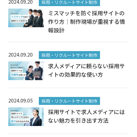
2024.09.20
採用・リクルートサイト制作
ミスマッチを防ぐ採用サイトの
作り方｜制作現場が重視する情
報設計
2024.09.20
採用・リクルートサイト制作
求人メディアに頼らない採用サ
イトの効果的な使い方
2024.09.05
採用・リクルートサイト制作
採用サイトで求人メディアには
ない魅力を引き出す方法