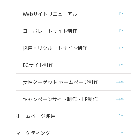
Webサイトリニューアル
コーポレートサイト制作
採用・リクルートサイト制作
ECサイト制作
女性ターゲット ホームページ制作
キャンペーンサイト制作・LP制作
ホームページ運用
マーケティング