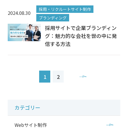
採用・リクルートサイト制作
2024.08.30
ブランディング
採用サイトで企業ブランディン
グ：魅力的な会社を世の中に発
信する方法
1
2
カテゴリー
Webサイト制作