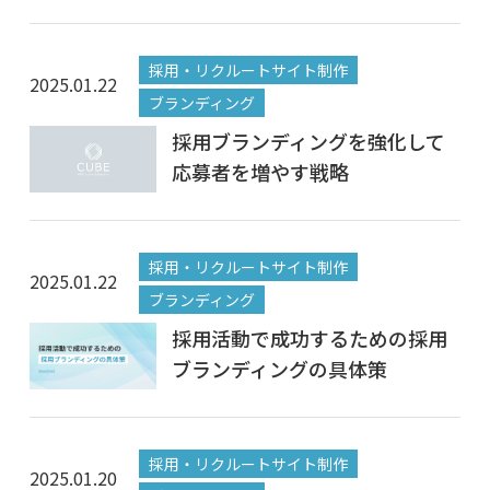
採用・リクルートサイト制作
2025.01.22
ブランディング
採用ブランディングを強化して
応募者を増やす戦略
採用・リクルートサイト制作
2025.01.22
ブランディング
採用活動で成功するための採用
ブランディングの具体策
採用・リクルートサイト制作
2025.01.20