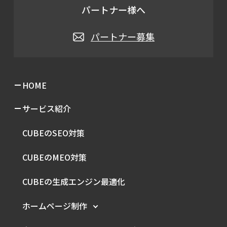
パートナー様へ
パートナー募集
HOME
サービス紹介
CUBEのSEO対策
CUBEのMEO対策
CUBEの生成エンジン最適化
ホームページ制作