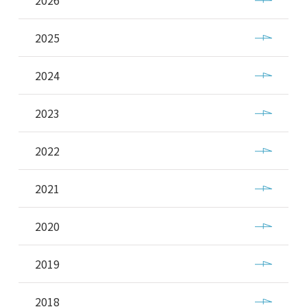
2026
2025
2024
2023
2022
2021
2020
2019
2018