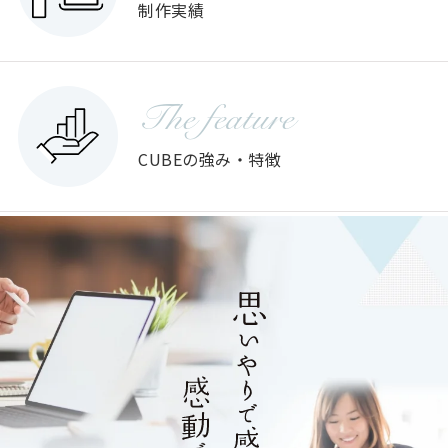
制作実績
The feature
CUBEの強み・特徴