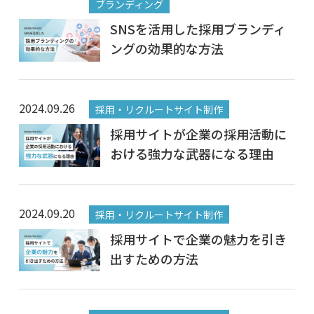
ブランディング
SNSを活用した採用ブランディ
ングの効果的な方法
2024.09.26
採用・リクルートサイト制作
採用サイトが企業の採用活動に
おける強力な武器になる理由
2024.09.20
採用・リクルートサイト制作
採用サイトで企業の魅力を引き
出すための方法