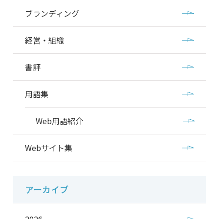
ブランディング
経営・組織
書評
用語集
Web用語紹介
Webサイト集
アーカイブ