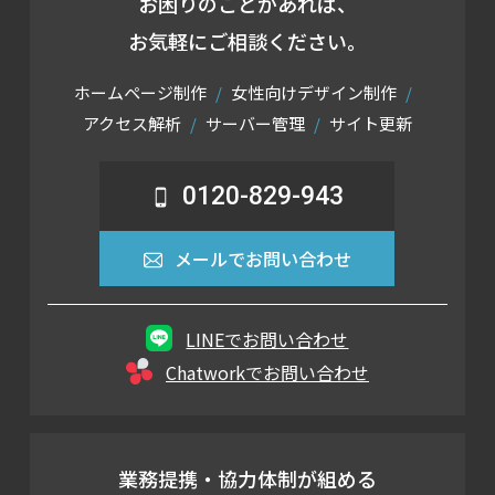
お困りのことがあれば、
お気軽にご相談ください。
ホームページ制作
女性向けデザイン制作
アクセス解析
サーバー管理
サイト更新
0120-829-943
メールでお問い合わせ
LINEでお問い合わせ
Chatworkでお問い合わせ
業務提携・協力体制が組める