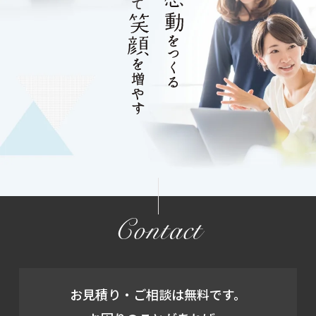
Contact
お見積り・ご相談は無料です。