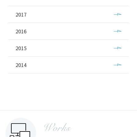
2017
2016
2015
2014
Works