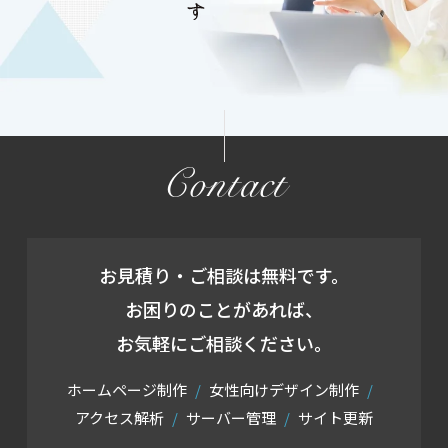
Contact
お見積り・ご相談は無料です。
お困りのことがあれば、
お気軽にご相談ください。
ホームページ制作
女性向けデザイン制作
アクセス解析
サーバー管理
サイト更新