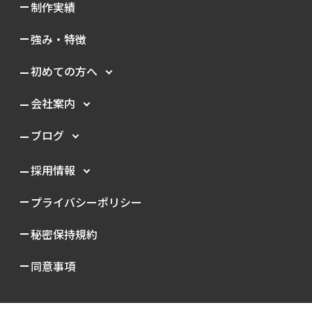
制作実績
強み・特徴
初めての方へ
会社案内
ブログ
採用情報
プライバシーポリシー
秘密保持規約
同意事項