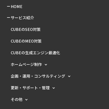
HOME
サービス紹介
CUBEのSEO対策
CUBEのMEO対策
CUBEの生成エンジン最適化
ホームページ制作
企画・運用・
コンサルティング
更新・サポート・管理
その他