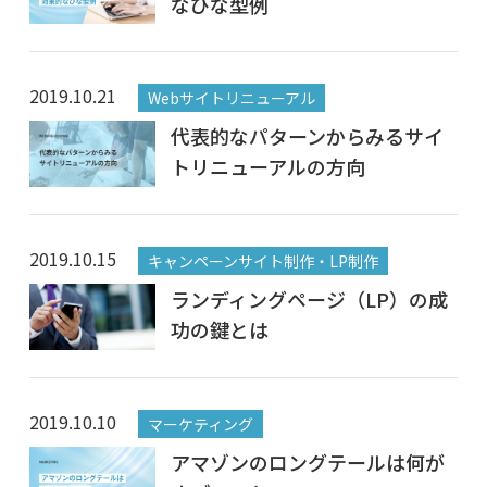
なひな型例
2019.10.21
Webサイトリニューアル
代表的なパターンからみるサイ
トリニューアルの方向
2019.10.15
キャンペーンサイト制作・LP制作
ランディングページ（LP）の成
功の鍵とは
2019.10.10
マーケティング
アマゾンのロングテールは何が