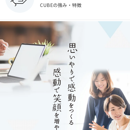
CUBEの強み・特徴