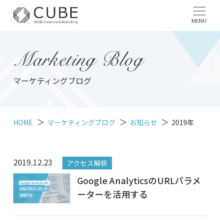
MENU
Marketing Blog
マーケティングブログ
HOME
マーケティングブログ
お知らせ
2019年
2019.12.23
アクセス解析
Google AnalyticsのURLパラメ
ーターを活用する