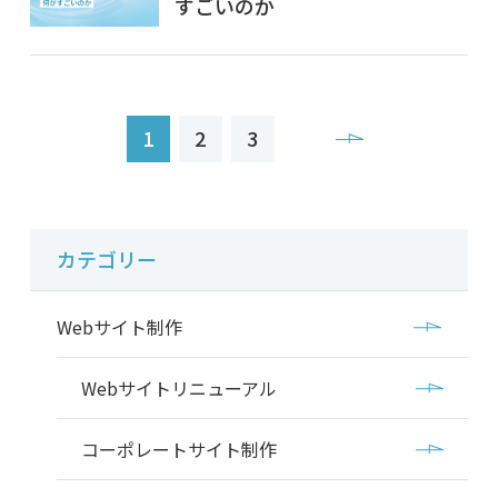
すごいのか
1
2
3
カテゴリー
Webサイト制作
Webサイトリニューアル
コーポレートサイト制作