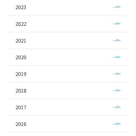
2023
2022
2021
2020
2019
2018
2017
2016