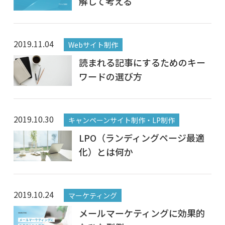
解して考える
2019.11.04
Webサイト制作
読まれる記事にするためのキー
ワードの選び方
2019.10.30
キャンペーンサイト制作・LP制作
LPO（ランディングページ最適
化）とは何か
2019.10.24
マーケティング
メールマーケティングに効果的