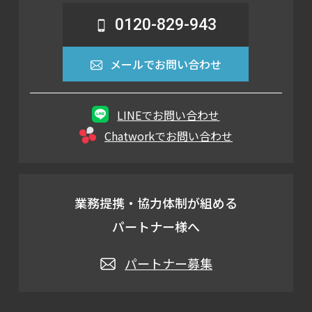
0120-829-943
メールでお問い合わせ
LINEでお問い合わせ
Chatworkでお問い合わせ
業務提携・協力体制が組める
パートナー様へ
パートナー募集