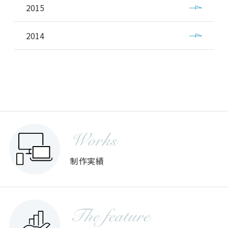
2015
2014
Works
制作実績
The feature