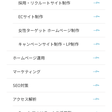
採用・リクルートサイト制作
ECサイト制作
女性ターゲット ホームページ制作
キャンペーンサイト制作・LP制作
ホームページ運用
マーケティング
SEO対策
アクセス解析