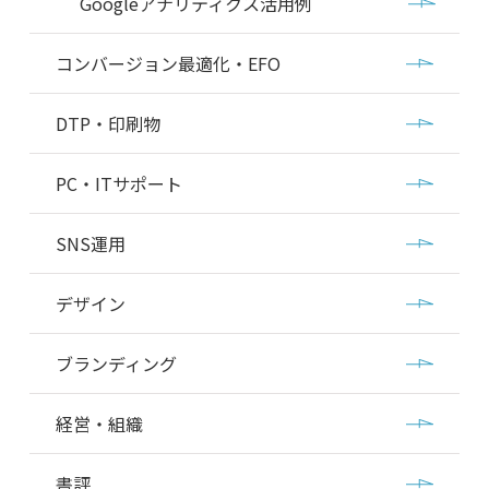
Googleアナリティクス活用例
コンバージョン最適化・EFO
DTP・印刷物
PC・ITサポート
SNS運用
デザイン
ブランディング
経営・組織
書評