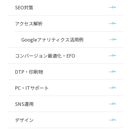
SEO対策
アクセス解析
Googleアナリティクス活用例
コンバージョン最適化・EFO
DTP・印刷物
PC・ITサポート
SNS運用
デザイン