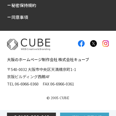
秘密保持規約
同意事項
大阪のホームページ制作会社 株式会社キューブ
〒540-0032 大阪市中央区天満橋京町1-1
京阪ビルディング西館4F
TEL
06-6966-0360
FAX 06-6966-0361
©
2005
CUBE