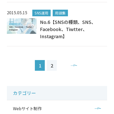
2015.05.15
SNS運用
用語集
No.6【SNSの種類、SNS、
Facebook、Tiwtter、
Instagram】
1
2
カテゴリー
Webサイト制作