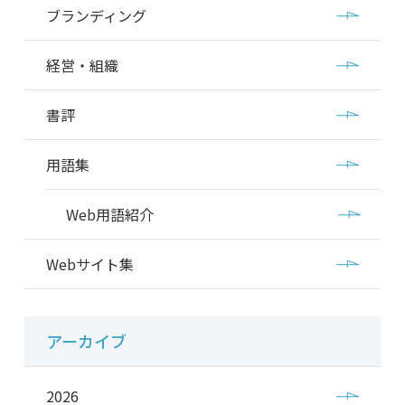
ブランディング
経営・組織
書評
用語集
Web用語紹介
Webサイト集
アーカイブ
2026