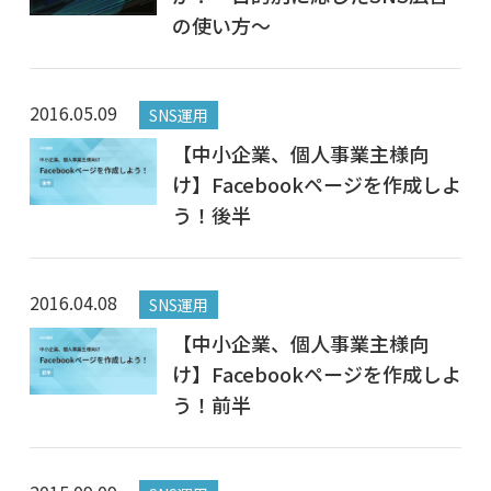
の使い方～
2016.05.09
SNS運用
【中小企業、個人事業主様向
け】Facebookページを作成しよ
う！後半
2016.04.08
SNS運用
【中小企業、個人事業主様向
け】Facebookページを作成しよ
う！前半