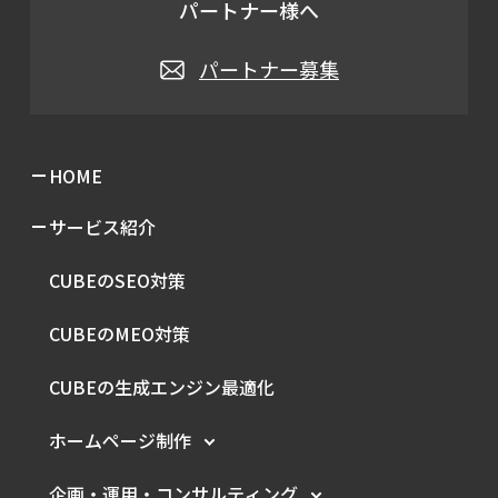
パートナー様へ
パートナー募集
HOME
サービス紹介
CUBEのSEO対策
CUBEのMEO対策
CUBEの生成エンジン最適化
ホームページ制作
企画・運用・
コンサルティング