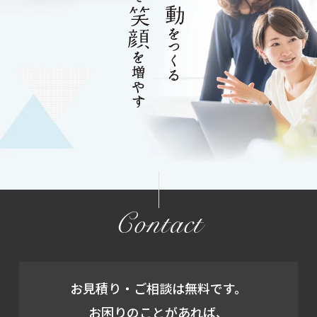
Contact
お見積り・ご相談は無料です。
お困りのことがあれば、