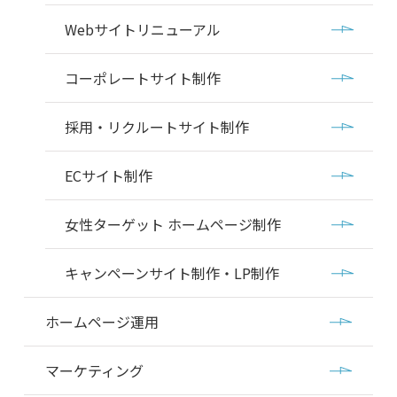
Webサイトリニューアル
コーポレートサイト制作
採用・リクルートサイト制作
ECサイト制作
女性ターゲット ホームページ制作
キャンペーンサイト制作・LP制作
ホームページ運用
マーケティング