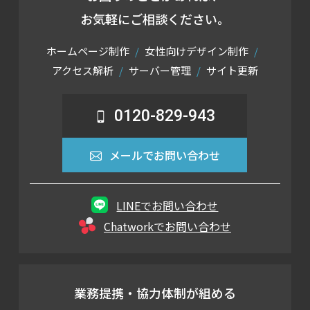
お気軽にご相談ください。
ホームページ制作
女性向けデザイン制作
アクセス解析
サーバー管理
サイト更新
0120-829-943
メールでお問い合わせ
LINEでお問い合わせ
Chatworkでお問い合わせ
業務提携・協力体制が組める