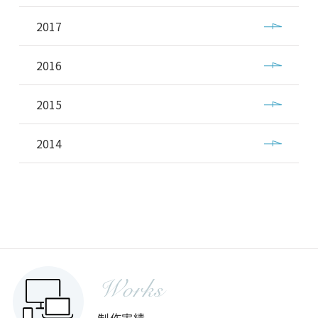
2017
2016
2015
2014
Works