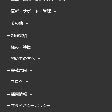
更新・サポート・管理
その他
制作実績
強み・特徴
初めての方へ
会社案内
ブログ
採用情報
プライバシーポリシー