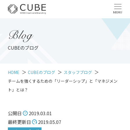
MENU
Blog
CUBEのブログ
HOME
CUBEのブログ
スタッフブログ
チームを強くするための「リーダーシップ」と「マネジメン
ト」とは？
公開日
2019.03.01
最終更新日
2019.05.07