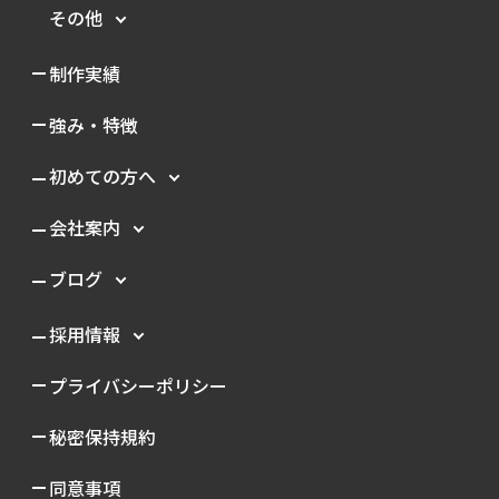
その他
制作実績
強み・特徴
初めての方へ
会社案内
ブログ
採用情報
プライバシーポリシー
秘密保持規約
同意事項