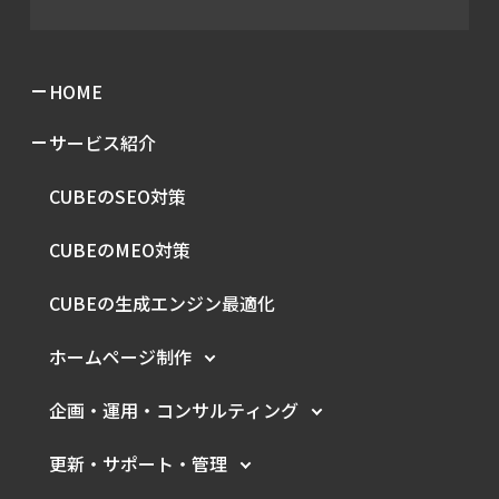
HOME
サービス紹介
CUBEのSEO対策
CUBEのMEO対策
CUBEの生成エンジン最適化
ホームページ制作
企画・運用・
コンサルティング
更新・サポート・管理