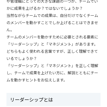
や管理職にとっての大きな課題の一つが、チームでい
かに成果を上げるか？ではないでしょうか？
当然ながらチームでの成果は、自分だけでなくチーム
のメンバーを動かすことでしか上げることはできませ
ん。
チームのメンバーを動かすために必要とされる要素に
「リーダーシップ」と「マネジメント」があります。
どちらもよく使われる言葉ですが、正しく理解できて
いるでしょうか？
「リーダーシップ」と「マネジメント」を正しく理解
し、チームで成果を上げたい方に、解説とともにチー
ムを動かすヒントをお伝えします。
リーダーシップとは