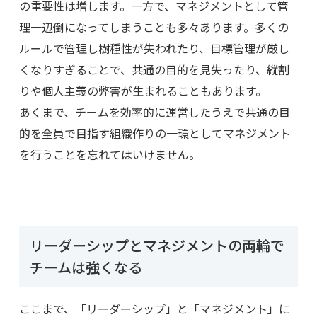
の重要性は増します。一方で、マネジメントとして管
理一辺倒になってしまうことも多々あります。多くの
ルールで管理し樹種性が失われたり、目標管理が厳し
くなりすぎることで、共通の目的を見失ったり、縦割
りや個人主義の弊害が生まれることもあります。
あくまで、チームを効率的に運営したうえで共通の目
的を全員で目指す組織作りの一環としてマネジメント
を行うことを忘れてはいけません。
リーダーシップとマネジメントの両輪で
チームは強くなる
ここまで、「リーダーシップ」と「マネジメント」に