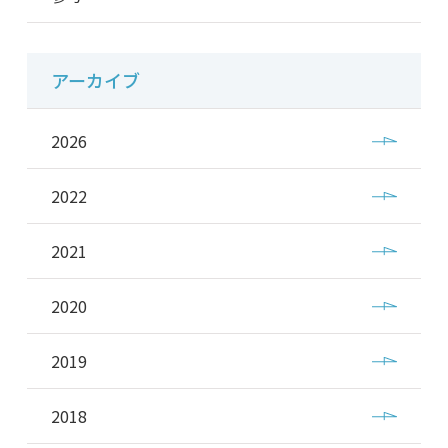
アーカイブ
2026
2022
2021
2020
2019
2018