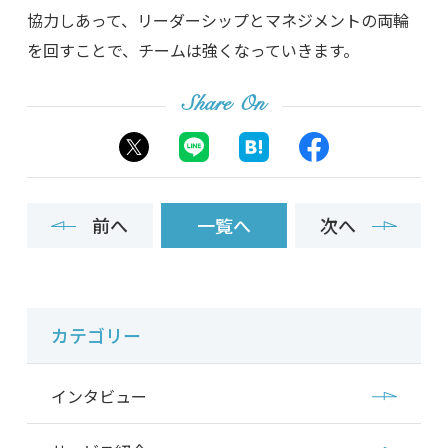
協力しあって、リーダーシップとマネジメントの両輪
を回すことで、チームは強くなっていきます。
Share On
前へ
一覧へ
次へ
カテゴリー
インタビュー