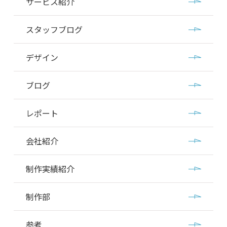
サービス紹介
スタッフブログ
デザイン
ブログ
レポート
会社紹介
制作実績紹介
制作部
参考