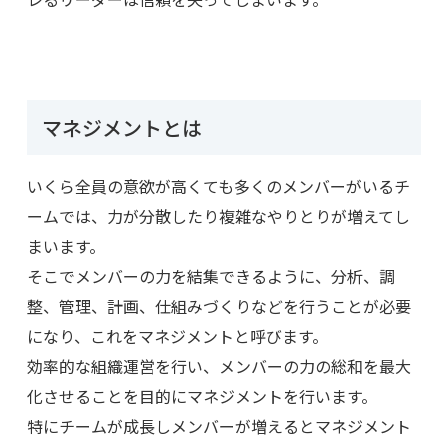
マネジメントとは
いくら全員の意欲が高くても多くのメンバーがいるチ
ームでは、力が分散したり複雑なやりとりが増えてし
まいます。
そこでメンバーの力を結集できるように、分析、調
整、管理、計画、仕組みづくりなどを行うことが必要
になり、これをマネジメントと呼びます。
効率的な組織運営を行い、メンバーの力の総和を最大
化させることを目的にマネジメントを行います。
特にチームが成長しメンバーが増えるとマネジメント