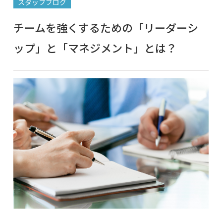
スタッフブログ
チームを強くするための「リーダーシ
ップ」と「マネジメント」とは？