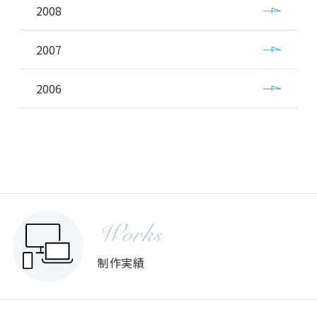
2008
2007
2006
Works
制作実績