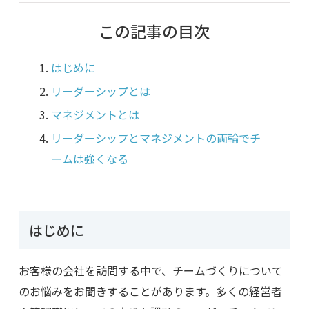
この記事の目次
はじめに
リーダーシップとは
マネジメントとは
リーダーシップとマネジメントの両輪でチ
ームは強くなる
はじめに
お客様の会社を訪問する中で、チームづくりについて
のお悩みをお聞きすることがあります。多くの経営者