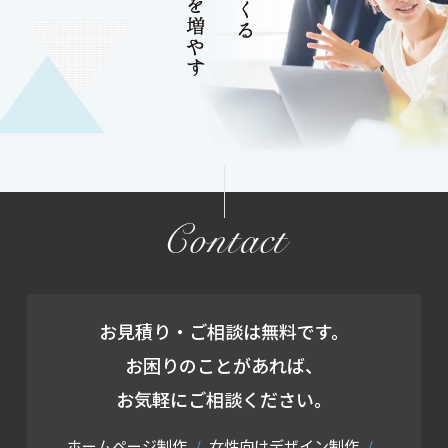
Contact
お見積り・ご相談は無料です。
お困りのことがあれば、
お気軽にご相談ください。
ホームページ制作
女性向けデザイン制作