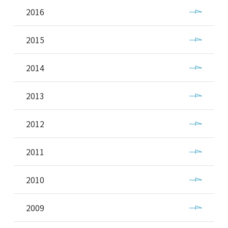
2016
2015
2014
2013
2012
2011
2010
2009