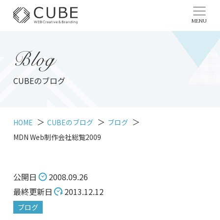
MENU
Blog
CUBEのブログ
HOME
CUBEのブログ
ブログ
MDN Web制作会社総覧2009
公開日
2008.09.26
最終更新日
2013.12.12
ブログ