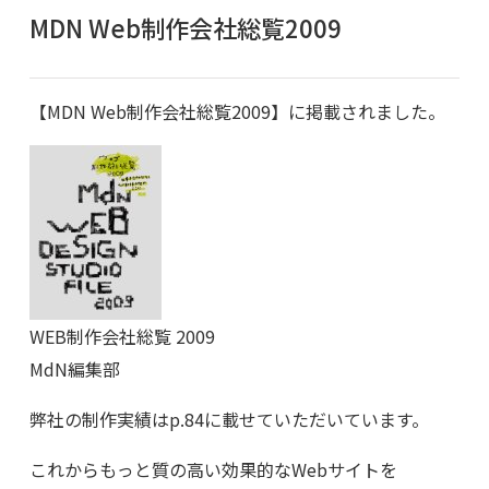
MDN Web制作会社総覧2009
【MDN Web制作会社総覧2009】に掲載されました。
WEB制作会社総覧 2009
MdN編集部
弊社の制作実績はp.84に載せていただいています。
これからもっと質の高い効果的なWebサイトを