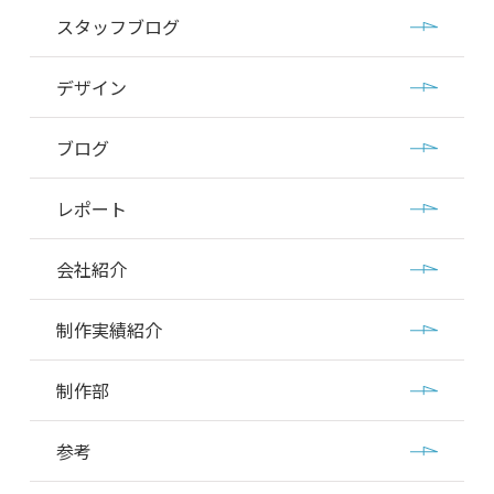
スタッフブログ
デザイン
ブログ
レポート
会社紹介
制作実績紹介
制作部
参考