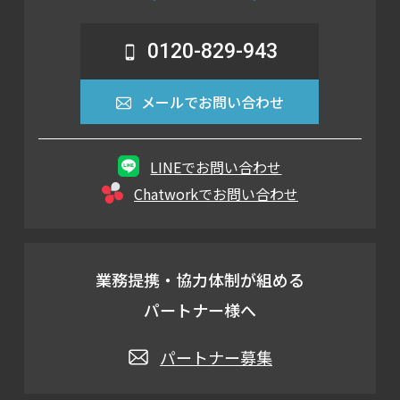
0120-829-943
メールでお問い合わせ
LINEでお問い合わせ
Chatworkでお問い合わせ
業務提携・協力体制が組める
パートナー様へ
パートナー募集