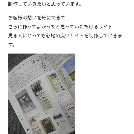
制作していきたいと思っています。
お客様の想いを形にできて
さらに作ってよかったと思っていただけるサイト
見る人にとっても心地の良いサイトを制作していきま
す。