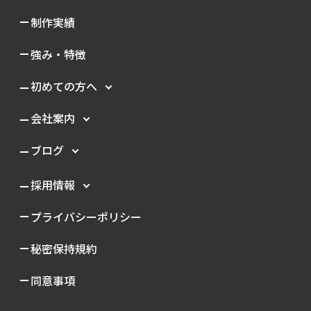
制作実績
強み・特徴
初めての方へ
会社案内
ブログ
採用情報
プライバシーポリシー
秘密保持規約
同意事項