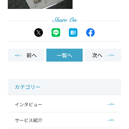
Share On
前へ
一覧へ
次へ
カテゴリー
インタビュー
サービス紹介