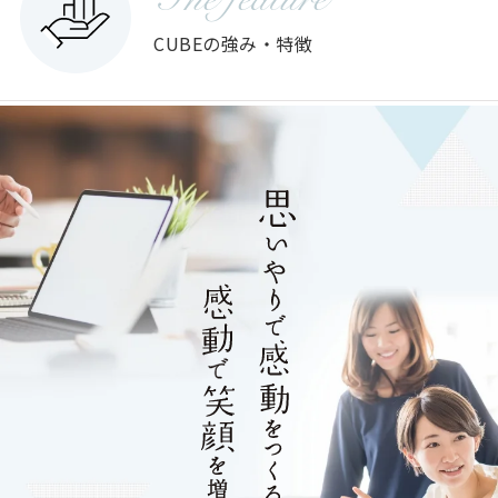
The feature
CUBEの強み・特徴