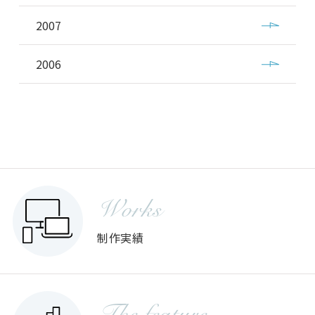
2007
2006
Works
制作実績