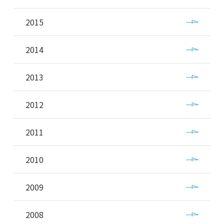
2015
2014
2013
2012
2011
2010
2009
2008