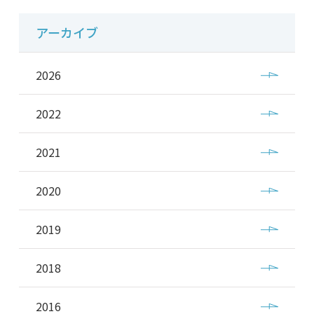
アーカイブ
2026
2022
2021
2020
2019
2018
2016