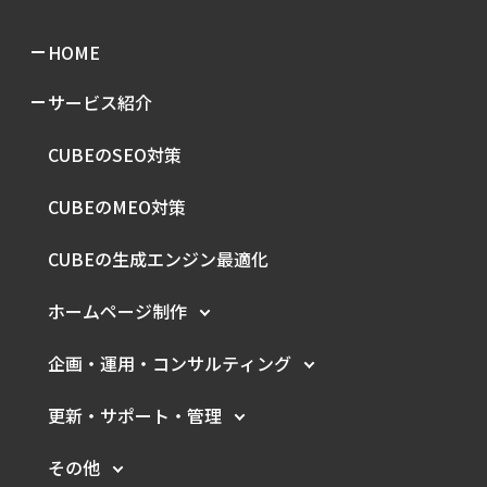
HOME
サービス紹介
CUBEのSEO対策
CUBEのMEO対策
CUBEの生成エンジン最適化
ホームページ制作
企画・運用・
コンサルティング
更新・サポート・管理
その他