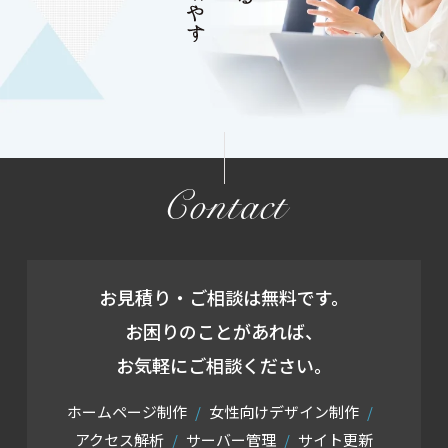
Contact
お見積り・ご相談は無料です。
お困りのことがあれば、
お気軽にご相談ください。
ホームページ制作
女性向けデザイン制作
アクセス解析
サーバー管理
サイト更新