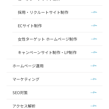
採用・リクルートサイト制作
ECサイト制作
女性ターゲット ホームページ制作
キャンペーンサイト制作・LP制作
ホームページ運用
マーケティング
SEO対策
アクセス解析