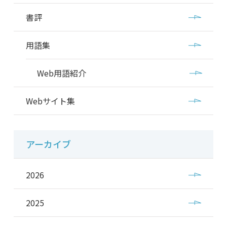
書評
用語集
Web用語紹介
Webサイト集
アーカイブ
2026
2025