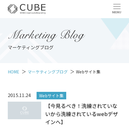
MENU
Marketing Blog
マーケティングブログ
HOME
マーケティングブログ
Webサイト集
2015.11.24
Webサイト集
【今見るべき！洗練されていな
いから洗練されているwebデザ
インへ】