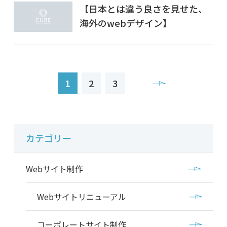
【日本とは違う良さを見せた、
海外のwebデザイン】
1
2
3
カテゴリー
Webサイト制作
Webサイトリニューアル
コーポレートサイト制作