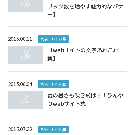
リック数を増やす魅力的なバナ
ー】
2015.08.11
Webサイト集
【webサイトの文字あれこれ
集】
2015.08.04
Webサイト集
夏の暑さも吹き飛ばす！ひんや
りwebサイト集
2015.07.22
Webサイト集