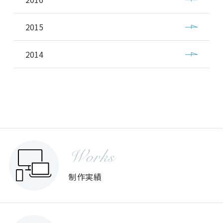
2015
2014
Works
制作実績