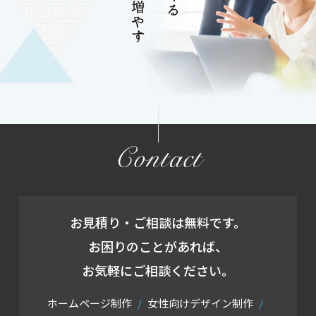
Contact
お見積り・ご相談は無料です。
お困りのことがあれば、
お気軽にご相談ください。
ホームページ制作
女性向けデザイン制作