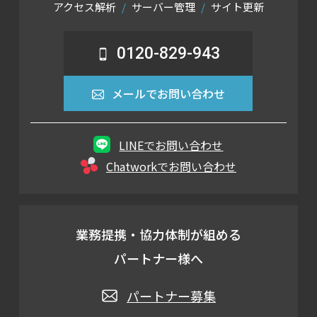
アクセス解析
サーバー管理
サイト更新
0120-829-943
メールでお問い合わせ
LINEでお問い合わせ
Chatworkでお問い合わせ
業務提携・協力体制が組める
パートナー様へ
パートナー募集