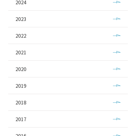
2024
2023
2022
2021
2020
2019
2018
2017
2016