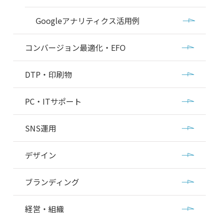
Googleアナリティクス活用例
コンバージョン最適化・EFO
DTP・印刷物
PC・ITサポート
SNS運用
デザイン
ブランディング
経営・組織