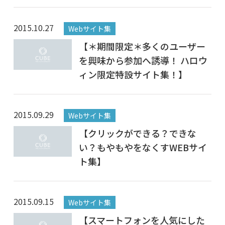
2015.10.27
Webサイト集
【＊期間限定＊多くのユーザー
を興味から参加へ誘導！ ハロウ
ィン限定特設サイト集！】
2015.09.29
Webサイト集
【クリックができる？できな
い？もやもやをなくすWEBサイ
ト集】
2015.09.15
Webサイト集
【スマートフォンを人気にした