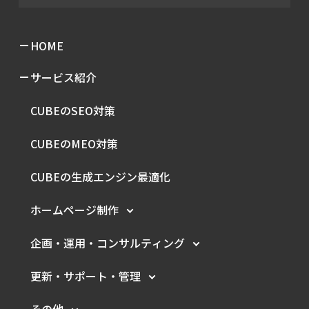
HOME
サービス紹介
CUBEのSEO対策
CUBEのMEO対策
CUBEの生成エンジン最適化
ホームページ制作
企画・運用・
コンサルティング
更新・サポート・管理
その他