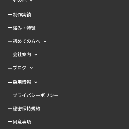
制作実績
強み・特徴
初めての方へ
会社案内
ブログ
採用情報
プライバシーポリシー
秘密保持規約
同意事項