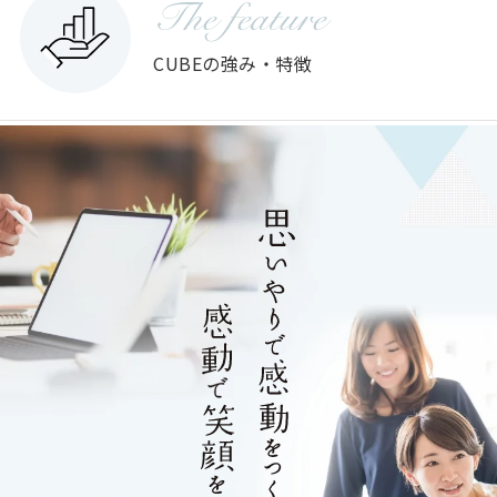
The feature
CUBEの強み・特徴