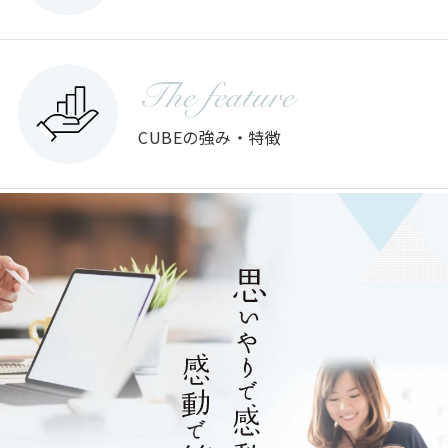
The feature
CUBEの強み・特徴