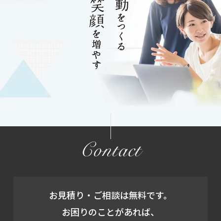
Contact
お見積り・ご相談は無料です。
お困りのことがあれば、