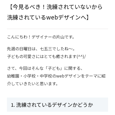
【今見るべき！洗練されていないから
洗練されているwebデザインへ】
こんにちわ！デザイナーの片山です。
先週の日曜日は、七五三でしたね～。
子どもの可愛さにはとても癒されます(^^)/
さて、今回はそんな「子ども」に関する、
幼稚園・小学校・中学校のwebデザインをテーマに紹
介していきたいと思います。
1. 洗練されているデザインかどうか