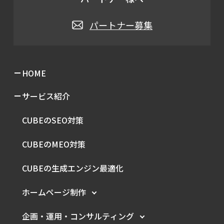
パートナー募集
HOME
サービス紹介
CUBEのSEO対策
CUBEのMEO対策
CUBEの生成エンジン最適化
ホームページ制作
企画・運用・
コンサルティング