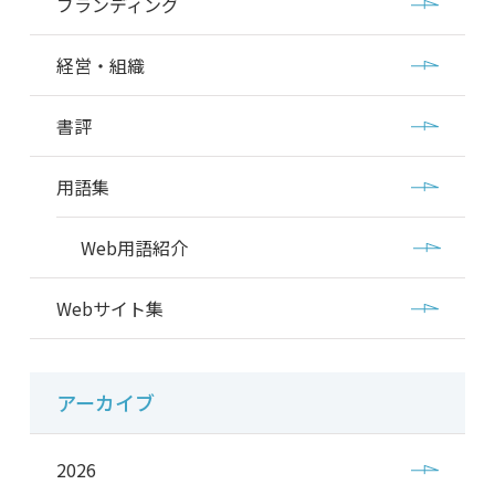
ブランディング
経営・組織
書評
用語集
Web用語紹介
Webサイト集
アーカイブ
2026