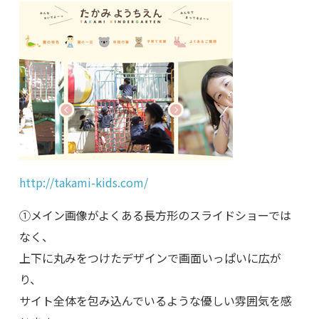
http://takami-kids.com/
①メイン画像がよくある長方形のスライドショーでは
なく、
上下に丸みをつけたデザインで画面いっぱいに広が
り、
サイト全体を包み込んでいるような優しい雰囲気を感