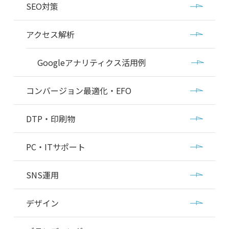
SEO対策
アクセス解析
Googleアナリティクス活用例
コンバージョン最適化・EFO
DTP・印刷物
PC・ITサポート
SNS運用
デザイン