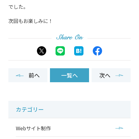
でした。
次回もお楽しみに！
Share On
前へ
一覧へ
次へ
カテゴリー
Webサイト制作