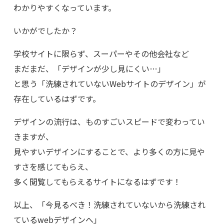
わかりやすくなっています。
いかがでしたか？
学校サイトに限らず、スーパーやその他会社など
まだまだ、「デザインが少し見にくい…」
と思う「洗練されていないWebサイトのデザイン」が
存在しているはずです。
デザインの流行は、ものすごいスピードで変わってい
きますが、
見やすいデザインにすることで、より多くの方に見や
すさを感じてもらえ、
多く閲覧してもらえるサイトになるはずです！
以上、「今見るべき！洗練されていないから洗練され
ているwebデザインへ」