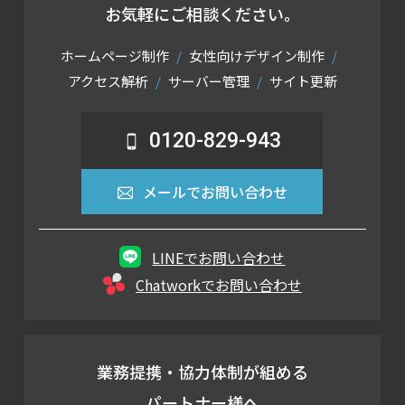
お気軽にご相談ください。
ホームページ制作
女性向けデザイン制作
アクセス解析
サーバー管理
サイト更新
0120-829-943
メールでお問い合わせ
LINEでお問い合わせ
Chatworkでお問い合わせ
業務提携・協力体制が組める
パートナー様へ