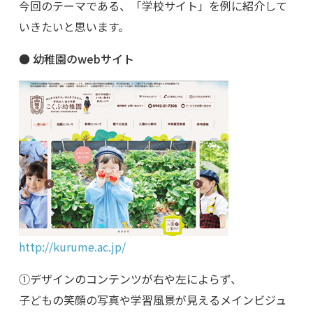
今回のテーマである、「学校サイト」を例に紹介して
いきたいと思います。
●
幼稚園のwebサイト
http://kurume.ac.jp/
①デザインのコンテンツが右や左によらず、
子どもの笑顔の写真や学習風景が見えるメインビジュ