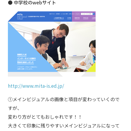
● 中学校のwebサイト
http://www.mita-is.ed.jp/
①メインビジュアルの画像と項目が変わっていくので
すが、
変わり方がとてもおしゃれです！！
大きくて印象に残りやすいメインビジュアルになって