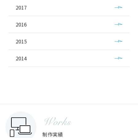
2017
2016
2015
2014
Works
制作実績