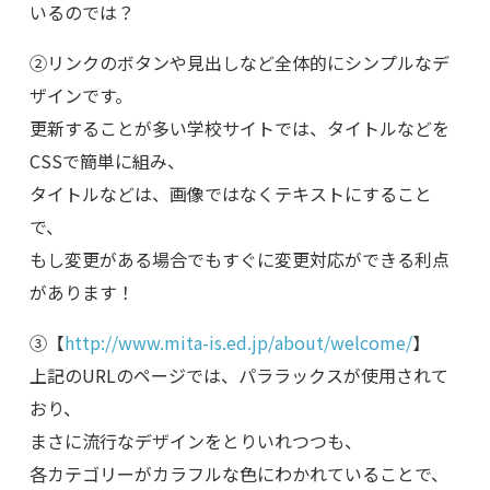
いるのでは？
②リンクのボタンや見出しなど全体的にシンプルなデ
ザインです。
更新することが多い学校サイトでは、タイトルなどを
CSSで簡単に組み、
タイトルなどは、画像ではなくテキストにすること
で、
もし変更がある場合でもすぐに変更対応ができる利点
があります！
③【
http://www.mita-is.ed.jp/about/welcome/
】
上記のURLのページでは、パララックスが使用されて
おり、
まさに流行なデザインをとりいれつつも、
各カテゴリーがカラフルな色にわかれていることで、