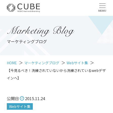
MENU
Marketing Blog
マーケティングブログ
HOME
マーケティングブログ
Webサイト集
【今見るべき！洗練されていないから洗練されているwebデザ
インへ】
公開日
2015.11.24
Webサイト集