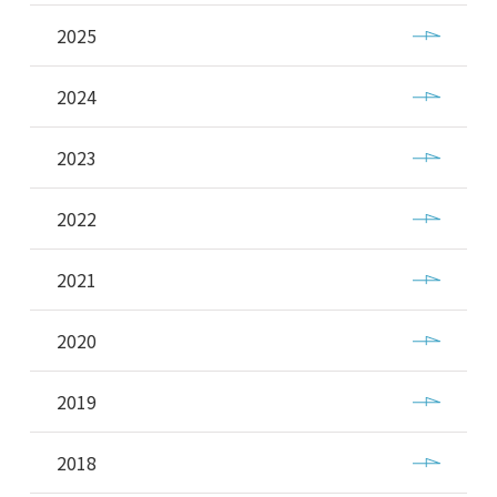
2025
2024
2023
2022
2021
2020
2019
2018