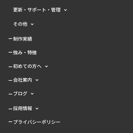
更新・サポート・管理
その他
制作実績
強み・特徴
初めての方へ
会社案内
ブログ
採用情報
プライバシーポリシー