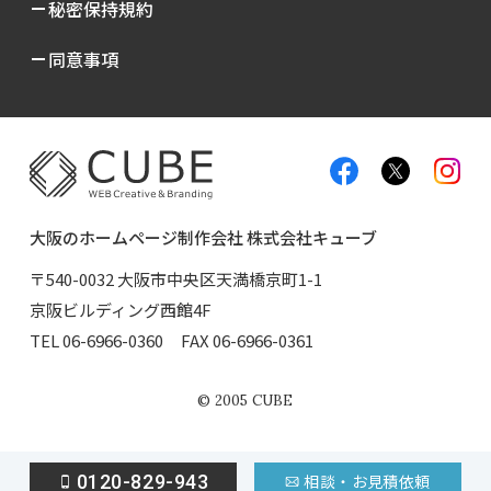
秘密保持規約
同意事項
大阪のホームページ制作会社 株式会社キューブ
〒540-0032 大阪市中央区天満橋京町1-1
京阪ビルディング西館4F
TEL
06-6966-0360
FAX 06-6966-0361
©
2005
CUBE
0120-829-943
相談・お見積依頼