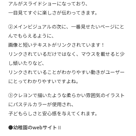
アルがスライドショーになっており、
一目見てすぐに楽しさが伝わってきます。
②メインビジュアルの次に、一番見せたいページにと
んでもらえるように、
画像と短いテキストがリンクされています！
リンクされているだけではなく、マウスを載せると少
し傾いたりなど、
リンクされていることがわかりやすい動きがユーザー
にとってわかりやすいですよね。
③クレヨンで描いたような柔らかい雰囲気のイラスト
にパステルカラーが使用され、
子どもらしさと安心感を与えてくれます。
●幼稚園のwebサイトⅡ