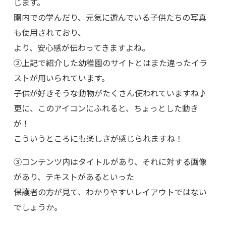
じます。
園内での学んだり、元気に遊んでいる子供たちの写真
も使用されており、
より、安心感が伝わってきますよね。
②上記で紹介した幼稚園のサイトとはまた違ったイラ
ストが用いられています。
子供が好きそうな動物がたくさん使われていますね♪
更に、このアイコンにふれると、ちょっとした動き
が！
こういうところにも楽しさが感じられますね！
③コンテンツ内はタイトルがあり、それに対する画像
があり、テキストがあるといった
保護者の方が見て、わかりやすいレイアウトではない
でしょうか。