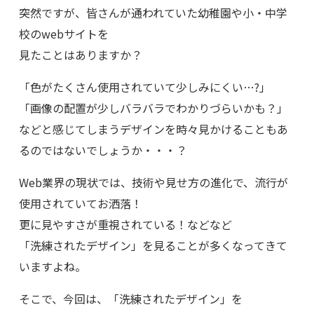
突然ですが、皆さんが通われていた幼稚園や小・中学
校のwebサイトを
見たことはありますか？
「色がたくさん使用されていて少しみにくい…?」
「画像の配置が少しバラバラでわかりづらいかも？」
などと感じてしまうデザインを時々見かけることもあ
るのではないでしょうか・・・？
Web業界の現状では、技術や見せ方の進化で、流行が
使用されていてお洒落！
更に見やすさが重視されている！などなど
「洗練されたデザイン」を見ることが多くなってきて
いますよね。
そこで、今回は、「洗練されたデザイン」を