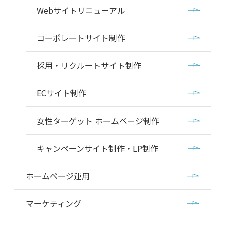
Webサイトリニューアル
コーポレートサイト制作
採用・リクルートサイト制作
ECサイト制作
女性ターゲット ホームページ制作
キャンペーンサイト制作・LP制作
ホームページ運用
マーケティング