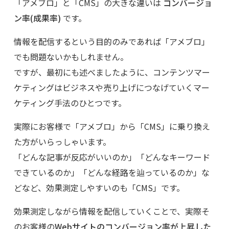
「アメブロ」と「CMS」の大きな違いは
コンバージョ
ン率(成果率)
です。
情報を配信するという目的のみであれば「アメブロ」
でも問題ないかもしれません。
ですが、最初にも述べましたように、コンテンツマー
ケティングはビジネスや売り上げにつなげていくマー
ケティング手法のひとつです。
実際にお客様で「アメブロ」から「CMS」に乗り換え
た方がいらっしゃいます。
「どんな記事が反応がいいのか」「どんなキーワード
できているのか」「どんな経路を辿っているのか」な
どなど、効果測定しやすいのも「CMS」です。
効果測定しながら情報を配信していくことで、実際そ
のお客様の
Webサイトのコンバージョン率が上昇した