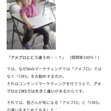
「アメブロとどう違うの・・？」
(質問率100％！)
では、なぜWebマーケティングでは「アメブロ」では
なく「CMS」をお勧めするのか。
それはコンテンツマーケティングを行ううえで、
アメ
ブロとCMSでは大きく違い
があるからです。
それでは、皆さんが気になる「アメブロ」と「CMS」
の違いをまとめてみました＾＾