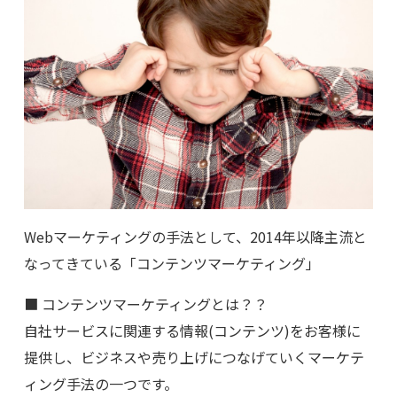
Webマーケティングの手法として、2014年以降主流と
なってきている「コンテンツマーケティング」
■ コンテンツマーケティングとは？？
自社サービスに関連する情報(コンテンツ)をお客様に
提供し、ビジネスや売り上げにつなげていくマーケテ
ィング手法の一つです。