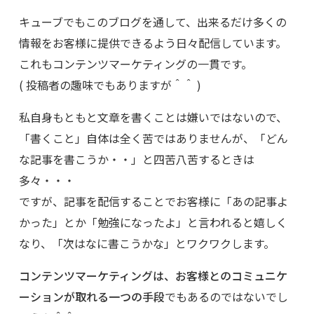
キューブでもこのブログを通して、出来るだけ多くの
情報をお客様に提供できるよう日々配信しています。
これもコンテンツマーケティングの一貫です。
( 投稿者の趣味でもありますが＾＾ )
私自身もともと文章を書くことは嫌いではないので、
「書くこと」自体は全く苦ではありませんが、「どん
な記事を書こうか・・」と四苦八苦するときは
多々・・・
ですが、記事を配信することでお客様に「あの記事よ
かった」とか「勉強になったよ」と言われると嬉しく
なり、「次はなに書こうかな」とワクワクします。
コンテンツマーケティングは、お客様とのコミュニケ
ーションが取れる一つの手段
でもあるのではないでし