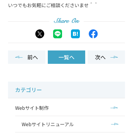
いつでもお気軽にご相談くださいませ＾＾
Share On
前へ
一覧へ
次へ
カテゴリー
Webサイト制作
Webサイトリニューアル