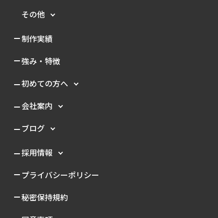
その他
制作実績
強み・特徴
初めての方へ
会社案内
ブログ
採用情報
プライバシーポリシー
秘密保持規約