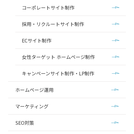
コーポレートサイト制作
採用・リクルートサイト制作
ECサイト制作
女性ターゲット ホームページ制作
キャンペーンサイト制作・LP制作
ホームページ運用
マーケティング
SEO対策