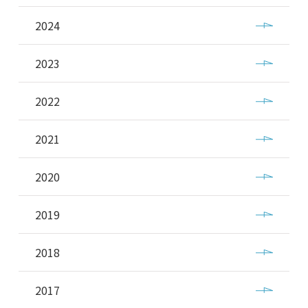
2024
2023
2022
2021
2020
2019
2018
2017