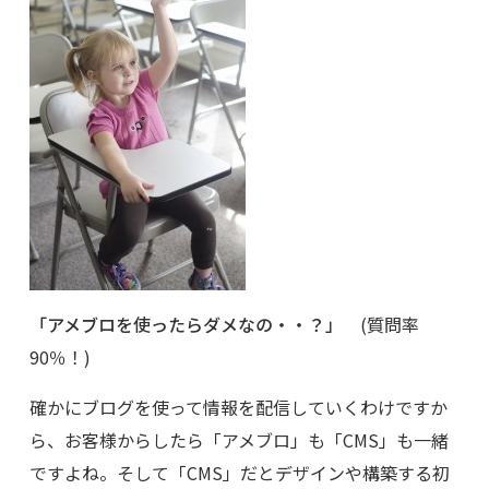
「アメブロを使ったらダメなの・・？」
(質問率
90％！)
確かにブログを使って情報を配信していくわけですか
ら、お客様からしたら「アメブロ」も「CMS」も一緒
ですよね。そして「CMS」だとデザインや構築する初