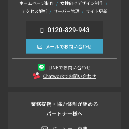
ホームページ制作
女性向けデザイン制作
アクセス解析
サーバー管理
サイト更新
0120-829-943
メールでお問い合わせ
LINEでお問い合わせ
Chatworkでお問い合わせ
業務提携・協力体制が組める
パートナー様へ
パートナー募集