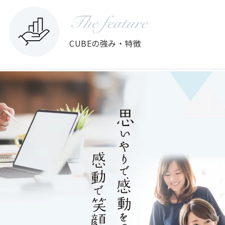
The feature
CUBEの強み・特徴