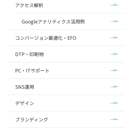
アクセス解析
Googleアナリティクス活用例
コンバージョン最適化・EFO
DTP・印刷物
PC・ITサポート
SNS運用
デザイン
ブランディング