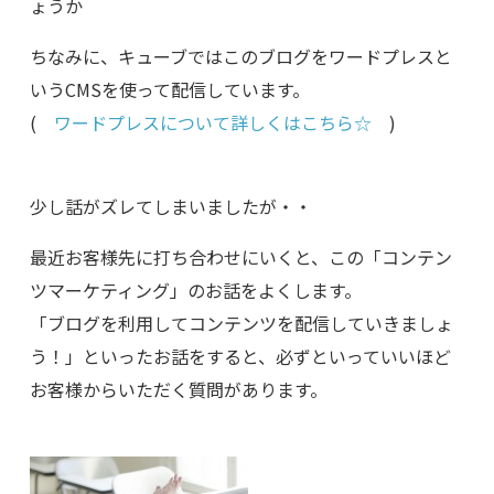
ょうか＾＾
ちなみに、キューブではこのブログをワードプレスと
いうCMSを使って配信しています。
(
ワードプレスについて詳しくはこちら☆
)
少し話がズレてしまいましたが・・
最近お客様先に打ち合わせにいくと、この「コンテン
ツマーケティング」のお話をよくします。
「ブログを利用してコンテンツを配信していきましょ
う！」といったお話をすると、必ずといっていいほど
お客様からいただく質問があります。