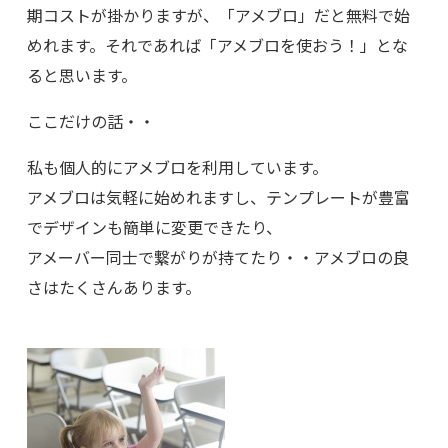
期コストが掛かりますが、「アメブロ」だと無料で始
めれます。それであれば「アメブロを使おう！」とな
ると思います。
ここだけの話・・
私も個人的にアメブロを利用しています。
アメブロは気軽に始めれますし、テンプレートが豊富
でデザインも簡単に変更できたり、
アメーバー同士で繋がりが持てたり・・アメブロの良
さはたくさんあります。