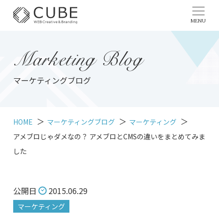
MENU
Marketing Blog
マーケティングブログ
HOME
マーケティングブログ
マーケティング
アメブロじゃダメなの？ アメブロとCMSの違いをまとめてみま
した
公開日
2015.06.29
マーケティング