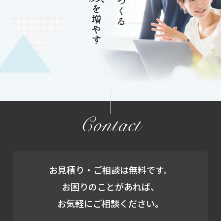
Contact
お見積り・ご相談は無料です。
お困りのことがあれば、
お気軽にご相談ください。