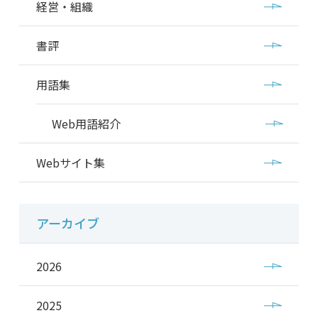
経営・組織
書評
用語集
Web用語紹介
Webサイト集
アーカイブ
2026
2025