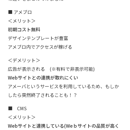
■ アメブロ
＜メリット＞
初期コスト無料
デザインテンプレートが豊富
アメブロ内でアクセスが稼げる
＜デメリット＞
広告が表示される (※有料で非表示可能)
Webサイトとの連携が取れにくい
アメーバというサービスを利用しているため、もしか
したら突然終了されることも！？
■ CMS
＜メリット＞
Webサイトと連携している(Weｂサイトの品質が高く