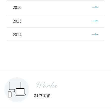
2016
2015
2014
Works
制作実績