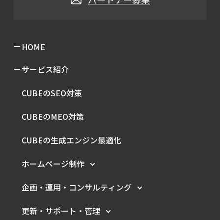
HOME
サービス紹介
CUBEのSEO対策
CUBEのMEO対策
CUBEの生成エンジン最適化
ホームページ制作
企画・運用・
コンサルティング
更新・サポート・管理