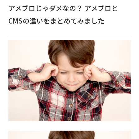
アメブロじゃダメなの？ アメブロと
CMSの違いをまとめてみました