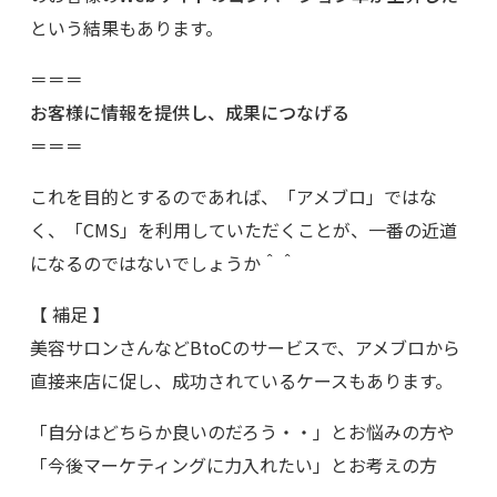
という結果もあります。
＝＝＝
お客様に情報を提供し、成果につなげる
＝＝＝
これを目的とするのであれば、「アメブロ」ではな
く、「CMS」を利用していただくことが、一番の近道
になるのではないでしょうか＾＾
【 補足 】
美容サロンさんなどBtoCのサービスで、アメブロから
直接来店に促し、成功されているケースもあります。
「自分はどちらか良いのだろう・・」とお悩みの方や
「今後マーケティングに力入れたい」とお考えの方