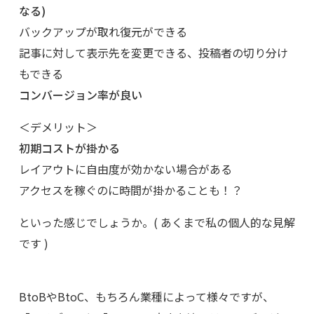
なる)
バックアップが取れ復元ができる
記事に対して表示先を変更できる、投稿者の切り分け
もできる
コンバージョン率が良い
＜デメリット＞
初期コストが掛かる
レイアウトに自由度が効かない場合がある
アクセスを稼ぐのに時間が掛かることも！？
といった感じでしょうか。( あくまで私の個人的な見解
です )
BtoBやBtoC、もちろん業種によって様々ですが、