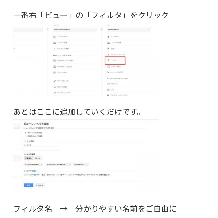
一番右「ビュー」の「フィルタ」をクリック
あとはここに追加していくだけです。
フィルタ名 → 分かりやすい名前をご自由に