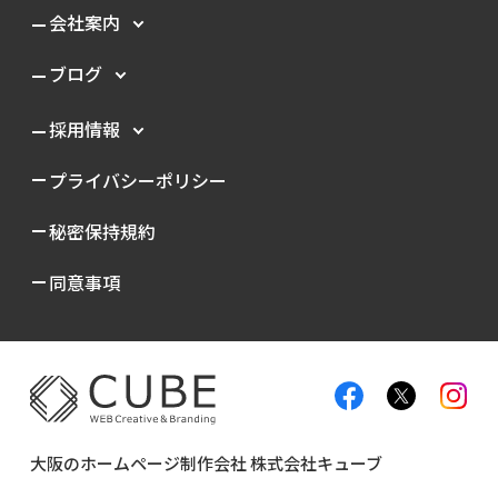
会社案内
ブログ
採用情報
プライバシーポリシー
秘密保持規約
同意事項
大阪のホームページ制作会社 株式会社キューブ