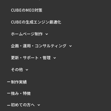
CUBEのMEO対策
CUBEの生成エンジン最適化
ホームページ制作
企画・運用・
コンサルティング
更新・サポート・管理
その他
制作実績
強み・特徴
初めての方へ