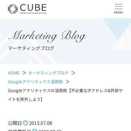
MENU
Marketing Blog
マーケティングブログ
HOME
マーケティングブログ
Googleアナリティクス活用例
Googleアナリティクスの活用例【不必要なIPアドレス&外部サ
イトを除外しよう】
公開日
2015.07.06