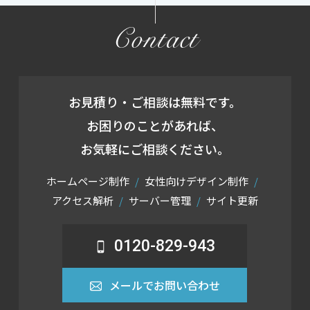
Contact
お見積り・ご相談は無料です。
お困りのことがあれば、
お気軽にご相談ください。
ホームページ制作
女性向けデザイン制作
アクセス解析
サーバー管理
サイト更新
0120-829-943
メールでお問い合わせ