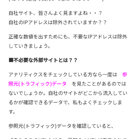
自社サイト、皆さんよく見ますよね・・？
自社のIPアドレスは除外されていますか？？
正確な数値を出すためにも、不要なIPアドレスは除外
していきましょう。
■不必要な外部サイトとは？？
アナリティクスをチェックしている方なら一度は
参
照元(トラフィック)データ
を見たことがあるのでは
ないでしょうか。自社のサイトがどこから流入してい
るかが確認できるデータで、私もよくチェックしま
す。
参照元(トラフィック)データを確認していると、