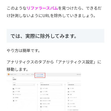
このような
リファラースパム
を見つけたら、できるだ
け計測しないようにURLを除外していきましょう。
では、実際に除外してみます。
やり方は簡単です。
アナリティクスのタブから「アナリティクス設定」に
移動します。