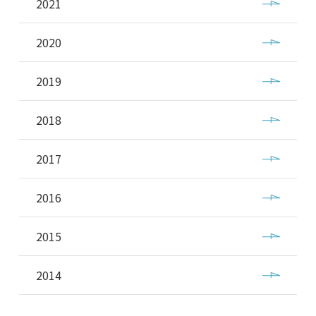
2021
2020
2019
2018
2017
2016
2015
2014