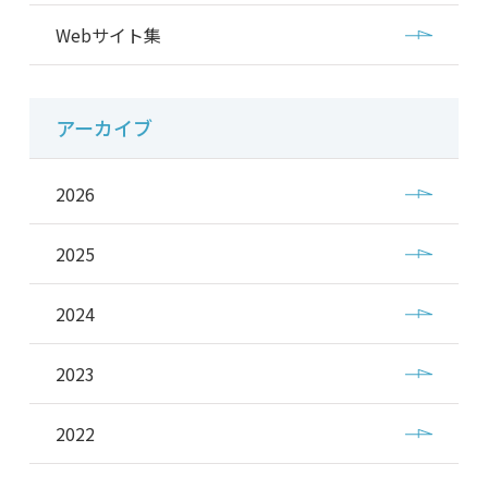
Webサイト集
アーカイブ
2026
2025
2024
2023
2022