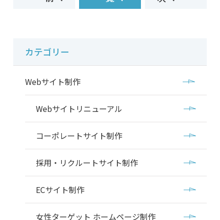
カテゴリー
Webサイト制作
Webサイトリニューアル
コーポレートサイト制作
採用・リクルートサイト制作
ECサイト制作
女性ターゲット ホームページ制作