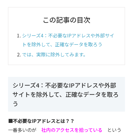
この記事の目次
シリーズ4：不必要なIPアドレスや外部サイ
トを除外して、正確なデータを取ろう
では、実際に除外してみます。
シリーズ4：不必要なIPアドレスや外部
サイトを除外して、正確なデータを取ろ
う
■不必要なIPアドレスとは？？
一番多いのが
社内のアクセスを拾っている
という