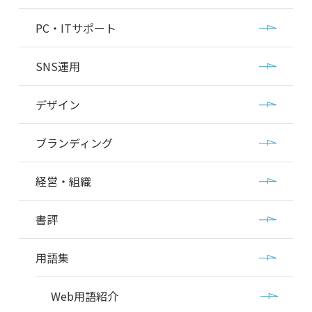
PC・ITサポート
SNS運用
デザイン
ブランディング
経営・組織
書評
用語集
Web用語紹介