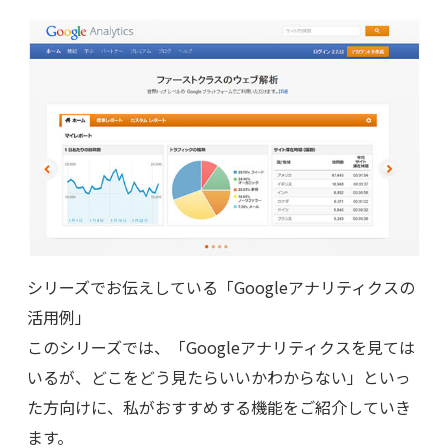
シリーズでお伝えしている「Googleアナリティクスの
活用例」
このシリーズでは、「Googleアナリティクスを見ては
いるが、どこをどう見たらいいかわからない」といっ
た方向けに、私がおすすめする機能をご紹介していき
ます。