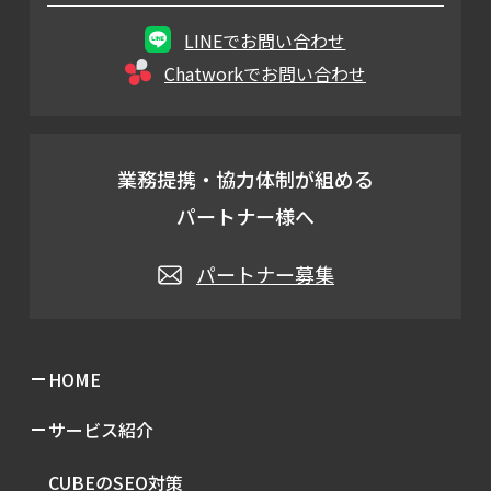
LINEでお問い合わせ
Chatworkでお問い合わせ
業務提携・協力体制が組める
パートナー様へ
パートナー募集
HOME
サービス紹介
CUBEのSEO対策