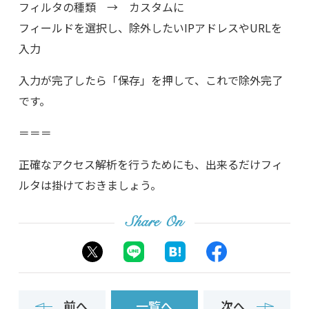
フィルタの種類 → カスタムに
フィールドを選択し、除外したいIPアドレスやURLを
入力
入力が完了したら「保存」を押して、これで除外完了
です。
＝＝＝
正確なアクセス解析を行うためにも、出来るだけフィ
ルタは掛けておきましょう。
Share On
前へ
一覧へ
次へ