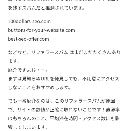
を残すスパムだと推測されています。
100dollars-seo.com
buttons-for-your-website.com
best-seo-offer.com
などなど、リファラースパム はまだまだたくさんあり
ます。
厄介ですよね・・。
まずは見知らぬURLを発見しても、不用意にアクセス
しないことをおすすめします。
でも一番厄介なのは、このリファラースパムが原因
で、サイトの数値が正確に取れないことです！直帰率
はもちろんのこと、平均滞在時間・アクセス数にも影
響してしまいます。