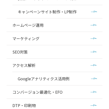
キャンペーンサイト制作・LP制作
ホームページ運用
マーケティング
SEO対策
アクセス解析
Googleアナリティクス活用例
コンバージョン最適化・EFO
DTP・印刷物