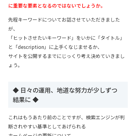
に重要な要素となるのではないでしょうか。
先程キーワードについてお話させていただきました
が、
「ヒットさせたいキーワード」をいかに「タイトル」
と「description」に上手くなじませるか、
サイトを公開するまでにじっくり考え決めていきまし
ょう。
◆ 日々の運用、地道な努力が少しずつ
結果に ◆
これはもうあたり前のことですが、検索エンジンが判
断されやすい基準としてあげられる
ホームページの更新について。