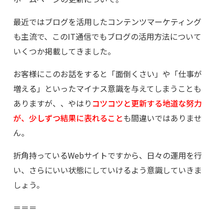
最近ではブログを活用したコンテンツマーケティング
も主流で、このIT通信でもブログの活用方法について
いくつか掲載してきました。
お客様にこのお話をすると「面倒くさい」や「仕事が
増える」といったマイナス意識を与えてしまうことも
ありますが、、やはり
コツコツと更新する地道な努力
が、少しずつ結果に表れること
も間違いではありませ
ん。
折角持っているWebサイトですから、日々の運用を行
い、さらにいい状態にしていけるよう意識していきま
しょう。
＝＝＝