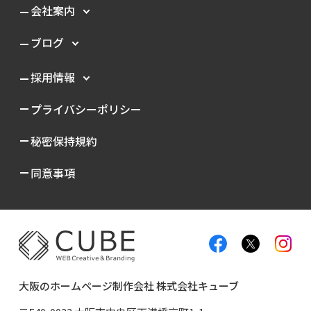
会社案内
ブログ
採用情報
プライバシーポリシー
秘密保持規約
同意事項
大阪のホームページ制作会社 株式会社キューブ