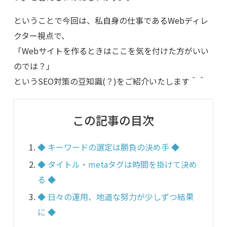
ということで今回は、私自身の仕事であるWebディレ
クター視点で、
「Webサイトを作るときはここを気を付けた方がいい
のでは？」
というSEO対策の豆知識(？)をご紹介いたします＾＾
この記事の目次
◆ キーワードの選定は勝負の決め手 ◆
◆ タイトル・metaタグは時間を掛けて決め
る ◆
◆ 日々の運用、地道な努力が少しずつ結果
に ◆