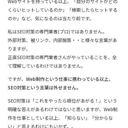
Webサイトを持っている以上、「自分のサイトがどの
くらいヒットしているのか」「検索したらヒットする
のか」など、気になるのは当たり前です。
私はSEO対策の専門業者(プロ)ではありません。
外部対策、被リンク、内部施策・・と様々な言葉があ
りますが、
正直SEO対策の専門業者さんがやっていることを、全
て理解しているわけではありません。
ですが、
Web制作という仕事に携わっている以上、
SEO対策という言葉は外せません。
SEO対策は「これをやったら順位があがる！」という
明確な答えがあるわけではないと思いますが、Web制
作を仕事としている以上、「知らない」「分からな
い」と答えるわけにもいかず。。