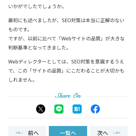
いかがでしたでしょうか。
最初にも述べましたが、SEO対策は本当に正解のない
ものです。
ですが、以前に比べて「Webサイトの品質」が大きな
判断基準となってきました。
Webディレクターとしては、SEO対策を意識するうえ
で、この「サイトの品質」にこだわることが大切かも
しれません。
Share On
前へ
一覧へ
次へ