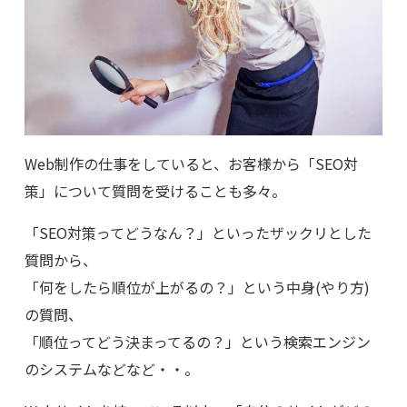
Web制作の仕事をしていると、お客様から「SEO対
策」について質問を受けることも多々。
「SEO対策ってどうなん？」といったザックリとした
質問から、
「何をしたら順位が上がるの？」という中身(やり方)
の質問、
「順位ってどう決まってるの？」という検索エンジン
のシステムなどなど・・。