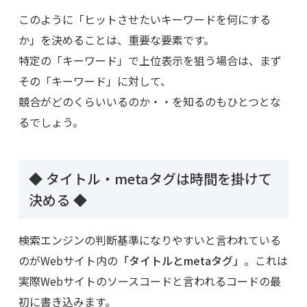
このように「ヒットさせたいキーワードを何にする
か」を決めることは、重要な要素です。
特定の「キーワード」で上位表示を狙う場合は、まず
その「キーワード」に対して、
競合がどのくらいいるのか・・を知るのもひとつとな
るでしょう。
◆ タイトル・metaタグは時間を掛けて
決める ◆
検索エンジンの判断基準になりやすいと言われている
のがWebサイト内の
「タイトルとmetaタグ」
。これは
実際Webサイトのソースコードと言われるコードの最
初に書き込みます。