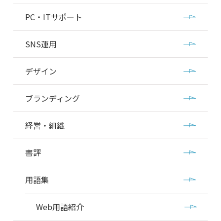
PC・ITサポート
SNS運用
デザイン
ブランディング
経営・組織
書評
用語集
Web用語紹介