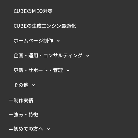
CUBEのMEO対策
CUBEの生成エンジン最適化
ホームページ制作
企画・運用・
コンサルティング
更新・サポート・管理
その他
制作実績
強み・特徴
初めての方へ