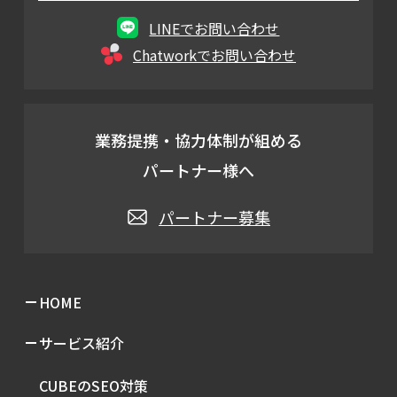
LINEでお問い合わせ
Chatworkでお問い合わせ
業務提携・協力体制が組める
パートナー様へ
パートナー募集
HOME
サービス紹介
CUBEのSEO対策