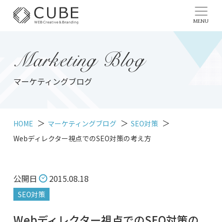
MENU
Marketing Blog
マーケティングブログ
HOME
マーケティングブログ
SEO対策
Webディレクター視点でのSEO対策の考え方
公開日
2015.08.18
SEO対策
Webディレクター視点でのSEO対策の