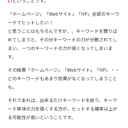
い
ということです。
「ホームページ」「Webサイト」「HP」全部のキーワ
ードでヒットしたい！
と思うことはもちろんですが、、キーワードを散りば
めてしまうと、その分キーワードの力が分散されてし
まい、一つのキーワードの力が弱くなってしまいま
す。
その結果「ホームページ」「Webサイト」「HP」・・
どのキーワードもあまり効果がなくなってしまうこと
も。
それであれば、出来るだけキーワードを絞り、キーワ
ード単体の力を強くする方が、ヒットする確率は上が
る可能性が高いということです。