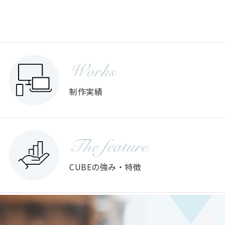
Works
制作実績
The feature
CUBEの強み・特徴