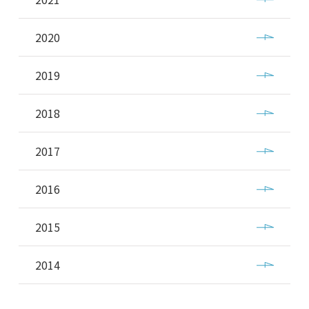
2020
2019
2018
2017
2016
2015
2014