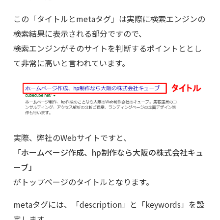
この「タイトルとmetaタグ」は実際に検索エンジンの
検索結果に表示される部分ですので、
検索エンジンがそのサイトを判断するポイントととし
て非常に高いと言われています。
実際、弊社のWebサイトですと、
「ホームページ作成、hp制作なら大阪の株式会社キュ
ーブ」
がトップページのタイトルとなります。
metaタグには、「description」と「keywords」を設
定します。