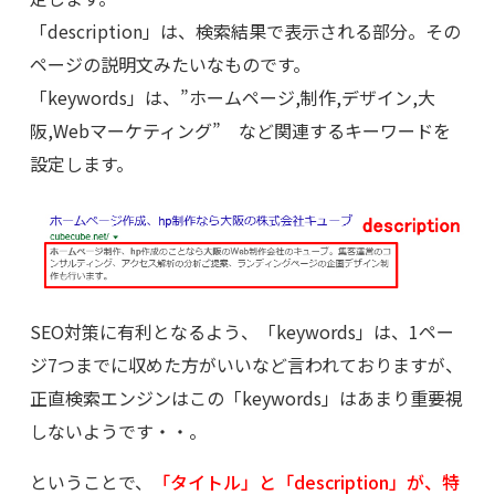
「description」は、検索結果で表示される部分。その
ページの説明文みたいなものです。
「keywords」は、”ホームページ,制作,デザイン,大
阪,Webマーケティング” など関連するキーワードを
設定します。
SEO対策に有利となるよう、「keywords」は、1ペー
ジ7つまでに収めた方がいいなど言われておりますが、
正直検索エンジンはこの「keywords」はあまり重要視
しないようです・・。
ということで、
「タイトル」と「description」が、特