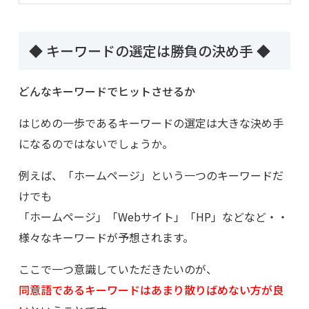
◆ キーワードの選定は勝負の決め手 ◆
どんなキーワードでヒットさせるか
はじめの一歩であるキーワードの選定は大きな決め手
になるのではないでしょうか。
例えば、「ホームページ」という一つのキーワードだ
けでも
「ホームページ」「Webサイト」「HP」などなど・・
様々なキーワードが予想されます。
ここで一つ意識していただきたいのが、
同意語であるキーワードはあまり散りばめない方が良