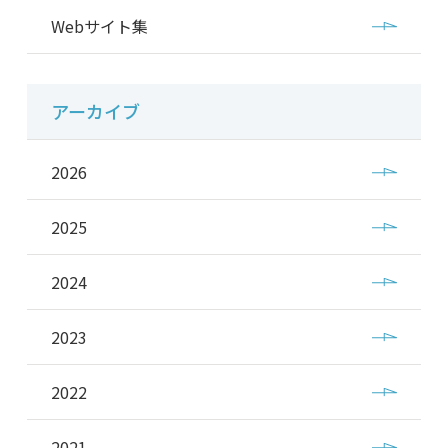
Webサイト集
アーカイブ
2026
2025
2024
2023
2022
2021