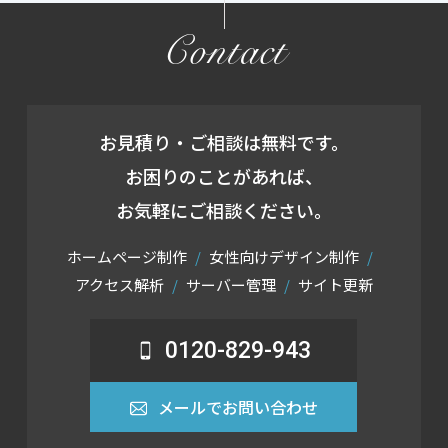
Contact
お見積り・ご相談は無料です。
お困りのことがあれば、
お気軽にご相談ください。
ホームページ制作
女性向けデザイン制作
アクセス解析
サーバー管理
サイト更新
0120-829-943
メールでお問い合わせ