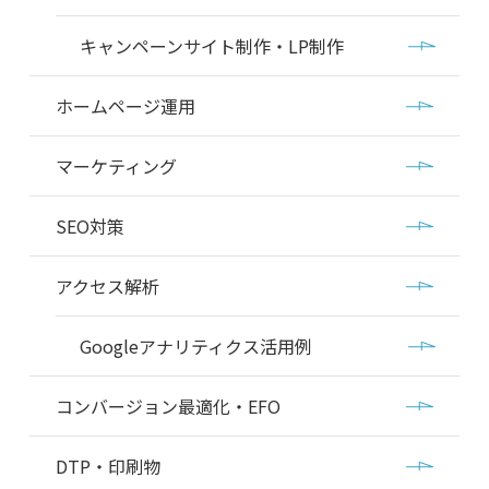
キャンペーンサイト制作・LP制作
ホームページ運用
マーケティング
SEO対策
アクセス解析
Googleアナリティクス活用例
コンバージョン最適化・EFO
DTP・印刷物