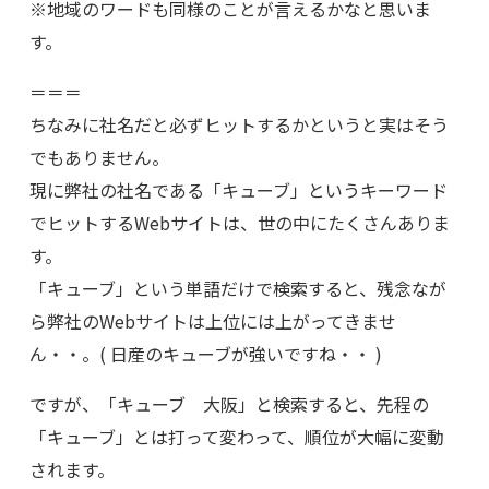
※地域のワードも同様のことが言えるかなと思いま
す。
＝＝＝
ちなみに社名だと必ずヒットするかというと実はそう
でもありません。
現に弊社の社名である「キューブ」というキーワード
でヒットするWebサイトは、世の中にたくさんありま
す。
「キューブ」という単語だけで検索すると、残念なが
ら弊社のWebサイトは上位には上がってきませ
ん・・。( 日産のキューブが強いですね・・ )
ですが、「キューブ 大阪」と検索すると、先程の
「キューブ」とは打って変わって、順位が大幅に変動
されます。