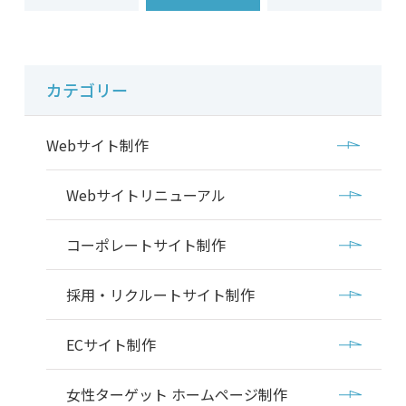
カテゴリー
Webサイト制作
Webサイトリニューアル
コーポレートサイト制作
採用・リクルートサイト制作
ECサイト制作
女性ターゲット ホームページ制作