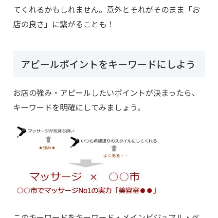
てくれるかもしれません。意外とそれがそのまま「お
店の良さ」に繋がることも！
アピールポイントをキーワードにしよう
お店の強み・アピールしたいポイントが決まったら、
キーワードを明確にしてみましょう。
このキーワードをキーワード・メインビジュアル・ペ