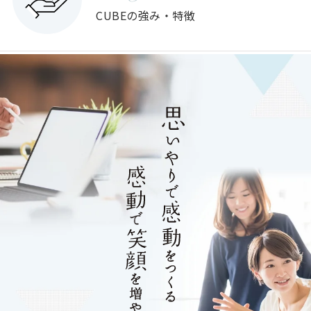
CUBEの強み・特徴