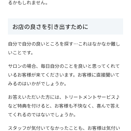
るかもしれません。
お店の良さを引き出すために
自分で自分の良いところを探す…これはなかなか難し
いことです。
サロンの場合、毎日自分のことを良いと思ってくれて
いるお客様が来てくださいます。お客様に直接聞いて
みるのはいかがでしょうか。
お答えいただいた方には、トリートメントサービス♪
など特典を付けると、お客様も不快なく、喜んで答え
てくれるのではないでしょうか。
スタッフが気付いてなかったことも、お客様は気付い