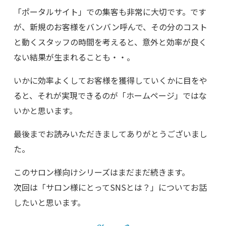
「ポータルサイト」での集客も非常に大切です。です
が、新規のお客様をバンバン呼んで、その分のコスト
と動くスタッフの時間を考えると、意外と効率が良く
ない結果が生まれることも・・。
いかに効率よくしてお客様を獲得していくかに目をや
ると、それが実現できるのが「ホームページ」ではな
いかと思います。
最後までお読みいただきましてありがとうございまし
た。
このサロン様向けシリーズはまだまだ続きます。
次回は「サロン様にとってSNSとは？」についてお話
したいと思います。