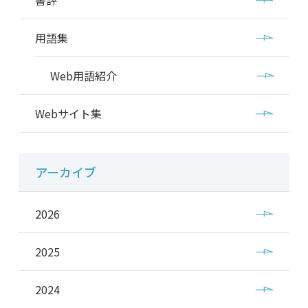
用語集
Web用語紹介
Webサイト集
アーカイブ
2026
2025
2024