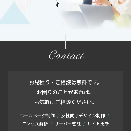
Contact
お見積り・ご相談は無料です。
お困りのことがあれば、
お気軽にご相談ください。
ホームページ制作
女性向けデザイン制作
アクセス解析
サーバー管理
サイト更新