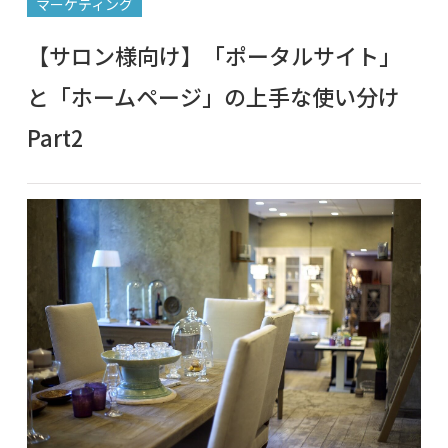
マーケティング
【サロン様向け】「ポータルサイト」
と「ホームページ」の上手な使い分け
Part2