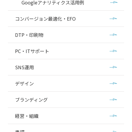
Googleアナリティクス活用例
コンバージョン最適化・EFO
DTP・印刷物
PC・ITサポート
SNS運用
デザイン
ブランディング
経営・組織
書評