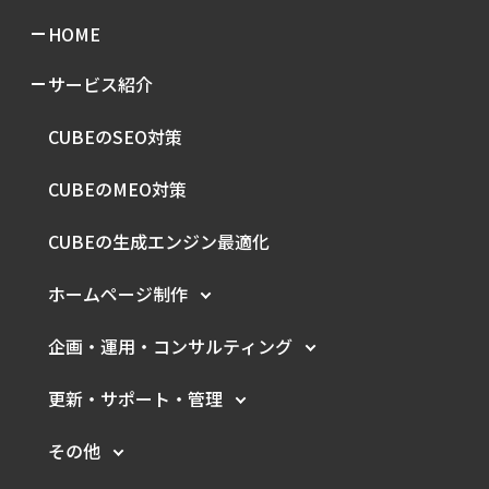
HOME
サービス紹介
CUBEのSEO対策
CUBEのMEO対策
CUBEの生成エンジン最適化
ホームページ制作
企画・運用・
コンサルティング
更新・サポート・管理
その他