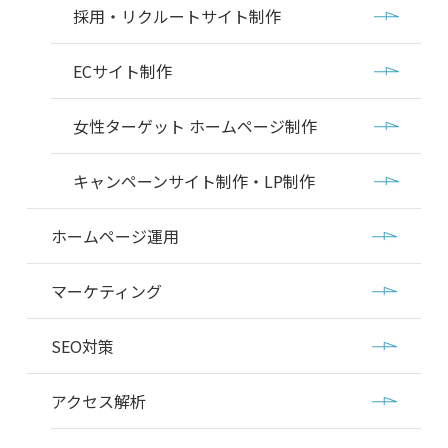
採用・リクルートサイト制作
ECサイト制作
女性ターゲット ホームページ制作
キャンペーンサイト制作・LP制作
ホームページ運用
マーケティング
SEO対策
アクセス解析