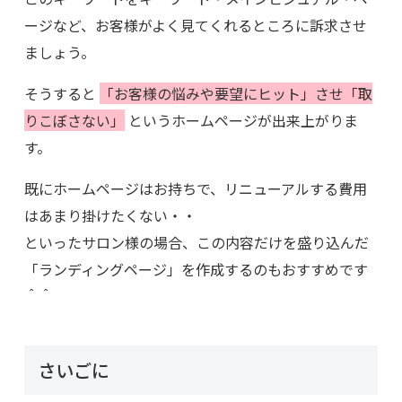
ージなど、お客様がよく見てくれるところに訴求させ
ましょう。
そうすると
「お客様の悩みや要望にヒット」させ「取
りこぼさない」
というホームページが出来上がりま
す。
既にホームページはお持ちで、リニューアルする費用
はあまり掛けたくない・・
といったサロン様の場合、この内容だけを盛り込んだ
「ランディングページ」を作成するのもおすすめです
＾＾
さいごに