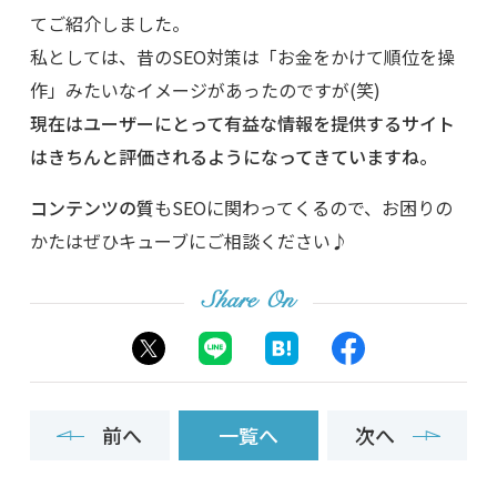
てご紹介しました。
私としては、昔のSEO対策は「お金をかけて順位を操
作」みたいなイメージがあったのですが(笑)
現在はユーザーにとって有益な情報を提供するサイト
はきちんと評価されるようになってきていますね。
コンテンツの質
もSEOに関わってくるので、お困りの
かたはぜひキューブにご相談ください♪
Share On
前へ
一覧へ
次へ