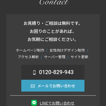
Contact
お見積り・ご相談は無料です。
お困りのことがあれば、
お気軽にご相談ください。
ホームページ制作
女性向けデザイン制作
アクセス解析
サーバー管理
サイト更新
0120-829-943
メールでお問い合わせ
LINEでお問い合わせ