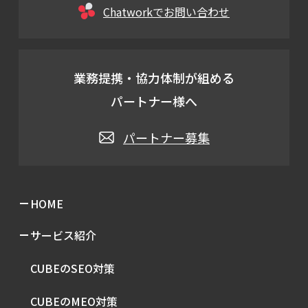
Chatworkでお問い合わせ
業務提携・協力体制が組める
パートナー様へ
パートナー募集
HOME
サービス紹介
CUBEのSEO対策
CUBEのMEO対策