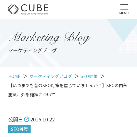
MENU
Marketing Blog
マーケティングブログ
HOME
マーケティングブログ
SEO対策
【いつまでも昔のSEO対策を信じていませんか？】SEOの内部
施策、外部施策について
公開日
2015.10.22
SEO対策