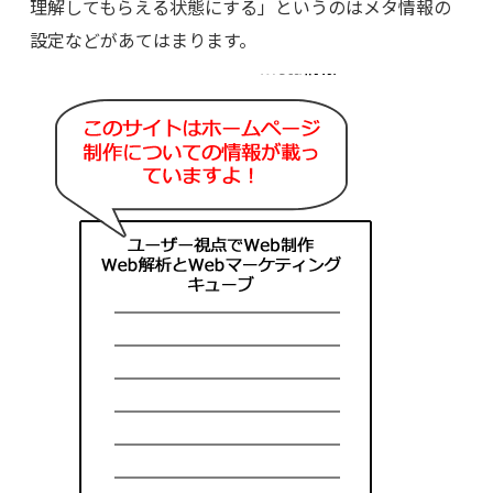
理解してもらえる状態にする」というのはメタ情報の
設定などがあてはまります。