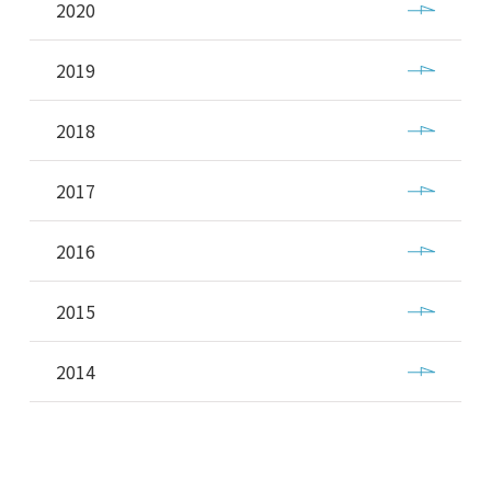
2020
2019
2018
2017
2016
2015
2014