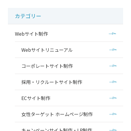
カテゴリー
Webサイト制作
Webサイトリニューアル
コーポレートサイト制作
採用・リクルートサイト制作
ECサイト制作
女性ターゲット ホームページ制作
キャンペーンサイト制作・LP制作