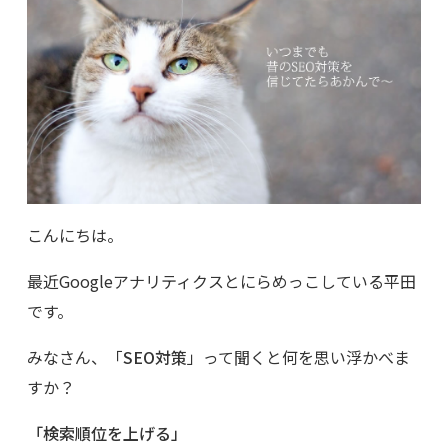
こんにちは。
最近Googleアナリティクスとにらめっこしている平田
です。
みなさん、「
SEO対策
」って聞くと何を思い浮かべま
すか？
「検索順位を上げる」