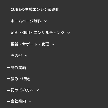
CUBEの生成エンジン最適化
ホームページ制作
企画・運用・
コンサルティング
更新・サポート・管理
その他
制作実績
強み・特徴
初めての方へ
会社案内