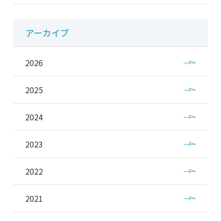
アーカイブ
2026
2025
2024
2023
2022
2021