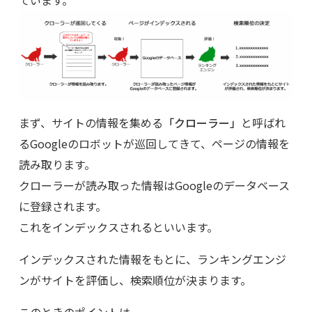
まず、サイトの情報を集める
「クローラー」
と呼ばれ
るGoogleのロボットが巡回してきて、ページの情報を
読み取ります。
クローラーが読み取った情報はGoogleのデータベース
に登録されます。
これをインデックスされるといいます。
インデックスされた情報をもとに、ランキングエンジ
ンがサイトを評価し、検索順位が決まります。