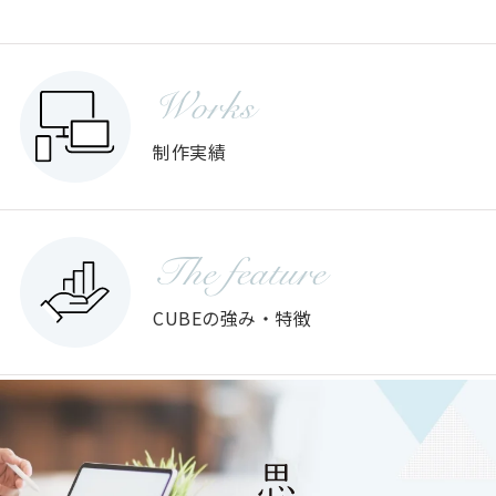
Works
制作実績
The feature
CUBEの強み・特徴