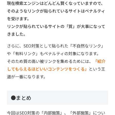
現在検索エンジンはどんどん賢くなっていますので、
そのようなリンクが貼られているサイトはペナルティ
を受けます。
リンクが貼られているサイトの「質」が大事になって
きました。
さらに、SEO対策として貼られた「不自然なリンク」
や「有料リンク」もペナルティの対象になります。
そのため質の高い被リンクを集めるためには、
「紹介
してもらえるほどいいコンテンツをつくる」
という王
道が一番になります。
●まとめ
今回はSEO対策の「内部施策」、「外部施策」につい