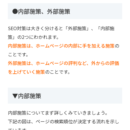
●内部施策、外部施策
SEO対策は大きく分けると「外部施策」、「内部施
策」の2つにわかれます。
内部施策は、ホームページの内部に手を加える施策
の
ことです。
外部施策は、ホームページの評判など、外からの評価
を上げていく施策
のことです。
▼内部施策
内部施策についてまず詳しくみていきましょう。
下記の図は、ページの検索順位が決定する流れを示し
ています。