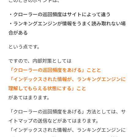
このときのポイントは、
・クローラーの巡回頻度はサイトによって違う
・ランキングエンジンが情報をうまく読み取れない場
合がある
という点です。
ですので、内部対策としては
「クローラーの巡回頻度をあげる」ことと
「インデックスされた情報が、ランキングエンジンに
理解してもらえる状態にする」こと
があてはまります。
「クローラーの巡回頻度をあげる」方法としては、サ
イトマップの送信などがあてはまります。
「インデックスされた情報が、ランキングエンジンに