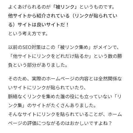
よくあげられるのが
「被リンク」
というものです。
他サイトから紹介されている（リンクが貼られてい
る）サイトは良いサイトだ！
という考え方です。
以前のSEO対策はこの「被リンク集め」がメインで、
「他サイトにリンクをどれだけ貼るか」という数の勝
負という部分がありました。
そのため、実際のホームページの内容とは全然関係な
いサイトにリンクが貼られていたり、
脈絡なくリンクを集めた誰の役にも立っていない「リ
ンク集」のサイトがたくさんありました。
そんなサイトにリンクを貼られていることが、ホーム
ページの評価につながるのはおかしいですよね？