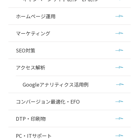
ホームページ運用
マーケティング
SEO対策
アクセス解析
Googleアナリティクス活用例
コンバージョン最適化・EFO
DTP・印刷物
PC・ITサポート