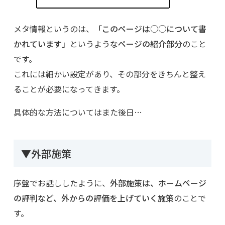
メタ情報というのは、
「このページは○○について書
かれています」
というような
ページの紹介部分
のこと
です。
これには細かい設定があり、その部分をきちんと整え
ることが必要になってきます。
具体的な方法についてはまた後日…
▼外部施策
序盤でお話ししたように、
外部施策は、ホームページ
の評判など、外からの評価を上げていく施策
のことで
す。