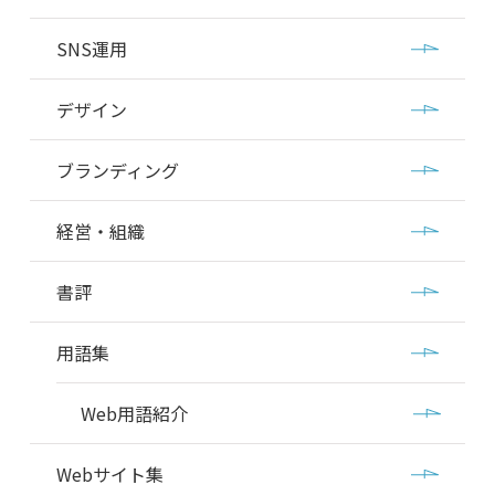
SNS運用
デザイン
ブランディング
経営・組織
書評
用語集
Web用語紹介
Webサイト集