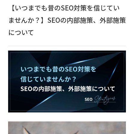
【いつまでも昔のSEO対策を信じてい
ませんか？】SEOの内部施策、外部施策
について