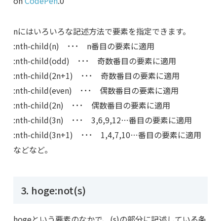
on
CodePen
.0
nにはいろいろな記述方法で要素を指定できます。
:nth-child(n) ･･･ n番目の要素に適用
:nth-child(odd) ･･･ 奇数番目の要素に適用
:nth-child(2n+1) ･･･ 奇数番目の要素に適用
:nth-child(even) ･･･ 偶数番目の要素に適用
:nth-child(2n) ･･･ 偶数番目の要素に適用
:nth-child(3n) ･･･ 3,6,9,12…番目の要素に適用
:nth-child(3n+1) ･･･ 1,4,7,10…番目の要素に適用
などなど。
3. hoge:not(s)
hogeという要素のなかで、(s)の部分に記述している条