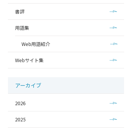
書評
用語集
Web用語紹介
Webサイト集
アーカイブ
2026
2025