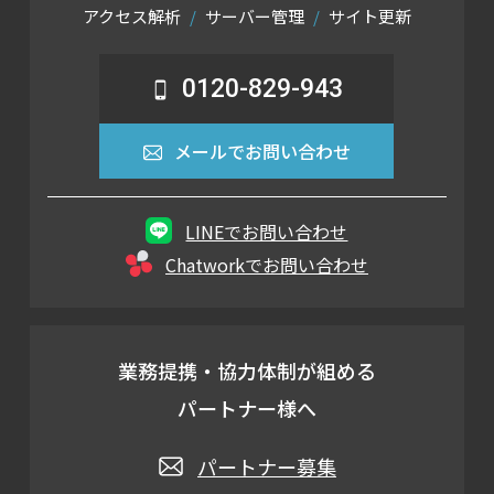
アクセス解析
サーバー管理
サイト更新
0120-829-943
メールでお問い合わせ
LINEでお問い合わせ
Chatworkでお問い合わせ
業務提携・協力体制が組める
パートナー様へ
パートナー募集