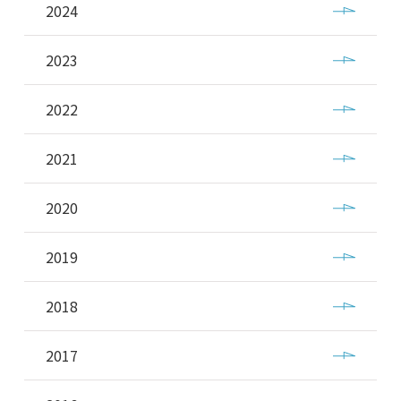
2024
2023
2022
2021
2020
2019
2018
2017