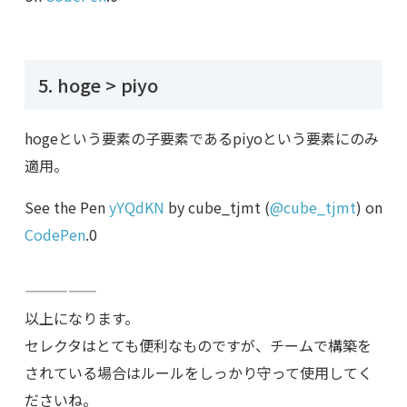
5. hoge > piyo
hogeという要素の子要素であるpiyoという要素にのみ
適用。
See the Pen
yYQdKN
by cube_tjmt (
@cube_tjmt
) on
CodePen
.0
—————
以上になります。
セレクタはとても便利なものですが、チームで構築を
されている場合はルールをしっかり守って使用してく
ださいね。