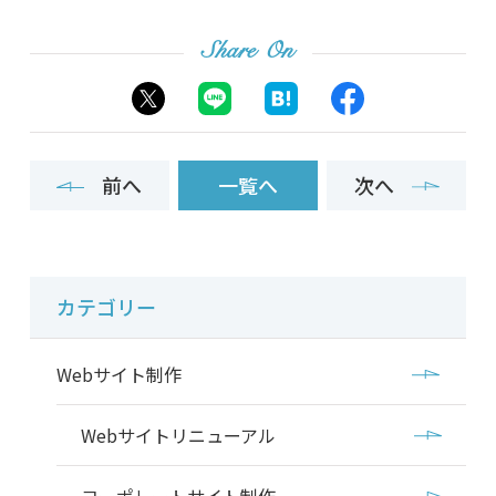
Share On
前へ
一覧へ
次へ
カテゴリー
Webサイト制作
Webサイトリニューアル