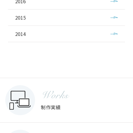
2016
2015
2014
Works
制作実績