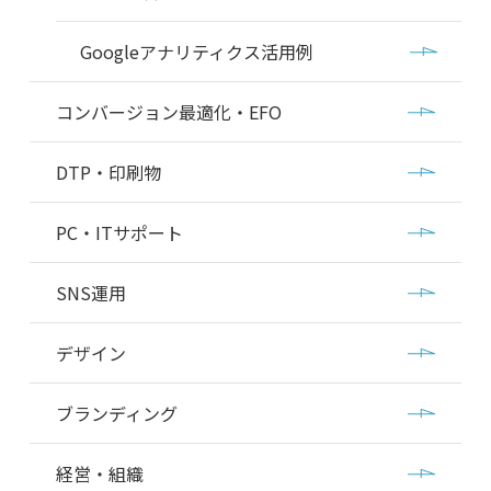
Googleアナリティクス活用例
コンバージョン最適化・EFO
DTP・印刷物
PC・ITサポート
SNS運用
デザイン
ブランディング
経営・組織