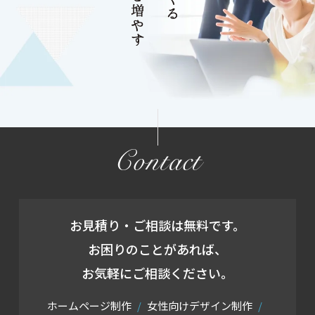
Contact
お見積り・ご相談は無料です。
お困りのことがあれば、
お気軽にご相談ください。
ホームページ制作
女性向けデザイン制作