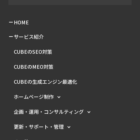
HOME
サービス紹介
CUBEのSEO対策
CUBEのMEO対策
CUBEの生成エンジン最適化
ホームページ制作
企画・運用・
コンサルティング
更新・サポート・管理