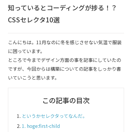
知っているとコーディングが捗る！？
CSSセレクタ10選
こんにちは。11月なのに冬を感じさせない気温で服装
に困っています。
ところで今までデザイン方面の事を記事にしていたの
ですが、今回からは構築についての記事をしっかり書
いていこうと思います。
この記事の目次
というかセレクタってなんだ。
1. hoge:first-child