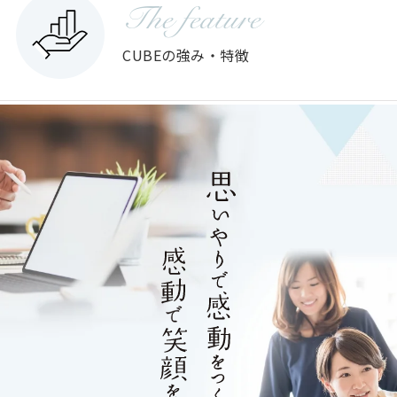
The feature
CUBEの強み・特徴