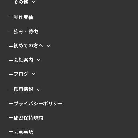
その他
制作実績
強み・特徴
初めての方へ
会社案内
ブログ
採用情報
プライバシーポリシー
秘密保持規約
同意事項