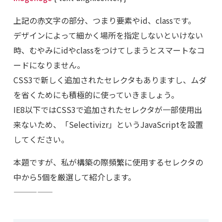
上記の赤文字の部分、つまり要素やid、classです。
デザインによって細かく場所を指定しないといけない
時、むやみにidやclassをつけてしまうとスマートなコ
ードになりません。
CSS3で新しく追加されたセレクタもありますし、ムダ
を省くためにも積極的に使っていきましょう。
IE8以下ではCSS3で追加されたセレクタが一部使用出
来ないため、「Selectivizr」というJavaScriptを設置
してください。
本題ですが、私が構築の際頻繁に使用するセレクタの
中から5個を厳選して紹介します。
—————