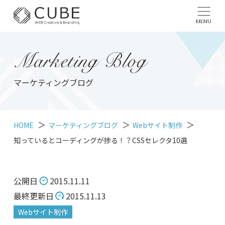
MENU
Marketing Blog
マーケティングブログ
HOME
マーケティングブログ
Webサイト制作
知っているとコーディングが捗る！？CSSセレクタ10選
公開日
2015.11.11
最終更新日
2015.11.13
Webサイト制作