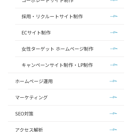
コーポレートサイト制作
採用・リクルートサイト制作
ECサイト制作
女性ターゲット ホームページ制作
キャンペーンサイト制作・LP制作
ホームページ運用
マーケティング
SEO対策
アクセス解析