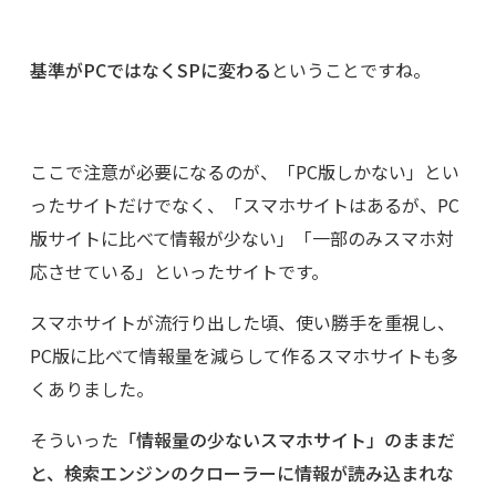
基準がPCではなくSPに変わる
ということですね。
ここで注意が必要になるのが、「PC版しかない」とい
ったサイトだけでなく、「スマホサイトはあるが、PC
版サイトに比べて情報が少ない」「一部のみスマホ対
応させている」といったサイトです。
スマホサイトが流行り出した頃、使い勝手を重視し、
PC版に比べて情報量を減らして作るスマホサイトも多
くありました。
そういった
「情報量の少ないスマホサイト」のままだ
と、検索エンジンのクローラーに情報が読み込まれな