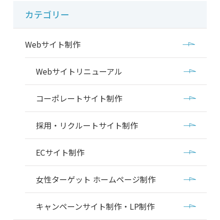
カテゴリー
Webサイト制作
Webサイトリニューアル
コーポレートサイト制作
採用・リクルートサイト制作
ECサイト制作
女性ターゲット ホームページ制作
キャンペーンサイト制作・LP制作