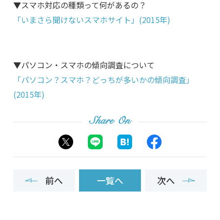
▼スマホ対応の種類って何があるの？
「いまさら聞けないスマホサイト」(2015年)
▼パソコン・スマホの傾向調査について
「パソコン？スマホ？どっちが多いかの傾向調査」
(2015年)
Share On
前へ
一覧へ
次へ