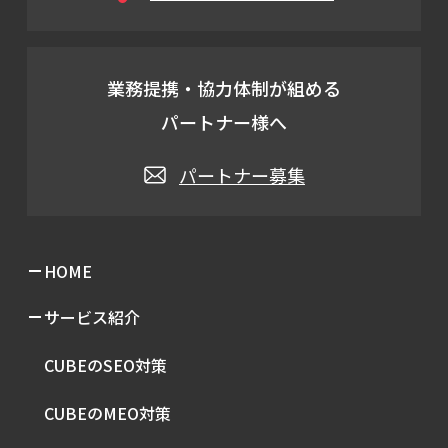
業務提携・協力体制が組める
パートナー様へ
パートナー募集
HOME
サービス紹介
CUBEのSEO対策
CUBEのMEO対策