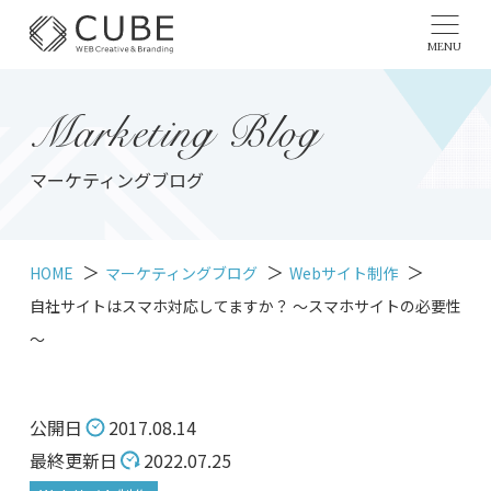
MENU
Marketing Blog
マーケティングブログ
HOME
マーケティングブログ
Webサイト制作
自社サイトはスマホ対応してますか？ ～スマホサイトの必要性
～
公開日
2017.08.14
最終更新日
2022.07.25