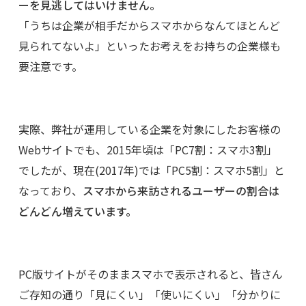
ーを見逃してはいけません。
「うちは企業が相手だからスマホからなんてほとんど
見られてないよ」といったお考えをお持ちの企業様も
要注意です。
実際、弊社が運用している企業を対象にしたお客様の
Webサイトでも、2015年頃は「PC7割：スマホ3割」
でしたが、現在(2017年)では「PC5割：スマホ5割」と
なっており、
スマホから来訪されるユーザーの割合は
どんどん増えています。
PC版サイトがそのままスマホで表示されると、皆さん
ご存知の通り「見にくい」「使いにくい」「分かりに