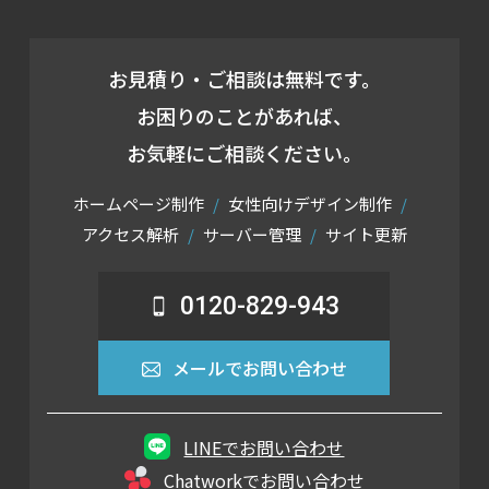
お見積り・ご相談は無料です。
お困りのことがあれば、
お気軽にご相談ください。
ホームページ制作
女性向けデザイン制作
アクセス解析
サーバー管理
サイト更新
0120-829-943
メールでお問い合わせ
LINEでお問い合わせ
Chatworkでお問い合わせ