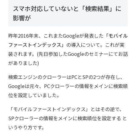
スマホ対応していないと「検索結果」に
影響が
昨年2016年末、これまたGoogleが発表した
「モバイル
ファーストインデックス」
の導入について。これが実
装されます。(先日参加したGoogleのセミナーにてお話
がありました)
検索エンジンのクローラーはPCとSPの2つが存在し、
Googleは元々、PCクローラーの情報をメインに検索順
位を設定していました。
「モバイルファーストインデックス」とはその逆で、
SPクローラーの情報をメインに検索順位を設定する と
いうやり方です。