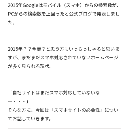
2015年Googleは
モバイル（スマホ）からの検索数が、
PCからの検索数を上回った
と公式ブログで発表しまし
た。
2015年？？今更？と思う方もいっらっしゃると思いま
すが、まだまだスマホ対応されていないホームページ
が多く見られる現状。
「自社サイトはまだスマホ対応していないな
ー・・・」
そんな方に、今回は「スマホサイトの必要性」につい
てお話していきます。