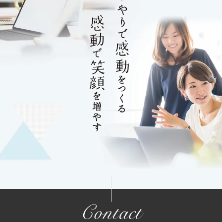
Contact