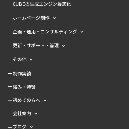
CUBEの生成エンジン最適化
ホームページ制作
企画・運用・
コンサルティング
更新・サポート・管理
その他
制作実績
強み・特徴
初めての方へ
会社案内
ブログ