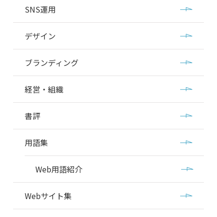
SNS運用
デザイン
ブランディング
経営・組織
書評
用語集
Web用語紹介
Webサイト集