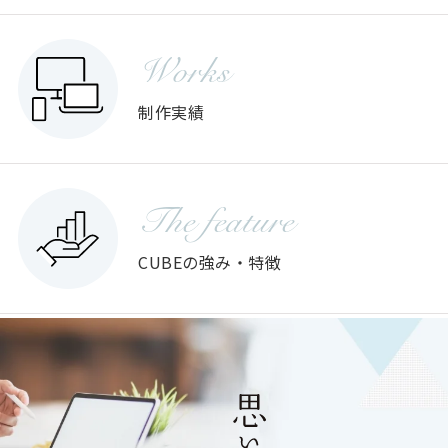
Works
制作実績
The feature
CUBEの強み・特徴