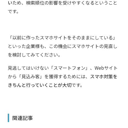
い
ため、検索順位の影響を受けやすくなるということ
です。
「以前に作ったスマホサイトをそのままにしている」
といった企業様も、この機会にスマホサイトの見直し
を検討してみてください。
見逃してはいけない「スマートフォン」、Webサイト
から「見込み客」を獲得するためには、
スマホ対策を
きちんと行っていくことが大切
です。
関連記事