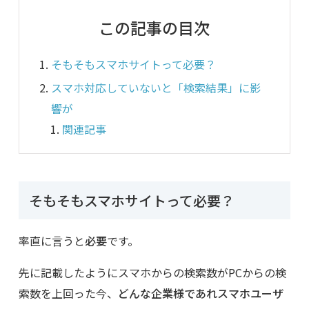
この記事の目次
そもそもスマホサイトって必要？
スマホ対応していないと「検索結果」に影
響が
関連記事
そもそもスマホサイトって必要？
率直に言うと
必要
です。
先に記載したようにスマホからの検索数がPCからの検
索数を上回った今、
どんな企業様であれスマホユーザ