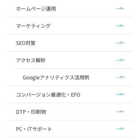
ホームページ運用
マーケティング
SEO対策
アクセス解析
Googleアナリティクス活用例
コンバージョン最適化・EFO
DTP・印刷物
PC・ITサポート