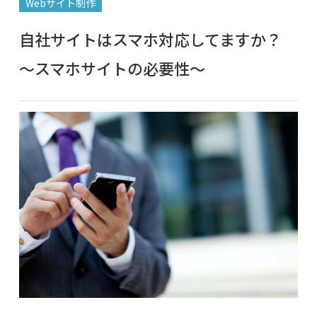
Webサイト制作
自社サイトはスマホ対応してますか？
～スマホサイトの必要性～