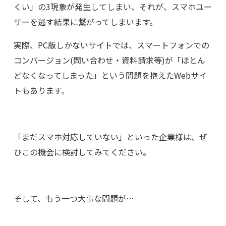
くい」の3現象が発生してしまい、それが、スマホユー
ザーを逃す結果に繋がってしまいます。
実際、PC版しかないサイトでは、スマートフォンでの
コンバージョン(問い合わせ・資料請求等)が「ほとん
どなくなってしまった」という問題を抱えたWebサイ
トもあります。
「まだスマホ対応していない」といった企業様は、ぜ
ひこの機会に検討してみてください。
そして、もう一つ大事な問題が…