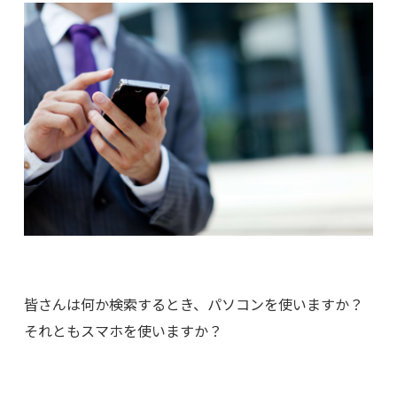
皆さんは何か検索するとき、パソコンを使いますか？
それともスマホを使いますか？