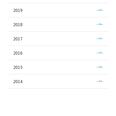
2019
2018
2017
2016
2015
2014