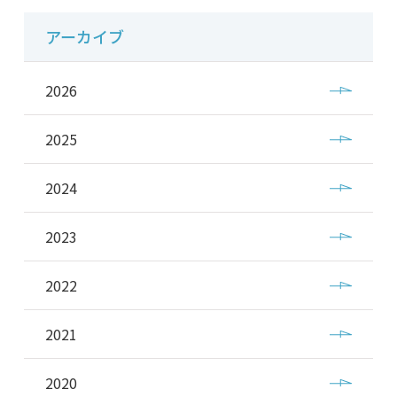
アーカイブ
2026
2025
2024
2023
2022
2021
2020