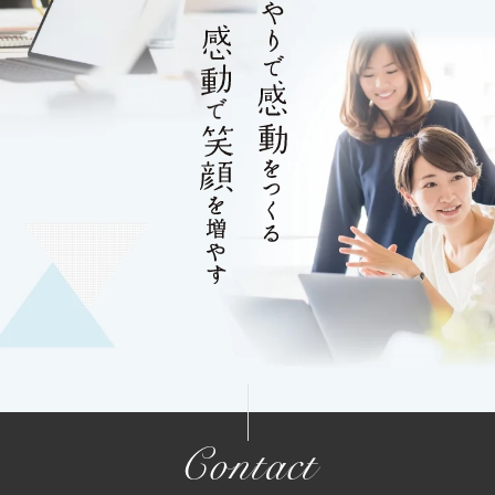
Contact