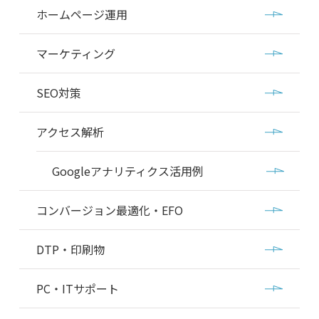
ホームページ運用
マーケティング
SEO対策
アクセス解析
Googleアナリティクス活用例
コンバージョン最適化・EFO
DTP・印刷物
PC・ITサポート