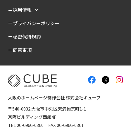
採用情報
プライバシーポリシー
秘密保持規約
同意事項
大阪のホームページ制作会社 株式会社キューブ
〒540-0032 大阪市中央区天満橋京町1-1
京阪ビルディング西館4F
TEL
06-6966-0360
FAX 06-6966-0361