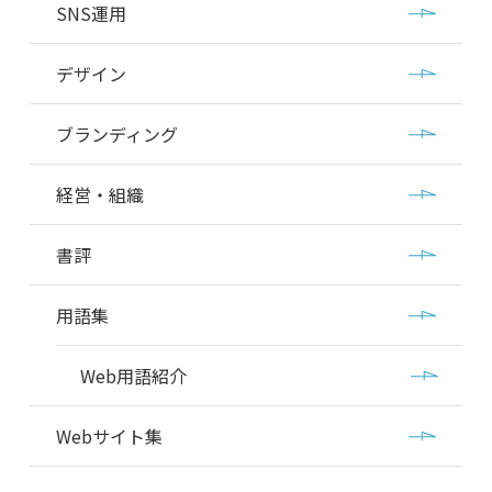
SNS運用
デザイン
ブランディング
経営・組織
書評
用語集
Web用語紹介
Webサイト集