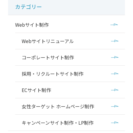
カテゴリー
Webサイト制作
Webサイトリニューアル
コーポレートサイト制作
採用・リクルートサイト制作
ECサイト制作
女性ターゲット ホームページ制作
キャンペーンサイト制作・LP制作