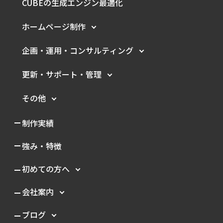
CUBEの生成エンジン最適化
ホームページ制作
企画・運用・
コンサルティング
更新・サポート・管理
その他
制作実績
強み・特徴
初めての方へ
会社案内
ブログ