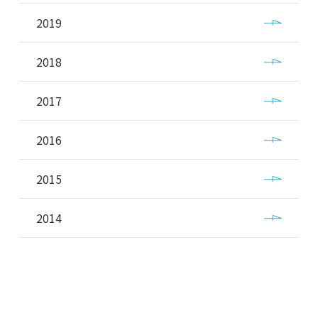
2019
2018
2017
2016
2015
2014