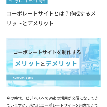
コーポレートサイト制作
コーポレートサイトとは？作成するメ
リットとデメリット
今の時代、ビジネスへのWebの活用が必須になってき
ていますが、未だにコーポレートサイトを用意できて