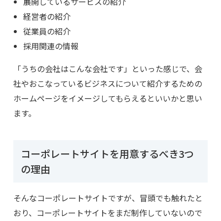
展開しているサービスの紹介
経営者の紹介
従業員の紹介
採用関連の情報
「うちの会社はこんな会社です」といった感じで、会
社やおこなっているビジネスについて紹介するための
ホームページをイメージしてもらえるといいかと思い
ます。
コーポレートサイトを用意するべき3つ
の理由
そんなコーポレートサイトですが、冒頭でも触れたと
おり、コーポレートサイトをまだ制作していないので