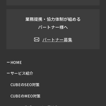
業務提携・協力体制が組める
パートナー様へ
パートナー募集
HOME
サービス紹介
CUBEのSEO対策
CUBEのMEO対策