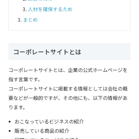
人材を確保するため
まとめ
コーポレートサイトとは
コーポレートサイトとは、企業の公式ホームページを
指す言葉です。
コーポレートサイトに掲載する情報としては会社の概
要などが一般的ですが、その他にも、以下の情報があ
ります。
おこなっているビジネスの紹介
販売している商品の紹介