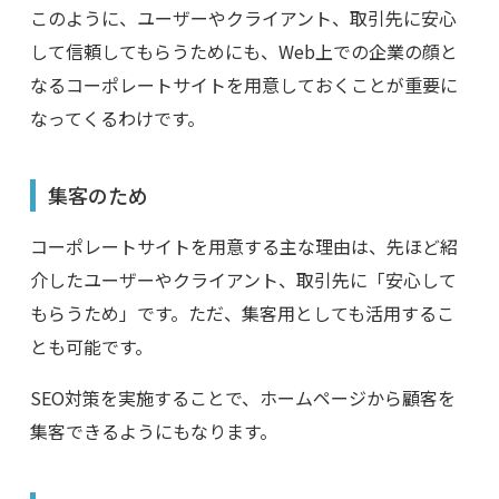
このように、ユーザーやクライアント、取引先に安心
して信頼してもらうためにも、Web上での企業の顔と
なるコーポレートサイトを用意しておくことが重要に
なってくるわけです。
集客のため
コーポレートサイトを用意する主な理由は、先ほど紹
介したユーザーやクライアント、取引先に「安心して
もらうため」です。ただ、集客用としても活用するこ
とも可能です。
SEO対策を実施することで、ホームページから顧客を
集客できるようにもなります。