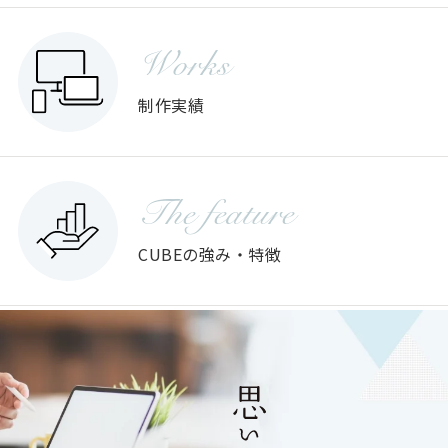
Works
制作実績
The feature
CUBEの強み・特徴