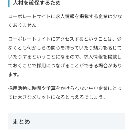
人材を確保するため
コーポレートサイトに求人情報を掲載する企業は少な
くありません。
コーポレートサイトにアクセスするということは、少
なくとも何かしらの関心を持っていたり魅力を感じて
いたりするということになるので、求人情報を掲載し
ておくことで採用につなげることができる場合があり
ます。
採用活動に時間や予算をかけられない中小企業にとっ
ては大きなメリットになると言えるでしょう。
まとめ