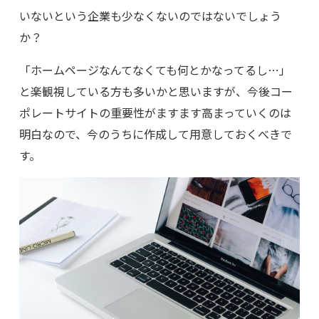
いないという企業も少なくないのではないでしょう
か？
「ホームページなんてなくても何とかなってるし…」
と楽観視している方も多いかと思いますが、今後コー
ポレートサイトの重要性がますます高まっていくのは
明白なので、今のうちに作成して用意しておくべきで
す。