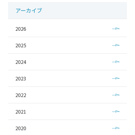
アーカイブ
2026
2025
2024
2023
2022
2021
2020