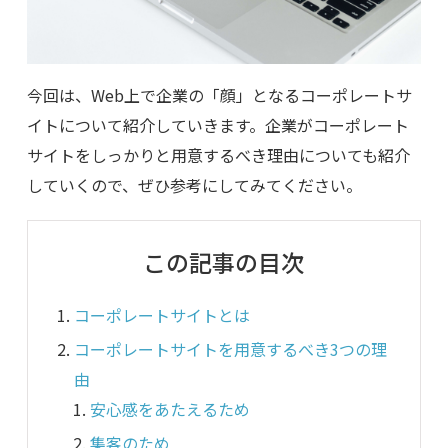
今回は、Web上で企業の「顔」となるコーポレートサ
イトについて紹介していきます。企業がコーポレート
サイトをしっかりと用意するべき理由についても紹介
していくので、ぜひ参考にしてみてください。
この記事の目次
コーポレートサイトとは
コーポレートサイトを用意するべき3つの理
由
安心感をあたえるため
集客のため