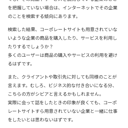
を把握していない場合は、インターネットでその企業
のことを検索する傾向にあります。
検索した結果、コーポレートサイトも用意されていな
いような企業の商品を購入したり、サービスを利用し
たりするでしょうか？
多くのユーザーは商品の購入やサービスの利用を避け
るはずです。
また、クライアントや取引先に対しても同様のことが
言えます。むしろ、ビジネス的な付き合いになる分、
こちらの方がシビアと言えるかもしれません。
実際に会って話をしたときの印象が良くても、コーポ
レートサイトすら用意されていない企業と一緒に仕事
をしたいとは思わないはずです。