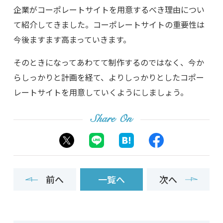
企業がコーポレートサイトを用意するべき理由につい
て紹介してきました。コーポレートサイトの重要性は
今後ますます高まっていきます。
そのときになってあわてて制作するのではなく、今か
らしっかりと計画を経て、よりしっかりとしたコポー
レートサイトを用意していくようにしましょう。
Share On
前へ
一覧へ
次へ