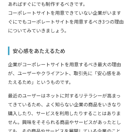
あればすぐにでも制作するべきです。
コーポレートサイトを用意できていない企業がいます
ぐにでもコーポレートサイトを用意するべき3つの理由
についてみていきましょう。
安心感をあたえるため
企業がコーポレートサイトを用意するべき最大の理由
が、ユーザーやクライアント、取引先に「安心感をあ
たえるため」というものです。
最近のユーザーはネットに対するリテラシーが高まっ
てきているため、よく知らない企業の商品をいきなり
購入したり、サービスを利用したりすることはありま
せん。興味をそそられる商品やサービスがあったとし
ても、その商品やサービスを展開している企業のこと