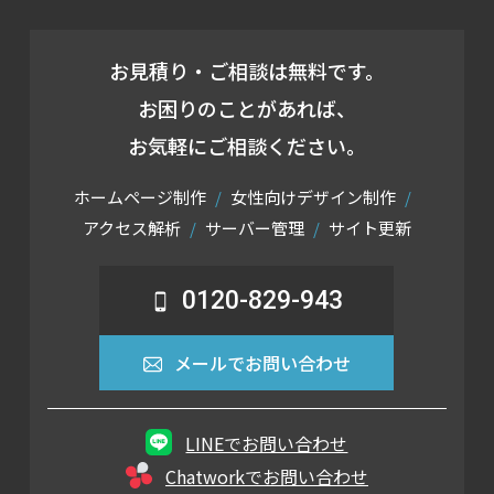
お見積り・ご相談は無料です。
お困りのことがあれば、
お気軽にご相談ください。
ホームページ制作
女性向けデザイン制作
アクセス解析
サーバー管理
サイト更新
0120-829-943
メールでお問い合わせ
LINEでお問い合わせ
Chatworkでお問い合わせ