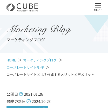
MENU
Marketing Blog
マーケティングブログ
HOME
マーケティングブログ
コーポレートサイト制作
コーポレートサイトとは？作成するメリットとデメリット
公開日
2021.01.26
最終更新日
2024.10.23