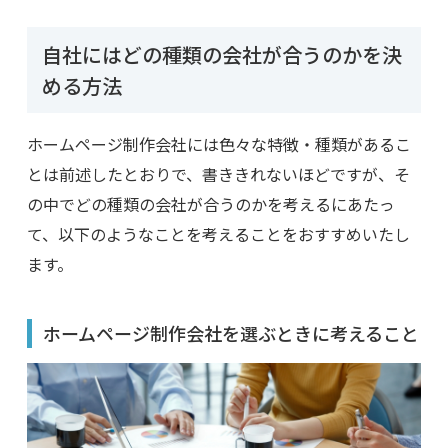
自社にはどの種類の会社が合うのかを決
める方法
ホームページ制作会社には色々な特徴・種類があるこ
とは前述したとおりで、書ききれないほどですが、そ
の中でどの種類の会社が合うのかを考えるにあたっ
て、以下のようなことを考えることをおすすめいたし
ます。
ホームページ制作会社を選ぶときに考えること