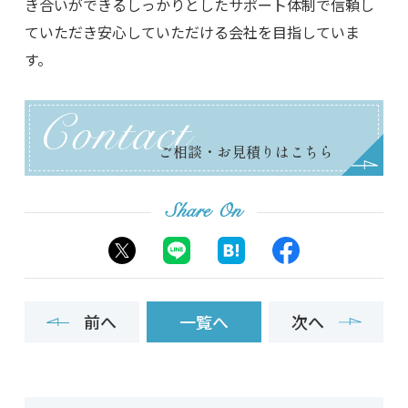
き合いができるしっかりとしたサポート体制で信頼し
ていただき安心していただける会社を目指していま
す。
Contact
ご相談・お見積りはこちら
Share On
前へ
一覧へ
次へ