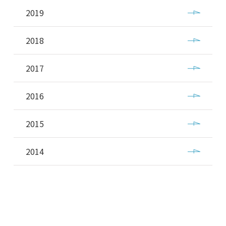
2019
2018
2017
2016
2015
2014