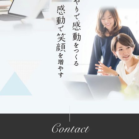
Contact