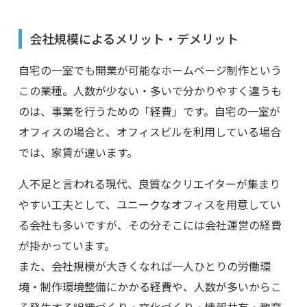
会社規模によるメリット・デメリット
自宅の一室でも開業が可能なホームページ制作という
この業種。人数が少ない・多いで分かりやすく違うも
のは、事業を行うための「経費」です。自宅の一室が
オフィスの場合と、オフィスビルを利用している場合
では、家賃が違います。
人不足と言われる現代、良質なクリエイターが集まり
やすい工夫として、ユニークなオフィスを用意してい
る会社も多いですが、その分そこには会社運営の経費
が掛かっています。
また、会社規模が大きくなれば一人ひとりの労働環
境・制作環境整備にかかる経費や、人数が多いからこ