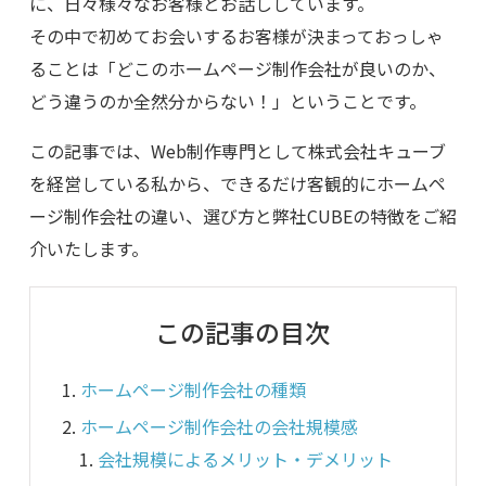
に、日々様々なお客様とお話ししています。
その中で初めてお会いするお客様が決まっておっしゃ
ることは「どこのホームページ制作会社が良いのか、
どう違うのか全然分からない！」ということです。
この記事では、Web制作専門として株式会社キューブ
を経営している私から、できるだけ客観的にホームペ
ージ制作会社の違い、選び方と弊社CUBEの特徴をご紹
介いたします。
この記事の目次
ホームページ制作会社の種類
ホームページ制作会社の会社規模感
会社規模によるメリット・デメリット