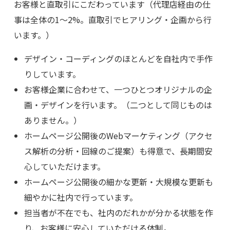
お客様と直取引にこだわっています（代理店経由の仕
事は全体の1～2%。直取引でヒアリング・企画から行
います。）
デザイン・コーディングのほとんどを自社内で手作
りしています。
お客様企業に合わせて、一つひとつオリジナルの企
画・デザインを行います。（二つとして同じものは
ありません。）
ホームページ公開後のWebマーケティング（アクセ
ス解析の分析・回線のご提案）も得意で、長期間安
心していただけます。
ホームページ公開後の細かな更新・大規模な更新も
細やかに社内で行っています。
担当者が不在でも、社内のだれかが分かる状態を作
り、お客様に安心していただける体制。