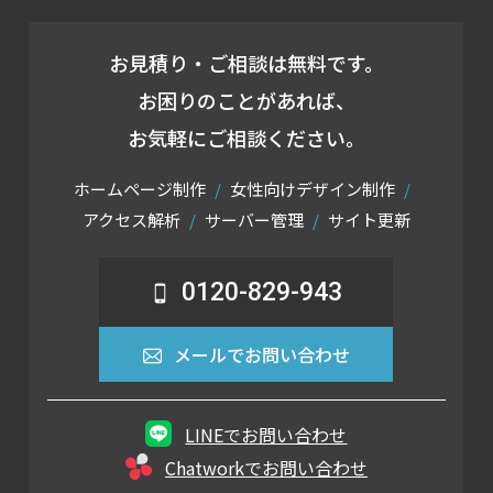
お見積り・ご相談は無料です。
お困りのことがあれば、
お気軽にご相談ください。
ホームページ制作
女性向けデザイン制作
アクセス解析
サーバー管理
サイト更新
0120-829-943
メールでお問い合わせ
LINEでお問い合わせ
Chatworkでお問い合わせ