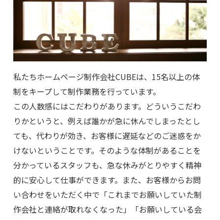
私たちホームページ制作会社CUBEは、15名以上の体
制をキープして制作業務を行っています。
この人数感にはこだわりがあります。どういうこだわ
りかというと、例えば誰かが急に休んでしまったとし
ても、代わりが効き、お客様に遅延などのご迷惑をか
けないということです。そのような体制があることを
分かっているスタッフも、急な休みがとりやすく精神
的に安心して仕事ができます。また、お客様からお問
い合わせをいただく中で「これまでお願いしていた制
作会社と連絡が取れなくなった」「お願いしている会