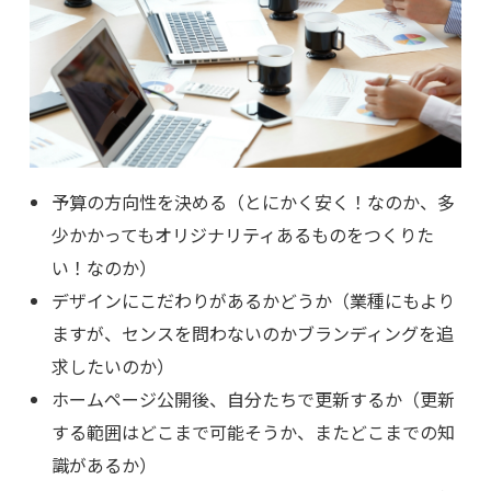
予算の方向性を決める（とにかく安く！なのか、多
少かかってもオリジナリティあるものをつくりた
い！なのか）
デザインにこだわりがあるかどうか（業種にもより
ますが、センスを問わないのかブランディングを追
求したいのか）
ホームページ公開後、自分たちで更新するか（更新
する範囲はどこまで可能そうか、またどこまでの知
識があるか）