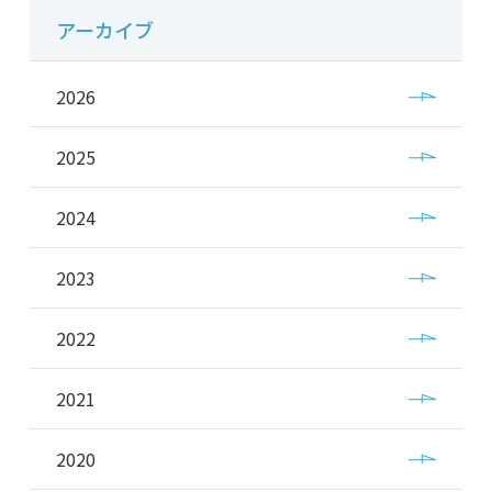
アーカイブ
2026
2025
2024
2023
2022
2021
2020