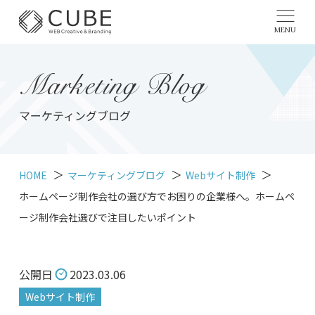
MENU
Marketing Blog
マーケティングブログ
HOME
マーケティングブログ
Webサイト制作
ホームページ制作会社の選び方でお困りの企業様へ。ホームペ
ージ制作会社選びで注目したいポイント
公開日
2023.03.06
Webサイト制作