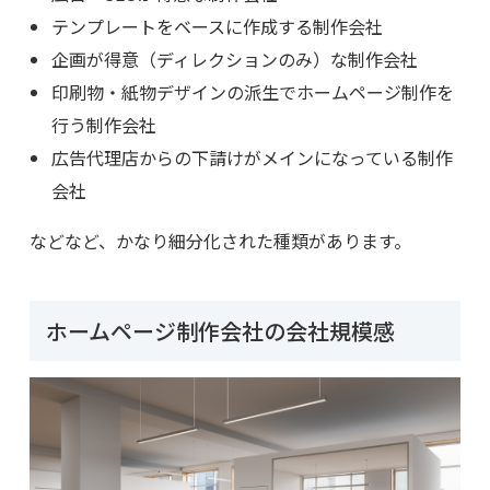
テンプレートをベースに作成する制作会社
企画が得意（ディレクションのみ）な制作会社
印刷物・紙物デザインの派生でホームページ制作を
行う制作会社
広告代理店からの下請けがメインになっている制作
会社
などなど、かなり細分化された種類があります。
ホームページ制作会社の会社規模感