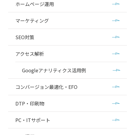
ホームページ運用
マーケティング
SEO対策
アクセス解析
Googleアナリティクス活用例
コンバージョン最適化・EFO
DTP・印刷物
PC・ITサポート