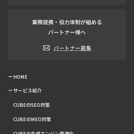
業務提携・協力体制が組める
パートナー様へ
パートナー募集
HOME
サービス紹介
CUBEのSEO対策
CUBEのMEO対策
CUBEの生成エンジン最適化