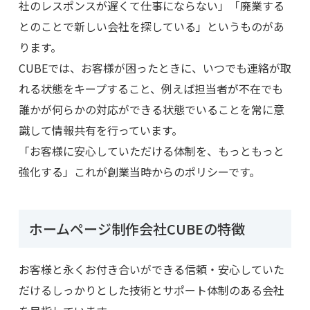
社のレスポンスが遅くて仕事にならない」「廃業する
とのことで新しい会社を探している」というものがあ
ります。
CUBEでは、お客様が困ったときに、いつでも連絡が取
れる状態をキープすること、例えば担当者が不在でも
誰かが何らかの対応ができる状態でいることを常に意
識して情報共有を行っています。
「お客様に安心していただける体制を、もっともっと
強化する」これが創業当時からのポリシーです。
ホームページ制作会社CUBEの特徴
お客様と永くお付き合いができる信頼・安心していた
だけるしっかりとした技術とサポート体制のある会社