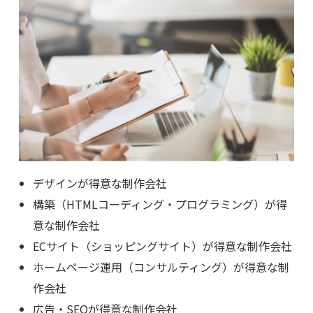
デザインが得意な制作会社
構築（HTMLコーディング・プログラミング）が得
意な制作会社
ECサイト（ショッピングサイト）が得意な制作会社
ホームページ運用（コンサルティング）が得意な制
作会社
広告・SEOが得意な制作会社