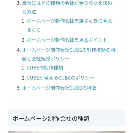
自社にはどの種類の会社が合うのかを決め
る方法
ホームページ制作会社を選ぶときに考え
ること
ホームページ制作会社を見るポイント
ホームページ制作会社CUBEの制作種類の特
徴と会社規模ポリシー
CUBEの制作種類
CUBEが考えるCUBEのポリシー
ホームページ制作会社CUBEの特徴
ホームページ制作会社の種類