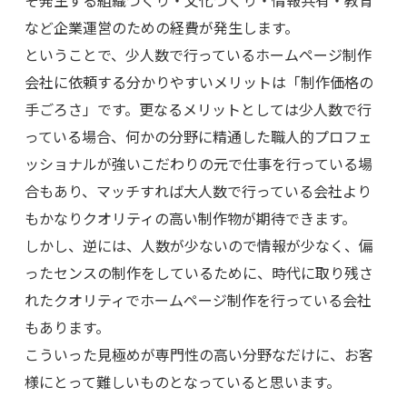
そ発生する組織づくり・文化づくり・情報共有・教育
など企業運営のための経費が発生します。
ということで、少人数で行っているホームページ制作
会社に依頼する分かりやすいメリットは「制作価格の
手ごろさ」です。更なるメリットとしては少人数で行
っている場合、何かの分野に精通した職人的プロフェ
ッショナルが強いこだわりの元で仕事を行っている場
合もあり、マッチすれば大人数で行っている会社より
もかなりクオリティの高い制作物が期待できます。
しかし、逆には、人数が少ないので情報が少なく、偏
ったセンスの制作をしているために、時代に取り残さ
れたクオリティでホームページ制作を行っている会社
もあります。
こういった見極めが専門性の高い分野なだけに、お客
様にとって難しいものとなっていると思います。