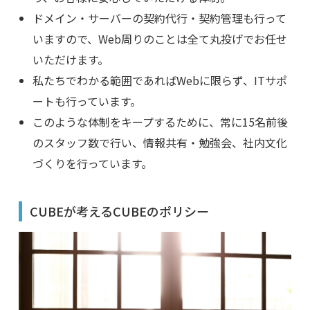
ドメイン・サーバーの契約代行・契約管理も行って
いますので、Web周りのことは全て丸投げでお任せ
いただけます。
私たちでわかる範囲であればWebに限らず、ITサポ
ートも行っています。
このような体制をキープするために、常に15名前後
のスタッフ数で行い、情報共有・勉強会、社内文化
づくりを行っています。
CUBEが考えるCUBEのポリシー