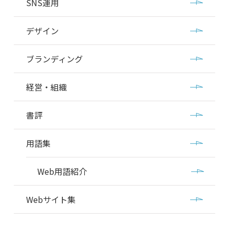
SNS運用
デザイン
ブランディング
経営・組織
書評
用語集
Web用語紹介
Webサイト集