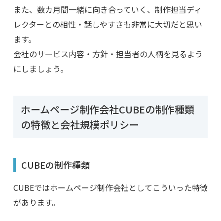
また、数カ月間一緒に向き合っていく、制作担当ディ
レクターとの相性・話しやすさも非常に大切だと思い
ます。
会社のサービス内容・方針・担当者の人柄を見るよう
にしましょう。
ホームページ制作会社CUBEの制作種類
の特徴と会社規模ポリシー
CUBEの制作種類
CUBEではホームページ制作会社としてこういった特徴
があります。