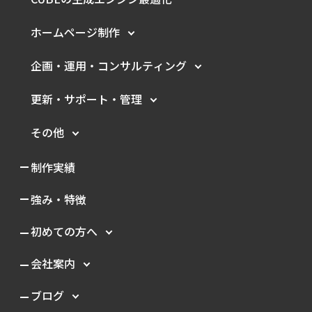
ホームページ制作
企画・運用・
コンサルティング
更新・サポート・管理
その他
制作実績
強み・特徴
初めての方へ
会社案内
ブログ