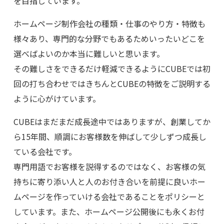
を目指しています。
ホームページ制作会社の種類・仕事のやり方・特徴も
様々あり、専門的な分野でもあるためいったいどこを
選べばよいのか本当に難しいと思います。
その難しさをできるだけ軽減できるようにCUBEでは初
回の打ち合わせではきちんとCUBEの特徴をご説明する
ように心がけています。
CUBEはまだまだ成長途中ではありますが、創業してか
ら15年間、順調にお客様数を伸ばして少しずつ成長し
ている会社です。
専門用語でお客様を説得するのではなく、お客様の気
持ちに寄り添い人と人のお付き合いを前提に良いホー
ムページを作っていける会社であることをポリシーと
しています。また、ホームページ公開後にも永くお付