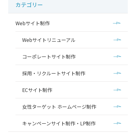
カテゴリー
Webサイト制作
Webサイトリニューアル
コーポレートサイト制作
採用・リクルートサイト制作
ECサイト制作
女性ターゲット ホームページ制作
キャンペーンサイト制作・LP制作