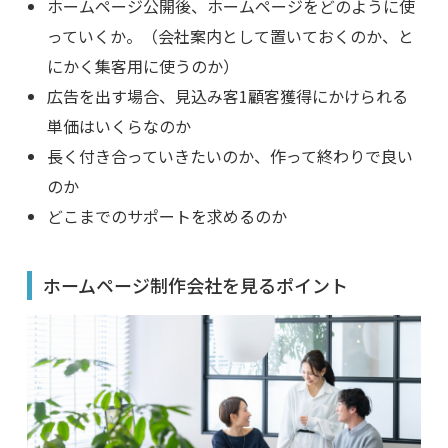
ホームページ公開後、ホームページをどのように使
っていくか。（会社案内として置いておくのか、と
にかく集客用に使うのか）
広告を出す場合、見込み客1顧客獲得にかけられる
単価はいくらなのか
長く付き合っていきたいのか、作って終わりで良い
のか
どこまでのサポートを求めるのか
ホームページ制作会社を見るポイント