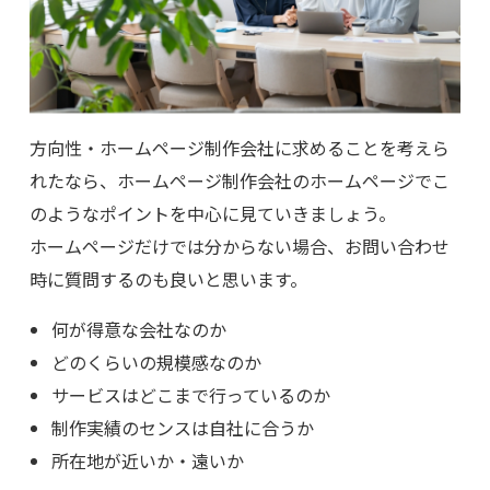
方向性・ホームページ制作会社に求めることを考えら
れたなら、ホームページ制作会社のホームページでこ
のようなポイントを中心に見ていきましょう。
ホームページだけでは分からない場合、お問い合わせ
時に質問するのも良いと思います。
何が得意な会社なのか
どのくらいの規模感なのか
サービスはどこまで行っているのか
制作実績のセンスは自社に合うか
所在地が近いか・遠いか