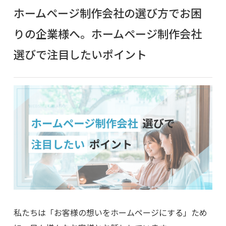
ホームページ制作会社の選び方でお困
りの企業様へ。ホームページ制作会社
選びで注目したいポイント
私たちは「お客様の想いをホームページにする」ため