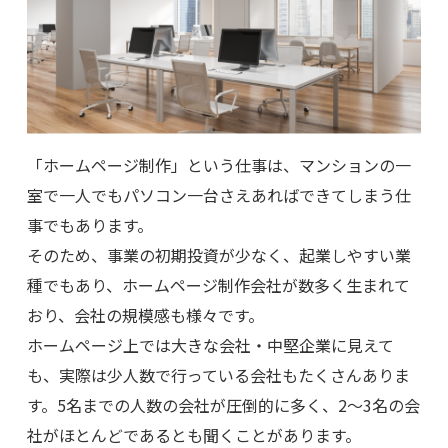
「ホームページ制作」という仕事は、マンションの一
室で一人でもパソコン一台さえあればできてしまう仕
事でもあります。
そのため、事業の初期投資が少なく、起業しやすい業
種でもあり、ホームページ制作会社が数多く生まれて
おり、会社の規模感も様々です。
ホームページ上では大きな会社・中堅企業に見えて
も、実際は少人数で行っている会社もたくさんありま
す。5名までの人数の会社が圧倒的に多く、2～3名の会
社がほとんどであるとも聞くことがあります。