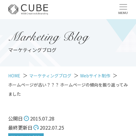
MENU
Marketing Blog
マーケティングブログ
HOME
マーケティングブログ
Webサイト制作
ホームページが古い？？？ ホームページの傾向を振り返ってみ
ました
公開日
2015.07.28
最終更新日
2022.07.25