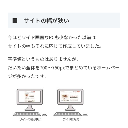
■ サイトの幅が狭い
今ほどワイド画面なPCも少なかった以前は
サイトの幅もそれに応じて作成していました。
基準値というものはありませんが、
だいたい全体を700～750pxでまとめているホームペー
ジが多かったです。