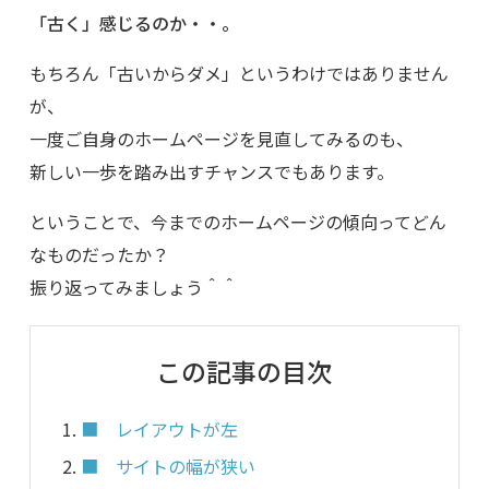
「古く」感じるのか・・。
もちろん「古いからダメ」というわけではありません
が、
一度ご自身のホームページを見直してみるのも、
新しい一歩を踏み出すチャンスでもあります。
ということで、今までのホームページの傾向ってどん
なものだったか？
振り返ってみましょう＾＾
この記事の目次
■ レイアウトが左
■ サイトの幅が狭い