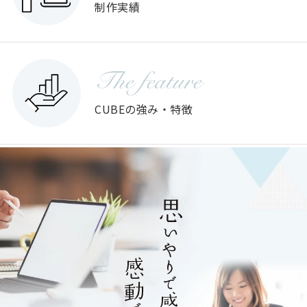
制作実績
The feature
CUBEの強み・特徴