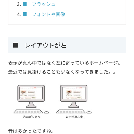
■ フラッシュ
■ フォントや画像
■ レイアウトが左
表示が真ん中ではなく左に寄っているホームページ。
最近では見掛けることも少なくなってきました。。
昔は多かったですね。