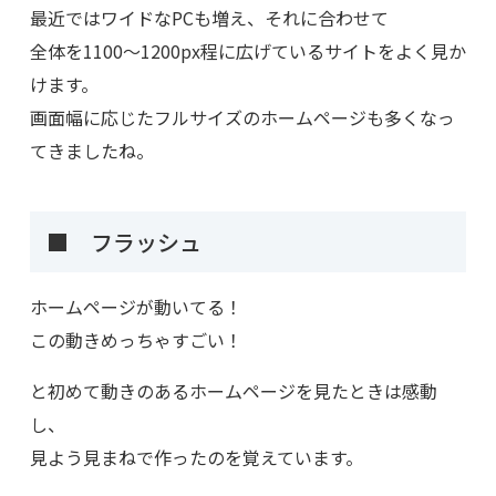
最近ではワイドなPCも増え、それに合わせて
全体を1100～1200px程に広げているサイトをよく見か
けます。
画面幅に応じたフルサイズのホームページも多くなっ
てきましたね。
■ フラッシュ
ホームページが動いてる！
この動きめっちゃすごい！
と初めて動きのあるホームページを見たときは感動
し、
見よう見まねで作ったのを覚えています。