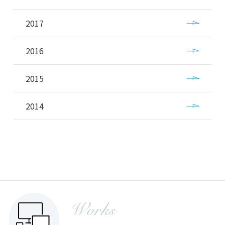
2017
2016
2015
2014
Works