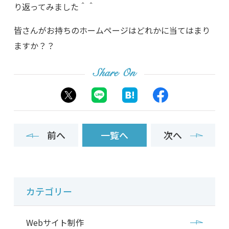
り返ってみました＾＾
皆さんがお持ちのホームページはどれかに当てはまり
ますか？？
Share On
前へ
一覧へ
次へ
カテゴリー
Webサイト制作