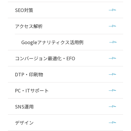
SEO対策
アクセス解析
Googleアナリティクス活用例
コンバージョン最適化・EFO
DTP・印刷物
PC・ITサポート
SNS運用
デザイン