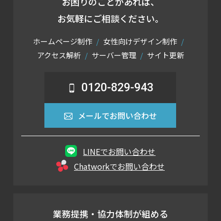
お困りのことがあれば、
お気軽にご相談ください。
ホームページ制作
女性向けデザイン制作
アクセス解析
サーバー管理
サイト更新
0120-829-943
メールでお問い合わせ
LINEでお問い合わせ
Chatworkでお問い合わせ
業務提携・協力体制が組める