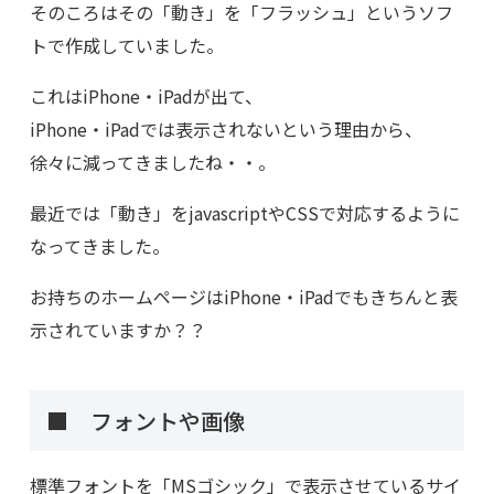
そのころはその「動き」を「フラッシュ」というソフ
トで作成していました。
これはiPhone・iPadが出て、
iPhone・iPadでは表示されないという理由から、
徐々に減ってきましたね・・。
最近では「動き」をjavascriptやCSSで対応するように
なってきました。
お持ちのホームページはiPhone・iPadでもきちんと表
示されていますか？？
■ フォントや画像
標準フォントを「MSゴシック」で表示させているサイ