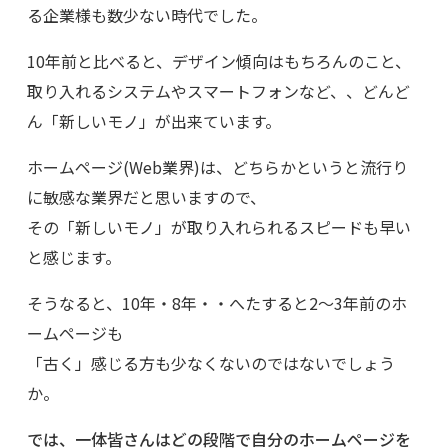
る企業様も数少ない時代でした。
10年前と比べると、デザイン傾向はもちろんのこと、
取り入れるシステムやスマートフォンなど、、どんど
ん「新しいモノ」が出来ています。
ホームページ(Web業界)は、どちらかというと流行り
に敏感な業界だと思いますので、
その「新しいモノ」が取り入れられるスピードも早い
と感じます。
そうなると、10年・8年・・へたすると2～3年前のホ
ームページも
「古く」感じる方も少なくないのではないでしょう
か。
では、一体皆さんはどの段階で自分のホームページを