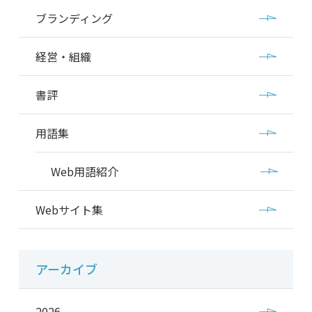
ブランディング
経営・組織
書評
用語集
Web用語紹介
Webサイト集
アーカイブ
2026