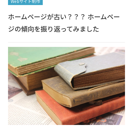
Webサイト制作
ホームページが古い？？？ ホームペー
ジの傾向を振り返ってみました