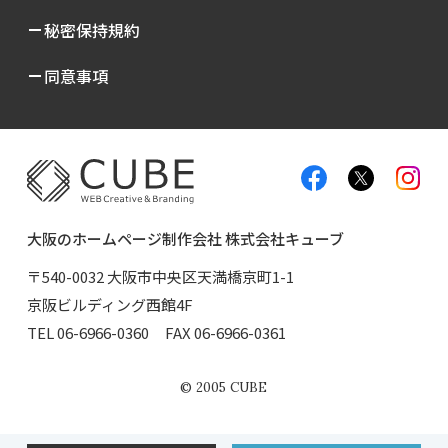
秘密保持規約
同意事項
大阪のホームページ制作会社 株式会社キューブ
〒540-0032 大阪市中央区天満橋京町1-1
京阪ビルディング西館4F
TEL
06-6966-0360
FAX 06-6966-0361
©
2005
CUBE