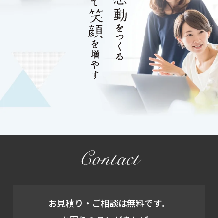
Contact
お見積り・ご相談は無料です。