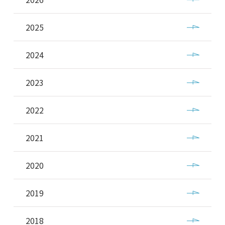
2025
2024
2023
2022
2021
2020
2019
2018