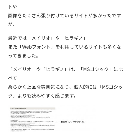
トや
画像をたくさん張り付けているサイトが多かったです
が、
最近では「メイリオ」や「ヒラギノ」
また「Webフォント」を利用しているサイトも多くな
ってきました。
「メイリオ」や「ヒラギノ」は、「MSゴシック」に比
べて
柔らかく上品な雰囲気になり、個人的には「MSゴシッ
ク」よりも読みやすく感じます。