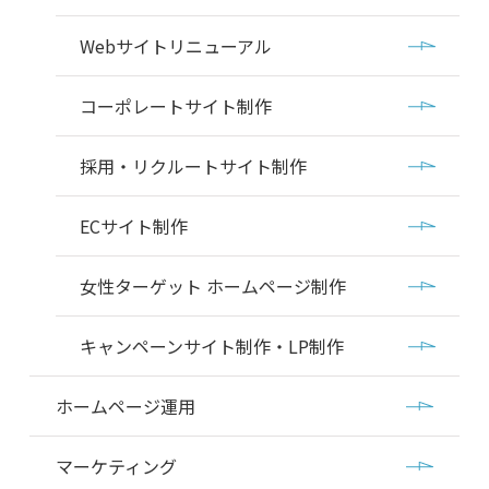
Webサイトリニューアル
コーポレートサイト制作
採用・リクルートサイト制作
ECサイト制作
女性ターゲット ホームページ制作
キャンペーンサイト制作・LP制作
ホームページ運用
マーケティング