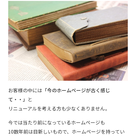
お客様の中には
「今のホームページが古く感じ
て・・」
と
リニューアルを考える方も少なくありません。
今では当たり前になっているホームページも
10数年前は目新しいもので、ホームページを持ってい