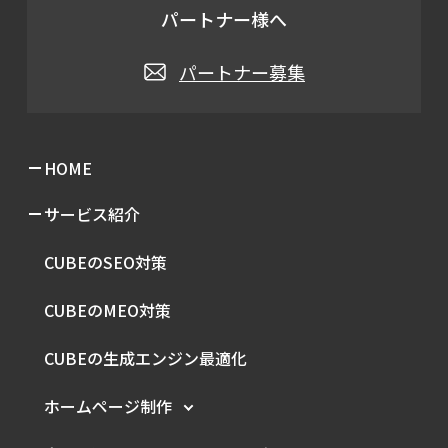
パートナー様へ
パートナー募集
HOME
サービス紹介
CUBEのSEO対策
CUBEのMEO対策
CUBEの生成エンジン最適化
ホームページ制作