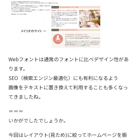
Webフォントは通常のフォントに比べデザイン性があ
ります。
SEO（検索エンジン最適化）にも有利になるよう
画像をテキストに置き換えて利用することも多くなっ
てきましたね。
＝＝＝
いかがでしたでしょうか。
今回はレイアウト(見ため)に絞ってホームページを振