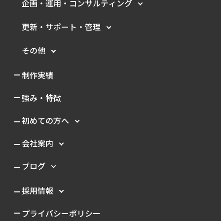
企画・運用・
コンサルティング
更新・サポート・管理
その他
制作実績
強み・特徴
初めての方へ
会社案内
ブログ
採用情報
プライバシーポリシー