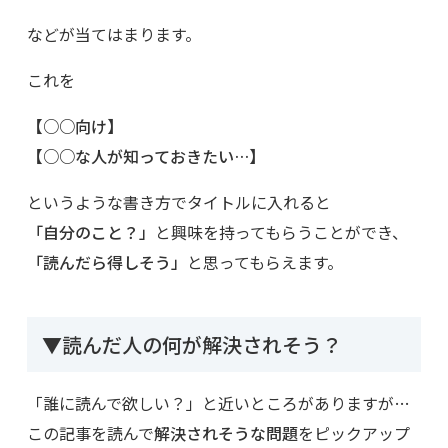
などが当てはまります。
これを
【○○向け】
【○○な人が知っておきたい…】
というような書き方でタイトルに入れると
「自分のこと？」
と興味を持ってもらうことができ、
「読んだら得しそう」
と思ってもらえます。
▼読んだ人の何が解決されそう？
「誰に読んで欲しい？」と近いところがありますが…
この記事を読んで
解決されそうな問題
をピックアップ