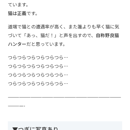
ています。
猫は正義
です。
道端で猫との遭遇率が高く、また誰よりも早く猫に気
づいて「あっ、猫だ！」と声を出すので、
自称野良猫
ハンター
だと思っています。
つらつらつらつらつらつら…
つらつらつらつらつらつら…
つらつらつらつらつらつら…
つらつらつらつらつらつら…
——————————————————————————————
————-
▼つぎに写真あり