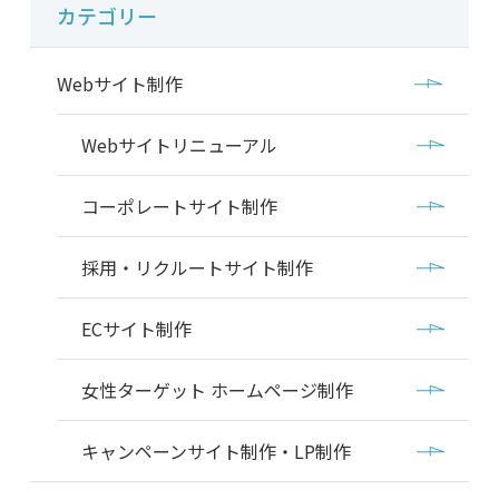
カテゴリー
Webサイト制作
Webサイトリニューアル
コーポレートサイト制作
採用・リクルートサイト制作
ECサイト制作
女性ターゲット ホームページ制作
キャンペーンサイト制作・LP制作