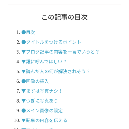
この記事の目次
●目次
●タイトルをつけるポイント
▼ブログ記事の内容を一言でいうと？
▼誰に呼んでほしい？
▼読んだ人の何が解決されそう？
●画像の挿入
▼まずは写真ナシ！
▼つぎに写真あり
●メイン画像の設定
▼記事の内容を伝える