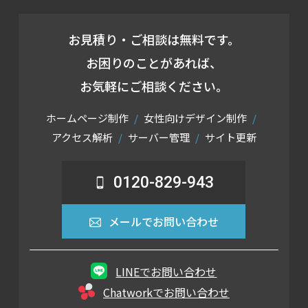
お見積り・ご相談は無料です。
お困りのことがあれば、
お気軽にご相談ください。
ホームページ制作
女性向けデザイン制作
アクセス解析
サーバー管理
サイト更新
0120-829-943
メールでお問い合わせ
LINEでお問い合わせ
Chatworkでお問い合わせ