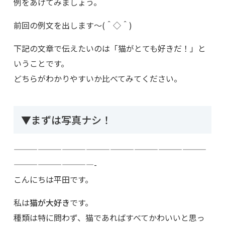
例をあげてみましょう。
前回の例文を出します～(＾◇＾)
下記の文章で伝えたいのは「猫がとても好きだ！」と
いうことです。
どちらがわかりやすいか比べてみてください。
▼まずは写真ナシ！
————————————————————————
——————————-
こんにちは平田です。
私は
猫が大好き
です。
種類は特に問わず、猫であればすべてかわいいと思っ