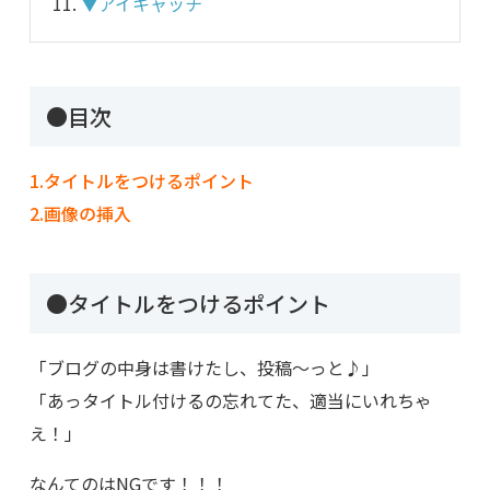
▼アイキャッチ
●目次
1.タイトルをつけるポイント
2.画像の挿入
●タイトルをつけるポイント
「ブログの中身は書けたし、投稿～っと♪」
「あっタイトル付けるの忘れてた、適当にいれちゃ
え！」
なんてのはNGです！！！