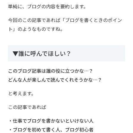
単純に、ブログの内容を要約します。
今回のこの記事であれば「ブログを書くときのポイン
ト」のようなものですね。
▼誰に呼んでほしい？
このブログ記事は誰の役に立つかな…？
どんな人が楽しんで読んでくれそうかな…？
と考えます。
この記事であれば
・仕事でブログを書かないといけない人
・ブログを初めて書く人、ブログ初心者