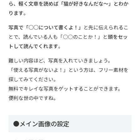
ら、軽く文章を読めば「猫が好きなんだな～」とわか
ります
。
写真で「○○について書くよ！」
と先に伝えられるこ
とで、読んでいる人も「○○のことか！」と
頭をセッ
トして読んでくれます
。
難しい内容ほど、写真を入れていきましょう。
「使える写真がないよ！」という方は、フリー素材を
探してみてください。
無料でキレイな写真をゲットすることができます。
便利な世の中ですね。
●メイン画像の設定