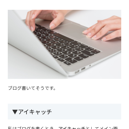
ブログ書いてそうです。
▼アイキャッチ
私はブログを書くとき、
アイキャッチ
としてメイン画