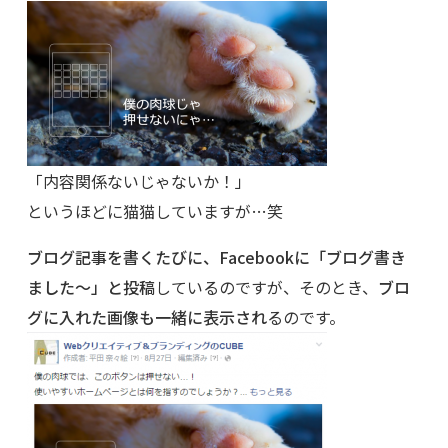
「内容関係ないじゃないか！」
というほどに猫猫していますが…笑
ブログ記事を書くたびに、Facebookに「ブログ書き
ました～」と投稿
しているのですが、そのとき、
ブロ
グに入れた画像も一緒に表示され
るのです。