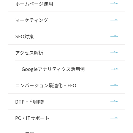
ホームページ運用
マーケティング
SEO対策
アクセス解析
Googleアナリティクス活用例
コンバージョン最適化・EFO
DTP・印刷物
PC・ITサポート