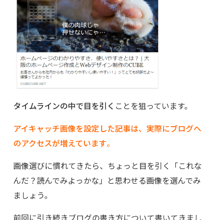
タイムラインの中で目を引く
ことを狙っています。
アイキャッチ画像を設定した記事は、実際にブログへ
のアクセスが増えています
。
画像選びに慣れてきたら、ちょっと目を引く「これな
んだ？読んでみよっかな」と思わせる画像を選んでみ
ましょう。
前回に引き続きブログの書き方について書いてきまし