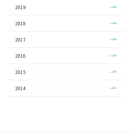
2019
2018
2017
2016
2015
2014