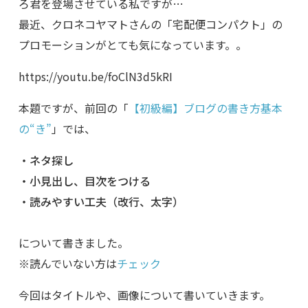
ろ君を登場させている私ですが…
最近、クロネコヤマトさんの「宅配便コンパクト」の
プロモーションがとても気になっています。。
https://youtu.be/foClN3d5kRI
本題ですが、前回の「
【初級編】ブログの書き方基本
の“き”
」では、
・ネタ探し
・小見出し、目次をつける
・読みやすい工夫（改行、太字）
について書きました。
※読んでいない方は
チェック
今回はタイトルや、画像について書いていきます。