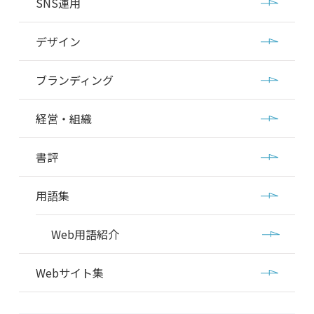
SNS運用
デザイン
ブランディング
経営・組織
書評
用語集
Web用語紹介
Webサイト集