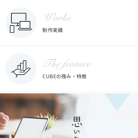
Works
制作実績
The feature
CUBEの強み・特徴