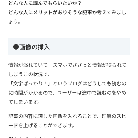
どんな人に読んでもらいたいか？
どんな人にメリットがありそうな記事か
考えてみまし
ょう。
●画像の挿入
情報が溢れていて…スマホでささっと情報が得られて
しまうこの状況で、
「文字ばっかり！」というブログはどうしても読むの
に時間がかかるので、ユーザーは途中で読むのをやめ
てしまいます。
記事の内容に適した画像を入れることで、
理解のスピ
ードを上げる
ことができます。