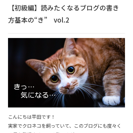
【初級編】読みたくなるブログの書き
方基本の“き” vol.2
こんにちは平田です！
実家でクロネコを飼っていて、このブログにも度々く