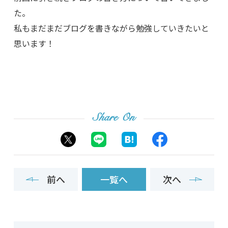
た。
私もまだまだブログを書きながら勉強していきたいと
思います！
Share On
前へ
一覧へ
次へ