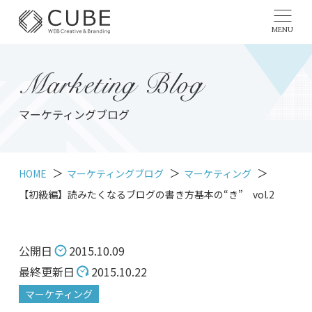
MENU
Marketing Blog
マーケティングブログ
HOME
マーケティングブログ
マーケティング
【初級編】読みたくなるブログの書き方基本の“き” vol.2
公開日
2015.10.09
最終更新日
2015.10.22
マーケティング