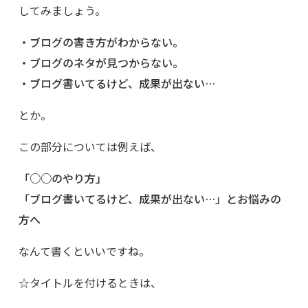
してみましょう。
・ブログの書き方がわからない。
・ブログのネタが見つからない。
・ブログ書いてるけど、成果が出ない…
とか。
この部分については例えば、
「○○のやり方」
「ブログ書いてるけど、成果が出ない…」とお悩みの
方へ
なんて書くといいですね。
☆タイトルを付けるときは、