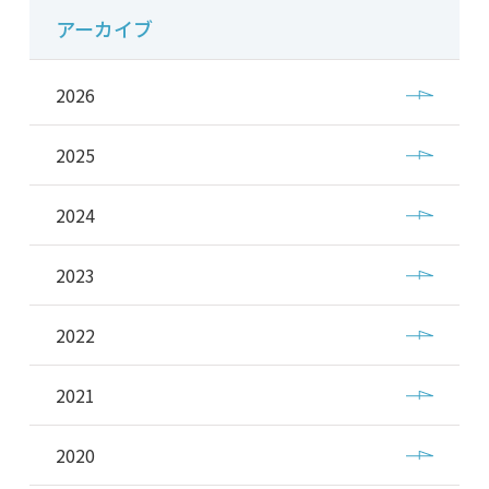
アーカイブ
2026
2025
2024
2023
2022
2021
2020