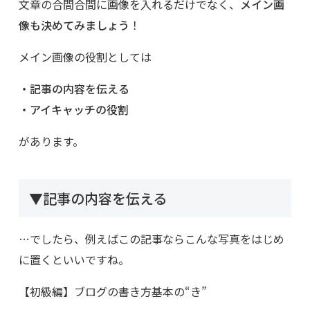
文章の合間合間に画像を入れるだけでなく、
メイン画
像も決めてみましょう
！
メイン画像の役割としては
・記事の内容を伝える
・アイキャッチの役割
があります。
▼記事の内容を伝える
…でしたら、例えばこの記事ならこんな写真をはじめ
に置くといいですね。
【初級編】ブログの書き方基本の“き”