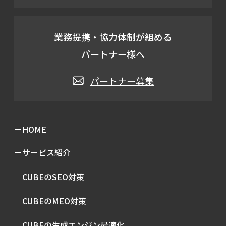
業務提携・協力体制が組める
パートナー様へ
パートナー募集
HOME
サービス紹介
CUBEのSEO対策
CUBEのMEO対策
CUBEの生成エンジン最適化