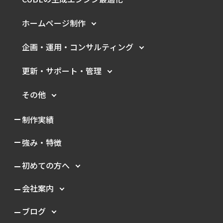
ホームページ制作
企画・運用・
コンサルティング
更新・サポート・管理
その他
制作実績
強み・特徴
初めての方へ
会社案内
ブログ