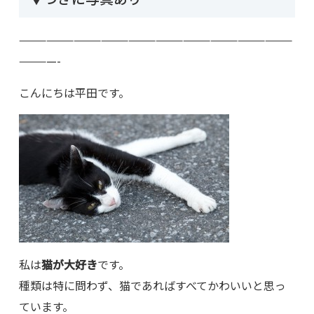
——————————————————————————————
————-
こんにちは平田です。
私は
猫が大好き
です。
種類は特に問わず、猫であればすべてかわいいと思っ
ています。