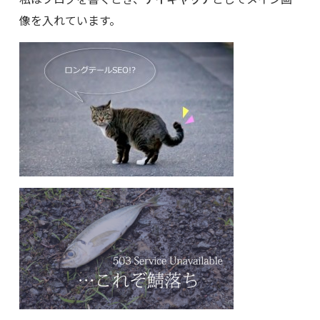
像を入れています。