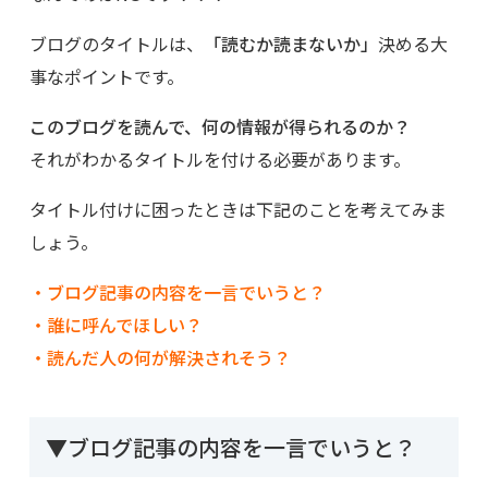
ブログのタイトルは、
「読むか読まないか」
決める大
事なポイントです。
このブログを読んで、何の情報が得られるのか？
それがわかるタイトルを付ける必要があります。
タイトル付けに困ったときは下記のことを考えてみま
しょう。
・ブログ記事の内容を一言でいうと？
・誰に呼んでほしい？
・読んだ人の何が解決されそう？
▼ブログ記事の内容を一言でいうと？