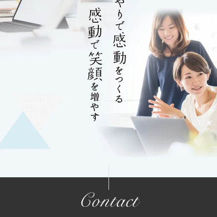
Contact