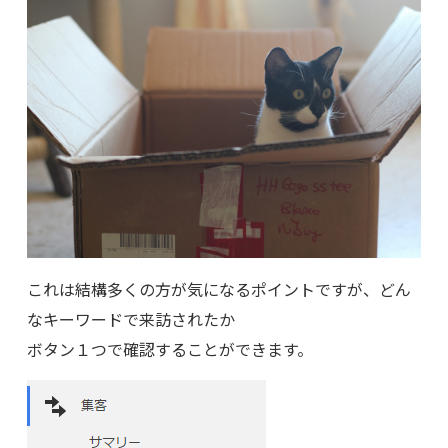
これは結構多くの方が気になるポイントですが、どん
なキーワードで来訪されたか
ボタン１つで確認することができます。