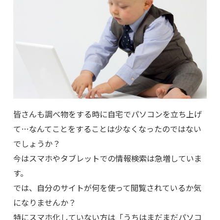
皆さんも調べ物をする時に自宅でパソコンを立ち上げ
て…なんてことをすることは少なくなったのではない
でしょうか？
今はスマホやタブレットでの情報検索は急増していま
す。
では、自分のサイトが何を使って閲覧されているか気
になりませんか？
特にスマホ化していない方は「うちはまだまだパソコ