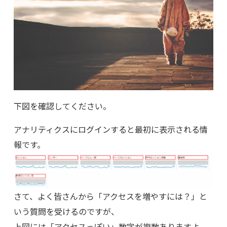
下図を確認してください。
アナリティクスにログインすると最初に表示される情
報です。
さて、よく皆さんから「アクセスを増やすには？」と
いう質問を受けるのですが、
上図には「アクセスっぽい」数字が複数ありますよ