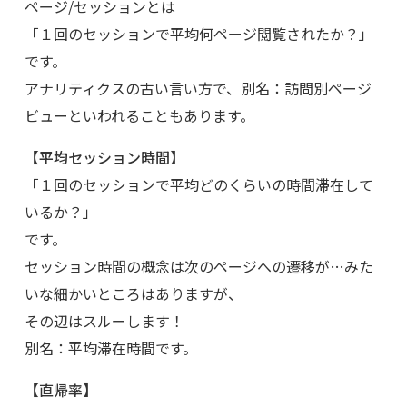
ページ/セッションとは
「１回のセッションで平均何ページ閲覧されたか？」
です。
アナリティクスの古い言い方で、別名：訪問別ページ
ビューといわれることもあります。
【平均セッション時間】
「１回のセッションで平均どのくらいの時間滞在して
いるか？」
です。
セッション時間の概念は次のページへの遷移が…みた
いな細かいところはありますが、
その辺はスルーします！
別名：平均滞在時間です。
【直帰率】