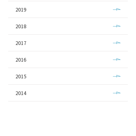
2019
2018
2017
2016
2015
2014