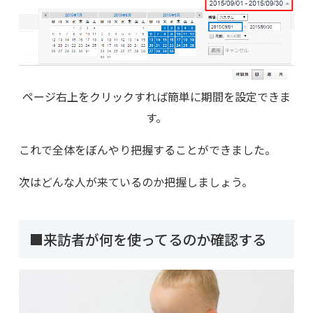
ページ右上をクリックすれば簡単に期間を設定できま
す。
これで全体をぼんやり把握することができました。
次はどんな人が来ているのか把握しましょう。
■来訪者が何を使ってるのか確認する