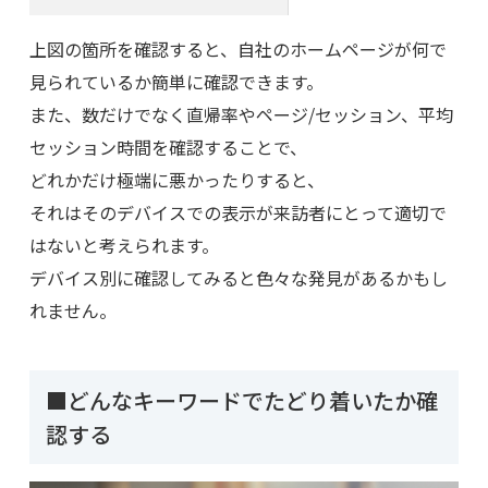
上図の箇所を確認すると、自社のホームページが何で
見られているか簡単に確認できます。
また、数だけでなく直帰率やページ/セッション、平均
セッション時間を確認することで、
どれかだけ極端に悪かったりすると、
それはそのデバイスでの表示が来訪者にとって適切で
はないと考えられます。
デバイス別に確認してみると色々な発見があるかもし
れません。
■どんなキーワードでたどり着いたか確
認する