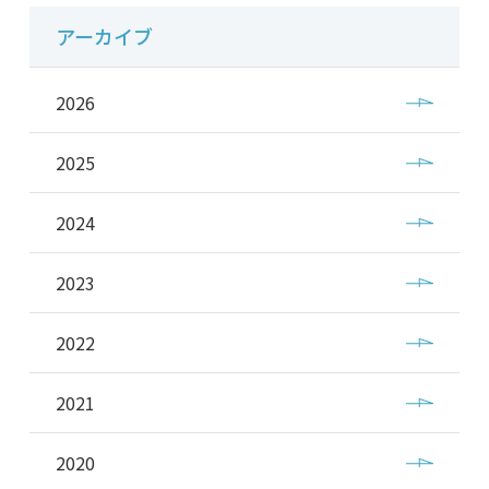
アーカイブ
2026
2025
2024
2023
2022
2021
2020