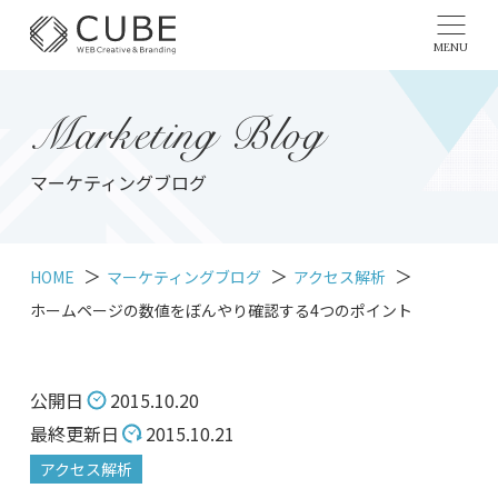
MENU
Marketing Blog
マーケティングブログ
HOME
マーケティングブログ
アクセス解析
ホームページの数値をぼんやり確認する4つのポイント
公開日
2015.10.20
最終更新日
2015.10.21
アクセス解析