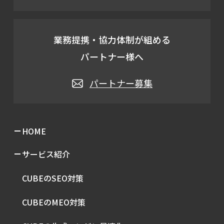
業務提携・協力体制が組める
パートナー様へ
パートナー募集
HOME
サービス紹介
CUBEのSEO対策
CUBEのMEO対策