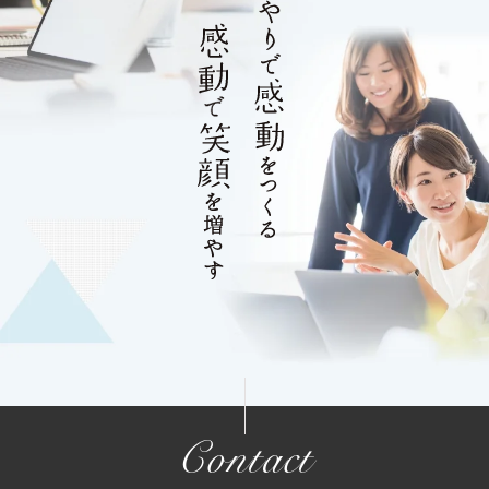
Contact