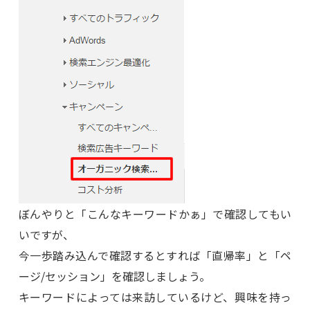
ぼんやりと「こんなキーワードかぁ」で確認してもい
いですが、
今一歩踏み込んで確認するとすれば「直帰率」と「ペ
ージ/セッション」を確認しましょう。
キーワードによっては来訪しているけど、興味を持っ