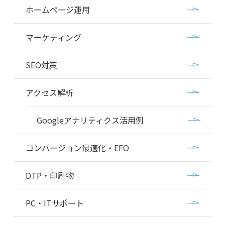
ホームページ運用
マーケティング
SEO対策
アクセス解析
Googleアナリティクス活用例
コンバージョン最適化・EFO
DTP・印刷物
PC・ITサポート