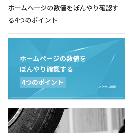
ホームページの数値をぼんやり確認す
る4つのポイント