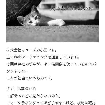
株式会社キューブの小田です。
主にWebマーケティングを担当しています。
今回は弊社の新卒が、よく猫画像を使っているのでパ
クりました。
これが社会というものです。
さて、お客様から
「解析ってどこ見たらいいの？」
「マーケティングってほどじゃないけど、状況は確認