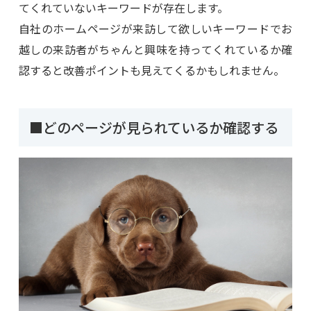
てくれていないキーワードが存在します。
自社のホームページが来訪して欲しいキーワードでお
越しの来訪者がちゃんと興味を持ってくれているか確
認すると改善ポイントも見えてくるかもしれません。
■どのページが見られているか確認する