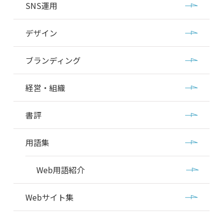
SNS運用
デザイン
ブランディング
経営・組織
書評
用語集
Web用語紹介
Webサイト集