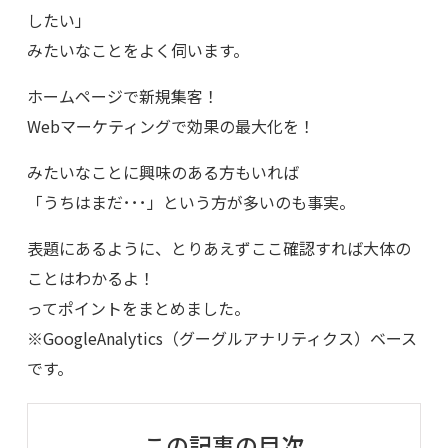
したい」
みたいなことをよく伺います。
ホームページで新規集客！
Webマーケティングで効果の最大化を！
みたいなことに興味のある方もいれば
「うちはまだ･･･」という方が多いのも事実。
表題にあるように、とりあえずここ確認すれば大体の
ことはわかるよ！
ってポイントをまとめました。
※GoogleAnalytics（グーグルアナリティクス）ベース
です。
この記事の目次