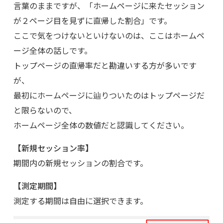
言葉のままですが、「ホームページに来たセッション
が２ページ目を見ずに直帰した割合」です。
ここで気をつけないといけないのは、ここはホームペ
ージ全体の話しです。
トップページの直帰率だと勘違いする方が多いです
が、
最初にホームページに辿りついたのはトップページだ
と限らないので、
ホームページ全体の数値だと認識してください。
【新規セッション率】
期間内の新規セッションの割合です。
【測定期間】
測定する期間は自由に選択できます。