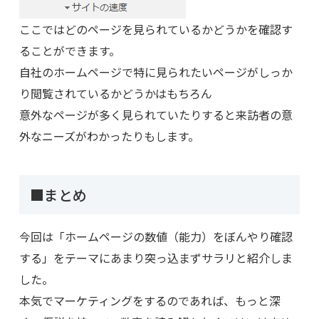
ここではどのページを見られているかどうかを確認す
ることができます。
自社のホームページで特に見られたいページがしっか
り閲覧されているかどうかはもちろん
意外なページが多く見られていたりすると来訪者の意
外なニーズがわかったりもします。
■まとめ
今回は「ホームページの数値（能力）をぼんやり確認
する」をテーマにあまり突っ込まずサラリと紹介しま
した。
本気でマーケティングをするのであれば、もっと深