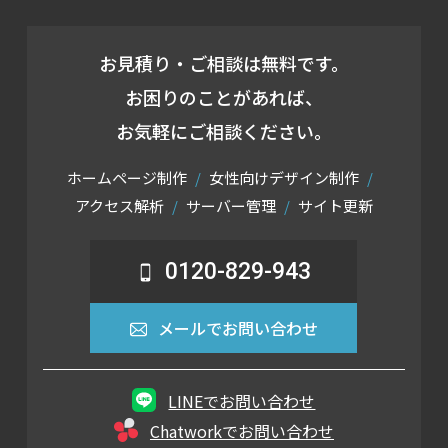
お見積り・ご相談は無料です。
お困りのことがあれば、
お気軽にご相談ください。
ホームページ制作
女性向けデザイン制作
アクセス解析
サーバー管理
サイト更新
0120-829-943
メールでお問い合わせ
LINEでお問い合わせ
Chatworkでお問い合わせ