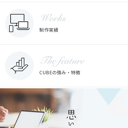
Works
制作実績
The feature
CUBEの強み・特徴