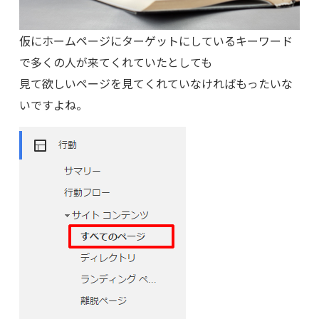
仮にホームページにターゲットにしているキーワード
で多くの人が来てくれていたとしても
見て欲しいページを見てくれていなければもったいな
いですよね。