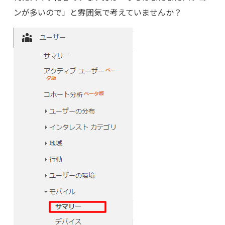
ンが多いので」と雰囲気で考えていませんか？