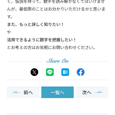
く、仮説を持って、数字を読み解かなくてはいけませ
んが、最低限のことはお分かりいただけるかと思いま
す。
また、もっと詳しく知りたい！
や
活用できるように数字を把握したい！
とお考えの方はお気軽にお問い合わせください。
Share On
前へ
一覧へ
次へ