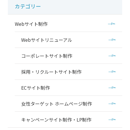
カテゴリー
Webサイト制作
Webサイトリニューアル
コーポレートサイト制作
採用・リクルートサイト制作
ECサイト制作
女性ターゲット ホームページ制作
キャンペーンサイト制作・LP制作