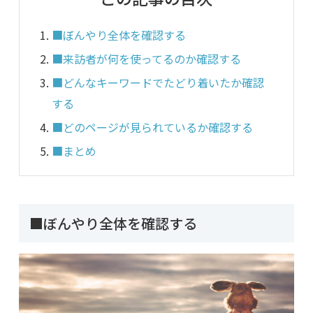
■ぼんやり全体を確認する
■来訪者が何を使ってるのか確認する
■どんなキーワードでたどり着いたか確認
する
■どのページが見られているか確認する
■まとめ
■ぼんやり全体を確認する