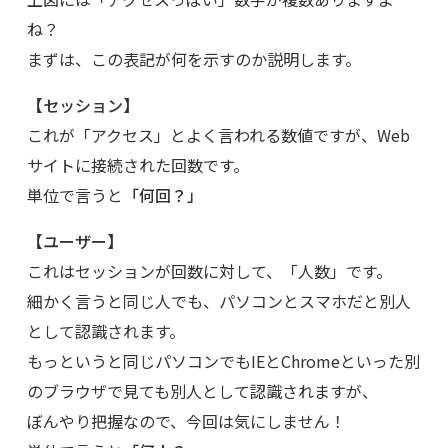
ね？
まずは、この表記が何を示すのか説明します。
【セッション】
これが「アクセス」とよく言われる数値ですが、Web
サイトに接続された回数です。
単位で言うと
「何回？」
【ユーザー】
これはセッションが回数に対して、「人数」です。
細かく言うと同じ人でも、パソコンとスマホだと別人
として認識されます。
もっというと同じパソコンでもIEとChromeといった別
のブラウザで見ても別人として認識されますが、
ぼんやり把握なので、今回は気にしません！