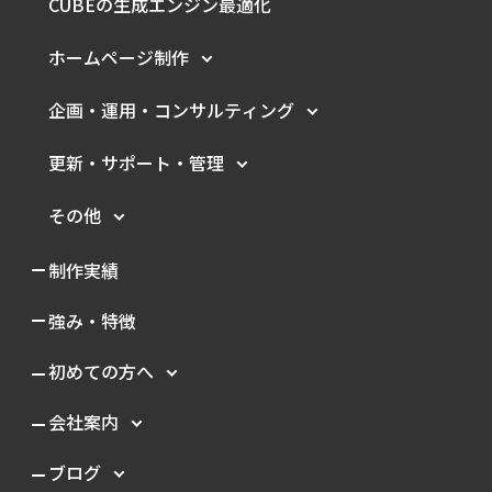
CUBEの生成エンジン最適化
ホームページ制作
企画・運用・
コンサルティング
更新・サポート・管理
その他
制作実績
強み・特徴
初めての方へ
会社案内
ブログ