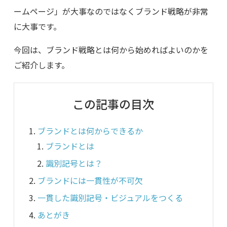
ームページ」が大事なのではなくブランド戦略が非常
に大事です。
今回は、ブランド戦略とは何から始めればよいのかを
ご紹介します。
この記事の目次
ブランドとは何からできるか
ブランドとは
識別記号とは？
ブランドには一貫性が不可欠
一貫した識別記号・ビジュアルをつくる
あとがき