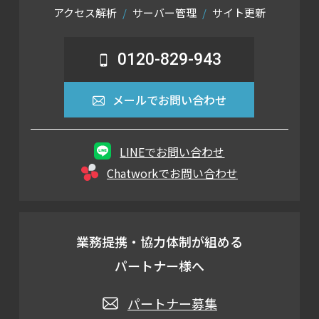
アクセス解析
サーバー管理
サイト更新
0120-829-943
メールでお問い合わせ
LINEでお問い合わせ
Chatworkでお問い合わせ
業務提携・協力体制が組める
パートナー様へ
パートナー募集