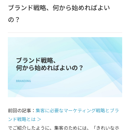
ブランド戦略、何から始めればよい
の？
前回の記事：
集客に必要なマーケティング戦略とブラ
ンド戦略とは ＞
でご紹介したように、集客のためには、「きれいなホ