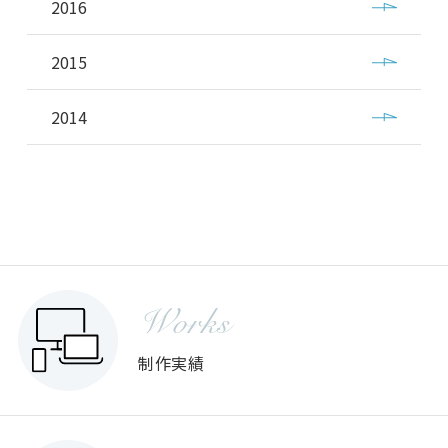
2016
2015
2014
Works
制作実績