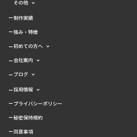
その他
制作実績
強み・特徴
初めての方へ
会社案内
ブログ
採用情報
プライバシーポリシー
秘密保持規約
同意事項