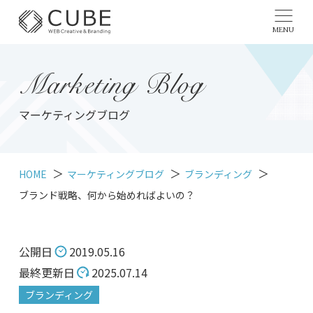
MENU
Marketing Blog
マーケティングブログ
HOME
マーケティングブログ
ブランディング
ブランド戦略、何から始めればよいの？
公開日
2019.05.16
最終更新日
2025.07.14
ブランディング