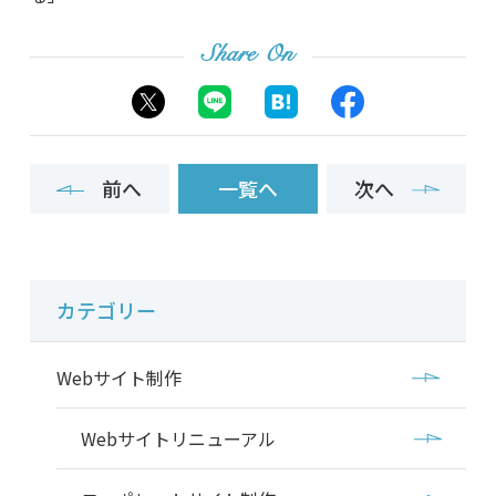
Share On
前へ
一覧へ
次へ
カテゴリー
Webサイト制作
Webサイトリニューアル