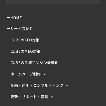
HOME
サービス紹介
CUBEのSEO対策
CUBEのMEO対策
CUBEの生成エンジン最適化
ホームページ制作
企画・運用・
コンサルティング
更新・サポート・管理