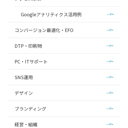
Googleアナリティクス活用例
コンバージョン最適化・EFO
DTP・印刷物
PC・ITサポート
SNS運用
デザイン
ブランディング
経営・組織