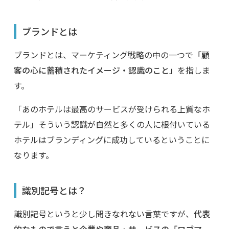
ブランドとは
ブランドとは、マーケティング戦略の中の一つで
「顧
客の心に蓄積されたイメージ・認識のこと」
を指しま
す。
「あのホテルは最高のサービスが受けられる上質なホ
テル」そういう認識が自然と多くの人に根付いている
ホテルはブランディングに成功しているということに
なります。
識別記号とは？
識別記号というと少し聞きなれない言葉ですが、
代表