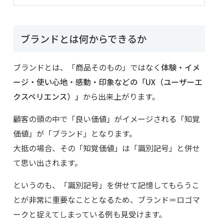
ブランドとは何からできるか
ブランドとは、「商品そのもの」ではなく
体験・イメ
ージ・使い心地・感動・印象などの「UX（ユーザーエ
クスペリエンス）」
から出来上がります。
顧客の頭の中で「良い価値」がイメージされる「知覚
価値」が「ブランド」となります。
大抵の場合、その「知覚価値」は「識別記号」と併せ
て思い出されます。
というのも、「識別記号」を併せて記憶してもらうこ
とが非常に重要なこととなるため、ブランド＝ロゴマ
ークと捉えてしまっている例も見受けます。