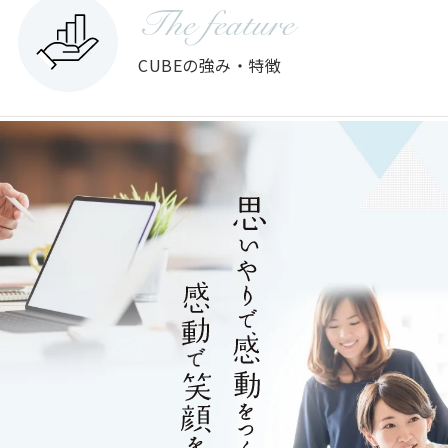
The feature
CUBEの強み・特徴