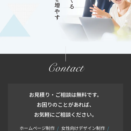
Contact
お見積り・ご相談は無料です。
お困りのことがあれば、
お気軽にご相談ください。
ホームページ制作
女性向けデザイン制作