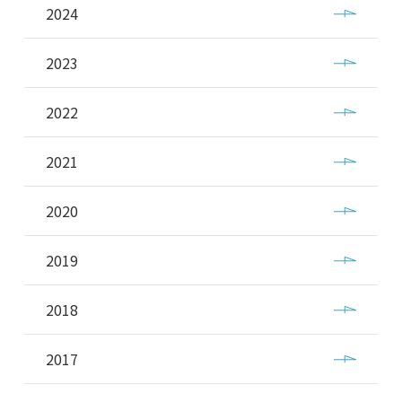
2024
2023
2022
2021
2020
2019
2018
2017