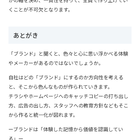
かの軸を決め、一貫性を持って、全員で作り上げてい
くことが不可欠となります。
あとがき
「ブランド」と聞くと、色々と心に思い浮かべる体験
やメーカーがあるのではないでしょうか。
自社はどの「ブランド」にするのか方向性を考える
と、そこから色んなものが作られていきます。
チラシやホームページへのキャッチコピーの打ち出し
方、広告の出し方、スタッフへの教育方針などもそこ
から作ると統一化が図れます。
ーブランドは「体験した記憶から価値を認識してい
る」ー