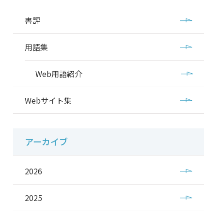
書評
用語集
Web用語紹介
Webサイト集
アーカイブ
2026
2025