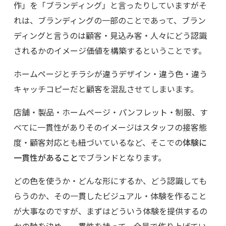
作」を「ブランディング」と言ったりしていますがそ
れは、ブランディングの一部のことであって、ブラン
ディングと言うのは顧客・見込み客・人々にどう認識
されるかのイメージ価値を構築するということです。
ホームページとチラシが違うデザイン・違う色・違う
キャッチコピーだと顧客を混乱させてしまいます。
店舗・製品・ホームページ・パンフレット・制服、す
べてに一貫性がありそのイメージはスタッフの接客態
度・顧客対応とも紐づいているなど、そこでの
体験に
一貫性があること
でブランドとなります。
どの色を使うか・どんな形にするか、どう認識しても
らうのか、その一貫したビジュアル・体験を作ること
が大事なのですが、まずはどういう体験を提供するの