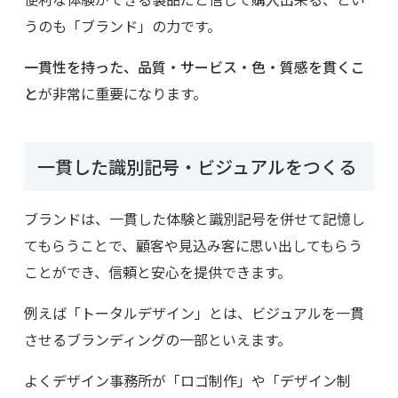
うのも「ブランド」の力です。
一貫性を持った、品質・サービス・色・質感を貫くこ
と
が非常に重要になります。
一貫した識別記号・ビジュアルをつくる
ブランドは、一貫した体験と識別記号を併せて記憶し
てもらうことで、顧客や見込み客に思い出してもらう
ことができ、信頼と安心を提供できます。
例えば「トータルデザイン」とは、ビジュアルを一貫
させるブランディングの一部といえます。
よくデザイン事務所が「ロゴ制作」や「デザイン制