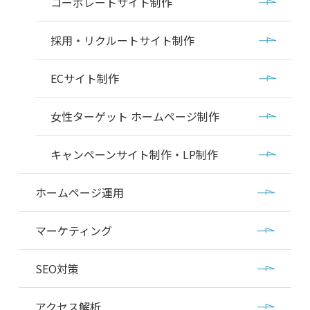
コーポレートサイト制作
採用・リクルートサイト制作
ECサイト制作
女性ターゲット ホームページ制作
キャンペーンサイト制作・LP制作
ホームページ運用
マーケティング
SEO対策
アクセス解析