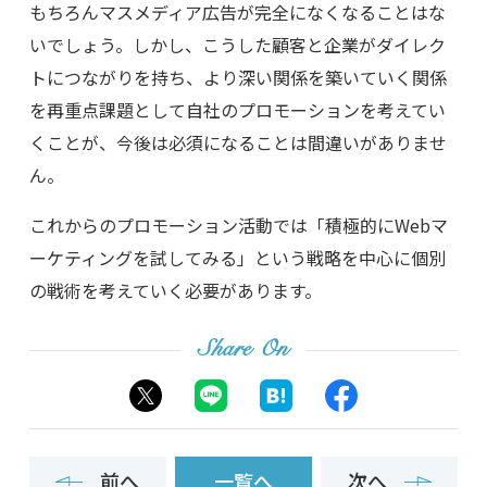
もちろんマスメディア広告が完全になくなることはな
いでしょう。しかし、こうした顧客と企業がダイレク
トにつながりを持ち、より深い関係を築いていく関係
を再重点課題として自社のプロモーションを考えてい
くことが、今後は必須になることは間違いがありませ
ん。
これからのプロモーション活動では「積極的にWebマ
ーケティングを試してみる」という戦略を中心に個別
の戦術を考えていく必要があります。
Share On
前へ
一覧へ
次へ