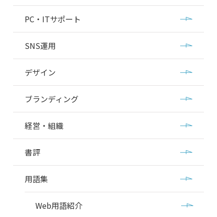
PC・ITサポート
SNS運用
デザイン
ブランディング
経営・組織
書評
用語集
Web用語紹介