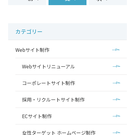
カテゴリー
Webサイト制作
Webサイトリニューアル
コーポレートサイト制作
採用・リクルートサイト制作
ECサイト制作
女性ターゲット ホームページ制作