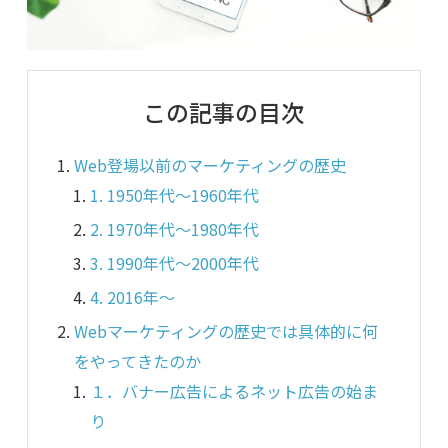
この記事の目次
Web登場以前のマーケティングの歴史
1. 1950年代〜1960年代
2. 1970年代〜1980年代
3. 1990年代〜2000年代
4. 2016年〜
Webマーケティングの歴史では具体的に何
をやってきたのか
１．バナー広告によるネット広告の始ま
り