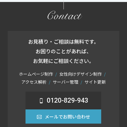
Contact
お見積り・ご相談は無料です。
お困りのことがあれば、
お気軽にご相談ください。
ホームページ制作
女性向けデザイン制作
アクセス解析
サーバー管理
サイト更新
0120-829-943
メールでお問い合わせ