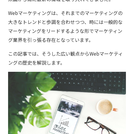
Webマーケティングは、それまでのマーケティングの
大きなトレンドと歩調を合わせつつ、時には一般的な
マーケティングをリードするような形でマーケティン
グ業界を引っ張る存在となっています。
この記事では、そうした広い観点からWebマーケティ
ングの歴史を解説します。