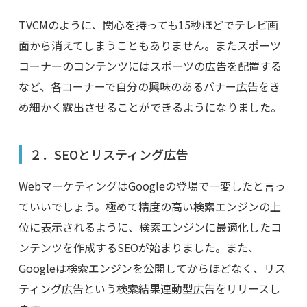
TVCMのように、関心を持っても15秒ほどでテレビ画
面から消えてしまうこともありません。またスポーツ
コーナーのコンテンツにはスポーツの広告を配置する
など、各コーナーで自分の興味のあるバナー広告をき
め細かく露出させることができるようになりました。
２．SEOとリスティング広告
WebマーケティングはGoogleの登場で一変したと言っ
ていいでしょう。極めて精度の高い検索エンジンの上
位に表示されるように、検索エンジンに最適化したコ
ンテンツを作成するSEOが始まりました。また、
Googleは検索エンジンを公開してからほどなく、リス
ティング広告という検索結果連動型広告をリリースし