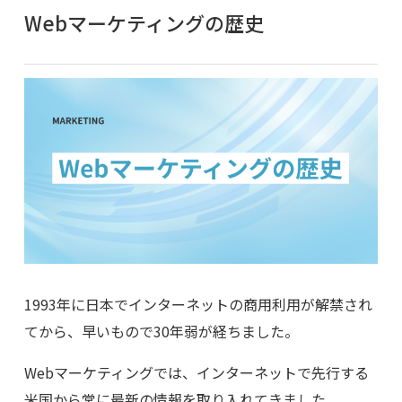
Webマーケティングの歴史
1993年に日本でインターネットの商用利用が解禁され
てから、早いもので30年弱が経ちました。
Webマーケティングでは、インターネットで先行する
米国から常に最新の情報を取り入れてきました。