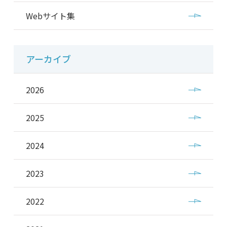
Webサイト集
アーカイブ
2026
2025
2024
2023
2022