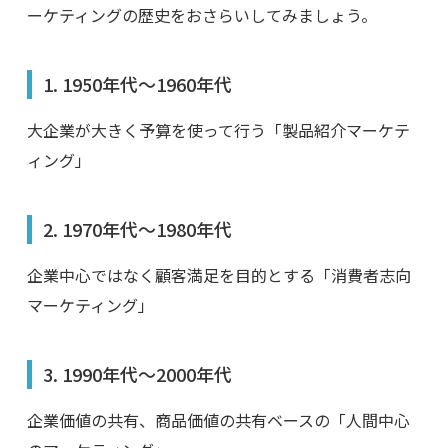
ーケティングの歴史をおさらいしてみましょう。
1. 1950年代〜1960年代
大企業が大きく予算を使って行う「製品紹介マーケテ
ィング」
2. 1970年代〜1980年代
企業中心ではなく顧客満足を目的とする「消費者志向
マーケティング」
3. 1990年代〜2000年代
企業価値の共有、商品価値の共有ベースの「人間中心