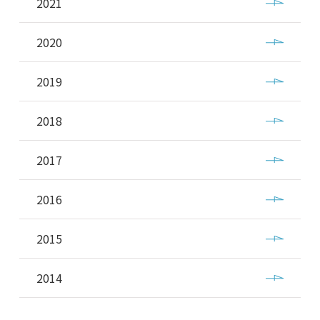
2021
2020
2019
2018
2017
2016
2015
2014