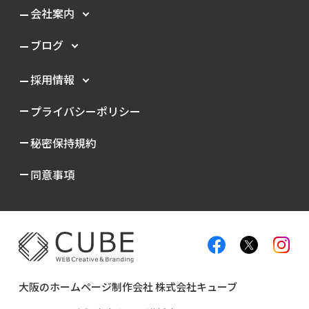
会社案内
ブログ
採用情報
プライバシーポリシー
秘密保持規約
同意事項
大阪のホームページ制作会社 株式会社キューブ