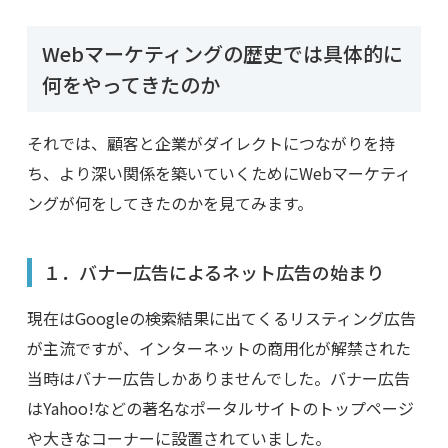
Webマーケティングの歴史では具体的に
何をやってきたのか
それでは、顧客と企業がダイレクトにつながりを持
ち、より深い関係を築いていくためにWebマーケティ
ングが何をしてきたのかを見てみます。
１．バナー広告によるネット広告の始まり
現在はGoogleの検索結果に出てくるリスティング広告
が主流ですが、インターネットの商用化が解禁された
当時はバナー広告しかありませんでした。バナー広告
はYahoo!などの著名なポータルサイトのトップページ
や大きなコーナーに設置されていました。