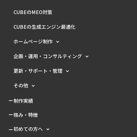
CUBEのMEO対策
CUBEの生成エンジン最適化
ホームページ制作
企画・運用・
コンサルティング
更新・サポート・管理
その他
制作実績
強み・特徴
初めての方へ