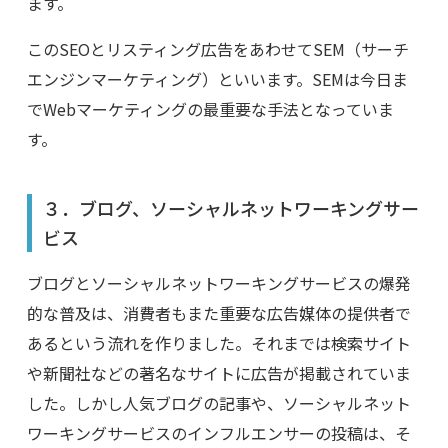
ます。
このSEOとリスティング広告をあわせてSEM（サーチ
エンジンマーケティング）といいます。SEMは今日ま
でWebマーケティングの最重要な手法となっていま
す。
３．ブログ、ソーシャルネットワーキングサー
ビス
ブログとソーシャルネットワーキングサービスの爆発
的な普及は、消費者もまた重要な広告媒体の提供者で
あるという流れを作りました。それまでは検索サイト
や新聞社などの著名なサイトに広告が掲載されていま
した。しかし人気ブログの記事や、ソーシャルネット
ワーキングサービスのインフルエンサーの投稿は、そ