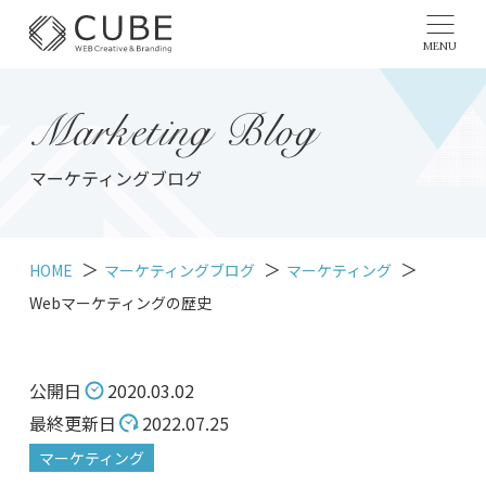
MENU
Marketing Blog
マーケティングブログ
HOME
マーケティングブログ
マーケティング
Webマーケティングの歴史
公開日
2020.03.02
最終更新日
2022.07.25
マーケティング