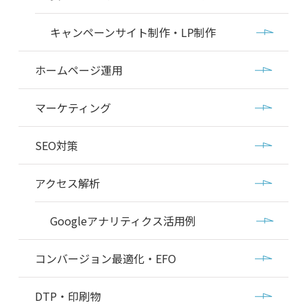
キャンペーンサイト制作・LP制作
ホームページ運用
マーケティング
SEO対策
アクセス解析
Googleアナリティクス活用例
コンバージョン最適化・EFO
DTP・印刷物