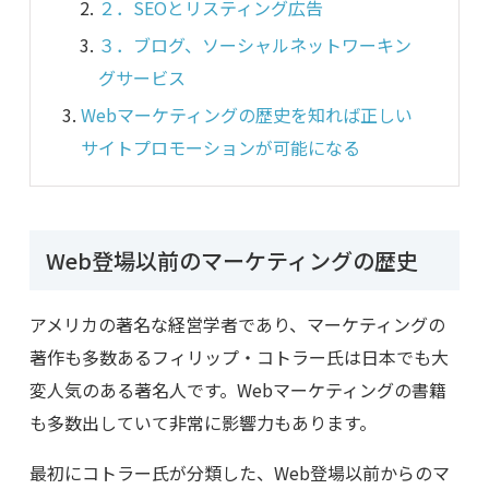
２．SEOとリスティング広告
３．ブログ、ソーシャルネットワーキン
グサービス
Webマーケティングの歴史を知れば正しい
サイトプロモーションが可能になる
Web登場以前のマーケティングの歴史
アメリカの著名な経営学者であり、マーケティングの
著作も多数あるフィリップ・コトラー氏は日本でも大
変人気のある著名人です。Webマーケティングの書籍
も多数出していて非常に影響力もあります。
最初にコトラー氏が分類した、Web登場以前からのマ