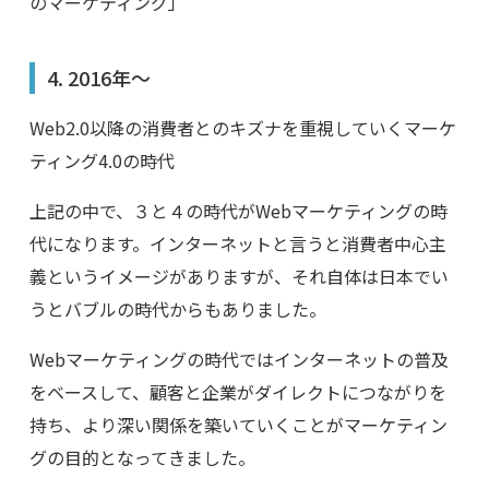
のマーケティング」
4. 2016年〜
Web2.0以降の消費者とのキズナを重視していくマーケ
ティング4.0の時代
上記の中で、３と４の時代がWebマーケティングの時
代になります。インターネットと言うと消費者中心主
義というイメージがありますが、それ自体は日本でい
うとバブルの時代からもありました。
Webマーケティングの時代ではインターネットの普及
をベースして、顧客と企業がダイレクトにつながりを
持ち、より深い関係を築いていくことがマーケティン
グの目的となってきました。