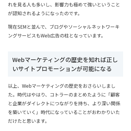
れを見る人も多いし、影響力も極めて強いということ
が認知されるようになったのです。
現在SEMと並んで、ブログやソーシャルネットワーキ
ングサービスもWeb広告の柱となっています。
Webマーケティングの歴史を知れば正し
いサイトプロモーションが可能になる
以上、Webマーケティングの歴史をおさらいしまし
た。時代はやはり、コトラーのまとめたように「顧客
と企業がダイレクトにつながりを持ち、より深い関係
を築いていく」時代になっていることがおわかりいた
だけたと思います。