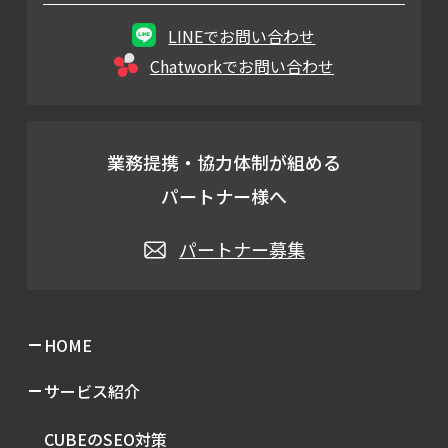
LINEでお問い合わせ
Chatworkでお問い合わせ
業務提携・協力体制が組める
パートナー様へ
パートナー募集
HOME
サービス紹介
CUBEのSEO対策