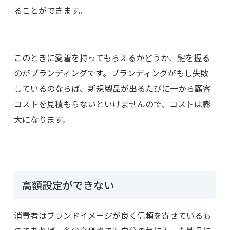
ることができます。
このときに愛着を持ってもらえるかどうか、鍵を握る
のがブランディングです。ブランディングがもし失敗
しているのならば、新規製品が出るたびに一から顧客
コストを見積もらないといけませんので、コストは膨
大になります。
高額設定ができない
消費者はブランドイメージが良く信頼を寄せているも