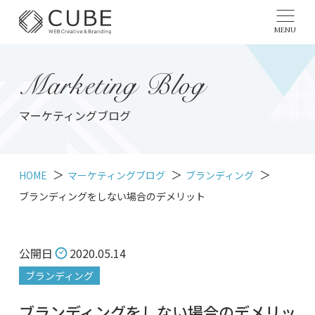
MENU
Marketing Blog
マーケティングブログ
HOME
マーケティングブログ
ブランディング
ブランディングをしない場合のデメリット
公開日
2020.05.14
ブランディング
ブランディングをしない場合のデメリッ