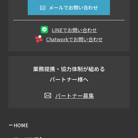
メールでお問い合わせ
LINEでお問い合わせ
Chatworkでお問い合わせ
業務提携・協力体制が組める
パートナー様へ
パートナー募集
HOME