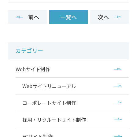
前へ
一覧へ
次へ
カテゴリー
Webサイト制作
Webサイトリニューアル
コーポレートサイト制作
採用・リクルートサイト制作
ECサイト制作