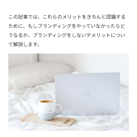
この記事では、これらのメリットをきちんと認識する
ために、もしブランディングをやっていなかったらど
うなるか、ブランディングをしないデメリットについ
て解説します。