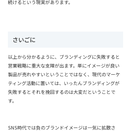
続けるという現実があります。
さいごに
以上から分かるように、ブランディングに失敗すると
営業戦略に重大な支障が出ます。単にイメージが良い
製品が売れやすいということではなく、現代のマーケ
ティング活動に置いては、いったんブランディングが
失敗するとそれを挽回するのは大変だということで
す。
SNS時代では負のブランドイメージは一気に拡散さ