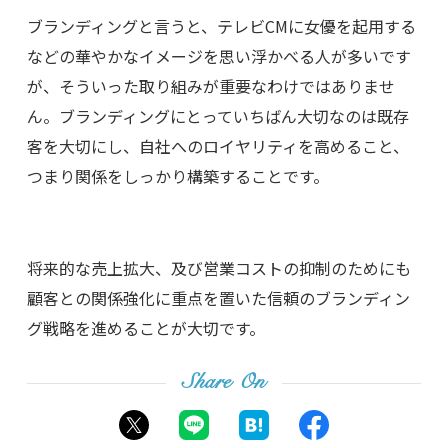
ブランディングと言うと、テレビCMに女優を起用する
などの華やかなイメージを思い浮かべる人が多いです
が、そういった取り組みが重要なわけではありませ
ん。ブランディングにとっていちばん大切なのは既存
客を大切にし、自社へのロイヤリティを高めること、
つまり関係をしっかり構築することです。
将来的な売上拡大、及び営業コストの抑制のためにも
顧客との関係強化に重点を置いた信頼のブランディン
グ戦略を進めることが大切です。
Share On