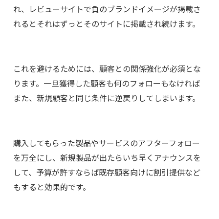
れ、レビューサイトで負のブランドイメージが掲載さ
れるとそれはずっとそのサイトに掲載され続けます。
これを避けるためには、顧客との関係強化が必須とな
ります。一旦獲得した顧客も何のフォローもなければ
また、新規顧客と同じ条件に逆戻りしてしまいます。
購入してもらった製品やサービスのアフターフォロー
を万全にし、新規製品が出たらいち早くアナウンスを
して、予算が許すならば既存顧客向けに割引提供など
もすると効果的です。