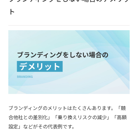
ト
ブランディングのメリットはたくさんあります。「競
合他社との差別化」「乗り換えリスクの減少」「高額
設定」などがその代表例です。