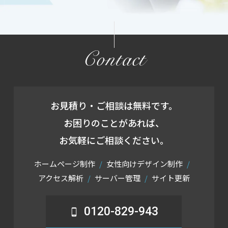
Contact
お見積り・ご相談は無料です。
お困りのことがあれば、
お気軽にご相談ください。
ホームページ制作
女性向けデザイン制作
アクセス解析
サーバー管理
サイト更新
0120-829-943