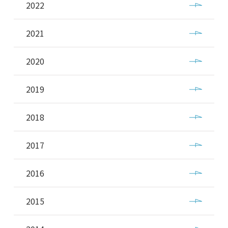
2022
2021
2020
2019
2018
2017
2016
2015