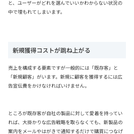
と、ユーザーがどれを選んでいいかわからない状況の
中で埋もれてしまいます。
新規獲得コストが跳ね上がる
売上を構成する要素ですが一般的には「既存客」と
「新規顧客」がいます。新規に顧客を獲得するには広
告宣伝費をかけなければいけません。
ところが既存客が自社の製品に対して愛着を持ってい
れば、大掛かりな広告戦略を取らなくても、新製品の
案内をメールやはがきで通知するだけで購買につなげ