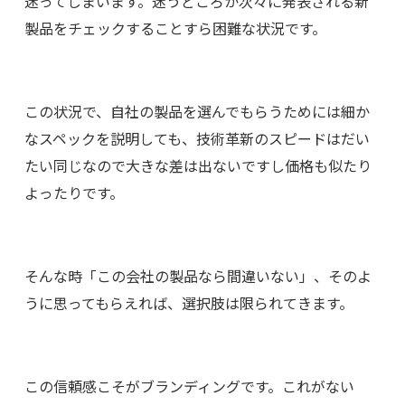
迷ってしまいます。迷うどころか次々に発表される新
製品をチェックすることすら困難な状況です。
この状況で、自社の製品を選んでもらうためには細か
なスペックを説明しても、技術革新のスピードはだい
たい同じなので大きな差は出ないですし価格も似たり
よったりです。
そんな時「この会社の製品なら間違いない」、そのよ
うに思ってもらえれば、選択肢は限られてきます。
この信頼感こそがブランディングです。これがない