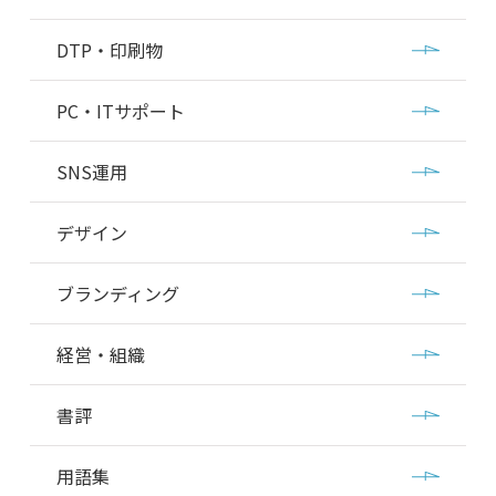
DTP・印刷物
PC・ITサポート
SNS運用
デザイン
ブランディング
経営・組織
書評
用語集