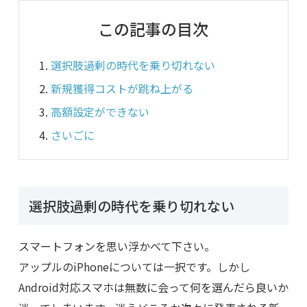
この記事の目次
選択肢過剰の時代を乗り切れない
新規獲得コストが跳ね上がる
高額設定ができない
さいごに
選択肢過剰の時代を乗り切れない
スマートフォンを思い浮かべて下さい。
アップルのiPhoneについては一択です。しかし
Android対応スマホは無数に会って何を選んだら良いか