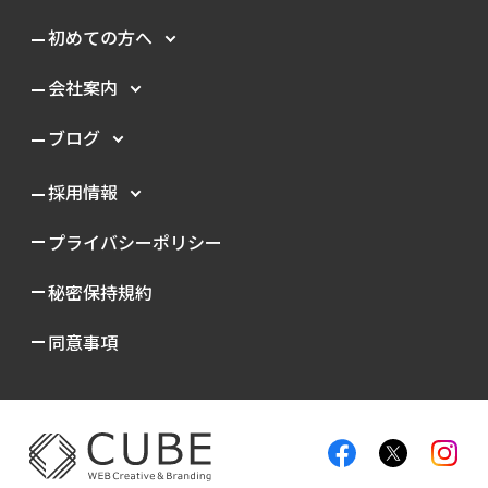
初めての方へ
会社案内
ブログ
採用情報
プライバシーポリシー
秘密保持規約
同意事項