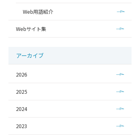
Web用語紹介
Webサイト集
アーカイブ
2026
2025
2024
2023