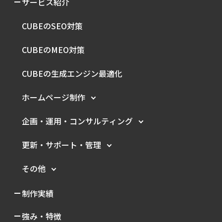
サービス紹介
CUBEのSEO対策
CUBEのMEO対策
CUBEの生成エンジン最適化
ホームページ制作
企画・運用・
コンサルティング
更新・サポート・管理
その他
制作実績
強み・特徴