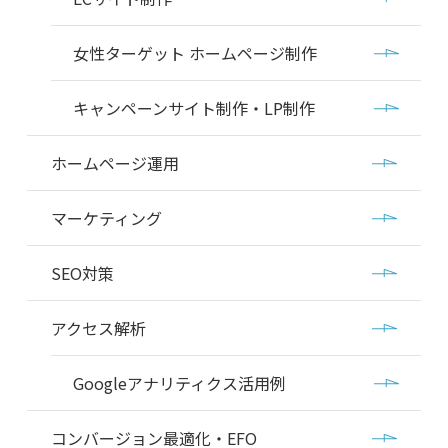
女性ターゲット ホームページ制作
キャンペーンサイト制作・LP制作
ホームページ運用
マーケティング
SEO対策
アクセス解析
Googleアナリティクス活用例
コンバージョン最適化・EFO